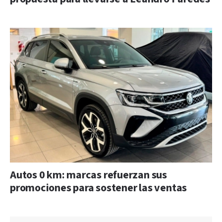
Autos 0 km: marcas refuerzan sus
promociones para sostener las ventas