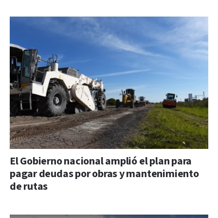
El Gobierno nacional amplió el plan para
pagar deudas por obras y mantenimiento
de rutas