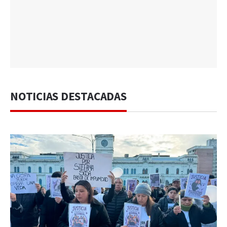
NOTICIAS DESTACADAS