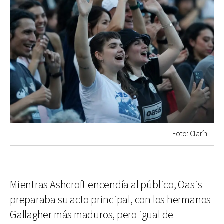
Foto: Clarín.
Mientras Ashcroft encendía al público, Oasis
preparaba su acto principal, con los hermanos
Gallagher más maduros, pero igual de