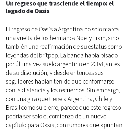
Un regreso que trasciende el tiempo: el
legado de Oasis
El regreso de Oasis a Argentina no solo marca
una vuelta de los hermanos Noel y Liam, sino
también una reafirmación de su estatus como
leyendas del britpop. La banda había pisado
por última vez suelo argentino en 2008, antes
de su disolución, y desde entonces sus
seguidores habían tenido que conformarse
con la distancia y los recuerdos. Sin embargo,
con una gira que tiene a Argentina, Chile y
Brasil como su cierre, parece que este regreso
podría ser solo el comienzo de un nuevo
capítulo para Oasis, con rumores que apuntan