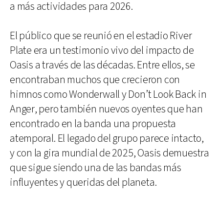
a más actividades para 2026.
El público que se reunió en el estadio River
Plate era un testimonio vivo del impacto de
Oasis a través de las décadas. Entre ellos, se
encontraban muchos que crecieron con
himnos como Wonderwall y Don’t Look Back in
Anger, pero también nuevos oyentes que han
encontrado en la banda una propuesta
atemporal. El legado del grupo parece intacto,
y con la gira mundial de 2025, Oasis demuestra
que sigue siendo una de las bandas más
influyentes y queridas del planeta.