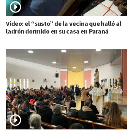
Video: el “susto” de la vecina que halló al
ladrón dormido en su casa en Paraná