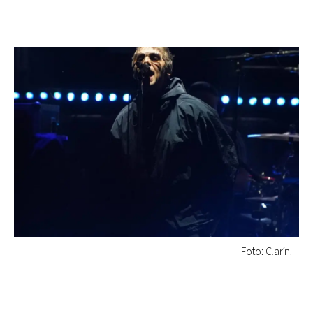
Foto: Clarín.