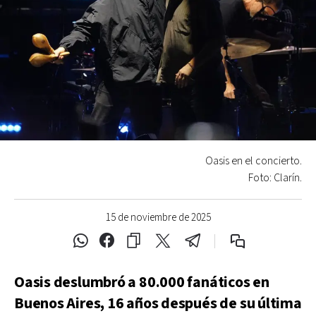
Oasis en el concierto.
Foto: Clarín.
15 de noviembre de 2025
Oasis deslumbró a 80.000 fanáticos en
Buenos Aires, 16 años después de su última