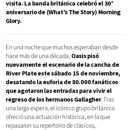
visita. La banda británica celebró el 30°
aniversario de (What’s The Story) Morning
Glory.
En una noche que muchos esperaban desde
hace más de una década,
Oasis pisó
nuevamente el escenario de la cancha de
River Plate este sábado 15 de noviembre,
desatando la euforia de 80.000 fanáticos
que agotaron las entradas para vivir el
regreso de los hermanos Gallagher
. Tras
una larga espera, el icónico grupo británico
ofreció una actuación histórica, en la que
repasaron su repertorio de clásicos,