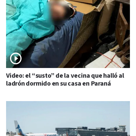
Video: el “susto” de la vecina que halló al
ladrón dormido en su casa en Paraná