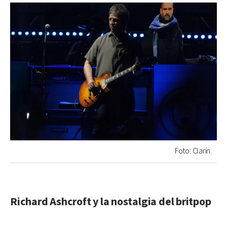
Foto: Clarín.
Richard Ashcroft y la nostalgia del britpop