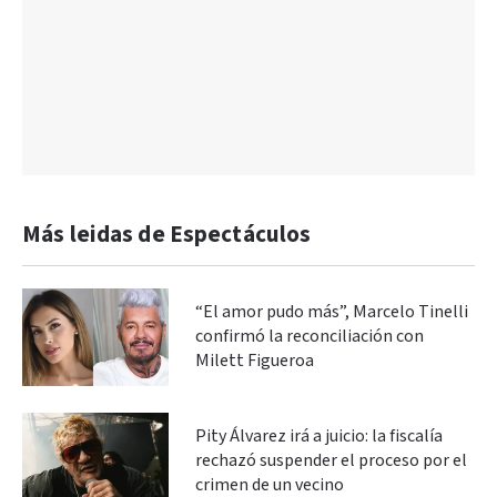
Más leidas de Espectáculos
“El amor pudo más”, Marcelo Tinelli
confirmó la reconciliación con
Milett Figueroa
Pity Álvarez irá a juicio: la fiscalía
rechazó suspender el proceso por el
crimen de un vecino