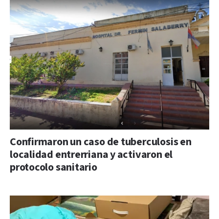
Confirmaron un caso de tuberculosis en
localidad entrerriana y activaron el
protocolo sanitario