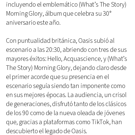
incluyendo el emblemático (What’s The Story)
Morning Glory, álbum que celebra su 30°
aniversario este año.
Con puntualidad británica, Oasis subió al
escenario a las 20:30, abriendo con tres de sus
mayores éxitos: Hello, Acquascience, y (What’s
The Story) Morning Glory, dejando claro desde
el primer acorde que su presencia en el
escenario seguía siendo tan imponente como
en sus mejores épocas. La audiencia, un crisol
de generaciones, disfrutó tanto de los clásicos
de los 90 como de la nueva oleada de jóvenes
que, gracias a plataformas como TikTok, han
descubierto el legado de Oasis.