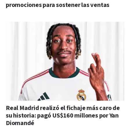
promociones para sostener las ventas
Real Madrid realizó el fichaje más caro de
su historia: pagó US$160 millones por Yan
Diomandé