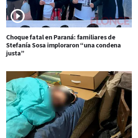
Choque fatal en Paraná: familiares de
Stefanía Sosa imploraron “una condena
justa”