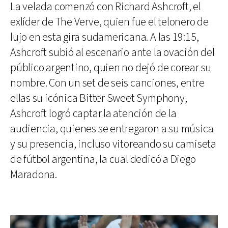
La velada comenzó con Richard Ashcroft, el
exlíder de The Verve, quien fue el telonero de
lujo en esta gira sudamericana. A las 19:15,
Ashcroft subió al escenario ante la ovación del
público argentino, quien no dejó de corear su
nombre. Con un set de seis canciones, entre
ellas su icónica Bitter Sweet Symphony,
Ashcroft logró captar la atención de la
audiencia, quienes se entregaron a su música
y su presencia, incluso vitoreando su camiseta
de fútbol argentina, la cual dedicó a Diego
Maradona.