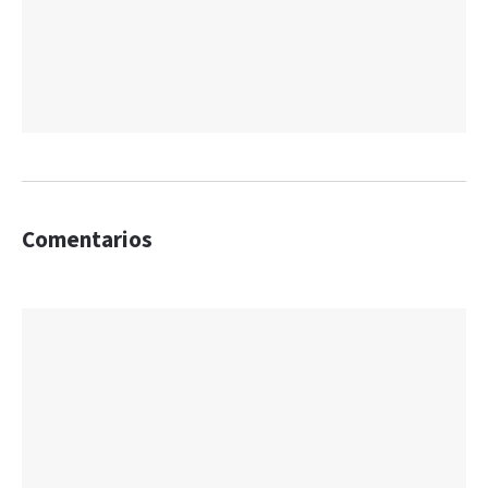
Comentarios