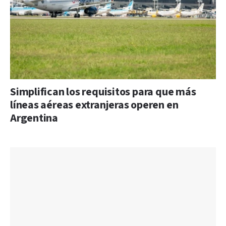
Simplifican los requisitos para que más
líneas aéreas extranjeras operen en
Argentina