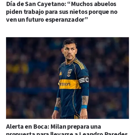
Día de San Cayetano: “Muchos abuelos
piden trabajo para sus nietos porque no
ven un futuro esperanzador”
Alerta en Boca: Milan prepara una
propuesta para llevarse a Leandro Paredes