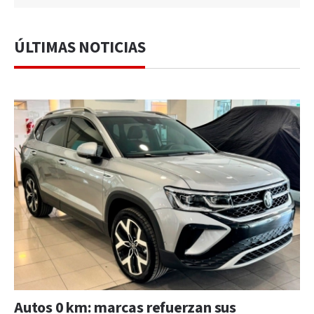
ÚLTIMAS NOTICIAS
Autos 0 km: marcas refuerzan sus