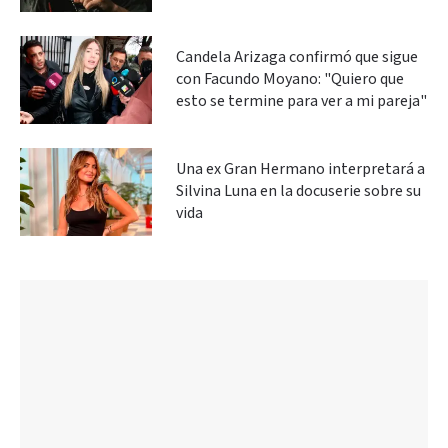
Candela Arizaga confirmó que sigue
con Facundo Moyano: "Quiero que
esto se termine para ver a mi pareja"
Una ex Gran Hermano interpretará a
Silvina Luna en la docuserie sobre su
vida