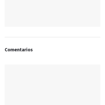
Comentarios