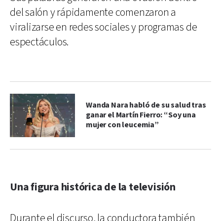
del salón y rápidamente comenzaron a
viralizarse en redes sociales y programas de
espectáculos.
Wanda Nara habló de su salud tras
ganar el Martín Fierro: “Soy una
mujer con leucemia”
Una figura histórica de la televisión
Durante el discurso, la conductora también