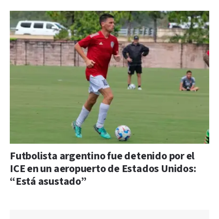
Futbolista argentino fue detenido por el
ICE en un aeropuerto de Estados Unidos:
“Está asustado”