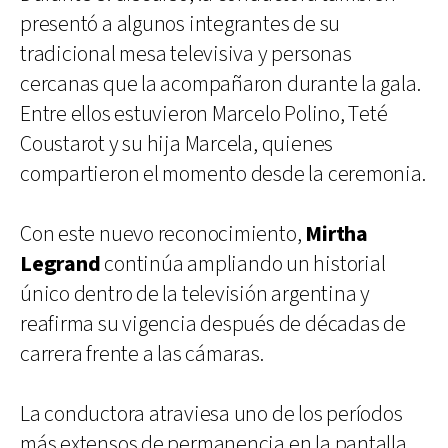
presentó a algunos integrantes de su
tradicional mesa televisiva y personas
cercanas que la acompañaron durante la gala.
Entre ellos estuvieron Marcelo Polino, Teté
Coustarot y su hija Marcela, quienes
compartieron el momento desde la ceremonia.
Con este nuevo reconocimiento,
Mirtha
Legrand
continúa ampliando un historial
único dentro de la televisión argentina y
reafirma su vigencia después de décadas de
carrera frente a las cámaras.
La conductora atraviesa uno de los períodos
más extensos de permanencia en la pantalla