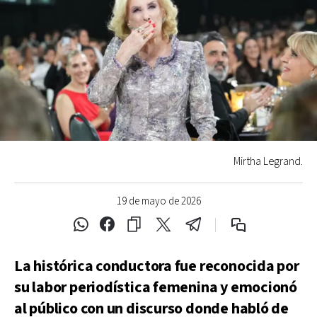
Mirtha Legrand.
19 de mayo de 2026
La histórica conductora fue reconocida por
su labor periodística femenina y emocionó
al público con un discurso donde habló de