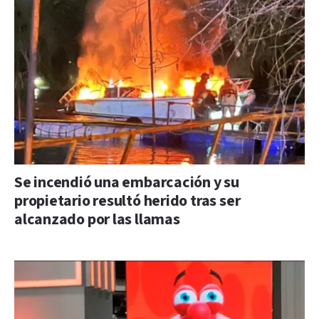
Se incendió una embarcación y su
propietario resultó herido tras ser
alcanzado por las llamas