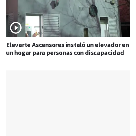
Elevarte Ascensores instaló un elevador en
un hogar para personas con discapacidad