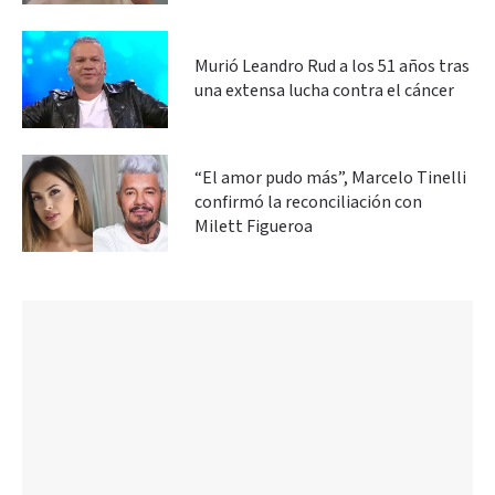
Murió Leandro Rud a los 51 años tras
una extensa lucha contra el cáncer
“El amor pudo más”, Marcelo Tinelli
confirmó la reconciliación con
Milett Figueroa