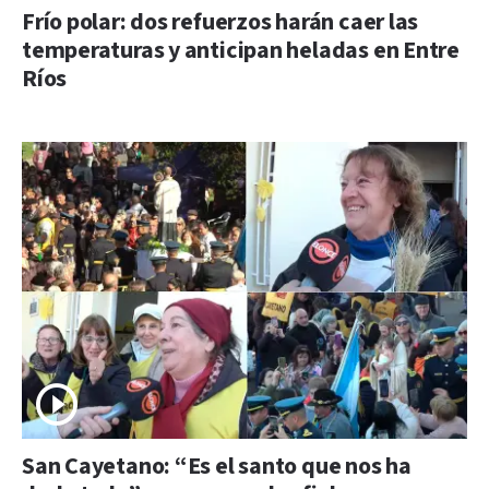
Frío polar: dos refuerzos harán caer las
temperaturas y anticipan heladas en Entre
Ríos
San Cayetano: “Es el santo que nos ha