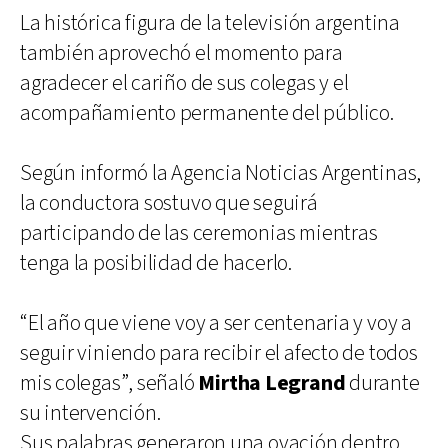
La histórica figura de la televisión argentina
también aprovechó el momento para
agradecer el cariño de sus colegas y el
acompañamiento permanente del público.
Según informó la Agencia Noticias Argentinas,
la conductora sostuvo que seguirá
participando de las ceremonias mientras
tenga la posibilidad de hacerlo.
“El año que viene voy a ser centenaria y voy a
seguir viniendo para recibir el afecto de todos
mis colegas”, señaló
Mirtha Legrand
durante
su intervención.
Sus palabras generaron una ovación dentro