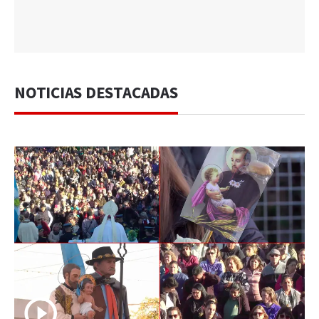
NOTICIAS DESTACADAS