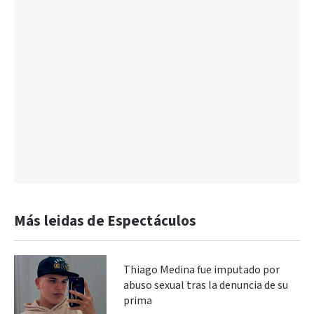
Más leidas de Espectáculos
Thiago Medina fue imputado por
abuso sexual tras la denuncia de su
prima