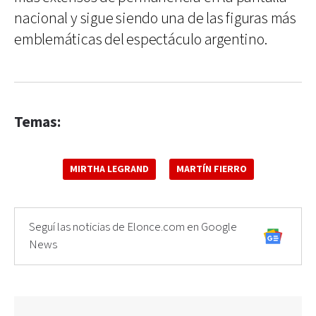
nacional y sigue siendo una de las figuras más
emblemáticas del espectáculo argentino.
Temas:
MIRTHA LEGRAND
MARTÍN FIERRO
Seguí las noticias de Elonce.com en Google
News