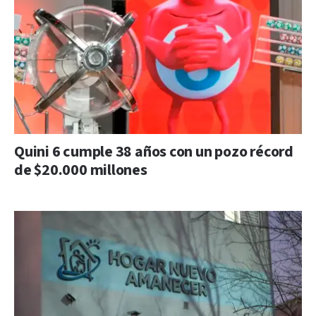
Quini 6 cumple 38 años con un pozo récord
de $20.000 millones