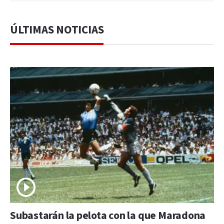
ÚLTIMAS NOTICIAS
Subastarán la pelota con la que Maradona