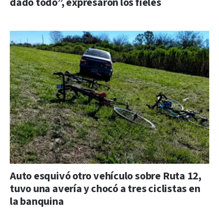
dado todo”, expresaron los fieles
Auto esquivó otro vehículo sobre Ruta 12,
tuvo una avería y chocó a tres ciclistas en
la banquina