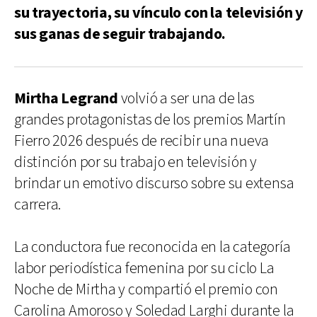
su trayectoria, su vínculo con la televisión y
sus ganas de seguir trabajando.
Mirtha Legrand
volvió a ser una de las
grandes protagonistas de los premios Martín
Fierro 2026 después de recibir una nueva
distinción por su trabajo en televisión y
brindar un emotivo discurso sobre su extensa
carrera.
La conductora fue reconocida en la categoría
labor periodística femenina por su ciclo La
Noche de Mirtha y compartió el premio con
Carolina Amoroso y Soledad Larghi durante la