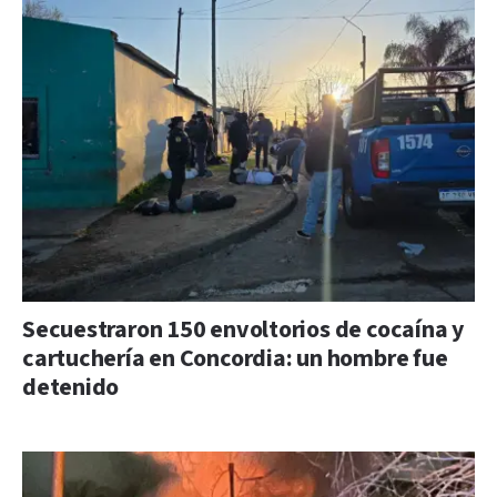
Secuestraron 150 envoltorios de cocaína y
cartuchería en Concordia: un hombre fue
detenido