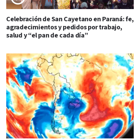
Celebración de San Cayetano en Paraná: fe,
agradecimientos y pedidos por trabajo,
salud y “el pan de cada día”