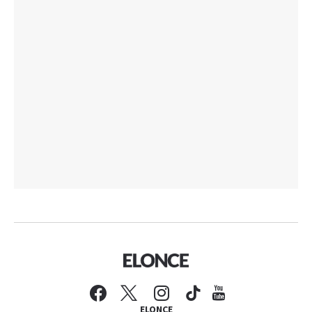
ELONCE