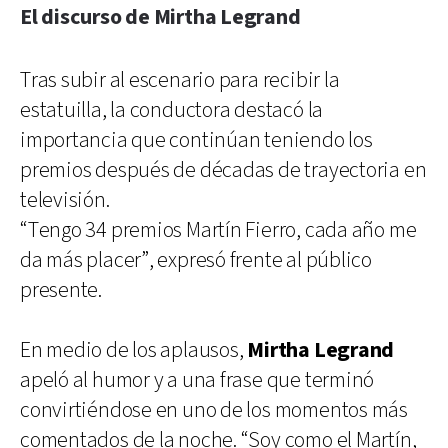
El discurso de Mirtha Legrand
Tras subir al escenario para recibir la
estatuilla, la conductora destacó la
importancia que continúan teniendo los
premios después de décadas de trayectoria en
televisión.
“Tengo 34 premios Martín Fierro, cada año me
da más placer”, expresó frente al público
presente.
En medio de los aplausos,
Mirtha Legrand
apeló al humor y a una frase que terminó
convirtiéndose en uno de los momentos más
comentados de la noche. “Soy como el Martín,