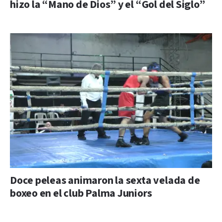
hizo la “Mano de Dios” y el “Gol del Siglo”
Doce peleas animaron la sexta velada de
boxeo en el club Palma Juniors