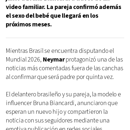
video familiar. La pareja confirmó además
el sexo del bebé que llegará en los
próximos meses.
Mientras Brasil se encuentra disputando el
Mundial 2026,
Neymar
protagonizó una de las
noticias más comentadas fuera de las canchas
al confirmar que será padre por quinta vez.
El delantero brasileño y su pareja, la modelo e
influencer Bruna Biancardi, anunciaron que
esperan un nuevo hijo y compartieron la
noticia con sus seguidores mediante una
emotiva publicación en redes sociales.