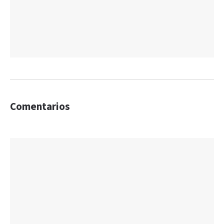
Comentarios