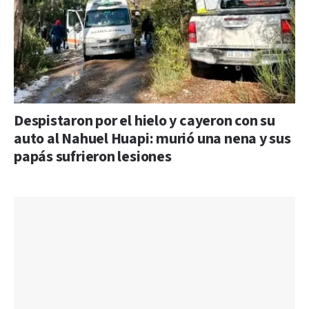
Despistaron por el hielo y cayeron con su
auto al Nahuel Huapi: murió una nena y sus
papás sufrieron lesiones