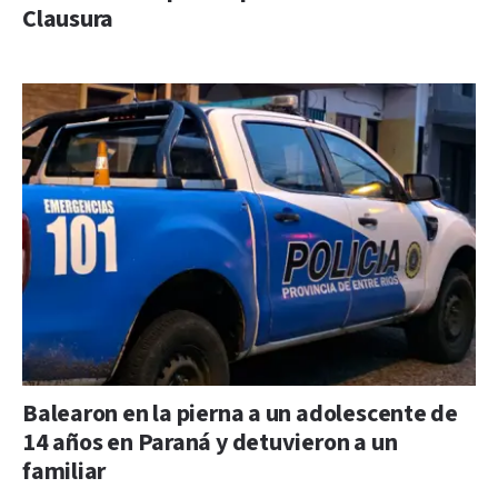
Clausura
Balearon en la pierna a un adolescente de
14 años en Paraná y detuvieron a un
familiar