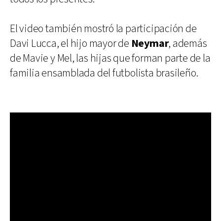
El video también mostró la participación de
Davi Lucca, el hijo mayor de
Neymar
, además
de Mavie y Mel, las hijas que forman parte de la
familia ensamblada del futbolista brasileño.