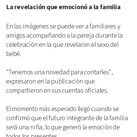
La revelación que emocionó a la familia
En las imágenes se puede ver a familiares y
amigos acompañando a la pareja durante la
celebración en la que revelaron el sexo del
bebé.
"Tenemos una novedad para contarles",
expresaron en la publicación que
compartieron en sus cuentas oficiales.
El momento más esperado llegó cuando se
confirmó que el futuro integrante de la familia
será una niña, lo que generó la emoción de
todos los presentes.