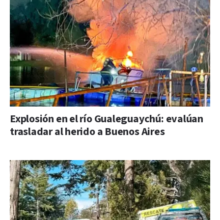
Explosión en el río Gualeguaychú: evalúan
trasladar al herido a Buenos Aires