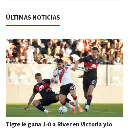
ÚLTIMAS NOTICIAS
Tigre le gana 1-0 a River en Victoria y lo