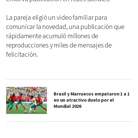
La pareja eligió un video familiar para
comunicar la novedad, una publicación que
rápidamente acumuló millones de
reproducciones y miles de mensajes de
felicitación.
Brasil y Marruecos empataron 1 a 1
en un atractivo duelo por el
Mundial 2026