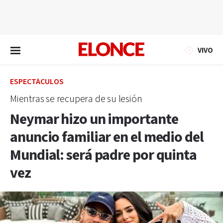
EN VIVO
VIVO
ESPECTÁCULOS
Mientras se recupera de su lesión
Neymar hizo un importante
anuncio familiar en el medio del
Mundial: será padre por quinta
vez