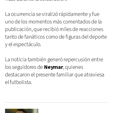
La ocurrencia se viralizó rápidamente y fue
uno de los momentos más comentados de la
publicación, que recibió miles de reacciones
tanto de fanáticos como de figuras del deporte
y el espectáculo.
La noticia también generó repercusión entre
los seguidores de
Neymar
, quienes
destacaron el presente familiar que atraviesa
el futbolista.