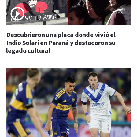
Descubrieron una placa donde vivió el
Indio Solari en Paraná y destacaron su
legado cultural