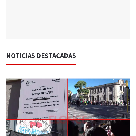
NOTICIAS DESTACADAS