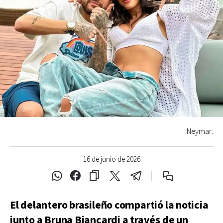
Neymar.
16 de junio de 2026
El delantero brasileño compartió la noticia
junto a Bruna Biancardi a través de un