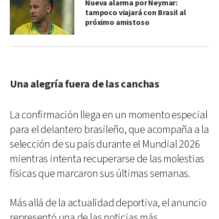
Nueva alarma por Neymar:
tampoco viajará con Brasil al
próximo amistoso
Una alegría fuera de las canchas
La confirmación llega en un momento especial
para el delantero brasileño, que acompaña a la
selección de su país durante el Mundial 2026
mientras intenta recuperarse de las molestias
físicas que marcaron sus últimas semanas.
Más allá de la actualidad deportiva, el anuncio
representó una de las noticias más