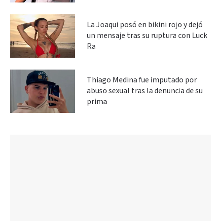
La Joaqui posó en bikini rojo y dejó
un mensaje tras su ruptura con Luck
Ra
Thiago Medina fue imputado por
abuso sexual tras la denuncia de su
prima