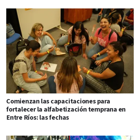
Comienzan las capacitaciones para
fortalecer la alfabetización temprana en
Entre Ríos: las fechas