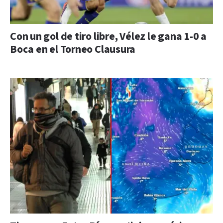
Con un gol de tiro libre, Vélez le gana 1-0 a
Boca en el Torneo Clausura