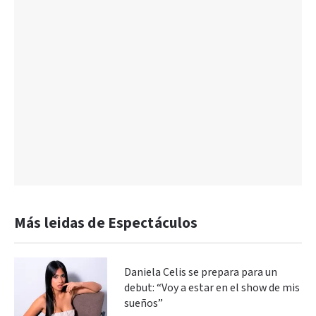
Más leidas de Espectáculos
Daniela Celis se prepara para un
debut: “Voy a estar en el show de mis
sueños”