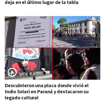
deja en el último lugar de la tabla
Descubrieron una placa donde vivió el
Indio Solari en Paraná y destacaron su
legado cultural