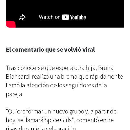
El comentario que se volvió viral
Tras conocerse que espera otra hija, Bruna
Biancardi realizó una broma que rápidamente
llamó la atención de los seguidores de la
pareja.
"Quiero formar un nuevo grupo y, a partir de
hoy, se llamará Spice Girls", comentó entre
risas durante la celebración.