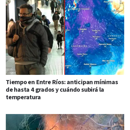
Tiempo en Entre Ríos: anticipan mínimas
de hasta 4 grados y cuándo subirá la
temperatura