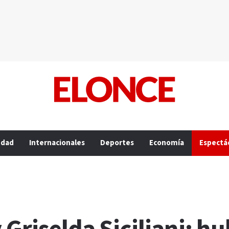
edad
Internacionales
Deportes
Economía
Espectá