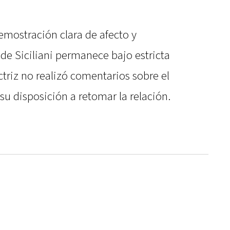
mostración clara de afecto y
 de Siciliani permanece bajo estricta
ctriz no realizó comentarios sobre el
su disposición a retomar la relación.