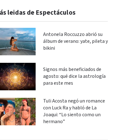
ás leidas de Espectáculos
Antonela Roccuzzo abrió su
álbum de verano: yate, pileta y
bikini
Signos más beneficiados de
agosto: qué dice la astrología
para este mes
Tuli Acosta negó un romance
con Luck Ra y habló de La
Joaqui: “Lo siento como un
hermano”