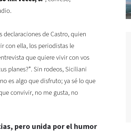
udio.
s declaraciones de Castro, quien
 con ella, los periodistas le
ntrevista que quiere vivir con vos
us planes?”. Sin rodeos, Siciliani
no es algo que disfruto; ya sé lo que
 que convivir, no me gusta, no
cias, pero unida por el humor