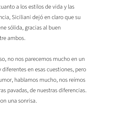
uanto a los estilos de vida y las
cia, Siciliani dejó en claro que su
ne sólida, gracias al buen
tre ambos.
eso, no nos parecemos mucho en un
diferentes en esas cuestiones, pero
umor, hablamos mucho, nos reímos
as pavadas, de nuestras diferencias.
con una sonrisa.