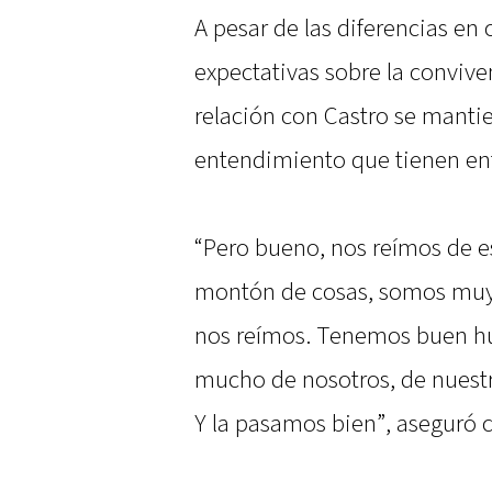
A pesar de las diferencias en c
expectativas sobre la conviven
relación con Castro se mantie
entendimiento que tienen en
“Pero bueno, nos reímos de 
montón de cosas, somos muy 
nos reímos. Tenemos buen h
mucho de nosotros, de nuestr
Y la pasamos bien”, aseguró 