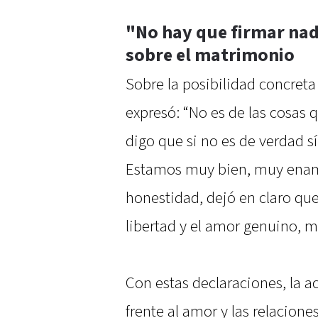
"No hay que firmar nad
sobre el matrimonio
Sobre la posibilidad concreta 
expresó: “No es de las cosas 
digo que si no es de verdad sí
Estamos muy bien, muy enamor
honestidad, dejó en claro que
libertad y el amor genuino, m
Con estas declaraciones, la a
frente al amor y las relacio