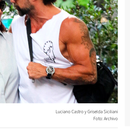
Luciano Castro y Griselda Siciliani
Foto: Archivo