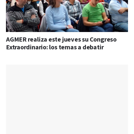
AGMER realiza este jueves su Congreso
Extraordinario: los temas a debatir