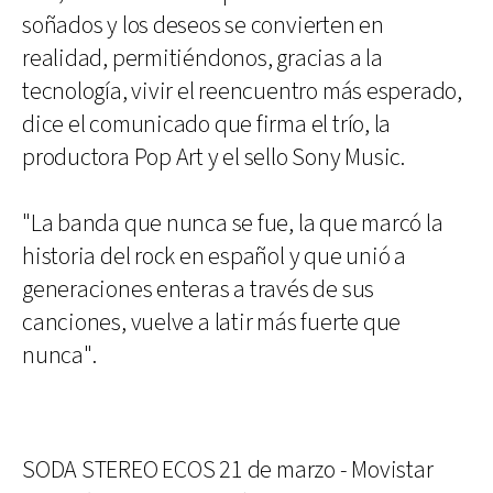
soñados y los deseos se convierten en
realidad, permitiéndonos, gracias a la
tecnología, vivir el reencuentro más esperado,
dice el comunicado que firma el trío, la
productora Pop Art y el sello Sony Music.
"La banda que nunca se fue, la que marcó la
historia del rock en español y que unió a
generaciones enteras a través de sus
canciones, vuelve a latir más fuerte que
nunca".
SODA STEREO ECOS 21 de marzo - Movistar