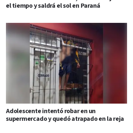
el tiempo y saldrá el sol en Paraná
Adolescente intentó robar en un
supermercado y quedó atrapado en la reja