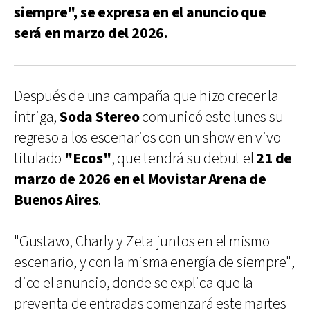
siempre", se expresa en el anuncio que
será en marzo del 2026.
Después de una campaña que hizo crecer la
intriga,
Soda Stereo
comunicó este lunes su
regreso a los escenarios con un show en vivo
titulado
"Ecos"
, que tendrá su debut el
21 de
marzo de 2026 en el Movistar Arena de
Buenos Aires
.
"Gustavo, Charly y Zeta juntos en el mismo
escenario, y con la misma energía de siempre",
dice el anuncio, donde se explica que la
preventa de entradas comenzará este martes