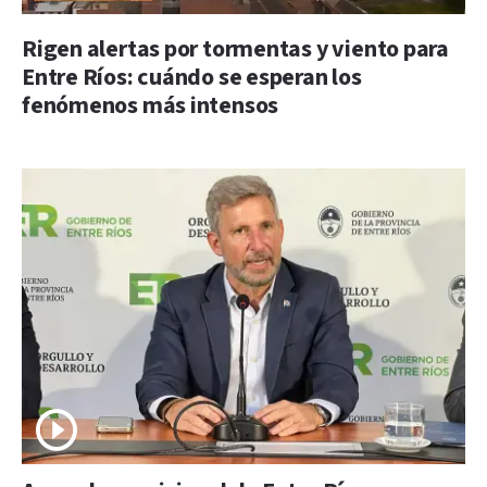
Rigen alertas por tormentas y viento para
Entre Ríos: cuándo se esperan los
fenómenos más intensos