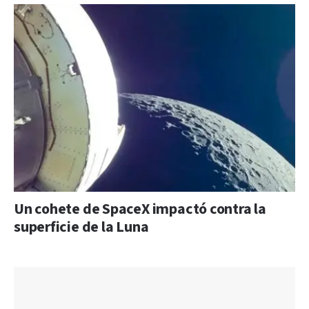
Un cohete de SpaceX impactó contra la
superficie de la Luna