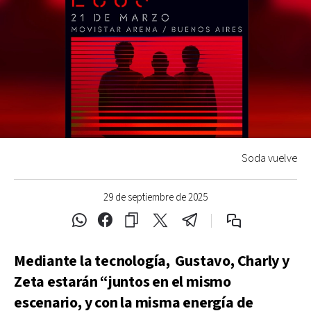
Soda vuelve
29 de septiembre de 2025
Mediante la tecnología, Gustavo, Charly y
Zeta estarán “juntos en el mismo
escenario, y con la misma energía de