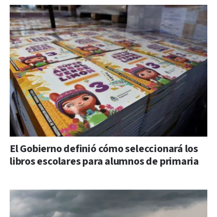
El Gobierno definió cómo seleccionará los
libros escolares para alumnos de primaria