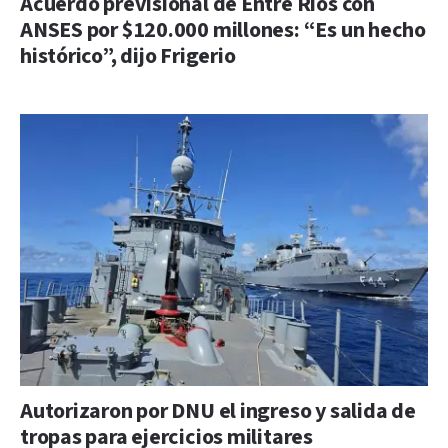
Acuerdo previsional de Entre Ríos con
ANSES por $120.000 millones: “Es un hecho
histórico”, dijo Frigerio
Autorizaron por DNU el ingreso y salida de
tropas para ejercicios militares