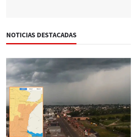
NOTICIAS DESTACADAS