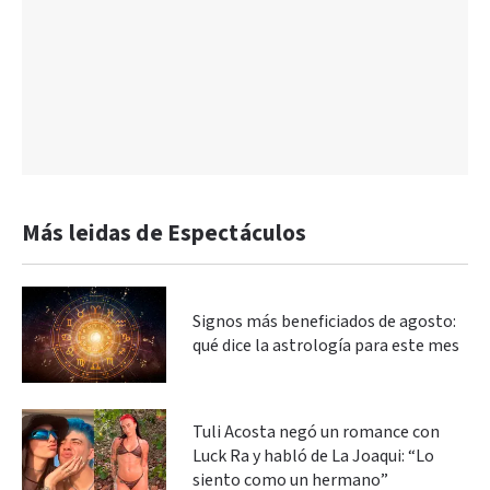
Más leidas de Espectáculos
Signos más beneficiados de agosto:
qué dice la astrología para este mes
Tuli Acosta negó un romance con
Luck Ra y habló de La Joaqui: “Lo
siento como un hermano”