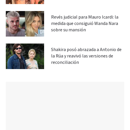
Revés judicial para Mauro Icardi: la
medida que consiguió Wanda Nara
sobre su mansión
Shakira posó abrazada a Antonio de
la Rúa y reavivó las versiones de
reconciliación