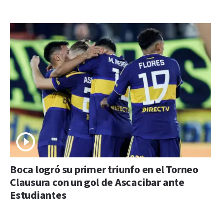
Boca logró su primer triunfo en el Torneo
Clausura con un gol de Ascacibar ante
Estudiantes