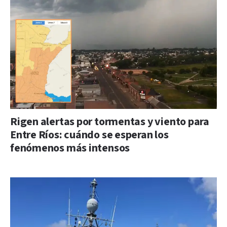
Rigen alertas por tormentas y viento para
Entre Ríos: cuándo se esperan los
fenómenos más intensos