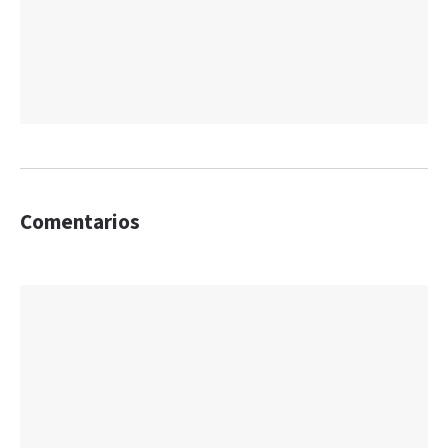
Comentarios