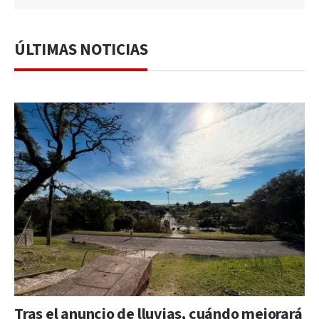
ÚLTIMAS NOTICIAS
Tras el anuncio de lluvias, cuándo mejorará