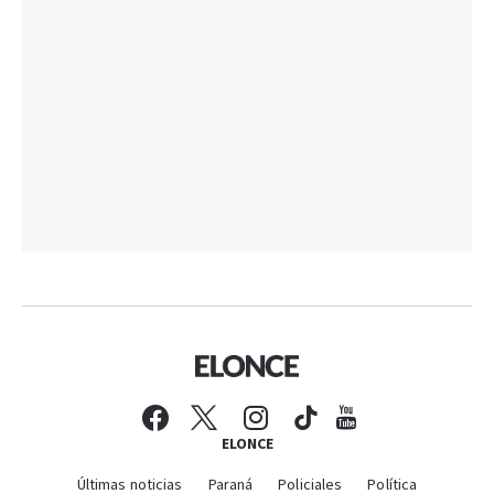
ELONCE
Últimas noticias
Paraná
Policiales
Política