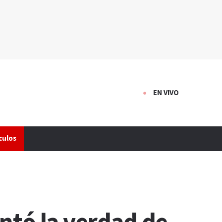
EN VIVO
culos