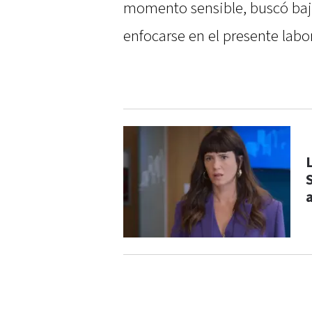
momento sensible, buscó baja
enfocarse en el presente labo