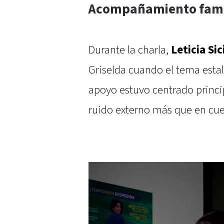
Acompañamiento famil
Durante la charla,
Leticia Sic
Griselda cuando el tema estal
apoyo estuvo centrado princi
ruido externo más que en cue