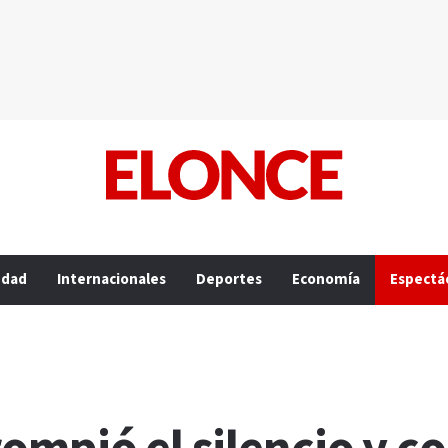
edad
Internacionales
Deportes
Economía
Espectá