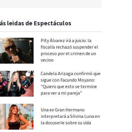
ás leidas de Espectáculos
Pity Álvarez irá a juicio: la
fiscalía rechazó suspender el
proceso por el crimen de un
vecino
Candela Arizaga confirmó que
sigue con Facundo Moyano:
"Quiero que esto se termine
para ver a mi pareja"
Una ex Gran Hermano
interpretará a Silvina Luna en
la docuserie sobre su vida