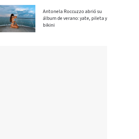
Antonela Roccuzzo abrió su
álbum de verano: yate, pileta y
bikini