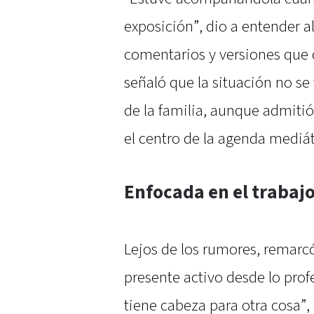
exposición”, dio a entender al
comentarios y versiones que
señaló que la situación no s
de la familia, aunque admitió
el centro de la agenda mediát
Enfocada en el trabaj
Lejos de los rumores, remarc
presente activo desde lo prof
tiene cabeza para otra cosa”,