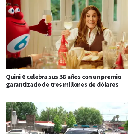
Quini 6 celebra sus 38 años con un premio
garantizado de tres millones de dólares