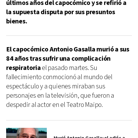
últimos años del capocómico y se refirió a
la supuesta disputa por sus presuntos
bienes.
El capocómico Antonio Gasalla murió a sus
84 años tras sufrir una complicación
respiratoria
el pasado martes. Su
fallecimiento conmocionó al mundo del
espectáculo y a quienes miraban sus
personajes en la televisión, que fueron a
despedir al actor en el Teatro Maipo.