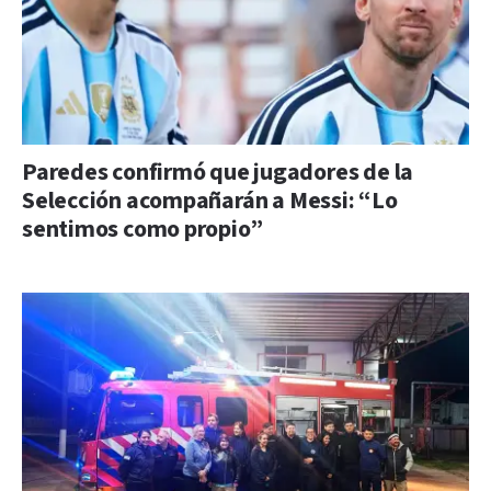
Paredes confirmó que jugadores de la
Selección acompañarán a Messi: “Lo
sentimos como propio”