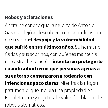
Robos y aclaraciones
Ahora, se conoce que la muerte de Antonio
Gasalla, dejó al descubierto un capítulo oscuro
en su vida:
el despojo y la vulnerabilidad
que sufrió en sus últimos años
. Su hermano
Carlos y sus sobrinos, con quienes mantenía
una estrecha relación,
intentaron protegerlo
cuando advirtieron que personas ajenas a
su entorno comenzaron a rodearlo con
intenciones poco claras
. Mientras tanto, su
patrimonio, que incluía una propiedad en
Recoleta, arte y objetos de valor, fue blanco de
robos sistemáticos.