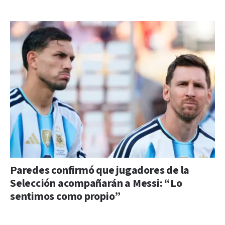
Paredes confirmó que jugadores de la
Selección acompañarán a Messi: “Lo
sentimos como propio”