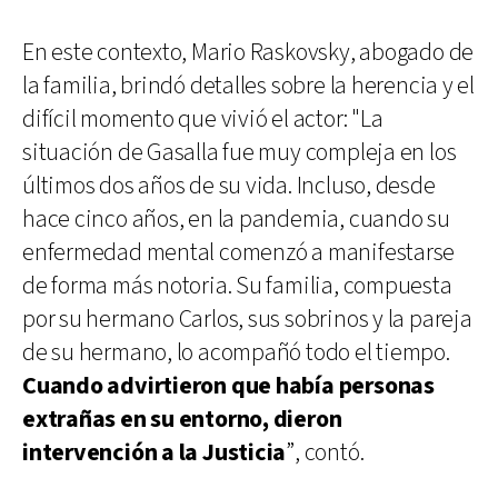
En este contexto, Mario Raskovsky, abogado de
la familia, brindó detalles sobre la herencia y el
difícil momento que vivió el actor: "La
situación de Gasalla fue muy compleja en los
últimos dos años de su vida. Incluso, desde
hace cinco años, en la pandemia, cuando su
enfermedad mental comenzó a manifestarse
de forma más notoria. Su familia, compuesta
por su hermano Carlos, sus sobrinos y la pareja
de su hermano, lo acompañó todo el tiempo.
Cuando advirtieron que había personas
extrañas en su entorno, dieron
intervención a la Justicia
”, contó.