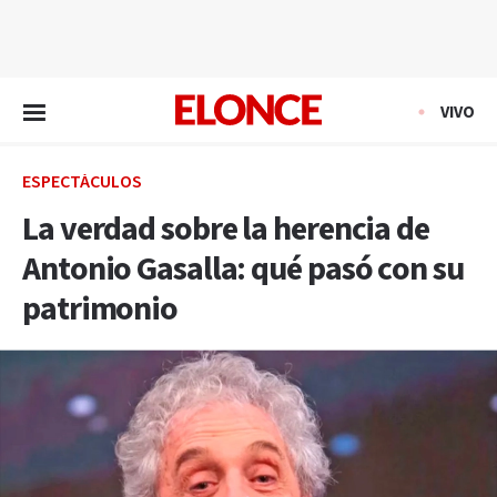
EN VIVO
VIVO
ESPECTÁCULOS
La verdad sobre la herencia de
Antonio Gasalla: qué pasó con su
patrimonio