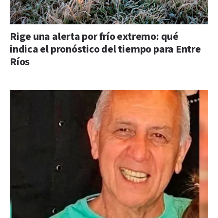
Rige una alerta por frío extremo: qué
indica el pronóstico del tiempo para Entre
Ríos