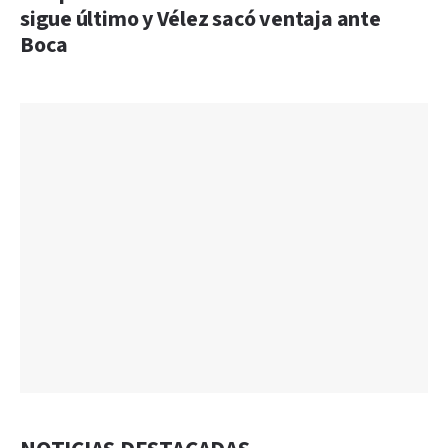
sigue último y Vélez sacó ventaja ante
Boca