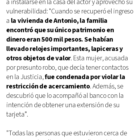
a instalarse en la casa del actor y aprovechó su
vulnerabilidad: "Cuando se recuperó el ingreso
a
la vivienda de Antonio, la familia
encontró que su único patrimonio en
dinero eran 500 mil pesos. Se habían
llevado relojes importantes, lapiceras y
otros objetos de valor
. Esta mujer, acusada
por presunto robo, que decía tener contactos
en la Justicia,
fue condenada por violar la
restricción de acercamiento
. Además, se
descubrió que lo acompañó al banco con la
intención de obtener una extensión de su
tarjeta”.
"Todas las personas que estuvieron cerca de