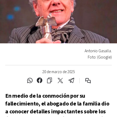
Antonio Gasalla.
Foto: (Google)
20 de marzo de 2025
En medio de la conmoción por su
fallecimiento, el abogado de la familia dio
a conocer detalles impactantes sobre los