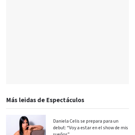
Más leidas de Espectáculos
Daniela Celis se prepara para un
debut: “Voy a estar en el show de mis
sueños”