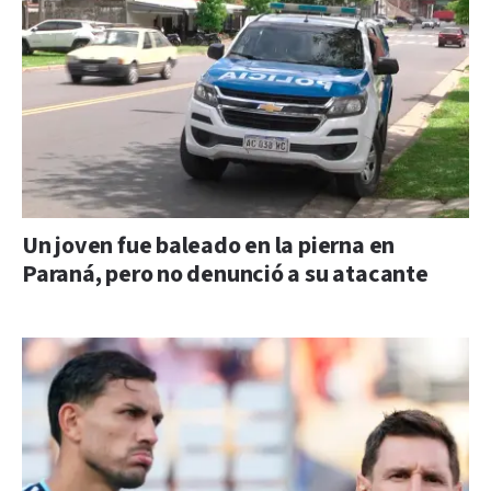
Un joven fue baleado en la pierna en
Paraná, pero no denunció a su atacante