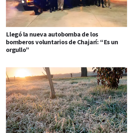
Llegó la nueva autobomba de los
bomberos voluntarios de Chajarí: “Es un
orgullo”