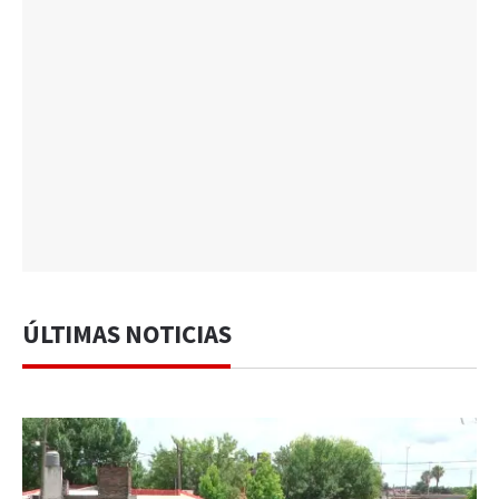
ÚLTIMAS NOTICIAS