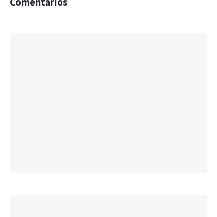
Comentarios