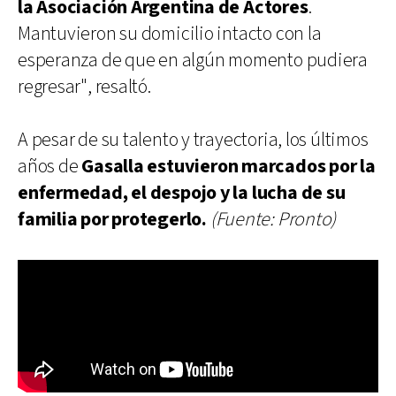
la Asociación Argentina de Actores
.
Mantuvieron su domicilio intacto con la
esperanza de que en algún momento pudiera
regresar", resaltó.
A pesar de su talento y trayectoria, los últimos
años de
Gasalla estuvieron marcados por la
enfermedad, el despojo y la lucha de su
familia por protegerlo.
(Fuente: Pronto)