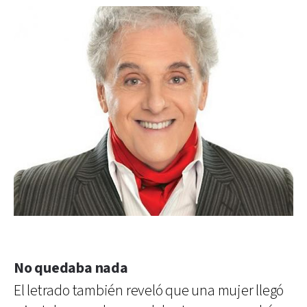
No quedaba nada
El letrado también reveló que una mujer llegó