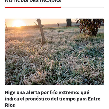
NOTICIAS DESTACADAS
Rige una alerta por frío extremo: qué
indica el pronóstico del tiempo para Entre
Ríos