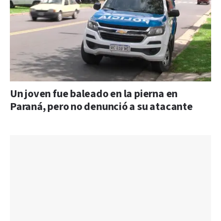
Un joven fue baleado en la pierna en
Paraná, pero no denunció a su atacante