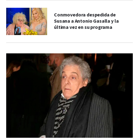
Conmovedora despedida de
Susana a Antonio Gasalla y la
última vez en su programa