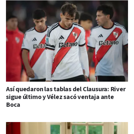
Así quedaron las tablas del Clausura: River
sigue último y Vélez sacó ventaja ante
Boca