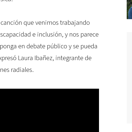
a canción que venimos trabajando
scapacidad e inclusión, y nos parece
 ponga en debate público y se pueda
xpresó Laura Ibañez, integrante de
nes radiales.