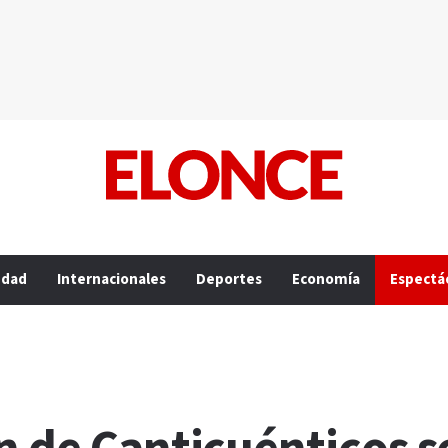
edad
Internacionales
Deportes
Economía
Espectá