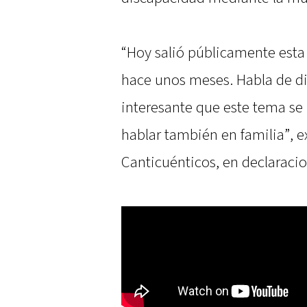
“Hoy salió públicamente est
hace unos meses. Habla de di
interesante que este tema se
hablar también en familia”, e
Canticuénticos, en declaracio