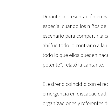
Durante la presentación en S
especial cuando los niños de
escenario para compartir la c
ahí fue todo lo contrario a l
todo lo que ellos pueden hace
potente”, relató la cantante.
El estreno coincidió con el re
emergencia en discapacidad,
organizaciones y referentes d