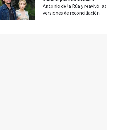
Antonio de la Rúa y reavivó las
versiones de reconciliación