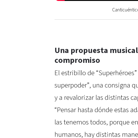
Canticuéntic
Una propuesta musical 
compromiso
El estribillo de “Superhéroes
superpoder”, una consigna q
y a revalorizar las distintas 
“Pensar hasta dónde estas ad
las tenemos todos, porque en
humanos, hay distintas manera