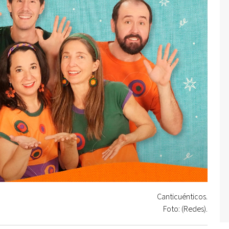
Canticuénticos.
Foto: (Redes).