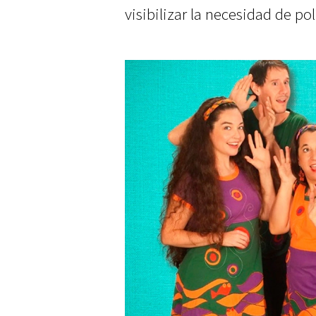
visibilizar la necesidad de pol