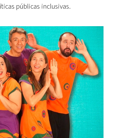
íticas públicas inclusivas.