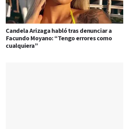
Candela Arizaga habló tras denunciar a
Facundo Moyano: “Tengo errores como
cualquiera”