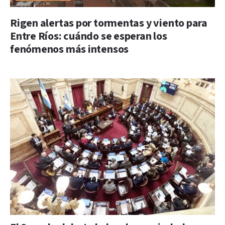
Rigen alertas por tormentas y viento para
Entre Ríos: cuándo se esperan los
fenómenos más intensos