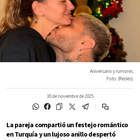
Aniversario y rumores.
Foto: (Redes).
30 de noviembre de 2025
La pareja compartió un festejo romántico
en Turquía y un lujoso anillo despertó