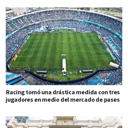
Racing tomó una drástica medida con tres
jugadores en medio del mercado de pases