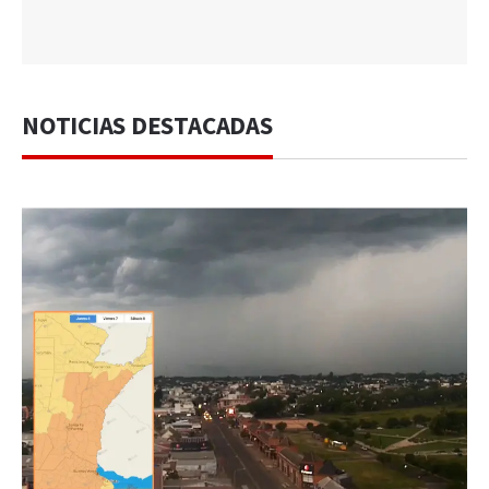
NOTICIAS DESTACADAS