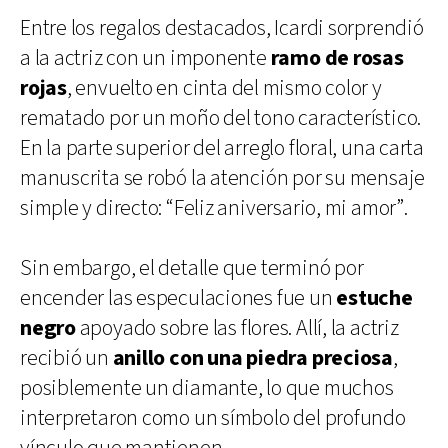
Entre los regalos destacados, Icardi sorprendió
a la actriz con un imponente
ramo de rosas
rojas
, envuelto en cinta del mismo color y
rematado por un moño del tono característico.
En la parte superior del arreglo floral, una carta
manuscrita se robó la atención por su mensaje
simple y directo: “Feliz aniversario, mi amor”.
Sin embargo, el detalle que terminó por
encender las especulaciones fue un
estuche
negro
apoyado sobre las flores. Allí, la actriz
recibió un
anillo con una piedra preciosa
,
posiblemente un diamante, lo que muchos
interpretaron como un símbolo del profundo