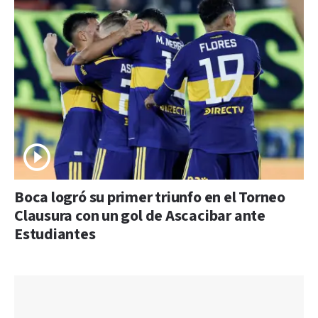
Boca logró su primer triunfo en el Torneo
Clausura con un gol de Ascacibar ante
Estudiantes