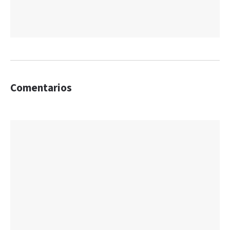
Comentarios