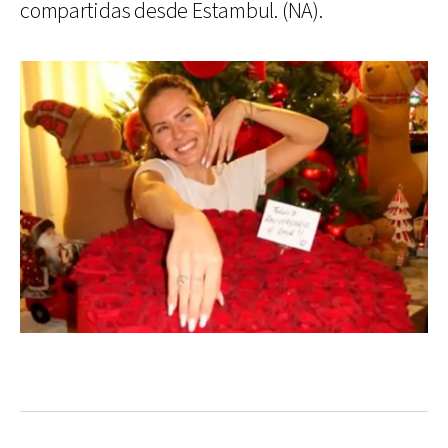
compartidas desde Estambul. (NA).