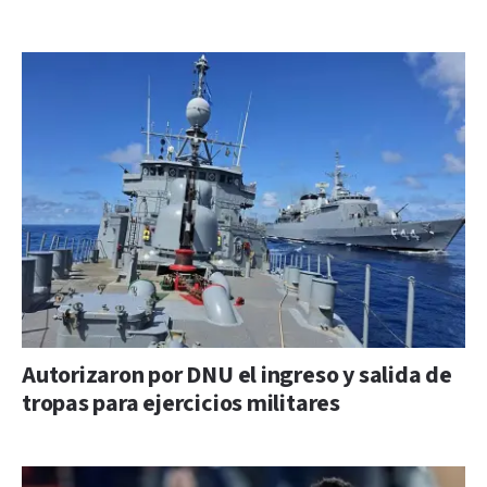
Autorizaron por DNU el ingreso y salida de
tropas para ejercicios militares