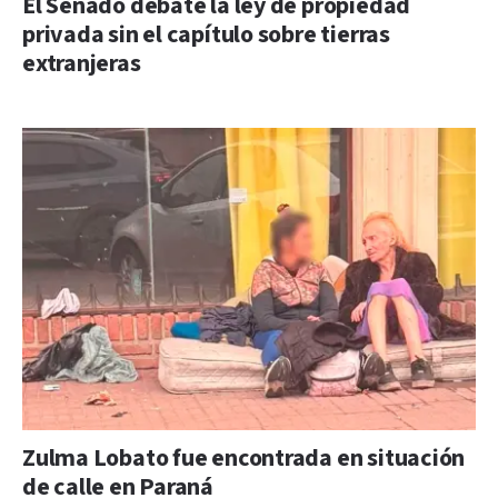
El Senado debate la ley de propiedad
privada sin el capítulo sobre tierras
extranjeras
Zulma Lobato fue encontrada en situación
de calle en Paraná