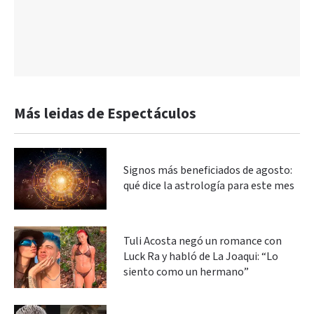
Más leidas de Espectáculos
Signos más beneficiados de agosto:
qué dice la astrología para este mes
Tuli Acosta negó un romance con
Luck Ra y habló de La Joaqui: “Lo
siento como un hermano”