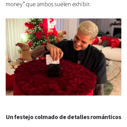
money” que ambos suelen exhibir.
Un festejo colmado de detalles románticos