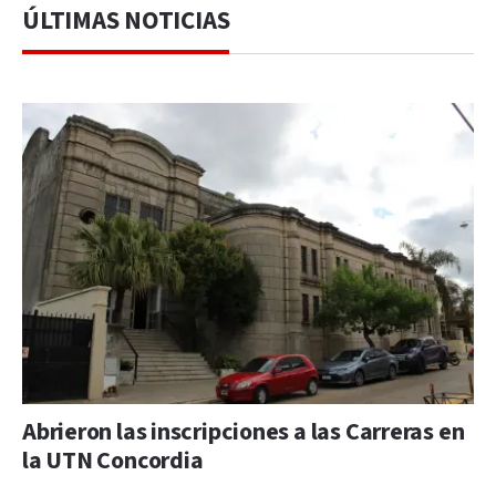
ÚLTIMAS NOTICIAS
Abrieron las inscripciones a las Carreras en
la UTN Concordia