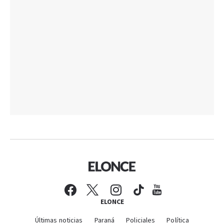
ELONCE
Últimas noticias
Paraná
Policiales
Política