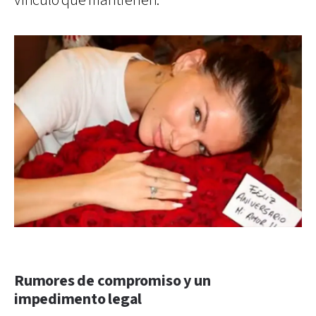
vínculo que mantienen.
Rumores de compromiso y un
impedimento legal