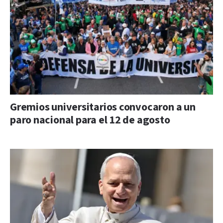
Gremios universitarios convocaron a un
paro nacional para el 12 de agosto