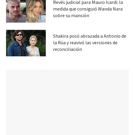
Revés judicial para Mauro Icardi: la
medida que consiguió Wanda Nara
sobre su mansión
Shakira posó abrazada a Antonio de
la Rúa y reavivó las versiones de
reconciliación