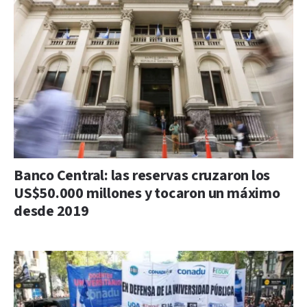
Banco Central: las reservas cruzaron los
US$50.000 millones y tocaron un máximo
desde 2019