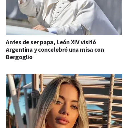
Antes de ser papa, León XIV visitó
Argentina y concelebró una misa con
Bergoglio