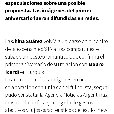
especulaciones sobre una posible
propuesta. Las imágenes del primer
aniversario fueron difundidas en redes.
La
China Suárez
volvió a ubicarse en el centro
de la escena mediática tras compartir este
sábado un posteo romántico que confirma el
primer aniversario de su relación con
Mauro
Icardi
en Turquía.
La actriz publicó las imágenes en una
colaboración conjunta con el futbolista, según
pudo constatar la Agencia Noticias Argentinas,
mostrando un festejo cargado de gestos
afectivos y lujos característicos del estilo “new