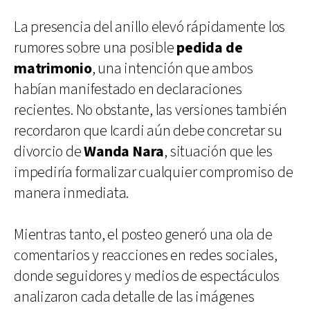
La presencia del anillo elevó rápidamente los
rumores sobre una posible
pedida de
matrimonio
, una intención que ambos
habían manifestado en declaraciones
recientes. No obstante, las versiones también
recordaron que Icardi aún debe concretar su
divorcio de
Wanda Nara
, situación que les
impediría formalizar cualquier compromiso de
manera inmediata.
Mientras tanto, el posteo generó una ola de
comentarios y reacciones en redes sociales,
donde seguidores y medios de espectáculos
analizaron cada detalle de las imágenes