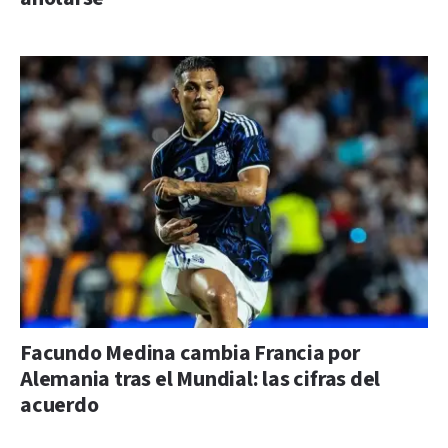
Facundo Medina cambia Francia por
Alemania tras el Mundial: las cifras del
acuerdo