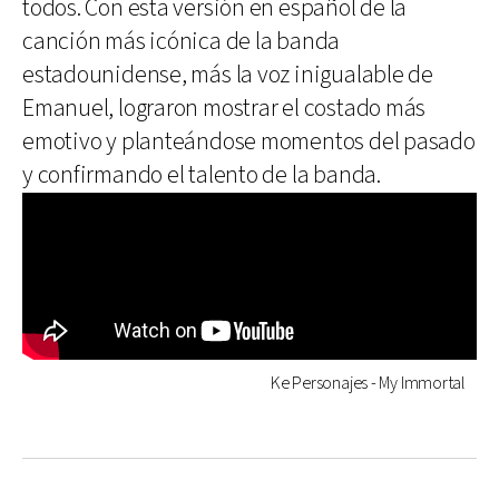
todos. Con esta versión en español de la
canción más icónica de la banda
estadounidense, más la voz inigualable de
Emanuel, lograron mostrar el costado más
emotivo y planteándose momentos del pasado
y confirmando el talento de la banda.
Ke Personajes - My Immortal