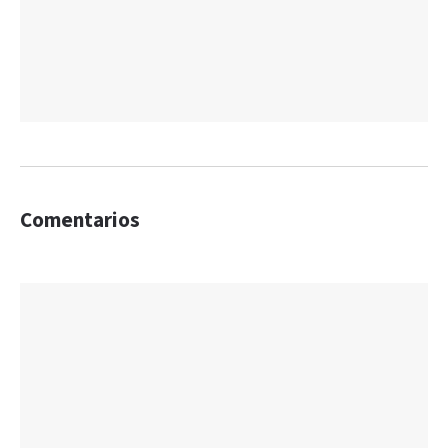
Comentarios