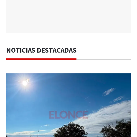
NOTICIAS DESTACADAS