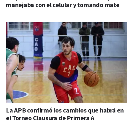
manejaba con el celular y tomando mate
La APB confirmó los cambios que habrá en
el Torneo Clausura de Primera A