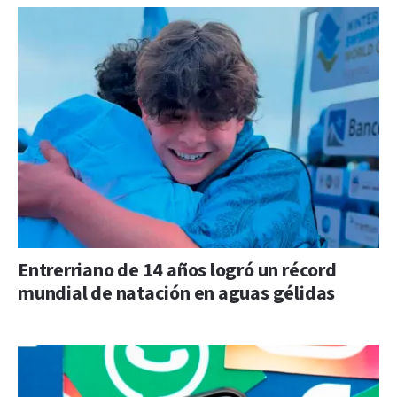
Entrerriano de 14 años logró un récord
mundial de natación en aguas gélidas