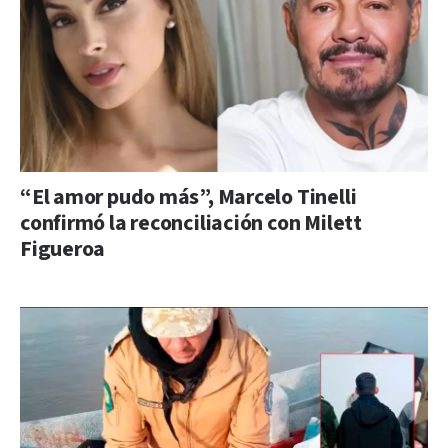
“El amor pudo más”, Marcelo Tinelli
confirmó la reconciliación con Milett
Figueroa