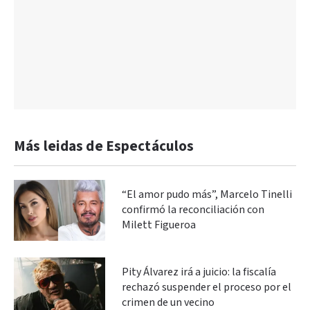
Más leidas de Espectáculos
“El amor pudo más”, Marcelo Tinelli
confirmó la reconciliación con
Milett Figueroa
Pity Álvarez irá a juicio: la fiscalía
rechazó suspender el proceso por el
crimen de un vecino