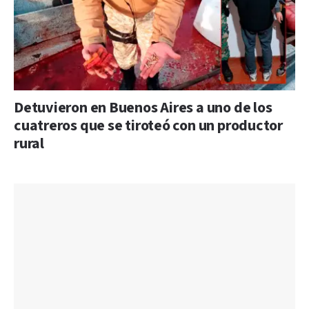
Detuvieron en Buenos Aires a uno de los
cuatreros que se tiroteó con un productor
rural