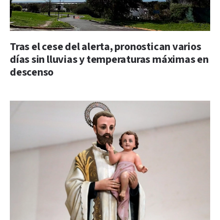
Tras el cese del alerta, pronostican varios
días sin lluvias y temperaturas máximas en
descenso