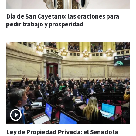
Día de San Cayetano: las oraciones para
pedir trabajo y prosperidad
Ley de Propiedad Privada: el Senado la