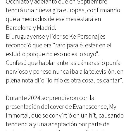
Occhiato y adelantó que en Septiembre
tendrá una nueva gira europea, confirmando
que a mediados de ese mes estará en
Barcelona y Madrid.
El uruguayense y líder se Ke Personajes
reconoció que era "raro para él estar en el
estudio porque no eso no es lo suyo".
Confesó que hablar ante las cámaras lo ponía
nervioso y por eso nunca iba a la televisión, en
plena nota dijo "lo mío es otra cosa, es cantar".
Durante 2024 sorprendieron con la
presentación del cover de Evanescence, My
Immortal, que se convirtió en un hit, causando
tendencia y una aceptación por parte de