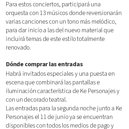
Para estos conciertos, participará una
orquesta con 13 músicos donde reversionarán
varias canciones con un tono más melódico,
para dar inicio a las del nuevo material que
incluirá temas de este estilo totalmente
renovado.
Dónde comprar las entradas
Habrá invitados especiales y una puesta en
escena que combinará las pantallas e
iluminación característica de Ke Personajes y
con un decorado teatral.
Las entradas para la segunda noche junto a Ke
Personajes el 11 de junio ya se encuentran
disponibles con todos los medios de pago y