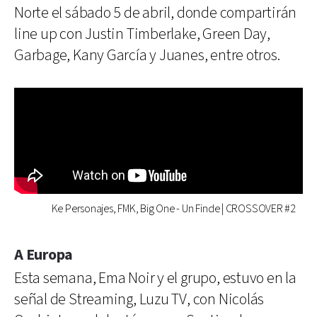
Norte el sábado 5 de abril, donde compartirán
line up con Justin Timberlake, Green Day,
Garbage, Kany García y Juanes, entre otros.
Ke Personajes, FMK, Big One - Un Finde | CROSSOVER #2
A Europa
Esta semana, Ema Noir y el grupo, estuvo en la
señal de Streaming, Luzu TV, con Nicolás