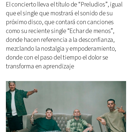
El concierto lleva el título de “Preludios”, igual
que el single que mostrará el sonido de su
próximo disco, que contará con canciones
como su reciente single “Echar de menos”,
donde hacen referencia a la desconfianza,
mezclando la nostalgia y empoderamiento,
donde con el paso del tiempo el dolor se
transforma en aprendizaje