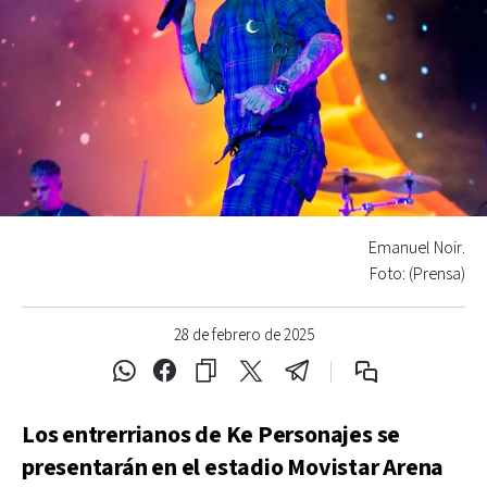
Emanuel Noir.
Foto: (Prensa)
28 de febrero de 2025
Los entrerrianos de Ke Personajes se
presentarán en el estadio Movistar Arena