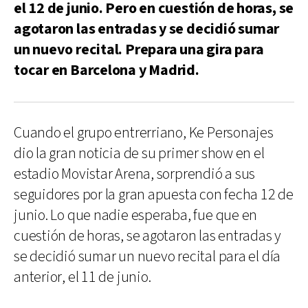
el 12 de junio. Pero en cuestión de horas, se
agotaron las entradas y se decidió sumar
un nuevo recital. Prepara una gira para
tocar en Barcelona y Madrid.
Cuando el grupo entrerriano, Ke Personajes
dio la gran noticia de su primer show en el
estadio Movistar Arena, sorprendió a sus
seguidores por la gran apuesta con fecha 12 de
junio. Lo que nadie esperaba, fue que en
cuestión de horas, se agotaron las entradas y
se decidió sumar un nuevo recital para el día
anterior, el 11 de junio.