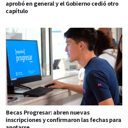
aprobó en general y el Gobierno cedió otro
capítulo
Becas Progresar: abren nuevas
inscripciones y confirmaron las fechas para
anotarse