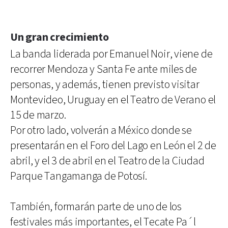
Un gran crecimiento
La banda liderada por Emanuel Noir, viene de
recorrer Mendoza y Santa Fe ante miles de
personas, y además, tienen previsto visitar
Montevideo, Uruguay en el Teatro de Verano el
15 de marzo.
Por otro lado, volverán a México donde se
presentarán en el Foro del Lago en León el 2 de
abril, y el 3 de abril en el Teatro de la Ciudad
Parque Tangamanga de Potosí.
También, formarán parte de uno de los
festivales más importantes, el Tecate Pa´l