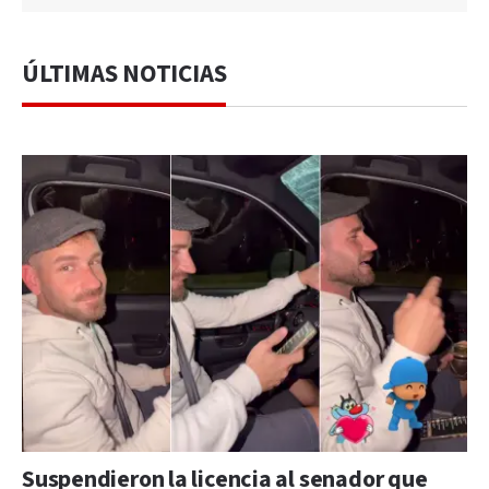
ÚLTIMAS NOTICIAS
Suspendieron la licencia al senador que