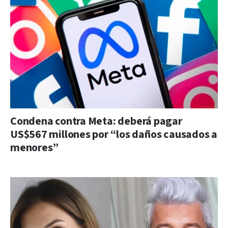
Condena contra Meta: deberá pagar
US$567 millones por “los daños causados a
menores”