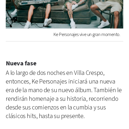
Ke Personajes vive un gran momento.
Nueva fase
A lo largo de dos noches en Villa Crespo,
entonces, Ke Personajes iniciará una nueva
era de la mano de su nuevo álbum. También le
rendirán homenaje a su historia, recorriendo
desde sus comienzos en la cumbia y sus
clásicos hits, hasta su presente.