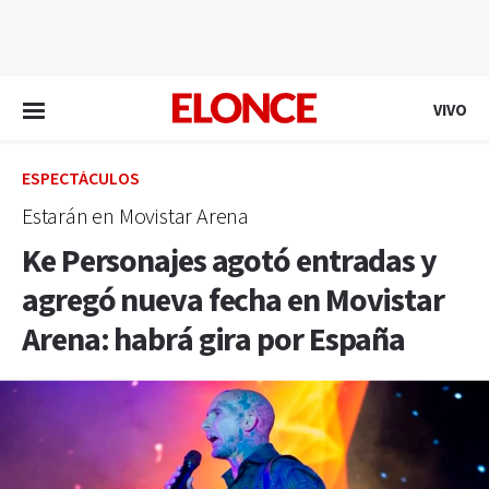
EN VIVO
VIVO
ESPECTÁCULOS
Estarán en Movistar Arena
Ke Personajes agotó entradas y
agregó nueva fecha en Movistar
Arena: habrá gira por España