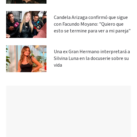
Candela Arizaga confirmó que sigue
con Facundo Moyano: "Quiero que
esto se termine para ver a mi pareja"
Una ex Gran Hermano interpretará a
Silvina Luna en la docuserie sobre su
vida