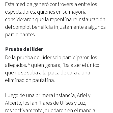
Esta medida generó controversia entre los
espectadores, quienes en su mayoría
consideraron que la repentina reinstauración
del complot beneficia injustamente a algunos
participantes.
Prueba del líder
De la prueba del líder solo participaron los
allegados. Y quien ganara, iba a ser el único
que no se suba a la placa de cara a una
eliminación paulatina.
Luego de una primera instancia, Ariel y
Alberto, los familiares de Ulises y Luz,
respectivamente, quedaron en el mano a