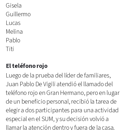
Gisela
Guillermo
Lucas
Melina
Pablo
Titi
El teléfono rojo
Luego de la prueba del líder de familiares,
Juan Pablo De Vigili atendió el llamado del
teléfono rojo en Gran Hermano, pero en lugar
de un beneficio personal, recibió la tarea de
elegir a dos participantes para una actividad
especial en el SUM, y su decisión volvió a
llamar la atención dentro y fuera de la casa.