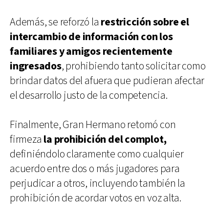
Además, se reforzó la
restricción sobre el
intercambio de información con los
familiares y amigos recientemente
ingresados
, prohibiendo tanto solicitar como
brindar datos del afuera que pudieran afectar
el desarrollo justo de la competencia.
Finalmente, Gran Hermano retomó con
firmeza
la prohibición del complot,
definiéndolo claramente como cualquier
acuerdo entre dos o más jugadores para
perjudicar a otros, incluyendo también la
prohibición de acordar votos en voz alta.