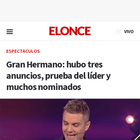
EN VIVO
VIVO
ESPECTÁCULOS
Gran Hermano: hubo tres
anuncios, prueba del líder y
muchos nominados