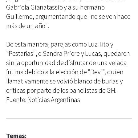
Gabriela Gianatassio y a su hermano
Guillermo, argumentando que "no se ven hace
más de un año".
De esta manera, parejas como Luz Tito y
"Pestañas", o Sandra Priore y Lucas, quedaron
sin la oportunidad de disfrutar de una velada
íntima debido a la elección de “Devi”, quien
llamativamente se volvió blanco de burlas y
críticas por parte de los panelistas de GH.
Fuente: Noticias Argentinas
Temas: