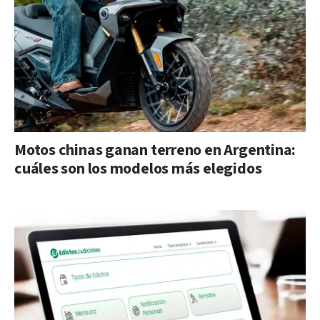
Motos chinas ganan terreno en Argentina:
cuáles son los modelos más elegidos