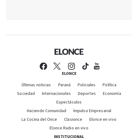
ELONCE
Últimas noticias
Paraná
Policiales
Política
Sociedad
Internacionales
Deportes
Economía
Espectáculos
Haciendo Comunidad
Impulso Empresarial
La Cocina del Once
Clasionce
Elonce en vivo
Elonce Radio en vivo
INSTITUCIONAL