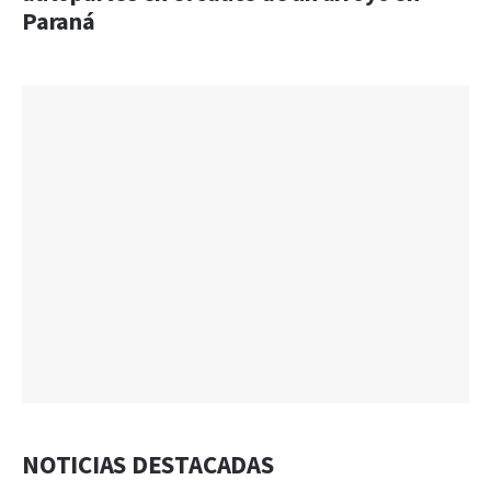
Paraná
NOTICIAS DESTACADAS