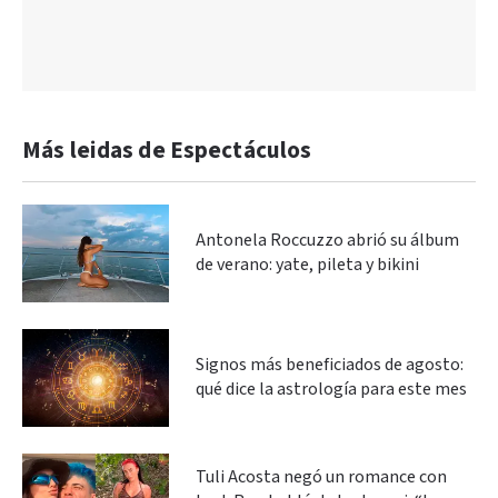
Más leidas de Espectáculos
Antonela Roccuzzo abrió su álbum
de verano: yate, pileta y bikini
Signos más beneficiados de agosto:
qué dice la astrología para este mes
Tuli Acosta negó un romance con