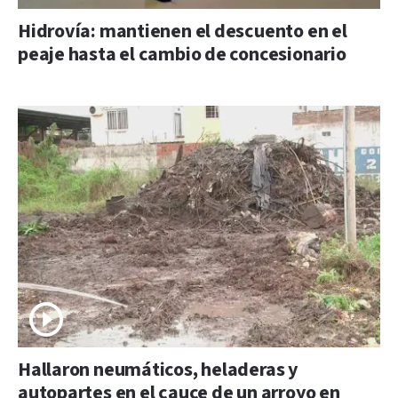
Hidrovía: mantienen el descuento en el
peaje hasta el cambio de concesionario
Hallaron neumáticos, heladeras y
autopartes en el cauce de un arroyo en