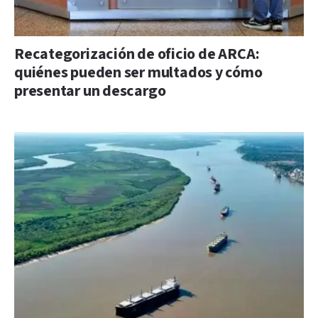
Recategorización de oficio de ARCA:
quiénes pueden ser multados y cómo
presentar un descargo