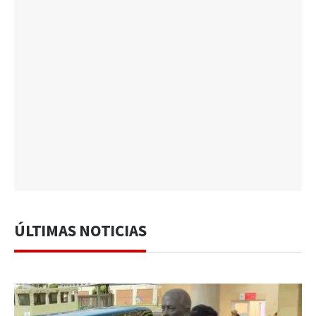
ÚLTIMAS NOTICIAS