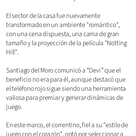
El sector de la casa fue nuevamente
transformado en un ambiente "romántico",
con una cena dispuesta, una cama de gran
tamaño y la proyección de la película "Notting
Hill".
Santiago del Moro comunicó a “Devi” que el
beneficio no era para él, aunque destacó que
el teléfono rojo sigue siendo una herramienta
valiosa para premiar y generar dinámicas de
juego.
En este marco, el correntino, fiel a su "estilo de
juego con el corazón", optó por seleccionar a