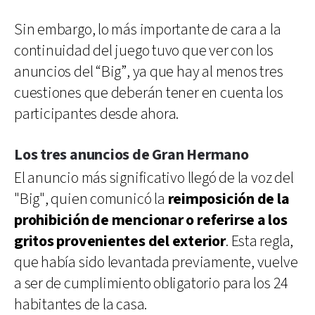
Sin embargo, lo más importante de cara a la
continuidad del juego tuvo que ver con los
anuncios del “Big”, ya que hay al menos tres
cuestiones que deberán tener en cuenta los
participantes desde ahora.
Los tres anuncios de Gran Hermano
El anuncio más significativo llegó de la voz del
"Big", quien comunicó la
reimposición de la
prohibición de mencionar o referirse a los
gritos provenientes del exterior
. Esta regla,
que había sido levantada previamente, vuelve
a ser de cumplimiento obligatorio para los 24
habitantes de la casa.