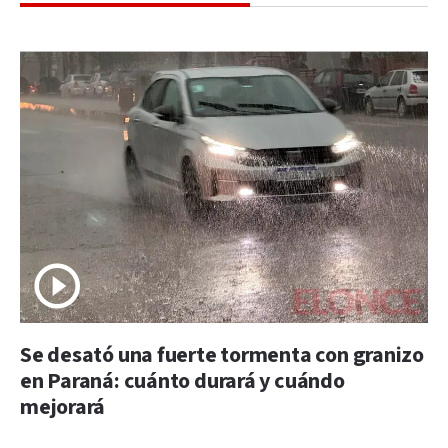
Se desató una fuerte tormenta con granizo
en Paraná: cuánto durará y cuándo
mejorará