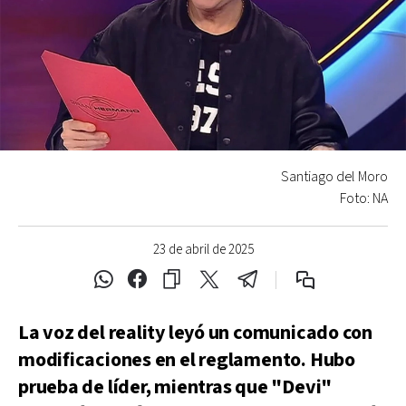
Santiago del Moro
Foto: NA
23 de abril de 2025
La voz del reality leyó un comunicado con
modificaciones en el reglamento. Hubo
prueba de líder, mientras que "Devi"