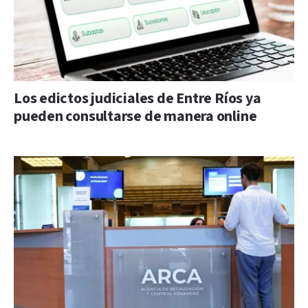
Los edictos judiciales de Entre Ríos ya
pueden consultarse de manera online