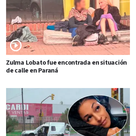
Zulma Lobato fue encontrada en situación
de calle en Paraná