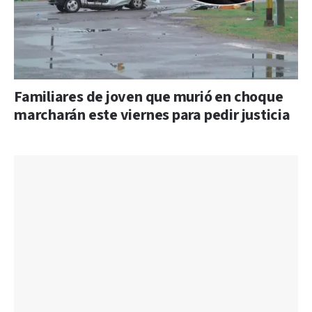
Familiares de joven que murió en choque
marcharán este viernes para pedir justicia