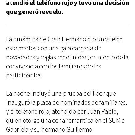
atendió el teléfono rojo y tuvo una decisión
que generó revuelo.
La dinámica de Gran Hermano dio un vuelco
este martes con una gala cargada de
novedades y reglas redefinidas, en medio de la
convivencia con los familiares de los
participantes.
La noche incluyó una prueba del líder que
inauguró la placa de nominados de familiares,
y el teléfono rojo, atendido por Juan Pablo,
quien otorgó una cena romántica en el SUM a
Gabriela y su hermano Guillermo.