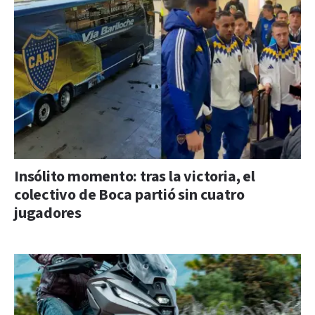
Insólito momento: tras la victoria, el
colectivo de Boca partió sin cuatro
jugadores