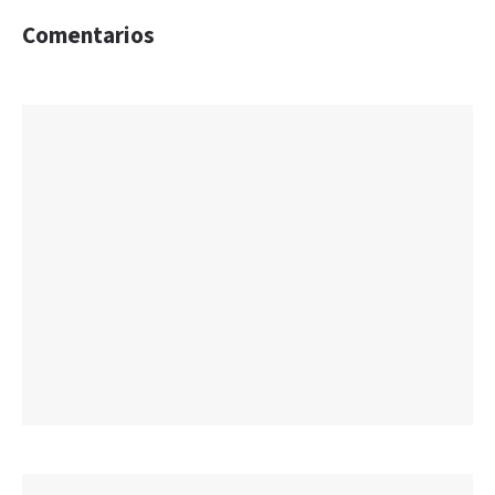
Comentarios