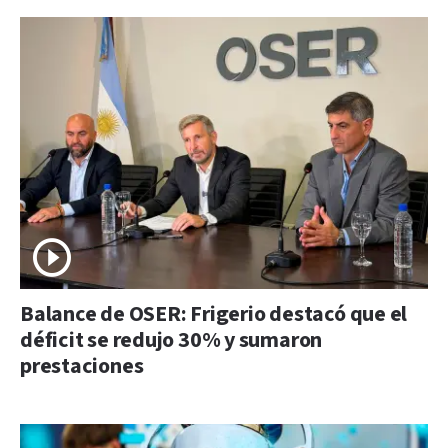
Balance de OSER: Frigerio destacó que el
déficit se redujo 30% y sumaron
prestaciones