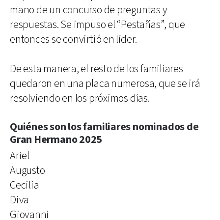
mano de un concurso de preguntas y
respuestas. Se impuso el “Pestañas”, que
entonces se convirtió en líder.
De esta manera, el resto de los familiares
quedaron en una placa numerosa, que se irá
resolviendo en los próximos días.
Quiénes son los familiares nominados de
Gran Hermano 2025
Ariel
Augusto
Cecilia
Diva
Giovanni