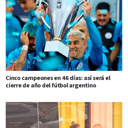
Cinco campeones en 46 días: así será el
cierre de año del fútbol argentino