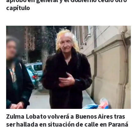
aprobó en general y el Gobierno cedió otro
capítulo
Zulma Lobato volverá a Buenos Aires tras
ser hallada en situación de calle en Paraná