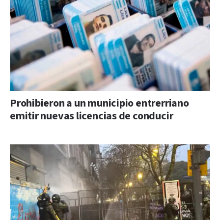
Prohibieron a un municipio entrerriano
emitir nuevas licencias de conducir