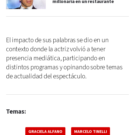
millonaria en un restaurante
El impacto de sus palabras se dio en un
contexto donde la actriz volvió a tener
presencia mediática, participando en
distintos programas y opinando sobre temas
de actualidad del espectáculo.
Temas:
GRACIELA ALFANO
MARCELO TINELLI