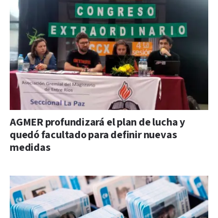
AGMER profundizará el plan de lucha y
quedó facultado para definir nuevas
medidas