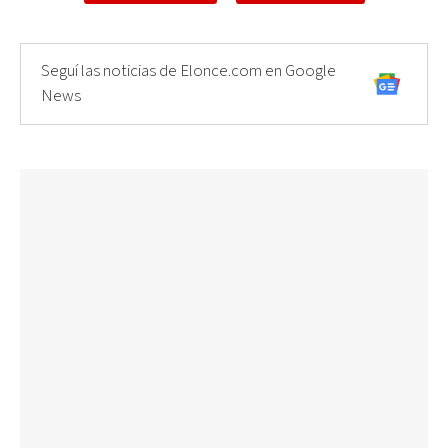
Seguí las noticias de Elonce.com en Google
News