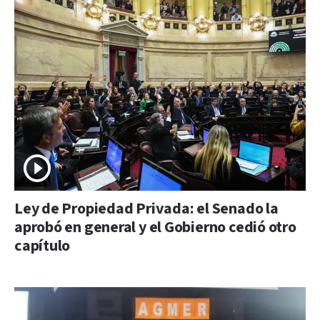
Ley de Propiedad Privada: el Senado la
aprobó en general y el Gobierno cedió otro
capítulo