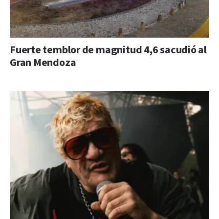
Fuerte temblor de magnitud 4,6 sacudió al
Gran Mendoza