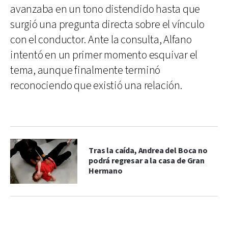
avanzaba en un tono distendido hasta que
surgió una pregunta directa sobre el vínculo
con el conductor. Ante la consulta, Alfano
intentó en un primer momento esquivar el
tema, aunque finalmente terminó
reconociendo que existió una relación.
Tras la caída, Andrea del Boca no
podrá regresar a la casa de Gran
Hermano