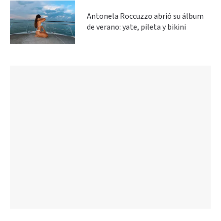
Antonela Roccuzzo abrió su álbum
de verano: yate, pileta y bikini