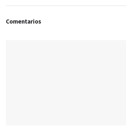
Comentarios