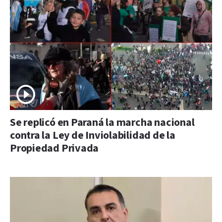
Se replicó en Paraná la marcha nacional
contra la Ley de Inviolabilidad de la
Propiedad Privada