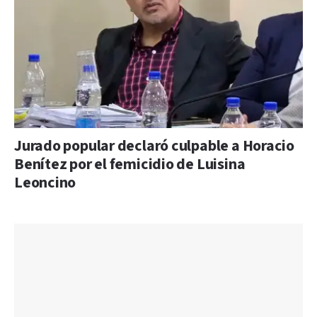
Jurado popular declaró culpable a Horacio
Benítez por el femicidio de Luisina
Leoncino