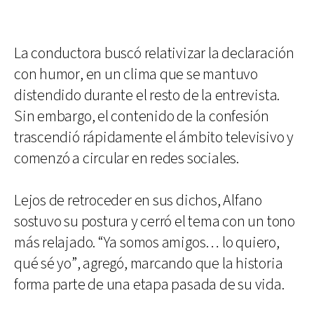
La conductora buscó relativizar la declaración
con humor, en un clima que se mantuvo
distendido durante el resto de la entrevista.
Sin embargo, el contenido de la confesión
trascendió rápidamente el ámbito televisivo y
comenzó a circular en redes sociales.
Lejos de retroceder en sus dichos, Alfano
sostuvo su postura y cerró el tema con un tono
más relajado. “Ya somos amigos… lo quiero,
qué sé yo”, agregó, marcando que la historia
forma parte de una etapa pasada de su vida.