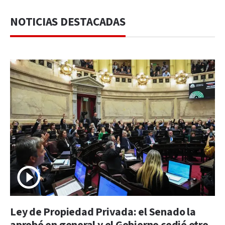
NOTICIAS DESTACADAS
Ley de Propiedad Privada: el Senado la