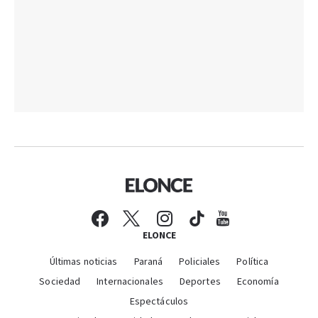
ELONCE
Últimas noticias
Paraná
Policiales
Política
Sociedad
Internacionales
Deportes
Economía
Espectáculos