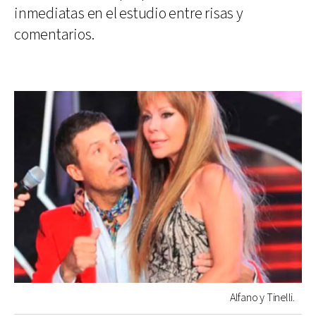
inmediatas en el estudio entre risas y
comentarios.
Alfano y Tinelli.