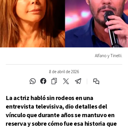
Alfano y Tinelli.
8 de abril de 2026
La actriz habló sin rodeos en una
entrevista televisiva, dio detalles del
vínculo que durante años se mantuvo en
reserva y sobre cómo fue esa historia que