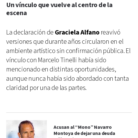
Un vínculo que vuelve al centro de la
escena
La declaración de
Graciela Alfano
reavivó
versiones que durante años circularon en el
ambiente artístico sin confirmación pública. El
vínculo con Marcelo Tinelli había sido
mencionado en distintas oportunidades,
aunque nunca había sido abordado con tanta
claridad por una de las partes.
Acusan al “Mono” Navarro
Montoya de dejar una deuda