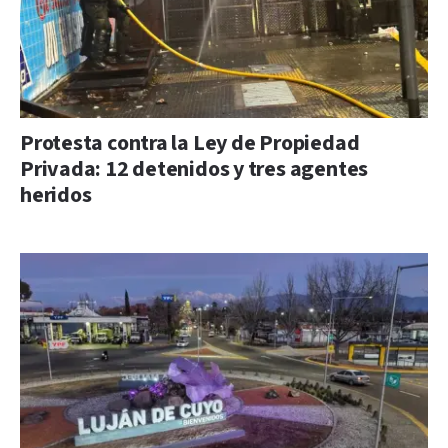
Protesta contra la Ley de Propiedad
Privada: 12 detenidos y tres agentes
heridos