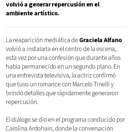
volvió a generar repercusión en el
ambiente artístico.
La reaparición mediática de
Graciela Alfano
volvió a instalarla en el centro de la escena,
esta vez por una confesión que durante años
había permanecido en un segundo plano. En
una entrevista televisiva, la actriz confirmó
que tuvo un romance con Marcelo Tinelli y
brindó detalles que rápidamente generaron
repercusión.
El diálogo se dio en el programa conducido por
Carolina Ardohain, donde la conversación