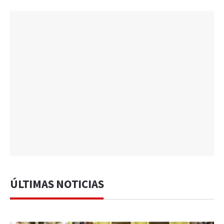
ÚLTIMAS NOTICIAS