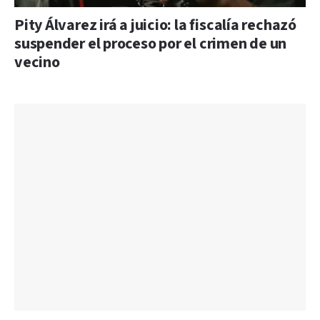
Pity Álvarez irá a juicio: la fiscalía rechazó
suspender el proceso por el crimen de un
vecino