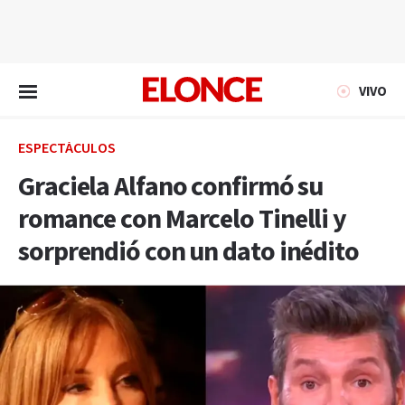
EN VIVO
VIVO
ESPECTÁCULOS
Graciela Alfano confirmó su
romance con Marcelo Tinelli y
sorprendió con un dato inédito