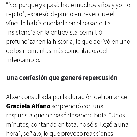
“No, porque ya pasó hace muchos años y yo no
repito”, expresó, dejando entrever que el
vínculo había quedado en el pasado. La
insistencia en la entrevista permitió
profundizar en la historia, lo que derivó en uno
de los momentos más comentados del
intercambio.
Una confesión que generó repercusión
Al ser consultada por la duración del romance,
Graciela Alfano
sorprendió con una
respuesta que no pasó desapercibida. “Unos
minutos, contando en total no sé si llegó a una
hora”, señaló, lo que provocó reacciones