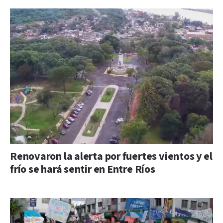
Renovaron la alerta por fuertes vientos y el
frío se hará sentir en Entre Ríos