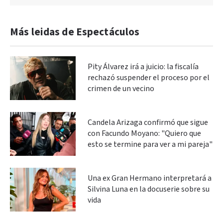
Más leidas de Espectáculos
Pity Álvarez irá a juicio: la fiscalía
rechazó suspender el proceso por el
crimen de un vecino
Candela Arizaga confirmó que sigue
con Facundo Moyano: "Quiero que
esto se termine para ver a mi pareja"
Una ex Gran Hermano interpretará a
Silvina Luna en la docuserie sobre su
vida