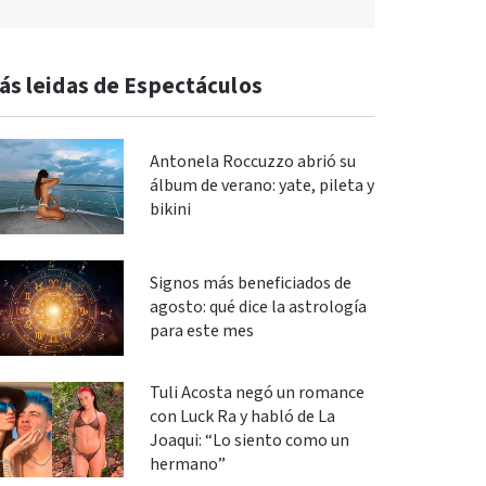
ás leidas de Espectáculos
Antonela Roccuzzo abrió su
álbum de verano: yate, pileta y
bikini
Signos más beneficiados de
agosto: qué dice la astrología
para este mes
Tuli Acosta negó un romance
con Luck Ra y habló de La
Joaqui: “Lo siento como un
hermano”