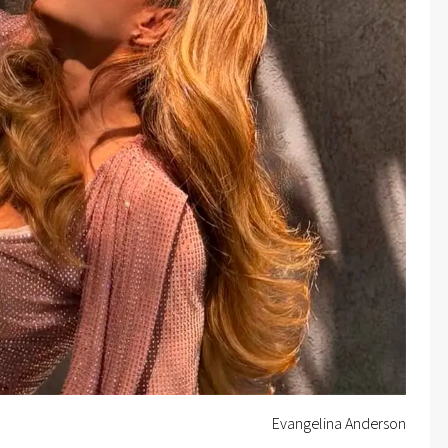
Evangelina Anderson