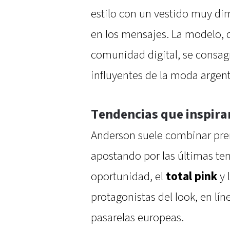
estilo con un vestido muy di
en los mensajes. La modelo,
comunidad digital, se consag
influyentes de la moda argent
Tendencias que inspira
Anderson suele combinar pre
apostando por las últimas ten
oportunidad, el
total pink
y 
protagonistas del look, en lín
pasarelas europeas.