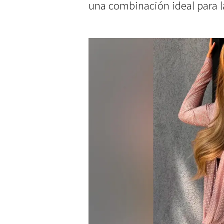
una combinación ideal para l