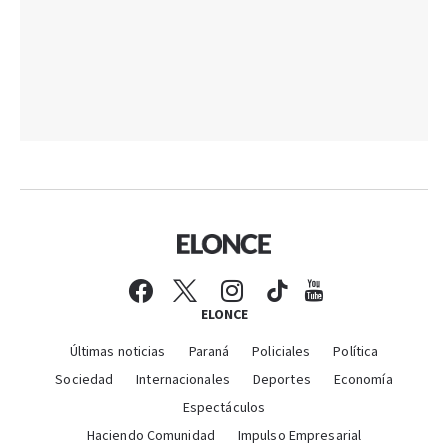
ELONCE
Últimas noticias
Paraná
Policiales
Política
Sociedad
Internacionales
Deportes
Economía
Espectáculos
Haciendo Comunidad
Impulso Empresarial