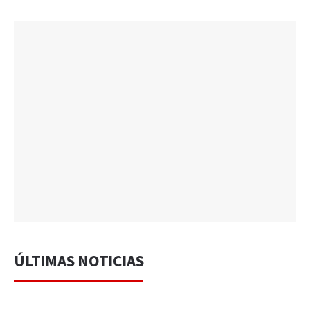
ÚLTIMAS NOTICIAS