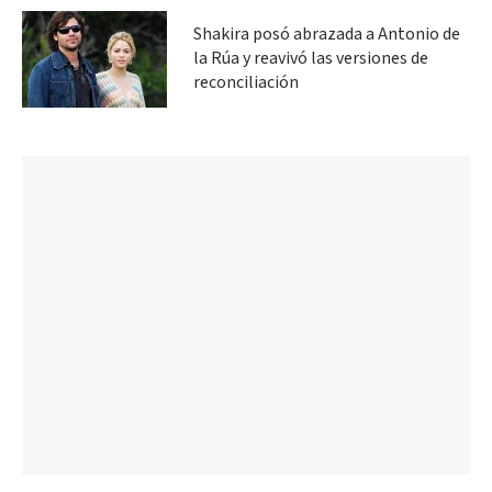
Shakira posó abrazada a Antonio de
la Rúa y reavivó las versiones de
reconciliación