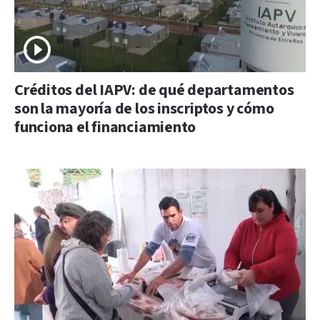
Créditos del IAPV: de qué departamentos
son la mayoría de los inscriptos y cómo
funciona el financiamiento