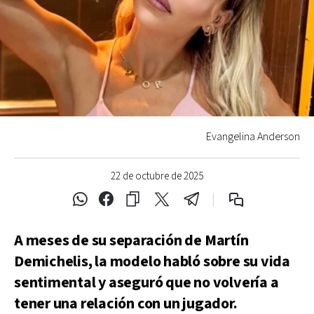
Evangelina Anderson
22 de octubre de 2025
A meses de su separación de Martín
Demichelis, la modelo habló sobre su vida
sentimental y aseguró que no volvería a
tener una relación con un jugador.