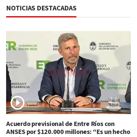
NOTICIAS DESTACADAS
Acuerdo previsional de Entre Ríos con
ANSES por $120.000 millones: “Es un hecho