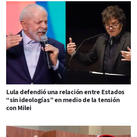
Lula defendió una relación entre Estados
“sin ideologías” en medio de la tensión
con Milei