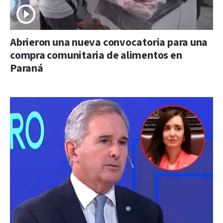
Abrieron una nueva convocatoria para una
compra comunitaria de alimentos en
Paraná