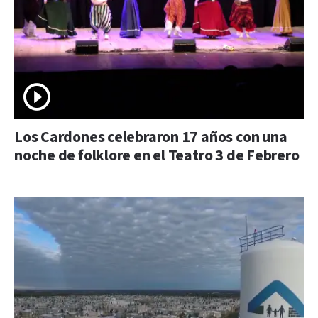
Los Cardones celebraron 17 años con una
noche de folklore en el Teatro 3 de Febrero