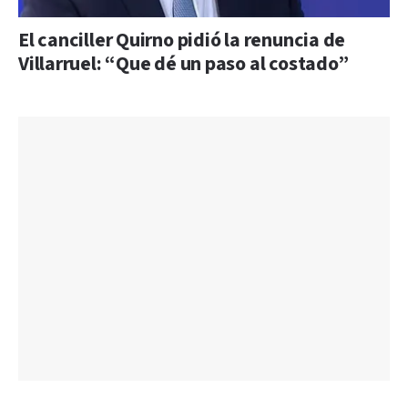
El canciller Quirno pidió la renuncia de
Villarruel: “Que dé un paso al costado”