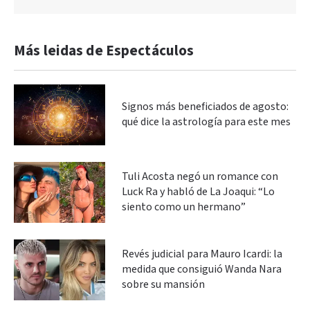
Más leidas de Espectáculos
Signos más beneficiados de agosto:
qué dice la astrología para este mes
Tuli Acosta negó un romance con
Luck Ra y habló de La Joaqui: “Lo
siento como un hermano”
Revés judicial para Mauro Icardi: la
medida que consiguió Wanda Nara
sobre su mansión