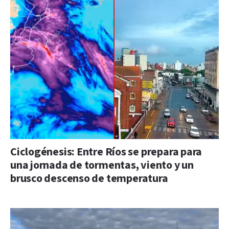
Ciclogénesis: Entre Ríos se prepara para
una jornada de tormentas, viento y un
brusco descenso de temperatura