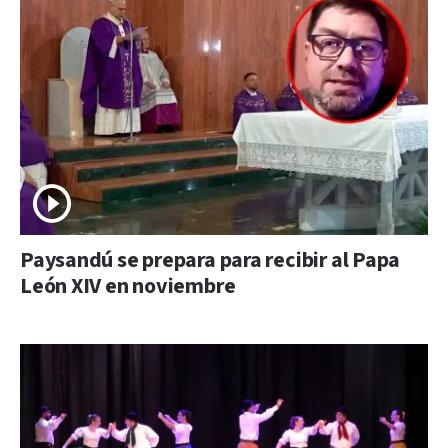
Paysandú se prepara para recibir al Papa
León XIV en noviembre