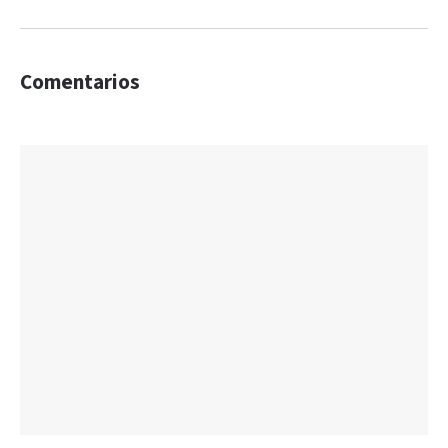
Comentarios