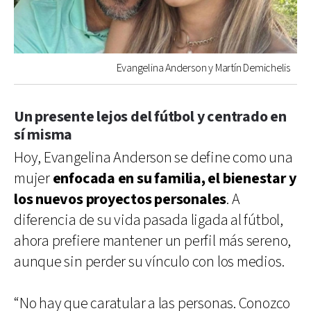
Evangelina Anderson y Martín Demichelis
Un presente lejos del fútbol y centrado en
sí misma
Hoy, Evangelina Anderson se define como una
mujer
enfocada en su familia, el bienestar y
los nuevos proyectos personales
. A
diferencia de su vida pasada ligada al fútbol,
ahora prefiere mantener un perfil más sereno,
aunque sin perder su vínculo con los medios.
“No hay que caratular a las personas. Conozco