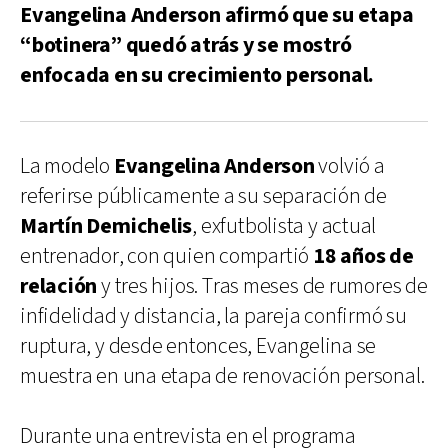
Evangelina Anderson afirmó que su etapa
“botinera” quedó atrás y se mostró
enfocada en su crecimiento personal.
La modelo
Evangelina Anderson
volvió a
referirse públicamente a su separación de
Martín Demichelis
, exfutbolista y actual
entrenador, con quien compartió
18 años de
relación
y tres hijos. Tras meses de rumores de
infidelidad y distancia, la pareja confirmó su
ruptura, y desde entonces, Evangelina se
muestra en una etapa de renovación personal.
Durante una entrevista en el programa