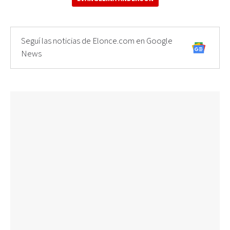
Seguí las noticias de Elonce.com en Google
News