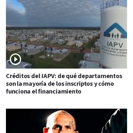
Créditos del IAPV: de qué departamentos
son la mayoría de los inscriptos y cómo
funciona el financiamiento