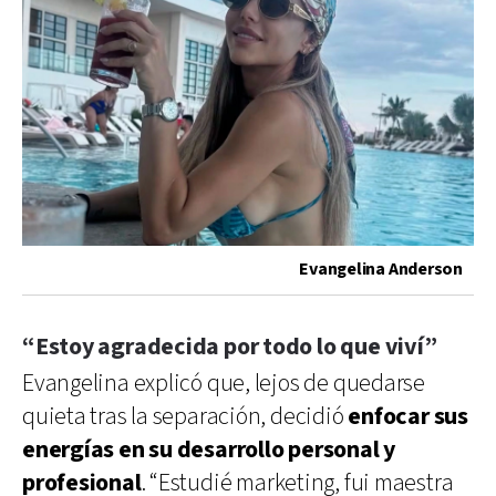
Evangelina Anderson
“Estoy agradecida por todo lo que viví”
Evangelina explicó que, lejos de quedarse
quieta tras la separación, decidió
enfocar sus
energías en su desarrollo personal y
profesional
. “Estudié marketing, fui maestra