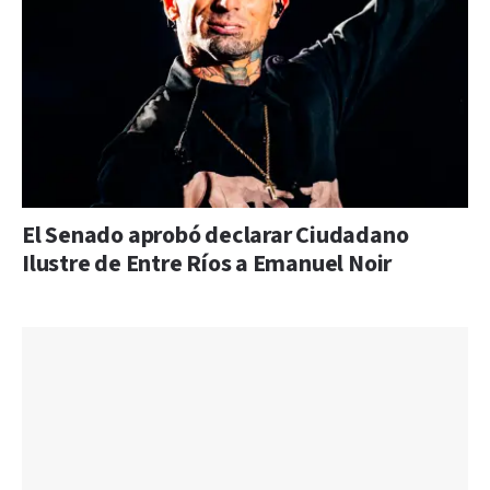
El Senado aprobó declarar Ciudadano
Ilustre de Entre Ríos a Emanuel Noir