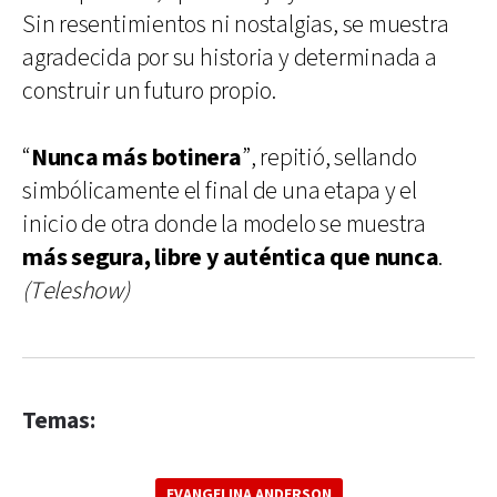
Sin resentimientos ni nostalgias, se muestra
agradecida por su historia y determinada a
construir un futuro propio.
“
Nunca más botinera
”, repitió, sellando
simbólicamente el final de una etapa y el
inicio de otra donde la modelo se muestra
más segura, libre y auténtica que nunca
.
(Teleshow)
Temas:
EVANGELINA ANDERSON