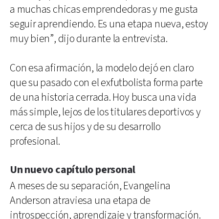
a muchas chicas emprendedoras y me gusta
seguir aprendiendo. Es una etapa nueva, estoy
muy bien”, dijo durante la entrevista.
Con esa afirmación, la modelo dejó en claro
que su pasado con el exfutbolista forma parte
de una historia cerrada. Hoy busca una vida
más simple, lejos de los titulares deportivos y
cerca de sus hijos y de su desarrollo
profesional.
Un nuevo capítulo personal
A meses de su separación, Evangelina
Anderson atraviesa una etapa de
introspección, aprendizaje y transformación.