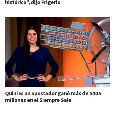
histórico”, dijo Frigerio
Quini 6: un apostador ganó más de $405
millones en el Siempre Sale