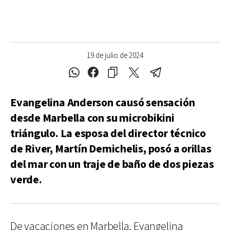
19 de julio de 2024
Evangelina Anderson causó sensación
desde Marbella con su microbikini
triángulo. La esposa del director técnico
de River, Martín Demichelis, posó a orillas
del mar con un traje de baño de dos piezas
verde.
De vacaciones en Marbella, Evangelina