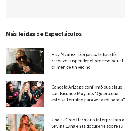
Más leidas de Espectáculos
Pity Álvarez irá a juicio: la fiscalía
rechazó suspender el proceso por el
crimen de un vecino
Candela Arizaga confirmó que sigue
con Facundo Moyano: "Quiero que
esto se termine para ver a mi pareja"
Una ex Gran Hermano interpretará a
Silvina Luna en la docuserie sobre su