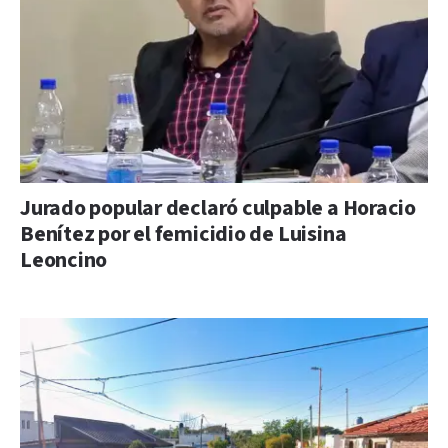
Jurado popular declaró culpable a Horacio
Benítez por el femicidio de Luisina
Leoncino