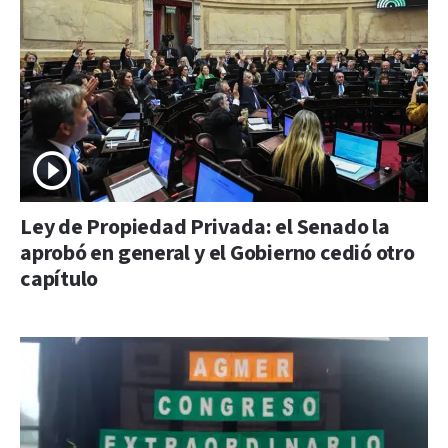
Ley de Propiedad Privada: el Senado la
aprobó en general y el Gobierno cedió otro
capítulo