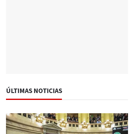
ÚLTIMAS NOTICIAS