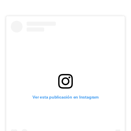
Ver esta publicación en Instagram