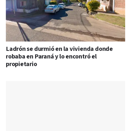
Ladrón se durmió en la vivienda donde
robaba en Paraná y lo encontró el
propietario