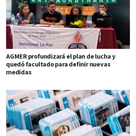
AGMER profundizará el plan de lucha y
quedó facultado para definir nuevas
medidas