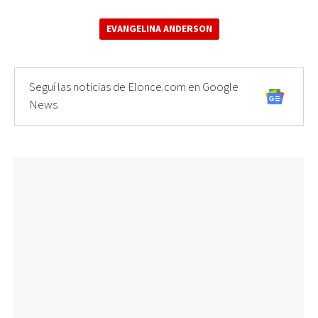
EVANGELINA ANDERSON
Seguí las noticias de Elonce.com en Google
News