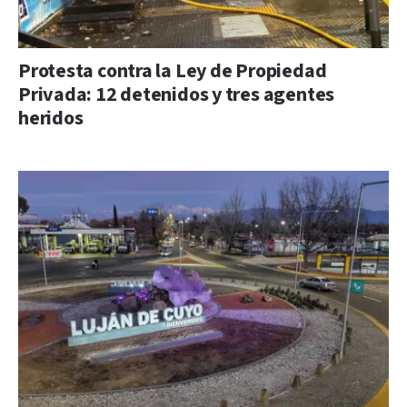
Protesta contra la Ley de Propiedad
Privada: 12 detenidos y tres agentes
heridos