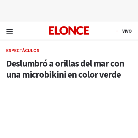
EN VIVO
VIVO
ESPECTÁCULOS
Deslumbró a orillas del mar con
una microbikini en color verde