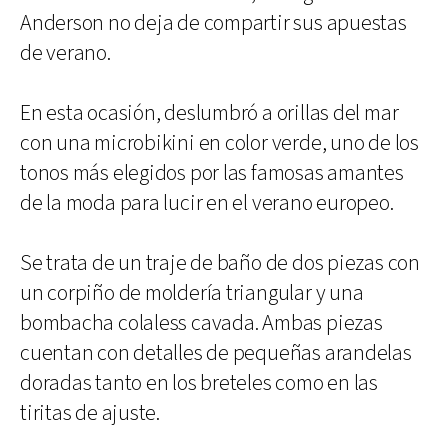
Anderson no deja de compartir sus apuestas
de verano.
En esta ocasión, deslumbró a orillas del mar
con una microbikini en color verde, uno de los
tonos más elegidos por las famosas amantes
de la moda para lucir en el verano europeo.
Se trata de un traje de baño de dos piezas con
un corpiño de moldería triangular y una
bombacha colaless cavada. Ambas piezas
cuentan con detalles de pequeñas arandelas
doradas tanto en los breteles como en las
tiritas de ajuste.