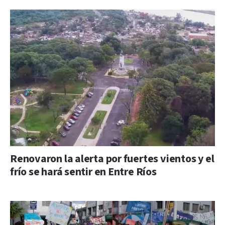
Renovaron la alerta por fuertes vientos y el
frío se hará sentir en Entre Ríos