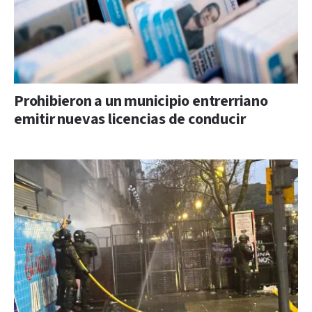
Prohibieron a un municipio entrerriano
emitir nuevas licencias de conducir