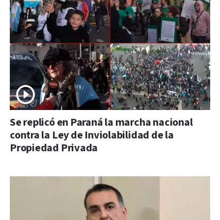
Se replicó en Paraná la marcha nacional
contra la Ley de Inviolabilidad de la
Propiedad Privada