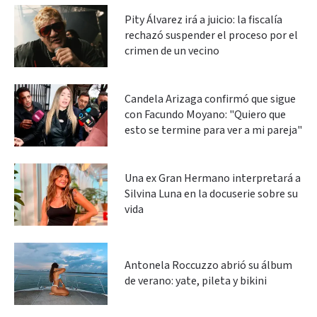
Pity Álvarez irá a juicio: la fiscalía
rechazó suspender el proceso por el
crimen de un vecino
Candela Arizaga confirmó que sigue
con Facundo Moyano: "Quiero que
esto se termine para ver a mi pareja"
Una ex Gran Hermano interpretará a
Silvina Luna en la docuserie sobre su
vida
Antonela Roccuzzo abrió su álbum
de verano: yate, pileta y bikini