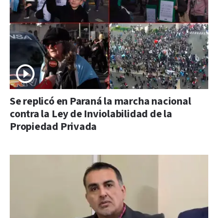
Se replicó en Paraná la marcha nacional
contra la Ley de Inviolabilidad de la
Propiedad Privada