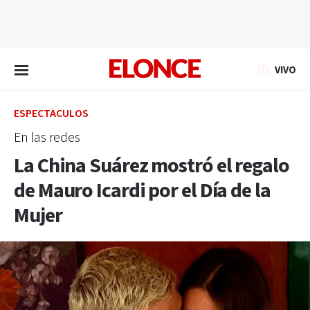
EN VIVO
VIVO
ESPECTÁCULOS
En las redes
La China Suárez mostró el regalo
de Mauro Icardi por el Día de la
Mujer