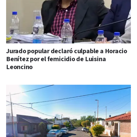
Jurado popular declaró culpable a Horacio
Benítez por el femicidio de Luisina
Leoncino