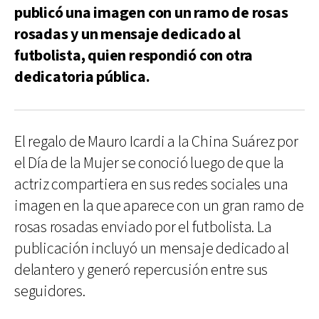
publicó una imagen con un ramo de rosas
rosadas y un mensaje dedicado al
futbolista, quien respondió con otra
dedicatoria pública.
El regalo de Mauro Icardi a la China Suárez por
el Día de la Mujer se conoció luego de que la
actriz compartiera en sus redes sociales una
imagen en la que aparece con un gran ramo de
rosas rosadas enviado por el futbolista. La
publicación incluyó un mensaje dedicado al
delantero y generó repercusión entre sus
seguidores.