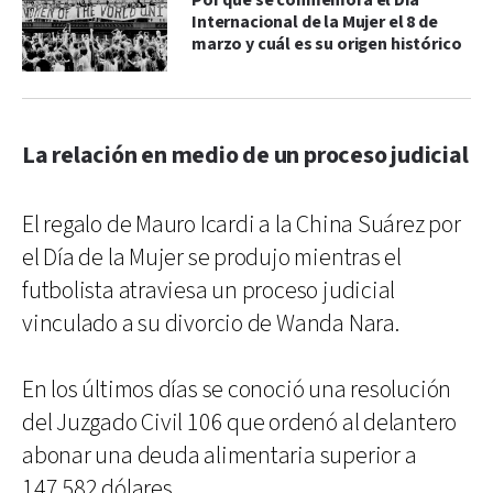
Por qué se conmemora el Día
Internacional de la Mujer el 8 de
marzo y cuál es su origen histórico
La relación en medio de un proceso judicial
El regalo de Mauro Icardi a la China Suárez por
el Día de la Mujer se produjo mientras el
futbolista atraviesa un proceso judicial
vinculado a su divorcio de Wanda Nara.
En los últimos días se conoció una resolución
del Juzgado Civil 106 que ordenó al delantero
abonar una deuda alimentaria superior a
147.582 dólares.