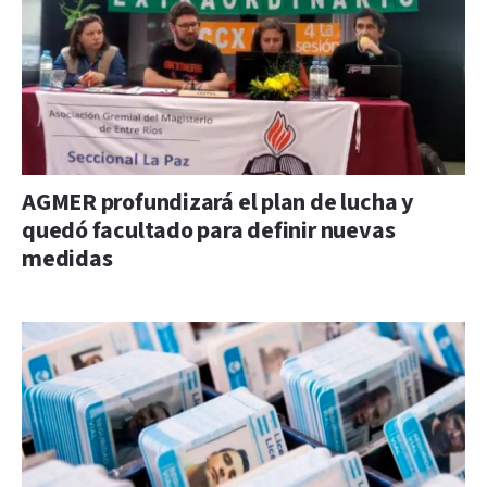
AGMER profundizará el plan de lucha y
quedó facultado para definir nuevas
medidas