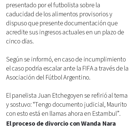
presentado por el futbolista sobre la
caducidad de los alimentos provisorios y
dispuso que presente documentación que
acredite sus ingresos actuales en un plazo de
cinco días.
Según se informó, en caso de incumplimiento
el caso podría escalar ante la FIFA a través de la
Asociación del Fútbol Argentino.
El panelista Juan Etchegoyen se refirió al tema
y sostuvo: “Tengo documento judicial, Maurito
con esto está en llamas ahora en Estambul”.
El proceso de divorcio con Wanda Nara