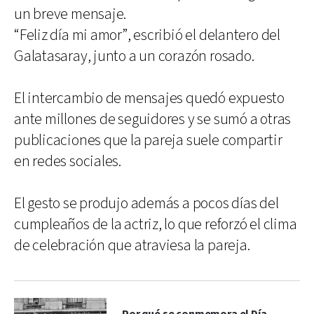
un breve mensaje.
“Feliz día mi amor”, escribió el delantero del
Galatasaray, junto a un corazón rosado.
El intercambio de mensajes quedó expuesto
ante millones de seguidores y se sumó a otras
publicaciones que la pareja suele compartir
en redes sociales.
El gesto se produjo además a pocos días del
cumpleaños de la actriz, lo que reforzó el clima
de celebración que atraviesa la pareja.