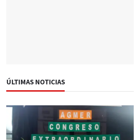
ÚLTIMAS NOTICIAS