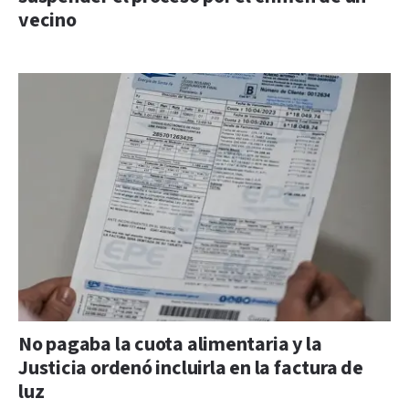
vecino
No pagaba la cuota alimentaria y la
Justicia ordenó incluirla en la factura de
luz