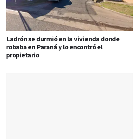
Ladrón se durmió en la vivienda donde
robaba en Paraná y lo encontró el
propietario