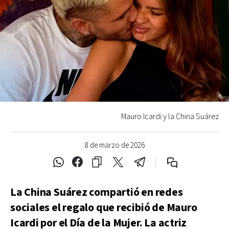
Mauro Icardi y la China Suárez
8 de marzo de 2026
La China Suárez compartió en redes
sociales el regalo que recibió de Mauro
Icardi por el Día de la Mujer. La actriz