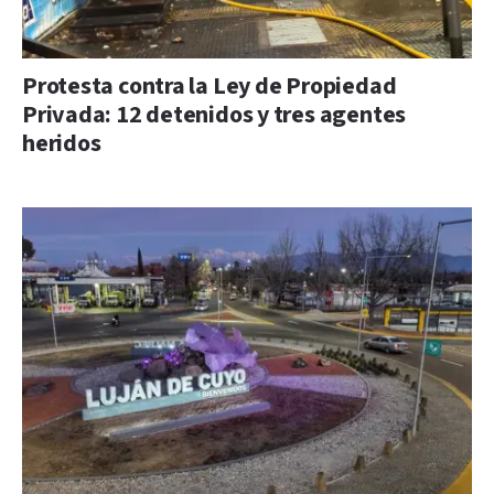
Protesta contra la Ley de Propiedad
Privada: 12 detenidos y tres agentes
heridos