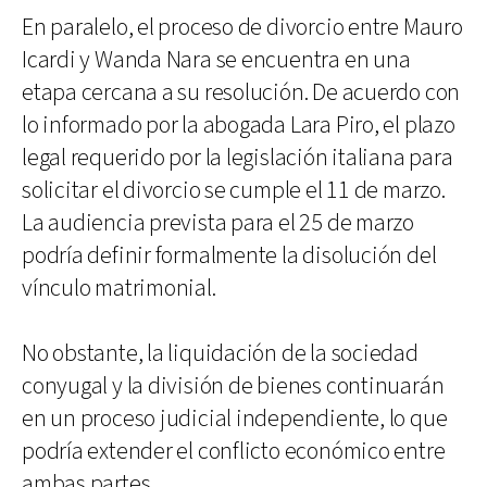
En paralelo, el proceso de divorcio entre Mauro
Icardi y Wanda Nara se encuentra en una
etapa cercana a su resolución. De acuerdo con
lo informado por la abogada Lara Piro, el plazo
legal requerido por la legislación italiana para
solicitar el divorcio se cumple el 11 de marzo.
La audiencia prevista para el 25 de marzo
podría definir formalmente la disolución del
vínculo matrimonial.
No obstante, la liquidación de la sociedad
conyugal y la división de bienes continuarán
en un proceso judicial independiente, lo que
podría extender el conflicto económico entre
ambas partes.