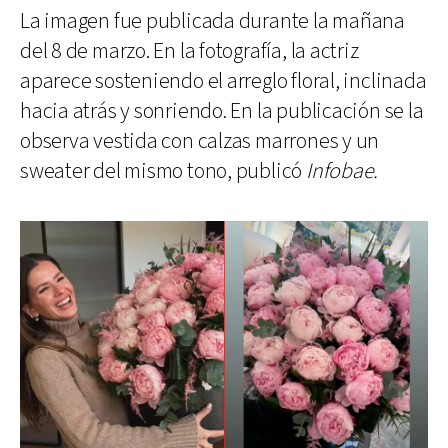
La imagen fue publicada durante la mañana
del 8 de marzo. En la fotografía, la actriz
aparece sosteniendo el arreglo floral, inclinada
hacia atrás y sonriendo. En la publicación se la
observa vestida con calzas marrones y un
sweater del mismo tono, publicó
Infobae.