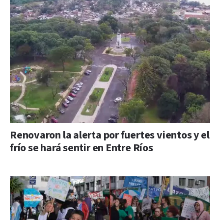
Renovaron la alerta por fuertes vientos y el
frío se hará sentir en Entre Ríos