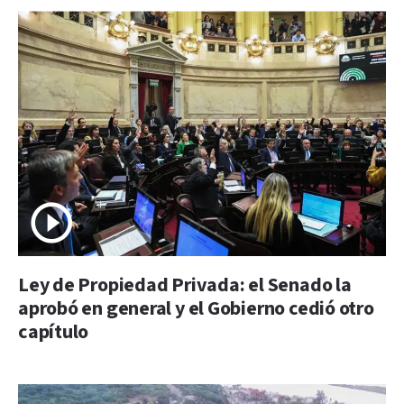
Ley de Propiedad Privada: el Senado la
aprobó en general y el Gobierno cedió otro
capítulo