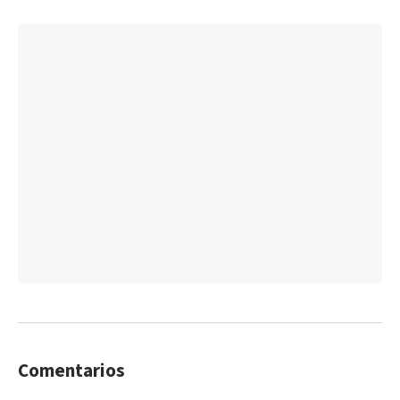
Comentarios