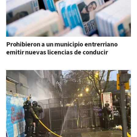
Prohibieron a un municipio entrerriano
emitir nuevas licencias de conducir