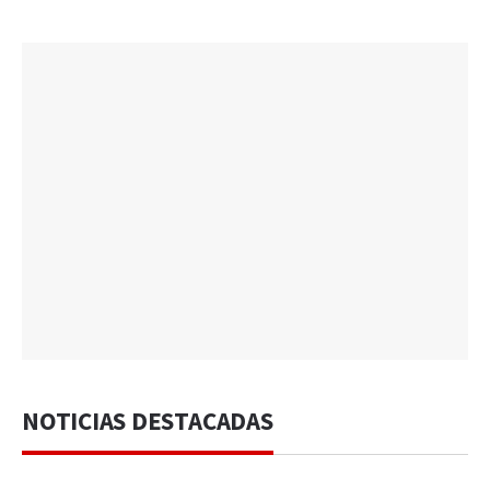
NOTICIAS DESTACADAS