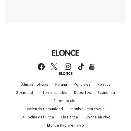
ELONCE
Últimas noticias
Paraná
Policiales
Política
Sociedad
Internacionales
Deportes
Economía
Espectáculos
Haciendo Comunidad
Impulso Empresarial
La Cocina del Once
Clasionce
Elonce en vivo
Elonce Radio en vivo