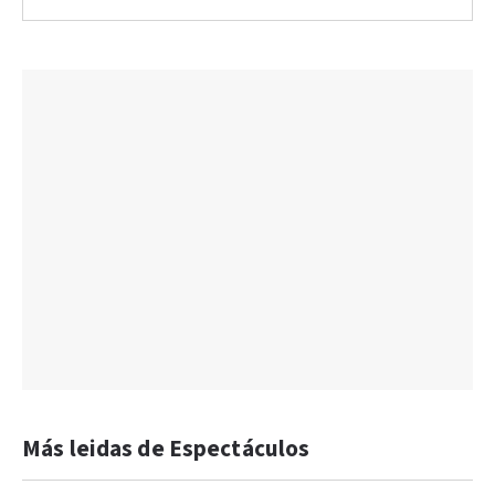
Más leidas de Espectáculos