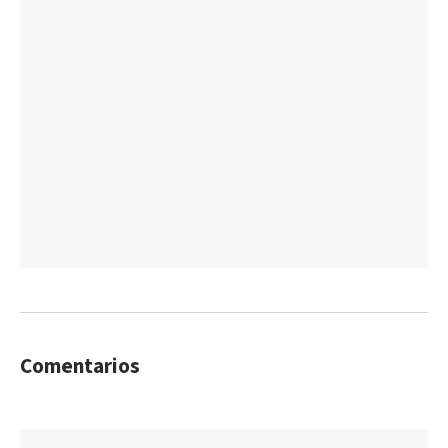
Comentarios