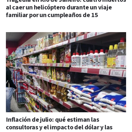
al caer un helicóptero durante un viaje
familiar por un cumpleaños de 15
Inflación de julio: qué estiman las
consultoras y el impacto del dólar y las