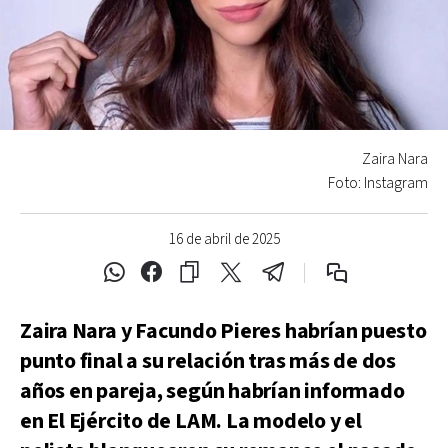
Zaira Nara
Foto: Instagram
16 de abril de 2025
Zaira Nara y Facundo Pieres habrían puesto
punto final a su relación tras más de dos
años en pareja, según habrían informado
en El Ejército de LAM. La modelo y el