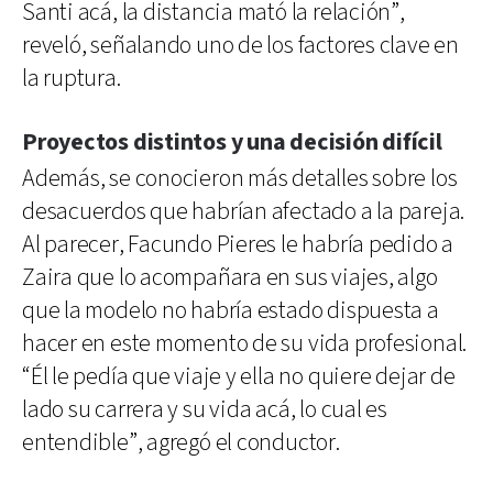
Santi acá, la distancia mató la relación”,
reveló, señalando uno de los factores clave en
la ruptura.
Proyectos distintos y una decisión difícil
Además, se conocieron más detalles sobre los
desacuerdos que habrían afectado a la pareja.
Al parecer, Facundo Pieres le habría pedido a
Zaira que lo acompañara en sus viajes, algo
que la modelo no habría estado dispuesta a
hacer en este momento de su vida profesional.
“Él le pedía que viaje y ella no quiere dejar de
lado su carrera y su vida acá, lo cual es
entendible”, agregó el conductor.