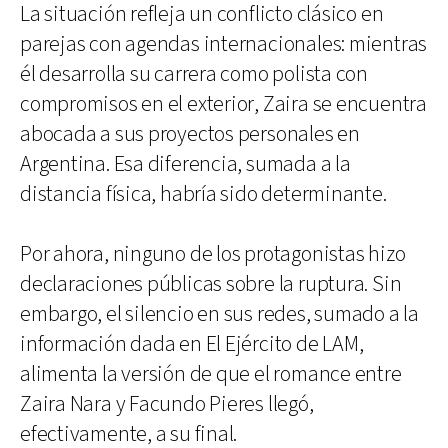
La situación refleja un conflicto clásico en
parejas con agendas internacionales: mientras
él desarrolla su carrera como polista con
compromisos en el exterior, Zaira se encuentra
abocada a sus proyectos personales en
Argentina. Esa diferencia, sumada a la
distancia física, habría sido determinante.
Por ahora, ninguno de los protagonistas hizo
declaraciones públicas sobre la ruptura. Sin
embargo, el silencio en sus redes, sumado a la
información dada en El Ejército de LAM,
alimenta la versión de que el romance entre
Zaira Nara y Facundo Pieres llegó,
efectivamente, a su final.