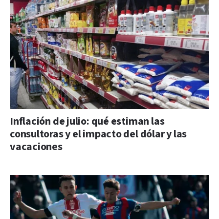
Inflación de julio: qué estiman las
consultoras y el impacto del dólar y las
vacaciones