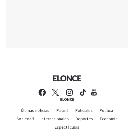
ELONCE
Últimas noticias
Paraná
Policiales
Política
Sociedad
Internacionales
Deportes
Economía
Espectáculos