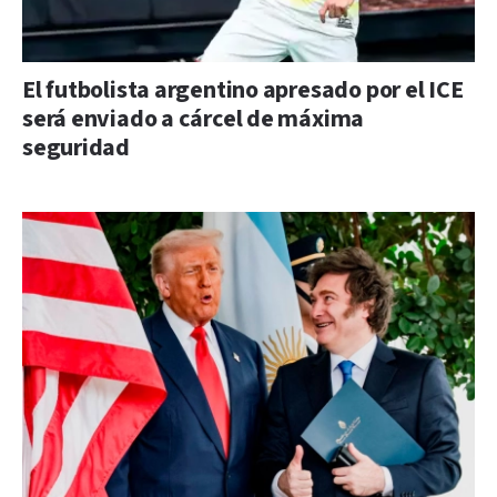
El futbolista argentino apresado por el ICE
será enviado a cárcel de máxima
seguridad