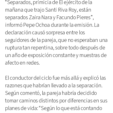
“Separados, primicia de El ejército de la
mañana que trajo Santi Riva Roy, están
separados Zaira Nara y Facundo Pieres”,
informó Pepe Ochoa durante la emisión. La
declaración causó sorpresa entre los
seguidores de la pareja, que no esperaban una
ruptura tan repentina, sobre todo después de
un año de exposición constante y muestras de
afecto en redes.
El conductor del ciclo fue más allá y explicó las
razones que habrían llevado a la separación.
Según comentó, la pareja habría decidido
tomar caminos distintos por diferencias en sus
planes de vida: “Según lo que está contando