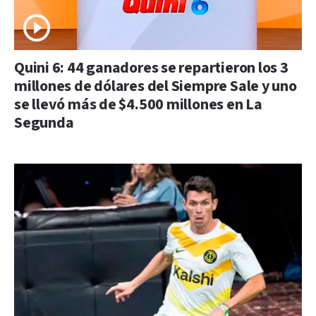
Quini 6: 44 ganadores se repartieron los 3
millones de dólares del Siempre Sale y uno
se llevó más de $4.500 millones en La
Segunda