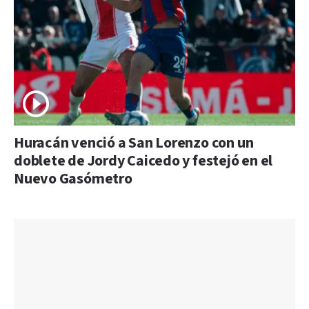
Huracán venció a San Lorenzo con un
doblete de Jordy Caicedo y festejó en el
Nuevo Gasómetro