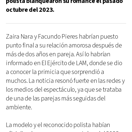
polista blanquearon su romance el pasado
octubre del 2023.
Zaira Nara y Facundo Pieres habrían puesto
punto final a su relación amorosa después de
más de dos años en pareja. Así lo habrían
informado en El Ejército de LAM, donde se dio
a conocer la primicia que sorprendió a
muchos. La noticia resonó fuerte en las redes y
los medios del espectáculo, ya que se trataba
de una de las parejas más seguidas del
ambiente.
La modelo y el reconocido polista habían