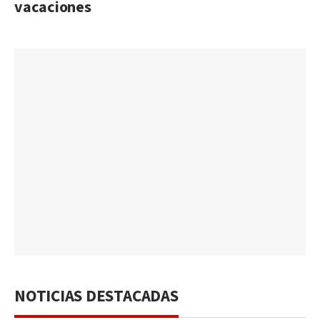
vacaciones
NOTICIAS DESTACADAS