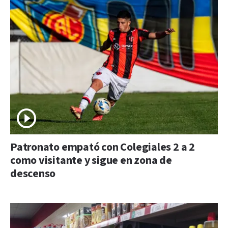
Patronato empató con Colegiales 2 a 2
como visitante y sigue en zona de
descenso