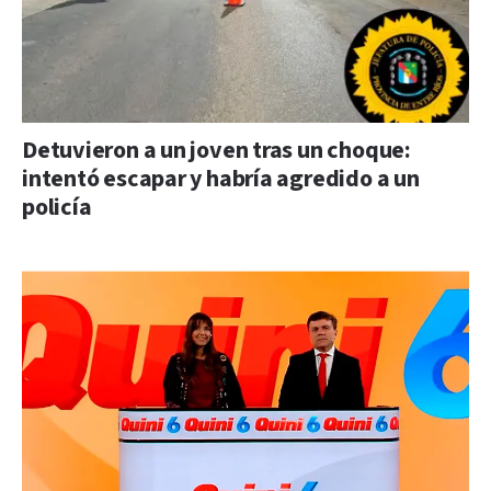
Detuvieron a un joven tras un choque:
intentó escapar y habría agredido a un
policía