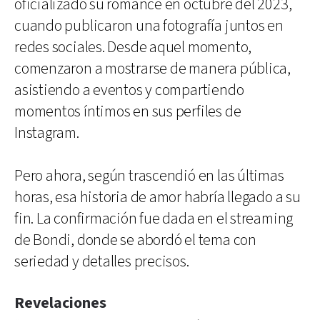
oficializado su romance en octubre del 2023,
cuando publicaron una fotografía juntos en
redes sociales. Desde aquel momento,
comenzaron a mostrarse de manera pública,
asistiendo a eventos y compartiendo
momentos íntimos en sus perfiles de
Instagram.
Pero ahora, según trascendió en las últimas
horas, esa historia de amor habría llegado a su
fin. La confirmación fue dada en el streaming
de Bondi, donde se abordó el tema con
seriedad y detalles precisos.
Revelaciones