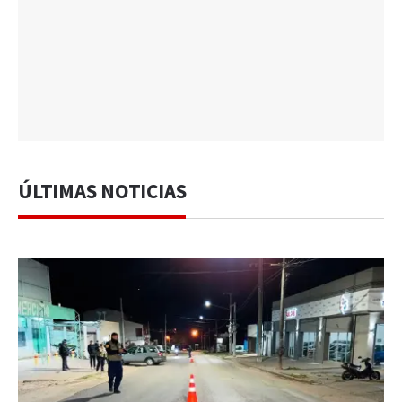
ÚLTIMAS NOTICIAS