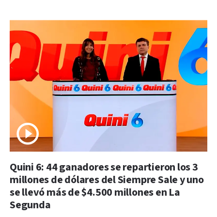
Quini 6: 44 ganadores se repartieron los 3
millones de dólares del Siempre Sale y uno
se llevó más de $4.500 millones en La
Segunda