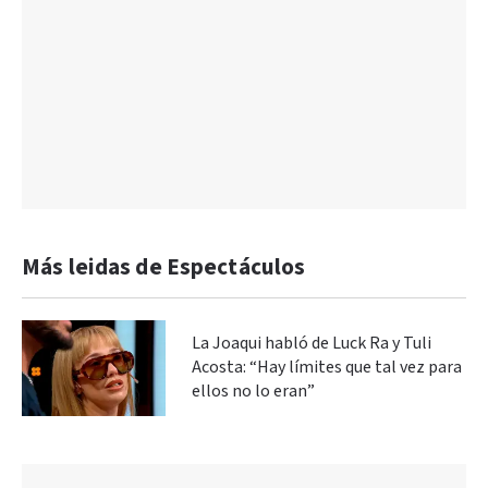
Más leidas de Espectáculos
La Joaqui habló de Luck Ra y Tuli
Acosta: “Hay límites que tal vez para
ellos no lo eran”