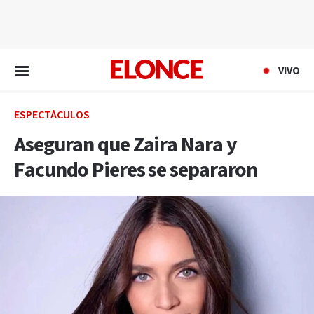
EN VIVO
VIVO
ESPECTÁCULOS
Aseguran que Zaira Nara y
Facundo Pieres se separaron