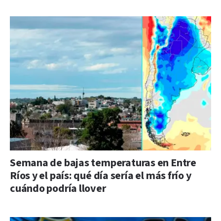
Semana de bajas temperaturas en Entre
Ríos y el país: qué día sería el más frío y
cuándo podría llover