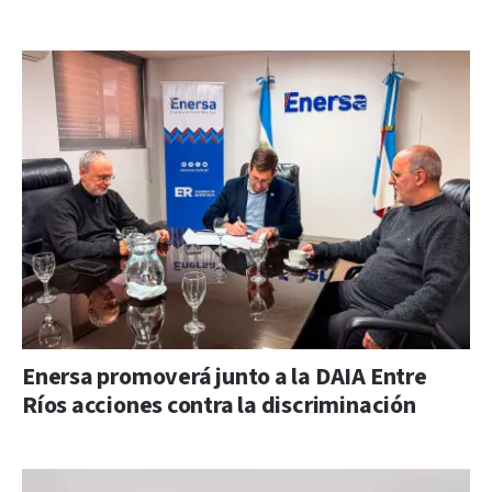
Enersa promoverá junto a la DAIA Entre
Ríos acciones contra la discriminación