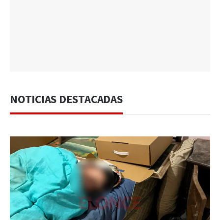
NOTICIAS DESTACADAS