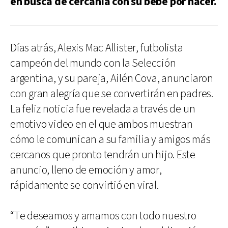
en busca de cercanía con su bebé por nacer.
Días atrás, Alexis Mac Allister, futbolista
campeón del mundo con la Selección
argentina, y su pareja, Ailén Cova, anunciaron
con gran alegría que se convertirán en padres.
La feliz noticia fue revelada a través de un
emotivo video en el que ambos muestran
cómo le comunican a su familia y amigos más
cercanos que pronto tendrán un hijo. Este
anuncio, lleno de emoción y amor,
rápidamente se convirtió en viral.
“Te deseamos y amamos con todo nuestro