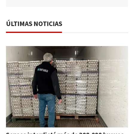
ÚLTIMAS NOTICIAS