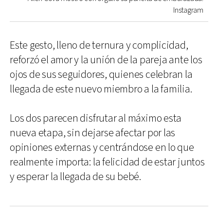
Instagram
Este gesto, lleno de ternura y complicidad,
reforzó el amor y la unión de la pareja ante los
ojos de sus seguidores, quienes celebran la
llegada de este nuevo miembro a la familia.
Los dos parecen disfrutar al máximo esta
nueva etapa, sin dejarse afectar por las
opiniones externas y centrándose en lo que
realmente importa: la felicidad de estar juntos
y esperar la llegada de su bebé.