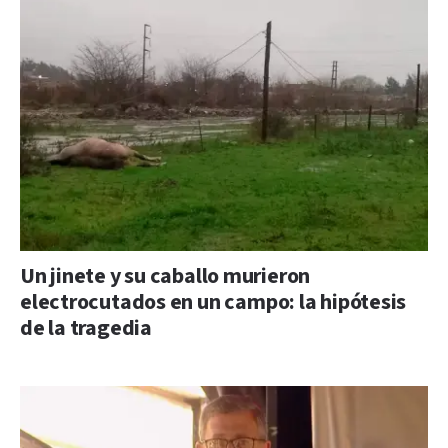
Un jinete y su caballo murieron
electrocutados en un campo: la hipótesis
de la tragedia