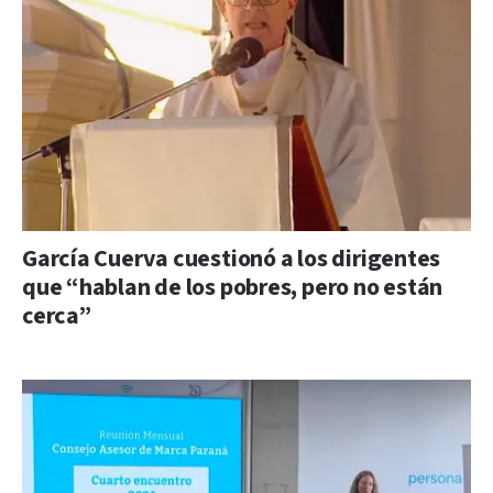
García Cuerva cuestionó a los dirigentes
que “hablan de los pobres, pero no están
cerca”