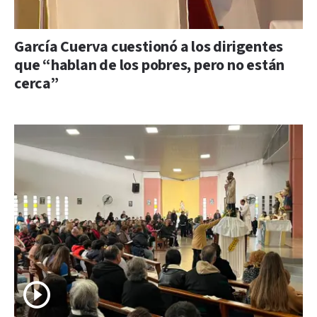
García Cuerva cuestionó a los dirigentes
que “hablan de los pobres, pero no están
cerca”