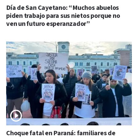
Día de San Cayetano: “Muchos abuelos
piden trabajo para sus nietos porque no
ven un futuro esperanzador”
Choque fatal en Paraná: familiares de