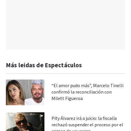
Más leidas de Espectáculos
“El amor pudo más”, Marcelo Tinelli
confirmó la reconciliación con
Milett Figueroa
Pity Álvarez irá a juicio: la fiscalía
rechazó suspender el proceso por el