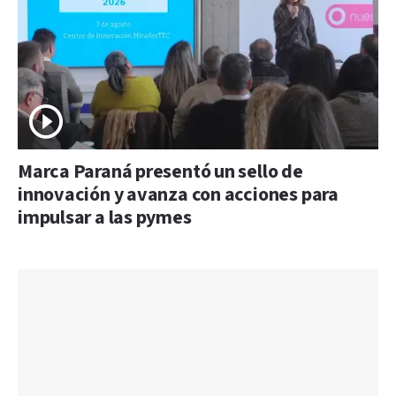
Marca Paraná presentó un sello de
innovación y avanza con acciones para
impulsar a las pymes