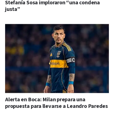
Stefanía Sosa imploraron “una condena
justa”
Alerta en Boca: Milan prepara una
propuesta para llevarse a Leandro Paredes