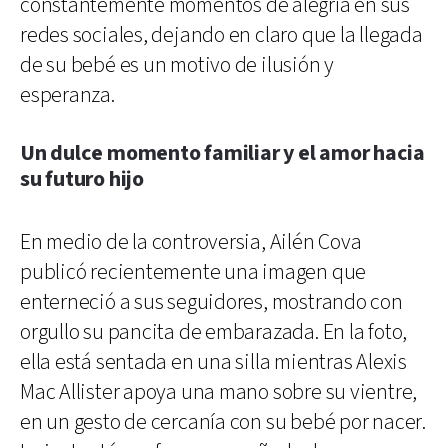
constantemente momentos de alegría en sus
redes sociales, dejando en claro que la llegada
de su bebé es un motivo de ilusión y
esperanza.
Un dulce momento familiar y el amor hacia
su futuro hijo
En medio de la controversia, Ailén Cova
publicó recientemente una imagen que
enterneció a sus seguidores, mostrando con
orgullo su pancita de embarazada. En la foto,
ella está sentada en una silla mientras Alexis
Mac Allister apoya una mano sobre su vientre,
en un gesto de cercanía con su bebé por nacer.