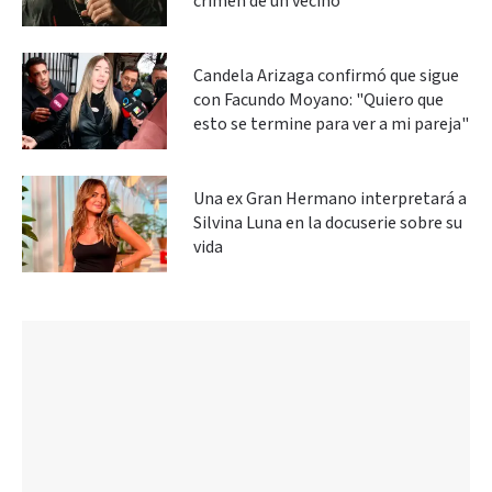
crimen de un vecino
Candela Arizaga confirmó que sigue
con Facundo Moyano: "Quiero que
esto se termine para ver a mi pareja"
Una ex Gran Hermano interpretará a
Silvina Luna en la docuserie sobre su
vida