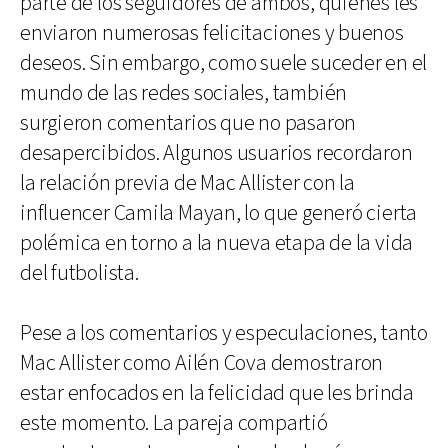
parte de los seguidores de ambos, quienes les
enviaron numerosas felicitaciones y buenos
deseos. Sin embargo, como suele suceder en el
mundo de las redes sociales, también
surgieron comentarios que no pasaron
desapercibidos. Algunos usuarios recordaron
la relación previa de Mac Allister con la
influencer Camila Mayan, lo que generó cierta
polémica en torno a la nueva etapa de la vida
del futbolista.
Pese a los comentarios y especulaciones, tanto
Mac Allister como Ailén Cova demostraron
estar enfocados en la felicidad que les brinda
este momento. La pareja compartió