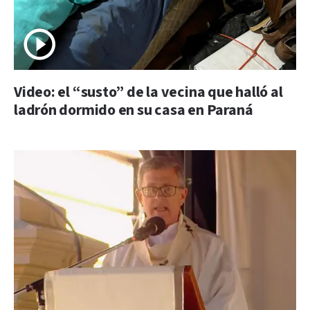
Video: el “susto” de la vecina que halló al
ladrón dormido en su casa en Paraná