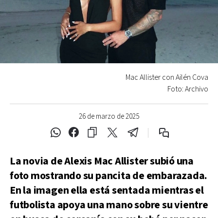
Mac Allister con Ailén Cova
Foto: Archivo
26 de marzo de 2025
La novia de Alexis Mac Allister subió una
foto mostrando su pancita de embarazada.
En la imagen ella está sentada mientras el
futbolista apoya una mano sobre su vientre