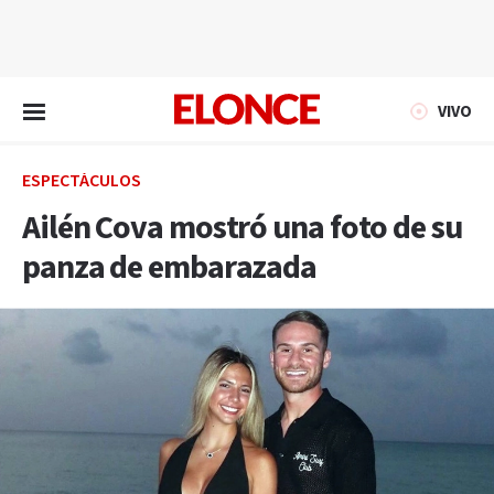
EN VIVO
VIVO
ESPECTÁCULOS
Ailén Cova mostró una foto de su
panza de embarazada