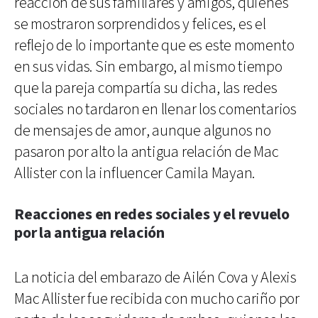
reacción de sus familiares y amigos, quienes
se mostraron sorprendidos y felices, es el
reflejo de lo importante que es este momento
en sus vidas. Sin embargo, al mismo tiempo
que la pareja compartía su dicha, las redes
sociales no tardaron en llenar los comentarios
de mensajes de amor, aunque algunos no
pasaron por alto la antigua relación de Mac
Allister con la influencer Camila Mayan.
Reacciones en redes sociales y el revuelo
por la antigua relación
La noticia del embarazo de Ailén Cova y Alexis
Mac Allister fue recibida con mucho cariño por