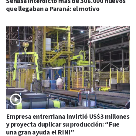
Senasa interdictó más de 308.000 huevos
que llegaban a Paraná: el motivo
Empresa entrerriana invirtió US$3 millones
y proyecta duplicar su producción: “Fue
una gran ayuda el RINI”