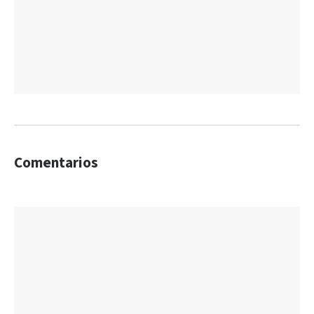
Comentarios