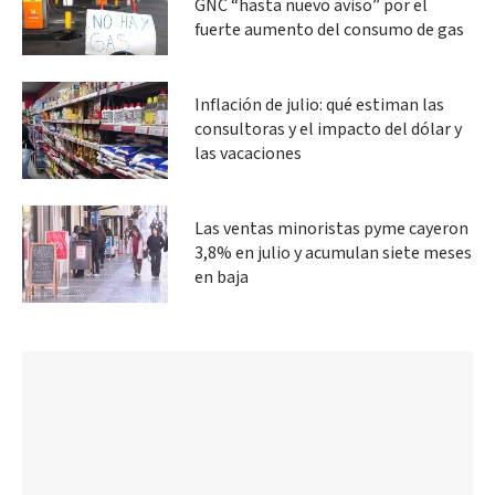
GNC “hasta nuevo aviso” por el
fuerte aumento del consumo de gas
Inflación de julio: qué estiman las
consultoras y el impacto del dólar y
las vacaciones
Las ventas minoristas pyme cayeron
3,8% en julio y acumulan siete meses
en baja