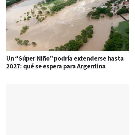
Un “Súper Niño” podría extenderse hasta
2027: qué se espera para Argentina