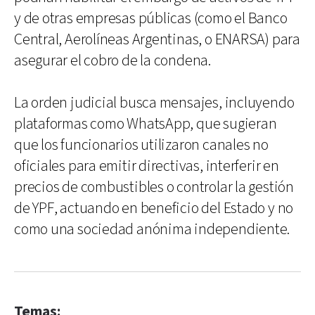
y de otras empresas públicas (como el Banco
Central, Aerolíneas Argentinas, o ENARSA) para
asegurar el cobro de la condena.
La orden judicial busca mensajes, incluyendo
plataformas como WhatsApp, que sugieran
que los funcionarios utilizaron canales no
oficiales para emitir directivas, interferir en
precios de combustibles o controlar la gestión
de YPF, actuando en beneficio del Estado y no
como una sociedad anónima independiente.
Temas: