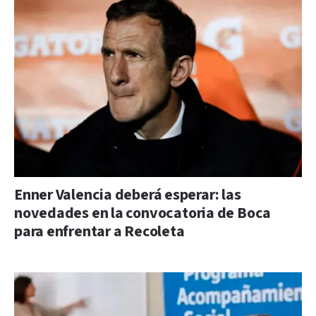
Enner Valencia deberá esperar: las
novedades en la convocatoria de Boca
para enfrentar a Recoleta