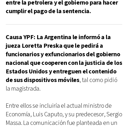
entre la petrolera y el gobierno para hacer
cumplir el pago de la sentencia.
Causa YPF: La Argentina le informó a la
jueza Loretta Preska que le pedirá a
funcionarios y exfuncionarios del gobierno
nacional que cooperen con la justicia de los
Estados Unidos y entreguen el contenido
de sus dispositivos móviles
, tal como pidió
la magistrada.
Entre ellos se incluiría el actual ministro de
Economía, Luis Caputo, y su predecesor, Sergio
Massa. La comunicación fue planteada en un