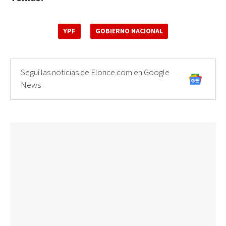
YPF
GOBIERNO NACIONAL
Seguí las noticias de Elonce.com en Google
News