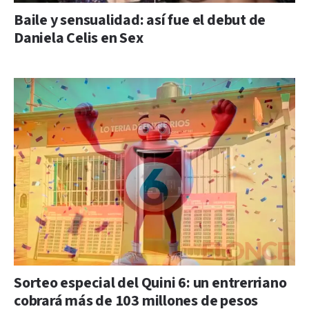
Baile y sensualidad: así fue el debut de
Daniela Celis en Sex
Sorteo especial del Quini 6: un entrerriano
cobrará más de 103 millones de pesos