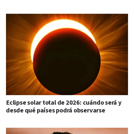
Eclipse solar total de 2026: cuándo será y
desde qué países podrá observarse