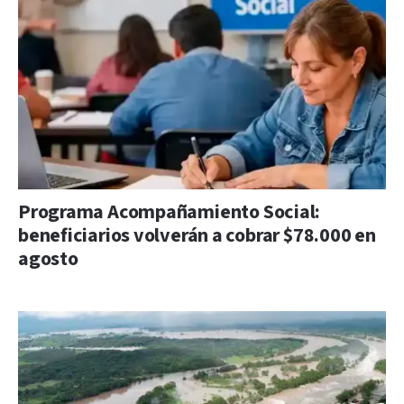
Programa Acompañamiento Social:
beneficiarios volverán a cobrar $78.000 en
agosto