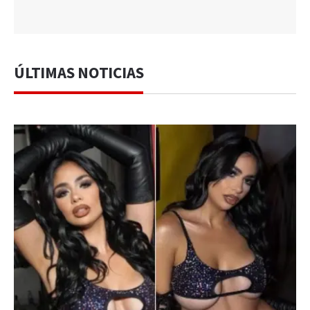
ÚLTIMAS NOTICIAS