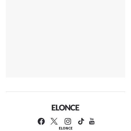
ELONCE