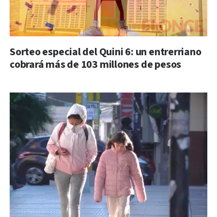
Sorteo especial del Quini 6: un entrerriano
cobrará más de 103 millones de pesos