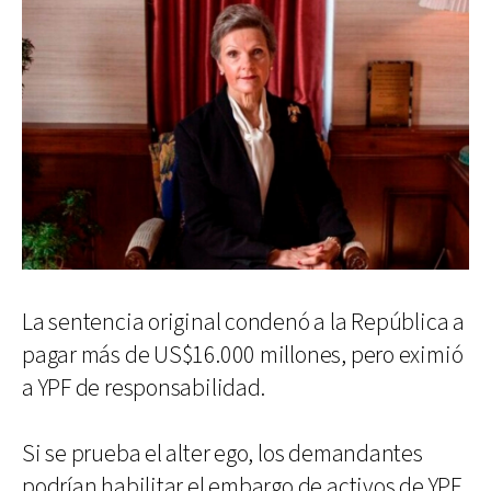
La sentencia original condenó a la República a
pagar más de US$16.000 millones, pero eximió
a YPF de responsabilidad.
Si se prueba el alter ego, los demandantes
podrían habilitar el embargo de activos de YPF