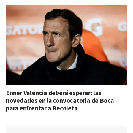
Enner Valencia deberá esperar: las
novedades en la convocatoria de Boca
para enfrentar a Recoleta