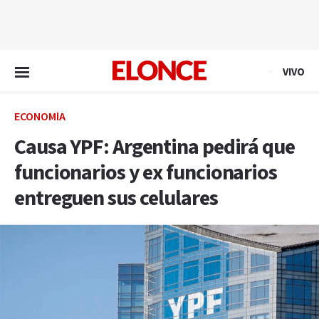
EN VIVO
VIVO
ECONOMÍA
Causa YPF: Argentina pedirá que
funcionarios y ex funcionarios
entreguen sus celulares