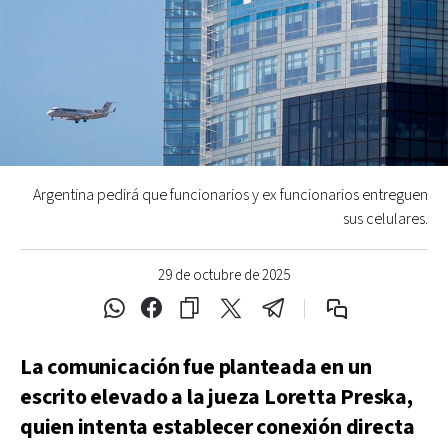
Argentina pedirá que funcionarios y ex funcionarios entreguen
sus celulares.
29 de octubre de 2025
La comunicación fue planteada en un
escrito elevado a la jueza Loretta Preska,
quien intenta establecer conexión directa