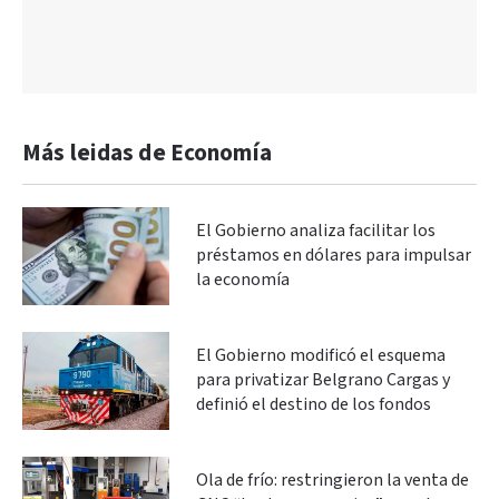
Más leidas de Economía
El Gobierno analiza facilitar los
préstamos en dólares para impulsar
la economía
El Gobierno modificó el esquema
para privatizar Belgrano Cargas y
definió el destino de los fondos
Ola de frío: restringieron la venta de