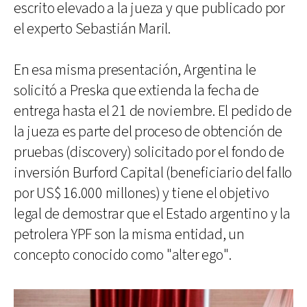
escrito elevado a la jueza y que publicado por
el experto Sebastián Maril.
En esa misma presentación, Argentina le
solicitó a Preska que extienda la fecha de
entrega hasta el 21 de noviembre. El pedido de
la jueza es parte del proceso de obtención de
pruebas (discovery) solicitado por el fondo de
inversión Burford Capital (beneficiario del fallo
por US$ 16.000 millones) y tiene el objetivo
legal de demostrar que el Estado argentino y la
petrolera YPF son la misma entidad, un
concepto conocido como "alter ego".