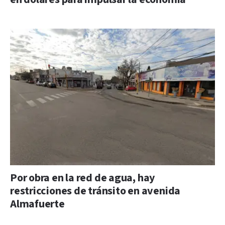
Por obra en la red de agua, hay
restricciones de tránsito en avenida
Almafuerte