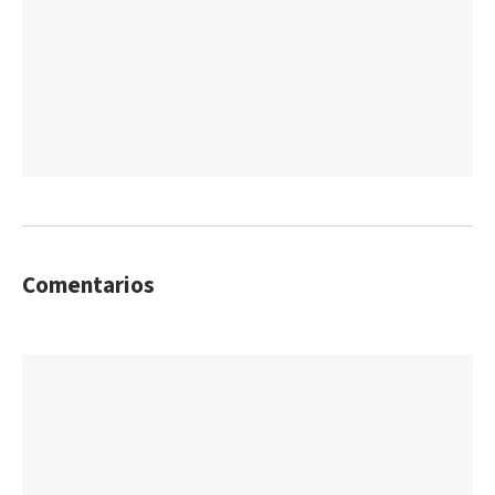
Comentarios