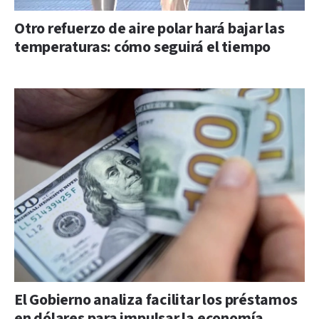
Otro refuerzo de aire polar hará bajar las
temperaturas: cómo seguirá el tiempo
El Gobierno analiza facilitar los préstamos
en dólares para impulsar la economía