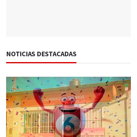
NOTICIAS DESTACADAS