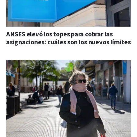
ANSES elevó los topes para cobrar las
asignaciones: cuáles son los nuevos límites