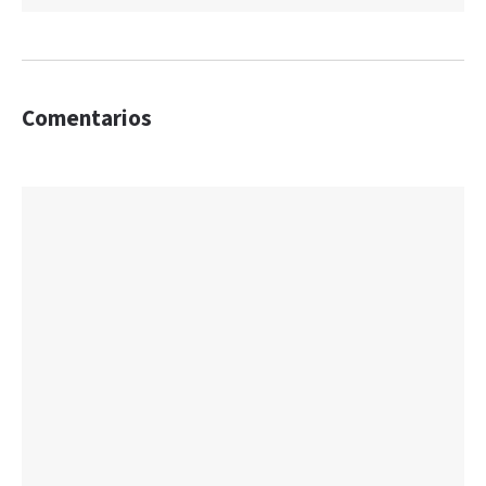
Comentarios