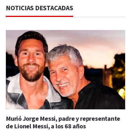
NOTICIAS DESTACADAS
Murió Jorge Messi, padre y representante
de Lionel Messi, a los 68 años