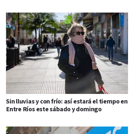
Sin lluvias y con frío: así estará el tiempo en
Entre Ríos este sábado y domingo