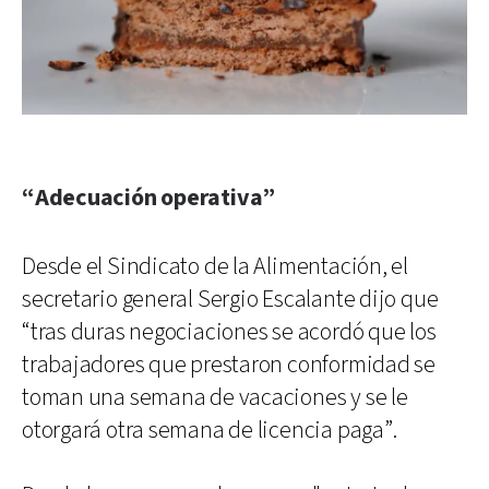
“Adecuación operativa”
Desde el Sindicato de la Alimentación, el
secretario general Sergio Escalante dijo que
“tras duras negociaciones se acordó que los
trabajadores que prestaron conformidad se
toman una semana de vacaciones y se le
otorgará otra semana de licencia paga”.