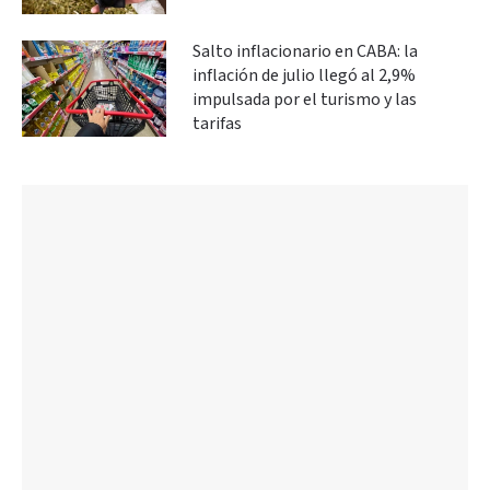
Salto inflacionario en CABA: la
inflación de julio llegó al 2,9%
impulsada por el turismo y las
tarifas