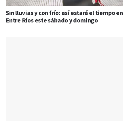
Sin lluvias y con frío: así estará el tiempo en
Entre Ríos este sábado y domingo