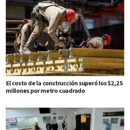
El costo de la construcción superó los $2,25
millones por metro cuadrado