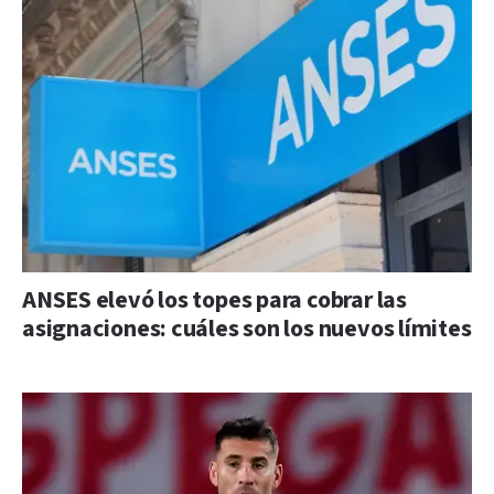
ANSES elevó los topes para cobrar las
asignaciones: cuáles son los nuevos límites