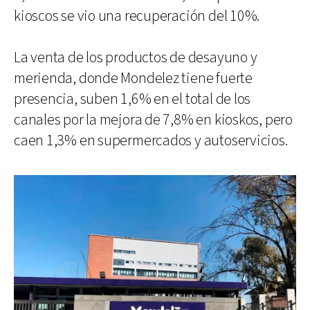
kioscos se vio una recuperación del 10%.
La venta de los productos de desayuno y
merienda, donde Mondelez tiene fuerte
presencia, suben 1,6% en el total de los
canales por la mejora de 7,8% en kioskos, pero
caen 1,3% en supermercados y autoservicios.