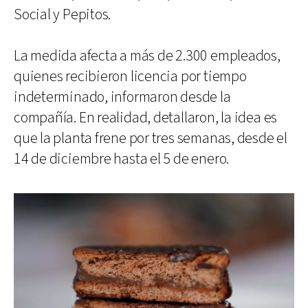
Social y Pepitos.
La medida afecta a más de 2.300 empleados,
quienes recibieron licencia por tiempo
indeterminado, informaron desde la
compañía. En realidad, detallaron, la idea es
que la planta frene por tres semanas, desde el
14 de diciembre hasta el 5 de enero.