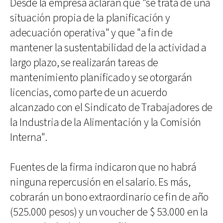
Desde la empresa aclaran que "se trata de una
situación propia de la planificación y
adecuación operativa" y que "a fin de
mantener la sustentabilidad de la actividad a
largo plazo, se realizarán tareas de
mantenimiento planificado y se otorgarán
licencias, como parte de un acuerdo
alcanzado con el Sindicato de Trabajadores de
la Industria de la Alimentación y la Comisión
Interna".
Fuentes de la firma indicaron que no habrá
ninguna repercusión en el salario. Es más,
cobrarán un bono extraordinario ce fin de año
(525.000 pesos) y un voucher de $ 53.000 en la