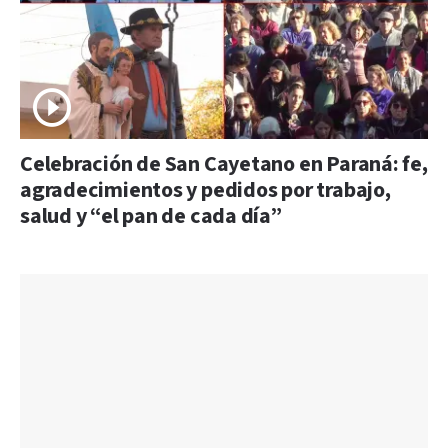
Celebración de San Cayetano en Paraná: fe,
agradecimientos y pedidos por trabajo,
salud y “el pan de cada día”