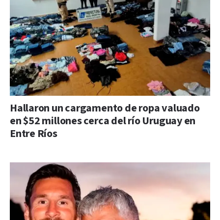
Hallaron un cargamento de ropa valuado
en $52 millones cerca del río Uruguay en
Entre Ríos