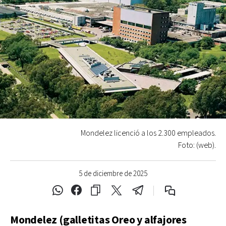
Mondelez licenció a los 2.300 empleados.
Foto: (web).
5 de diciembre de 2025
Mondelez (galletitas Oreo y alfajores