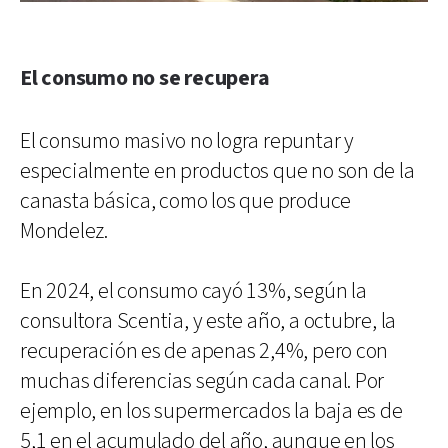
El consumo no se recupera
El consumo masivo no logra repuntar y
especialmente en productos que no son de la
canasta básica, como los que produce
Mondelez.
En 2024, el consumo cayó 13%, según la
consultora Scentia, y este año, a octubre, la
recuperación es de apenas 2,4%, pero con
muchas diferencias según cada canal. Por
ejemplo, en los supermercados la baja es de
5,1 en el acumulado del año, aunque en los