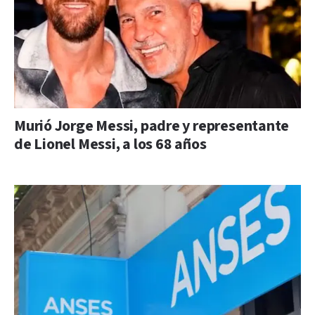
Murió Jorge Messi, padre y representante
de Lionel Messi, a los 68 años