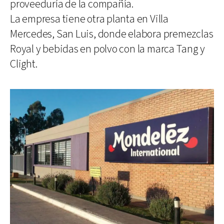
proveeduría de la compañía.
La empresa tiene otra planta en Villa
Mercedes, San Luis, donde elabora premezclas
Royal y bebidas en polvo con la marca Tang y
Clight.