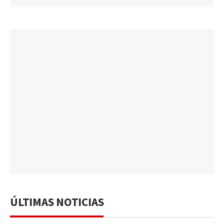
ÚLTIMAS NOTICIAS