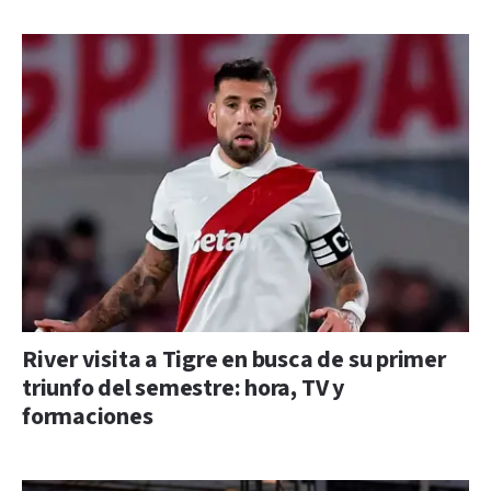
River visita a Tigre en busca de su primer
triunfo del semestre: hora, TV y
formaciones