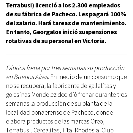
Terrabusi) licenció a los 2.300 empleados
de su fábrica de Pacheco. Les pagará 100%
del salario. Hará tareas de mantenimiento.
En tanto, Georgalos inició suspensiones
rotativas de su personal en Victoria.
Fábrica frena por tres semanas su producción
en Buenos Aires.
En medio de un consumo que
no se recupera, la fabricante de galletitas y
golosinas Mondelez decidió frenar durante tres
semanas la producción de su planta de la
localidad bonaerense de Pacheco, donde
elabora productos de las marcas Oreo,
Terrabusi, Cerealitas, Tita, Rhodesia, Club