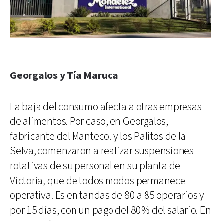
Georgalos y Tía Maruca
La baja del consumo afecta a otras empresas
de alimentos. Por caso, en Georgalos,
fabricante del Mantecol y los Palitos de la
Selva, comenzaron a realizar suspensiones
rotativas de su personal en su planta de
Victoria, que de todos modos permanece
operativa. Es en tandas de 80 a 85 operarios y
por 15 días, con un pago del 80% del salario. En