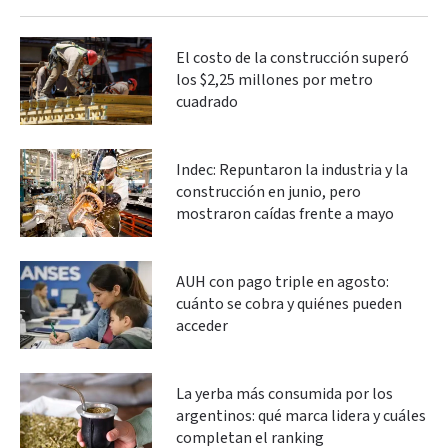
El costo de la construcción superó
los $2,25 millones por metro
cuadrado
Indec: Repuntaron la industria y la
construcción en junio, pero
mostraron caídas frente a mayo
AUH con pago triple en agosto:
cuánto se cobra y quiénes pueden
acceder
La yerba más consumida por los
argentinos: qué marca lidera y cuáles
completan el ranking