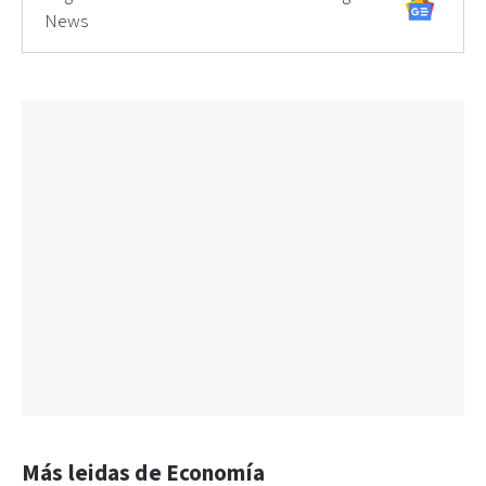
News
Más leidas de Economía