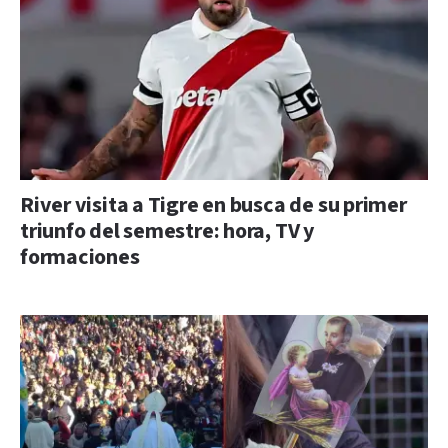
River visita a Tigre en busca de su primer
triunfo del semestre: hora, TV y
formaciones