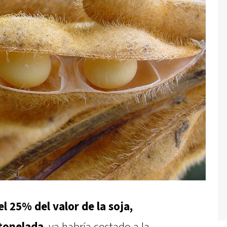
l 25% del valor de la soja,