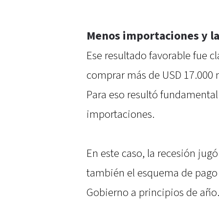
Menos importaciones y la
Ese resultado favorable fue c
comprar más de USD 17.000 mi
Para eso resultó fundamental 
importaciones.
En este caso, la recesión ju
también el esquema de pago e
Gobierno a principios de año