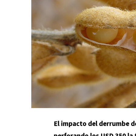
El impacto del derrumbe de