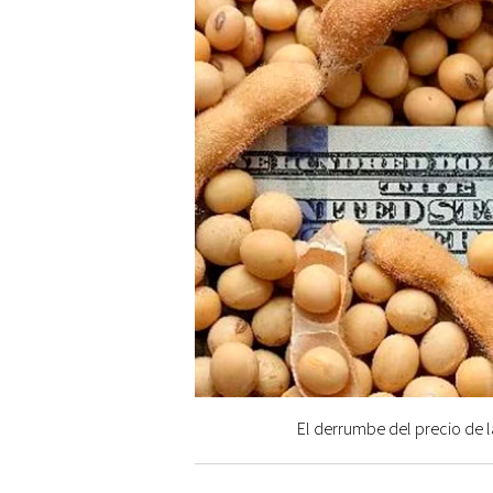
El derrumbe del precio de l