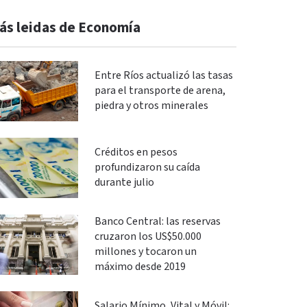
ás leidas de Economía
Entre Ríos actualizó las tasas
para el transporte de arena,
piedra y otros minerales
Créditos en pesos
profundizaron su caída
durante julio
Banco Central: las reservas
cruzaron los US$50.000
millones y tocaron un
máximo desde 2019
Salario Mínimo, Vital y Móvil: