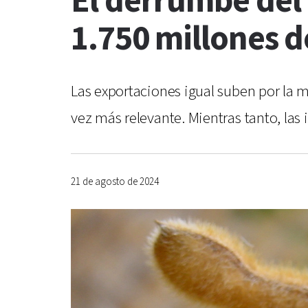
El derrumbe del 
1.750 millones d
Las exportaciones igual suben por la m
vez más relevante. Mientras tanto, las
21 de agosto de 2024