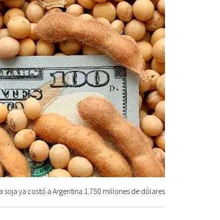
a soja ya costó a Argentina 1.750 millones de dólares