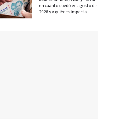
en cuánto quedó en agosto de
2026 y a quiénes impacta