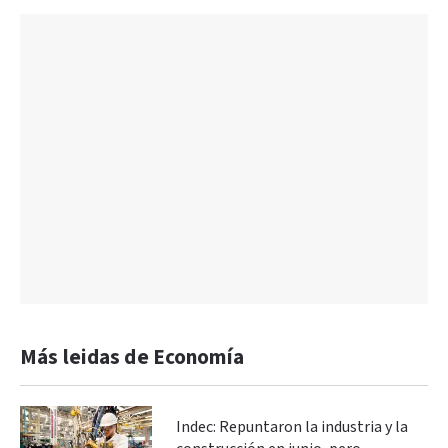
Más leidas de Economía
Indec: Repuntaron la industria y la