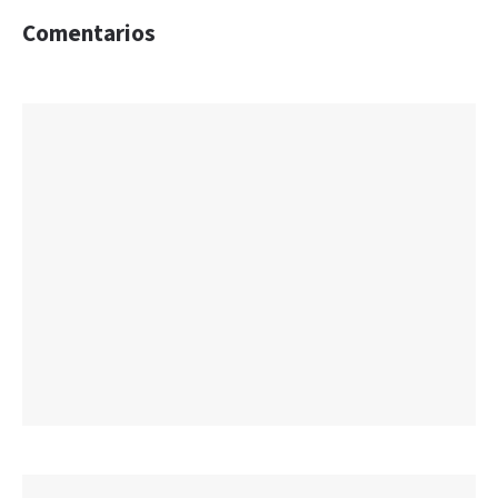
Comentarios