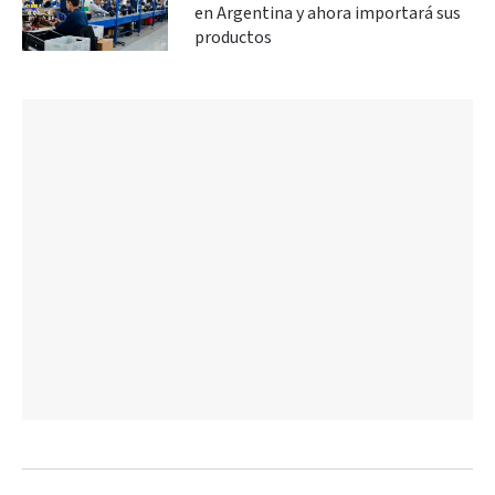
en Argentina y ahora importará sus
productos