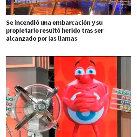
Se incendió una embarcación y su
propietario resultó herido tras ser
alcanzado por las llamas