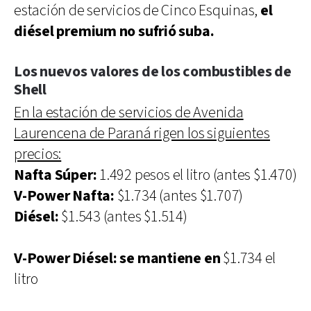
estación de servicios de Cinco Esquinas,
el
diésel premium no sufrió suba.
Los nuevos valores de los combustibles de
Shell
En la estación de servicios de Avenida
Laurencena de Paraná rigen los siguientes
precios:
Nafta Súper:
1.492 pesos el litro (antes $1.470)
V-Power Nafta:
$1.734 (antes $1.707)
Diésel:
$1.543 (antes $1.514)
V-Power Diésel: se mantiene en
$1.734 el
litro