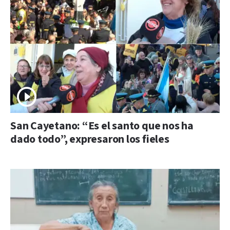
San Cayetano: “Es el santo que nos ha
dado todo”, expresaron los fieles