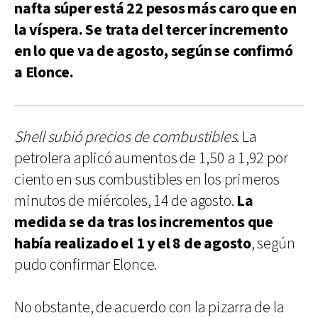
nafta súper está 22 pesos más caro que en
la víspera. Se trata del tercer incremento
en lo que va de agosto, según se confirmó
a Elonce.
Shell subió precios de combustibles
. La
petrolera aplicó aumentos de 1,50 a 1,92 por
ciento en sus combustibles en los primeros
minutos de miércoles, 14 de agosto.
La
medida se da tras los incrementos que
había realizado el 1 y el 8 de agosto
, según
pudo confirmar Elonce.
No obstante, de acuerdo con la pizarra de la