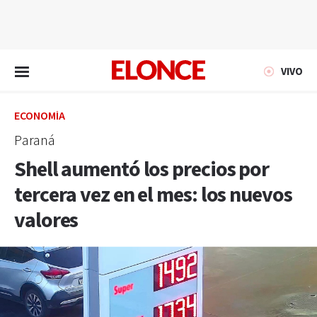
EN VIVO
VIVO
ECONOMÍA
Paraná
Shell aumentó los precios por
tercera vez en el mes: los nuevos
valores