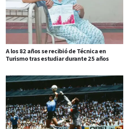
A los 82 años se recibió de Técnica en
Turismo tras estudiar durante 25 años