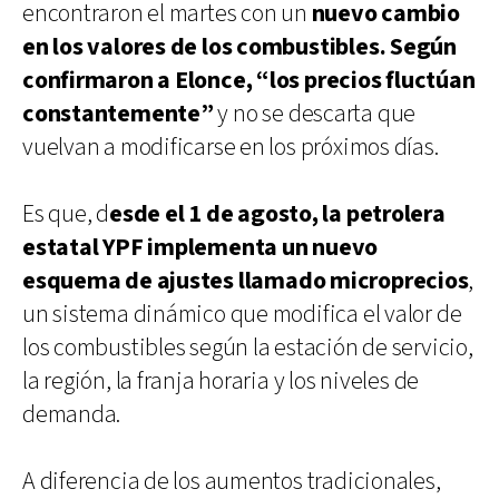
encontraron el martes con un
nuevo cambio
en los valores de los combustibles.
Según
confirmaron a Elonce, “los precios fluctúan
constantemente”
y no se descarta que
vuelvan a modificarse en los próximos días.
Es que, d
esde el 1 de agosto, la petrolera
estatal YPF implementa un nuevo
esquema de ajustes llamado microprecios
,
un sistema dinámico que modifica el valor de
los combustibles según la estación de servicio,
la región, la franja horaria y los niveles de
demanda.
A diferencia de los aumentos tradicionales,