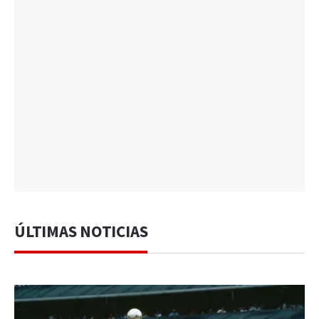
ÚLTIMAS NOTICIAS