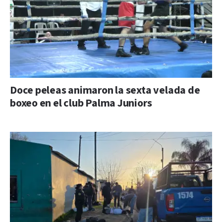
Doce peleas animaron la sexta velada de
boxeo en el club Palma Juniors