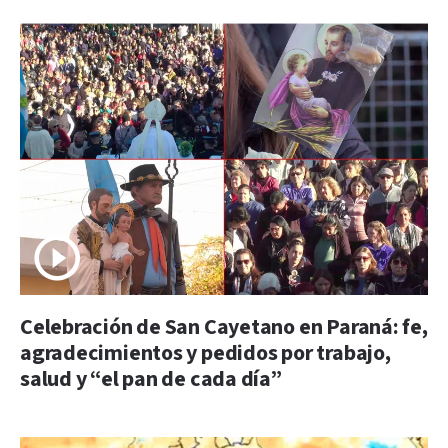
Celebración de San Cayetano en Paraná: fe,
agradecimientos y pedidos por trabajo,
salud y “el pan de cada día”