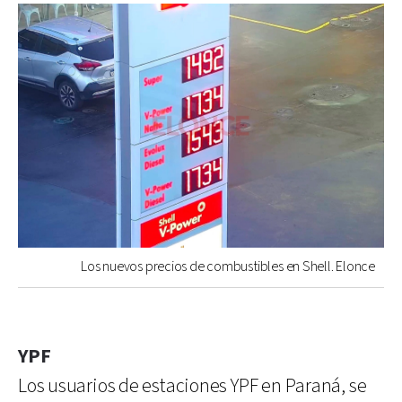
Los nuevos precios de combustibles en Shell. Elonce
YPF
Los usuarios de estaciones YPF en Paraná, se