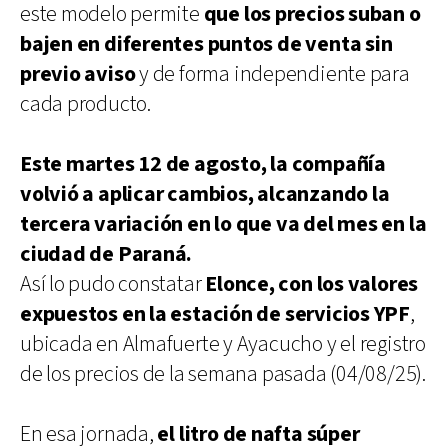
este modelo permite
que los precios suban o
bajen en diferentes puntos de venta sin
previo aviso
y de forma independiente para
cada producto.
Este martes 12 de agosto, la compañía
volvió a aplicar cambios, alcanzando la
tercera variación en lo que va del mes en la
ciudad de Paraná.
Así lo pudo constatar
Elonce, con los valores
expuestos en la estación de servicios YPF
,
ubicada en Almafuerte y Ayacucho y el registro
de los precios de la semana pasada (04/08/25).
En esa jornada,
el litro de nafta súper