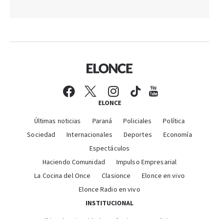
ELONCE
Últimas noticias
Paraná
Policiales
Política
Sociedad
Internacionales
Deportes
Economía
Espectáculos
Haciendo Comunidad
Impulso Empresarial
La Cocina del Once
Clasionce
Elonce en vivo
Elonce Radio en vivo
INSTITUCIONAL