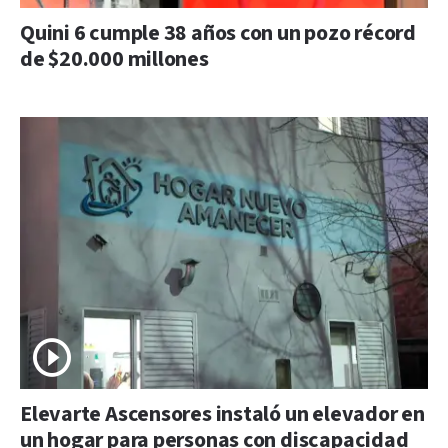
Quini 6 cumple 38 años con un pozo récord
de $20.000 millones
Elevarte Ascensores instaló un elevador en
un hogar para personas con discapacidad