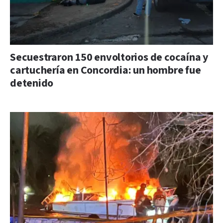
Secuestraron 150 envoltorios de cocaína y
cartuchería en Concordia: un hombre fue
detenido