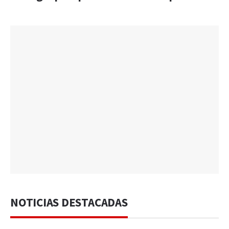
NOTICIAS DESTACADAS