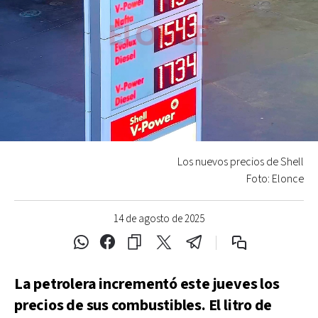
Los nuevos precios de Shell
Foto: Elonce
14 de agosto de 2025
La petrolera incrementó este jueves los
precios de sus combustibles. El litro de