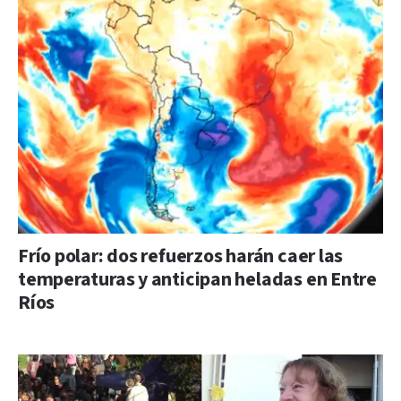
Frío polar: dos refuerzos harán caer las
temperaturas y anticipan heladas en Entre
Ríos