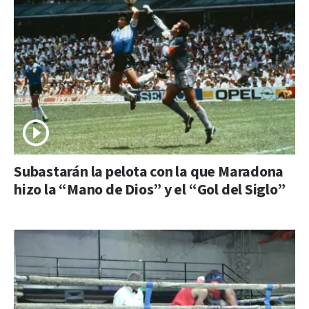
Subastarán la pelota con la que Maradona
hizo la “Mano de Dios” y el “Gol del Siglo”