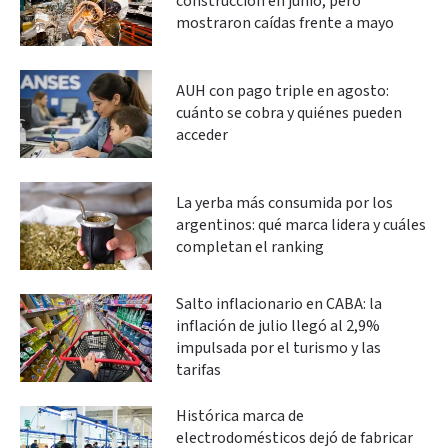
construcción en junio, pero
mostraron caídas frente a mayo
AUH con pago triple en agosto:
cuánto se cobra y quiénes pueden
acceder
La yerba más consumida por los
argentinos: qué marca lidera y cuáles
completan el ranking
Salto inflacionario en CABA: la
inflación de julio llegó al 2,9%
impulsada por el turismo y las
tarifas
Histórica marca de
electrodomésticos dejó de fabricar