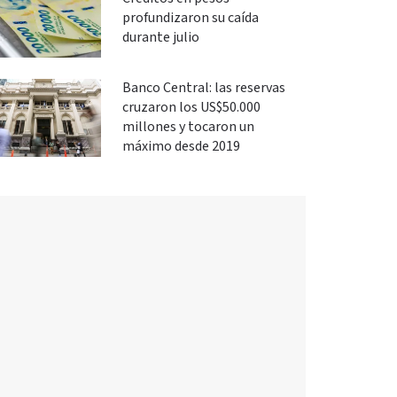
profundizaron su caída
durante julio
Banco Central: las reservas
cruzaron los US$50.000
millones y tocaron un
máximo desde 2019