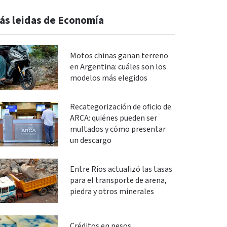
ás leidas de Economía
Motos chinas ganan terreno
en Argentina: cuáles son los
modelos más elegidos
Recategorización de oficio de
ARCA: quiénes pueden ser
multados y cómo presentar
un descargo
Entre Ríos actualizó las tasas
para el transporte de arena,
piedra y otros minerales
Créditos en pesos