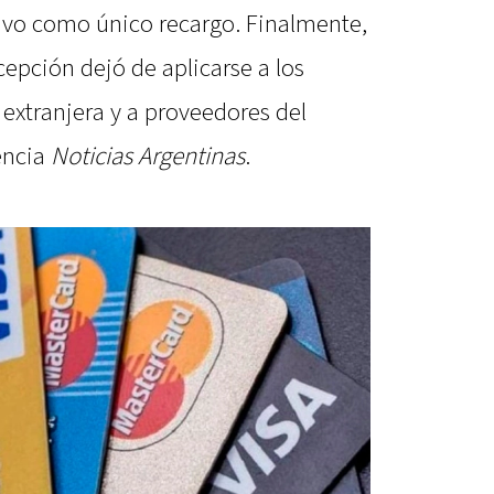
vo como único recargo. Finalmente,
epción dejó de aplicarse a los
extranjera y a proveedores del
encia
Noticias Argentinas
.