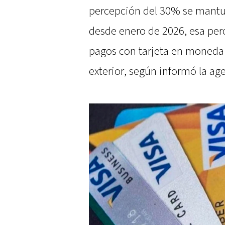
percepción del 30% se mantu
desde enero de 2026, esa perc
pagos con tarjeta en moneda 
exterior, según informó la ag