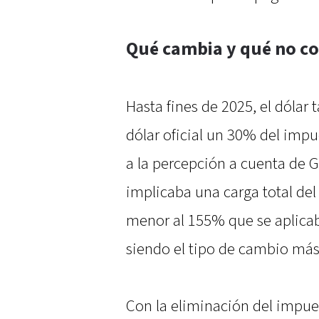
Qué cambia y qué no c
Hasta fines de 2025, el dólar
dólar oficial un 30% del imp
a la percepción a cuenta de G
implicaba una carga total del
menor al 155% que se aplicab
siendo el tipo de cambio más
Con la eliminación del impues