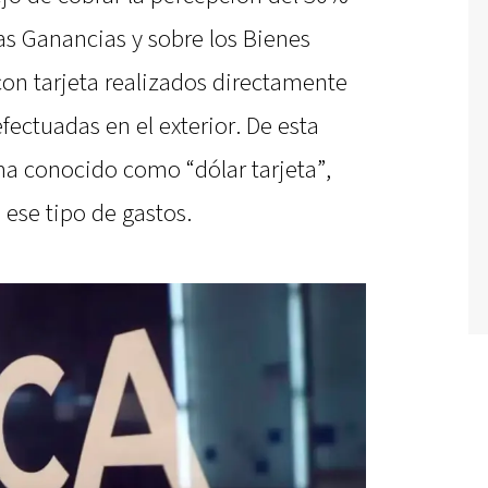
as Ganancias y sobre los Bienes
on tarjeta realizados directamente
fectuadas en el exterior. De esta
a conocido como “dólar tarjeta”,
ese tipo de gastos.