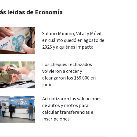
ás leidas de Economía
Salario Mínimo, Vital y Móvil:
en cuánto quedó en agosto de
2026 y a quiénes impacta
Los cheques rechazados
volvieron a crecer y
alcanzaron los 159.000 en
junio
Actualizaron las valuaciones
de autos y motos para
calcular transferencias e
inscripciones