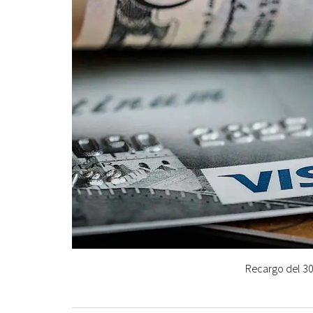
Recargo del 30%