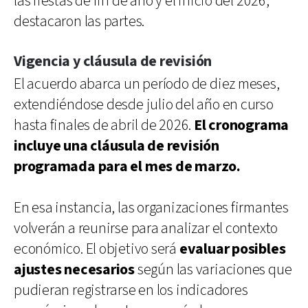
las fiestas de fin de año y el inicio del 2026,
destacaron las partes.
Vigencia y cláusula de revisión
El acuerdo abarca un período de diez meses,
extendiéndose desde julio del año en curso
hasta finales de abril de 2026.
El cronograma
incluye una cláusula de revisión
programada para el mes de marzo.
En esa instancia, las organizaciones firmantes
volverán a reunirse para analizar el contexto
económico. El objetivo será
evaluar posibles
ajustes necesarios
según las variaciones que
pudieran registrarse en los indicadores