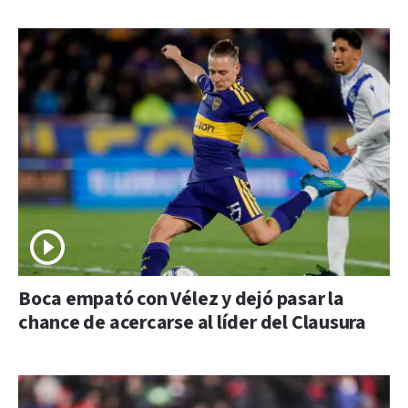
Boca empató con Vélez y dejó pasar la
chance de acercarse al líder del Clausura