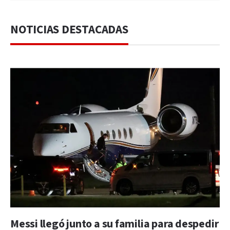
NOTICIAS DESTACADAS
Messi llegó junto a su familia para despedir