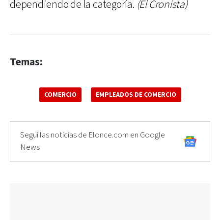
dependiendo de la categoría.
(El Cronista)
Temas:
COMERCIO
EMPLEADOS DE COMERCIO
Seguí las noticias de Elonce.com en Google
News