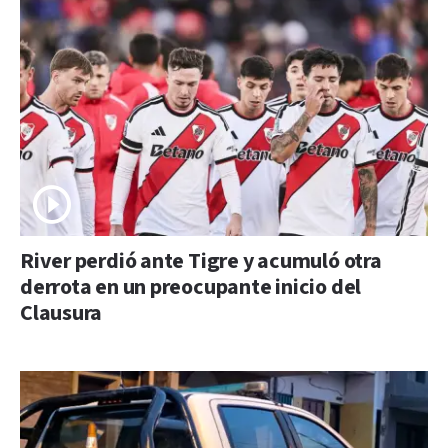
River perdió ante Tigre y acumuló otra
derrota en un preocupante inicio del
Clausura