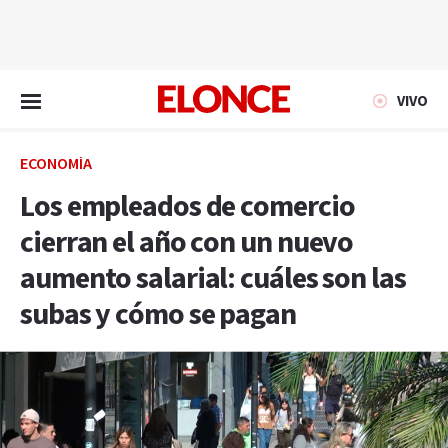
EN VIVO
VIVO
ECONOMÍA
Los empleados de comercio
cierran el año con un nuevo
aumento salarial: cuáles son las
subas y cómo se pagan