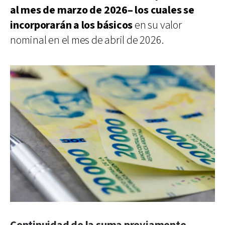
al mes de marzo de 2026– los cuales se
incorporarán a los básicos
en su valor
nominal en el mes de abril de 2026.