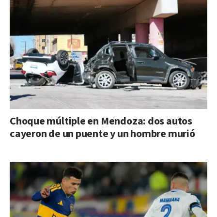
Choque múltiple en Mendoza: dos autos
cayeron de un puente y un hombre murió