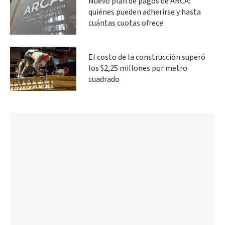
Nuevo plan de pagos de ARCA:
quiénes pueden adherirse y hasta
cuántas cuotas ofrece
El costo de la construcción superó
los $2,25 millones por metro
cuadrado