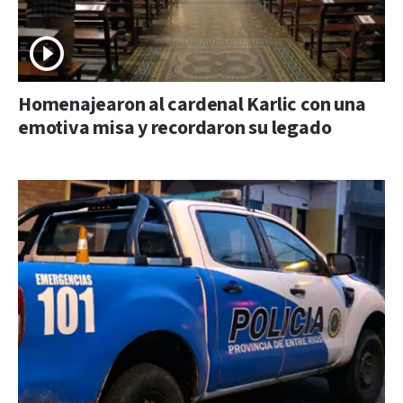
Homenajearon al cardenal Karlic con una
emotiva misa y recordaron su legado