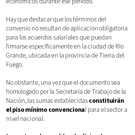
económicos durante ese período.
Hay que destacar que los términos del
convenio no resultan de aplicación obligatoria
para los acuerdos salariales que puedan
firmarse específicamente en la ciudad de Río
Grande, ubicada en la provincia de Tierra del
Fuego.
No obstante, una vez que el documento sea
homologado por la Secretaría de Trabajo de la
Nación, las sumas establecidas
constituirán
el piso mínimo convenciona
l para el sector a
nivel nacional.