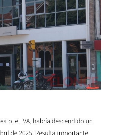
esto, el IVA, habría descendido un
bril de 2025. Resulta importante