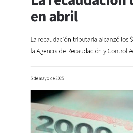
La recaudación t
en abril
La recaudación tributaria alcanzó los 
la Agencia de Recaudación y Control 
5 de mayo de 2025