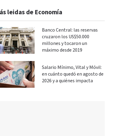
ás leidas de Economía
Banco Central: las reservas
cruzaron los US$50.000
millones y tocaron un
máximo desde 2019
Salario Mínimo, Vital y Móvil:
en cuánto quedó en agosto de
2026 y a quiénes impacta