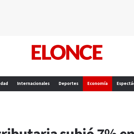
edad
Internacionales
Deportes
Economía
Espectá