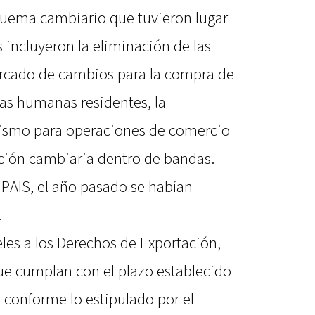
quema cambiario que tuvieron lugar
es incluyeron la eliminación de las
ercado de cambios para la compra de
as humanas residentes, la
 mismo para operaciones de comercio
tación cambiaria dentro de bandas.
 PAIS, el año pasado se habían
.
les a los Derechos de Exportación,
ue cumplan con el plazo establecido
, conforme lo estipulado por el