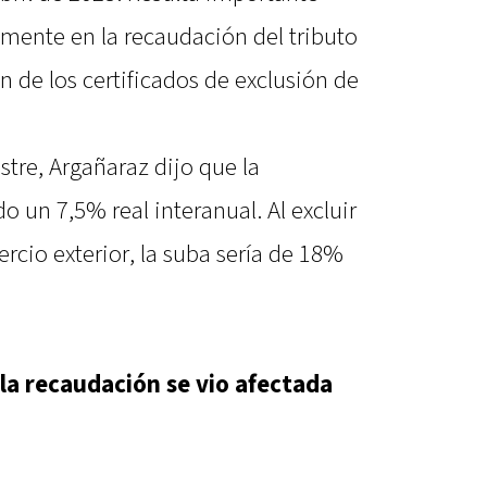
amente en la recaudación del tributo
n de los certificados de exclusión de
tre, Argañaraz dijo que la
 un 7,5% real interanual. Al excluir
rcio exterior, la suba sería de 18%
la recaudación se vio afectada