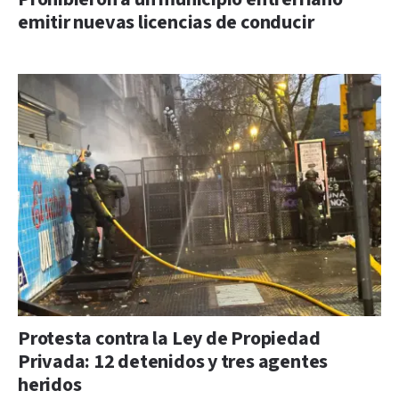
emitir nuevas licencias de conducir
Protesta contra la Ley de Propiedad
Privada: 12 detenidos y tres agentes
heridos