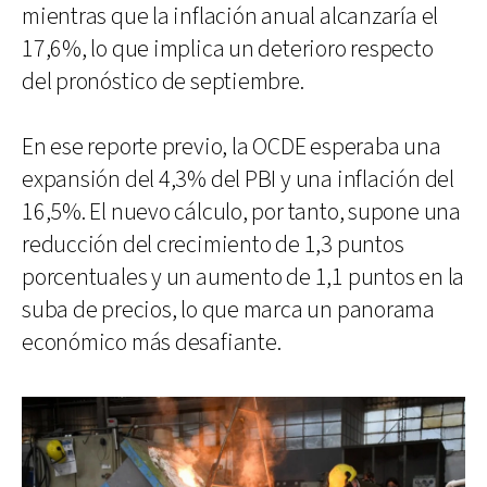
mientras que la inflación anual alcanzaría el
17,6%, lo que implica un deterioro respecto
del pronóstico de septiembre.
En ese reporte previo, la OCDE esperaba una
expansión del 4,3% del PBI y una inflación del
16,5%. El nuevo cálculo, por tanto, supone una
reducción del crecimiento de 1,3 puntos
porcentuales y un aumento de 1,1 puntos en la
suba de precios, lo que marca un panorama
económico más desafiante.