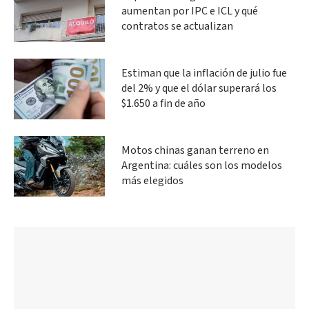
aumentan por IPC e ICL y qué
contratos se actualizan
Estiman que la inflación de julio fue
del 2% y que el dólar superará los
$1.650 a fin de año
Motos chinas ganan terreno en
Argentina: cuáles son los modelos
más elegidos