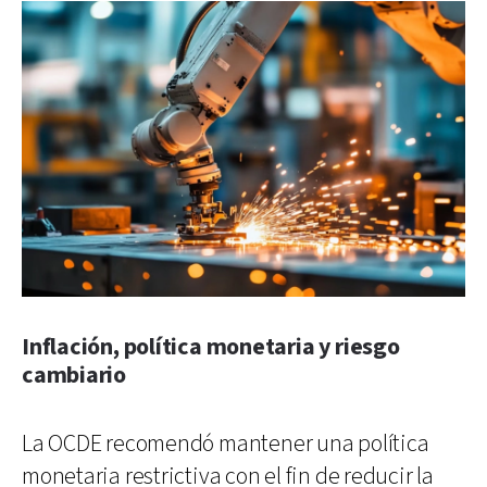
Inflación, política monetaria y riesgo
cambiario
La OCDE recomendó mantener una política
monetaria restrictiva con el fin de reducir la