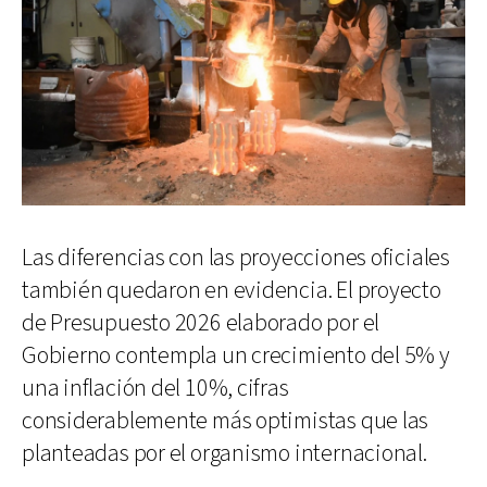
Las diferencias con las proyecciones oficiales
también quedaron en evidencia. El proyecto
de Presupuesto 2026 elaborado por el
Gobierno contempla un crecimiento del 5% y
una inflación del 10%, cifras
considerablemente más optimistas que las
planteadas por el organismo internacional.