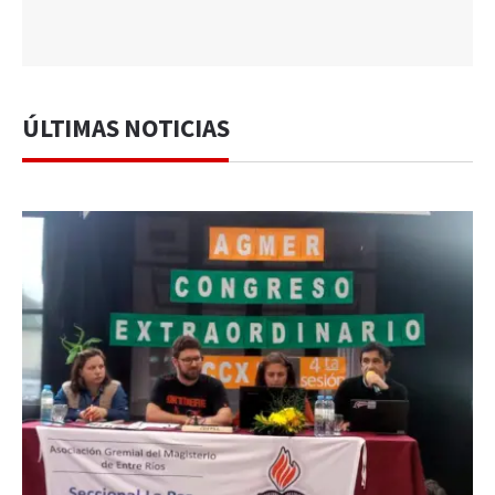
ÚLTIMAS NOTICIAS