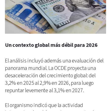
Un contexto global más débil para 2026
El análisis incluyó además una evaluación del
panorama mundial. La OCDE proyecta una
desaceleración del crecimiento global: del
3,2% en 2025 al 2,9% en 2026, para luego
repuntar levemente al 3,1% en 2027.
El organismo indicó que la actividad