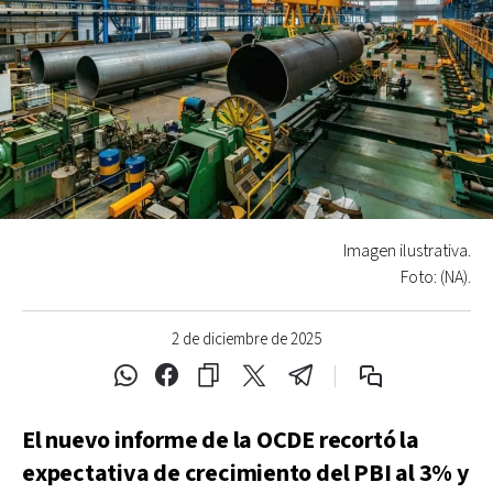
Imagen ilustrativa.
Foto: (NA).
2 de diciembre de 2025
El nuevo informe de la OCDE recortó la
expectativa de crecimiento del PBI al 3% y