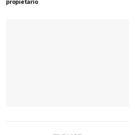
propietario