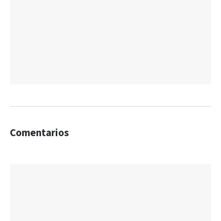
Comentarios