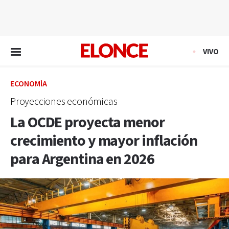
EN VIVO
VIVO
ECONOMÍA
Proyecciones económicas
La OCDE proyecta menor
crecimiento y mayor inflación
para Argentina en 2026