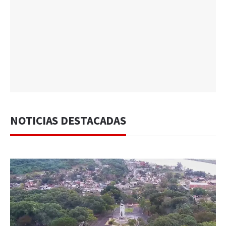
NOTICIAS DESTACADAS