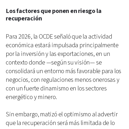
Los factores que ponen en riesgo la
recuperación
Para 2026, la OCDE señaló que la actividad
económica estará impulsada principalmente
por la inversión y las exportaciones, en un
contexto donde —según su visión— se
consolidará un entorno más favorable para los
negocios, con regulaciones menos onerosas y
con un fuerte dinamismo en los sectores
energético y minero.
Sin embargo, matizó el optimismo al advertir
que la recuperación será más limitada de lo