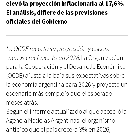
elevó la proyección inflacionaria al 17,6%.
El análisis, difiere de las previsiones
oficiales del Gobierno.
La OCDE recortó su proyección y espera
menos crecimiento en 2026
. La Organización
para la Cooperación y el Desarrollo Económico
(OCDE) ajustó a la baja sus expectativas sobre
la economía argentina para 2026 y proyectó un
escenario más complejo que el esperado
meses atrás.
Según el informe actualizado al que accedió la
Agencia Noticias Argentinas, el organismo
anticipó que el país crecerá 3% en 2026,