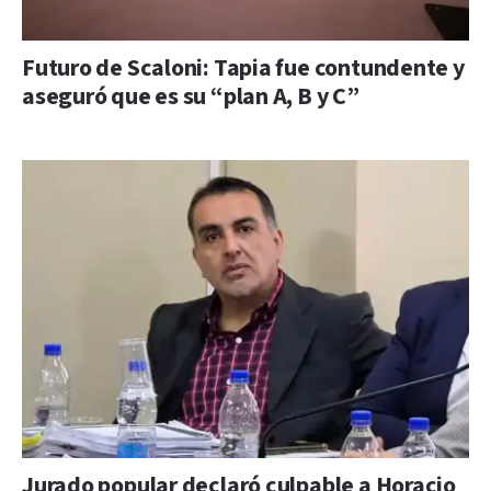
Futuro de Scaloni: Tapia fue contundente y
aseguró que es su “plan A, B y C”
Jurado popular declaró culpable a Horacio