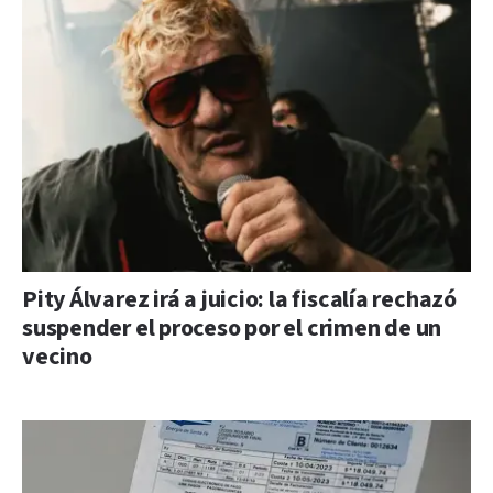
Pity Álvarez irá a juicio: la fiscalía rechazó
suspender el proceso por el crimen de un
vecino