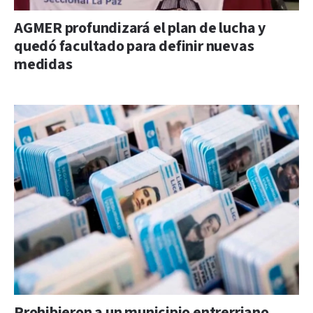
AGMER profundizará el plan de lucha y
quedó facultado para definir nuevas
medidas
Prohibieron a un municipio entrerriano