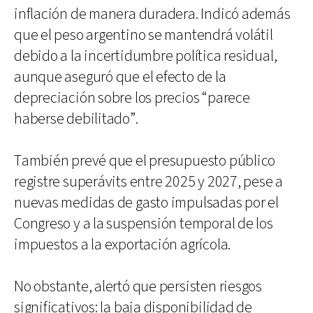
inflación de manera duradera. Indicó además
que el peso argentino se mantendrá volátil
debido a la incertidumbre política residual,
aunque aseguró que el efecto de la
depreciación sobre los precios “parece
haberse debilitado”.
También prevé que el presupuesto público
registre superávits entre 2025 y 2027, pese a
nuevas medidas de gasto impulsadas por el
Congreso y a la suspensión temporal de los
impuestos a la exportación agrícola.
No obstante, alertó que persisten riesgos
significativos: la baja disponibilidad de