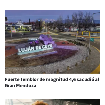
Fuerte temblor de magnitud 4,6 sacudió al
Gran Mendoza