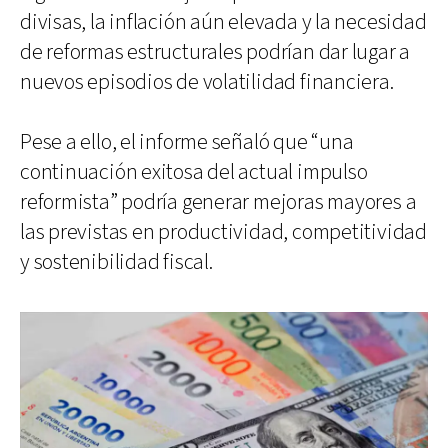
divisas, la inflación aún elevada y la necesidad
de reformas estructurales podrían dar lugar a
nuevos episodios de volatilidad financiera.
Pese a ello, el informe señaló que “una
continuación exitosa del actual impulso
reformista” podría generar mejoras mayores a
las previstas en productividad, competitividad
y sostenibilidad fiscal.