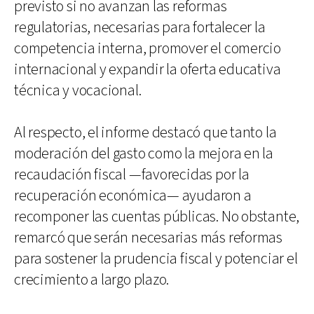
previsto si no avanzan las reformas
regulatorias, necesarias para fortalecer la
competencia interna, promover el comercio
internacional y expandir la oferta educativa
técnica y vocacional.
Al respecto, el informe destacó que tanto la
moderación del gasto como la mejora en la
recaudación fiscal —favorecidas por la
recuperación económica— ayudaron a
recomponer las cuentas públicas. No obstante,
remarcó que serán necesarias más reformas
para sostener la prudencia fiscal y potenciar el
crecimiento a largo plazo.