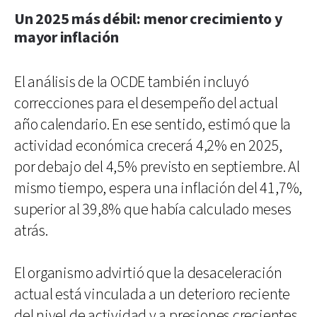
Un 2025 más débil: menor crecimiento y
mayor inflación
El análisis de la OCDE también incluyó
correcciones para el desempeño del actual
año calendario. En ese sentido, estimó que la
actividad económica crecerá 4,2% en 2025,
por debajo del 4,5% previsto en septiembre. Al
mismo tiempo, espera una inflación del 41,7%,
superior al 39,8% que había calculado meses
atrás.
El organismo advirtió que la desaceleración
actual está vinculada a un deterioro reciente
del nivel de actividad y a presiones crecientes