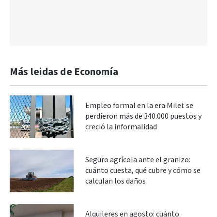
Más leidas de Economía
Empleo formal en la era Milei: se
perdieron más de 340.000 puestos y
creció la informalidad
Seguro agrícola ante el granizo:
cuánto cuesta, qué cubre y cómo se
calculan los daños
Alquileres en agosto: cuánto