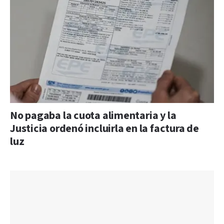
No pagaba la cuota alimentaria y la
Justicia ordenó incluirla en la factura de
luz