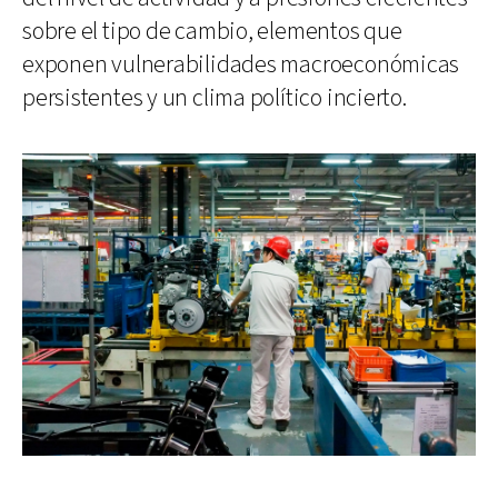
sobre el tipo de cambio, elementos que
exponen vulnerabilidades macroeconómicas
persistentes y un clima político incierto.