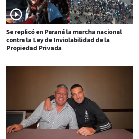
Se replicó en Paraná la marcha nacional
contra la Ley de Inviolabilidad de la
Propiedad Privada