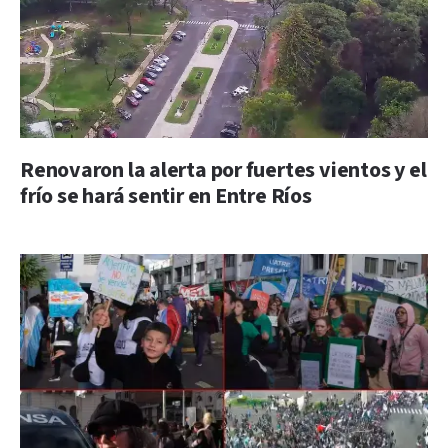
Renovaron la alerta por fuertes vientos y el
frío se hará sentir en Entre Ríos