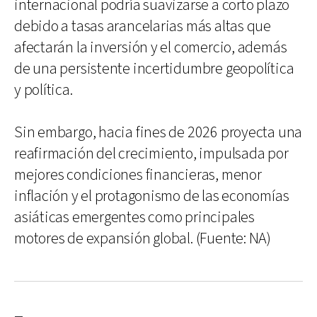
internacional podría suavizarse a corto plazo
debido a tasas arancelarias más altas que
afectarán la inversión y el comercio, además
de una persistente incertidumbre geopolítica
y política.
Sin embargo, hacia fines de 2026 proyecta una
reafirmación del crecimiento, impulsada por
mejores condiciones financieras, menor
inflación y el protagonismo de las economías
asiáticas emergentes como principales
motores de expansión global. (Fuente: NA)