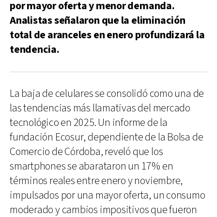
por mayor oferta y menor demanda.
Analistas señalaron que la eliminación
total de aranceles en enero profundizará la
tendencia.
La baja de celulares se consolidó como una de
las tendencias más llamativas del mercado
tecnológico en 2025. Un informe de la
fundación Ecosur, dependiente de la Bolsa de
Comercio de Córdoba, reveló que los
smartphones se abarataron un 17% en
términos reales entre enero y noviembre,
impulsados por una mayor oferta, un consumo
moderado y cambios impositivos que fueron