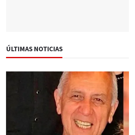
ÚLTIMAS NOTICIAS