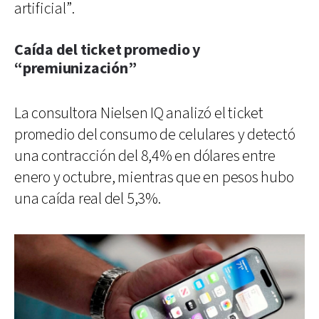
artificial”.
Caída del ticket promedio y
“premiunización”
La consultora Nielsen IQ analizó el ticket
promedio del consumo de celulares y detectó
una contracción del 8,4% en dólares entre
enero y octubre, mientras que en pesos hubo
una caída real del 5,3%.