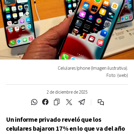
Celulares Iphone (Imagen ilustrativa).
Foto: (web)
2 de diciembre de 2025
Un informe privado reveló que los
celulares bajaron 17% en lo que va del año