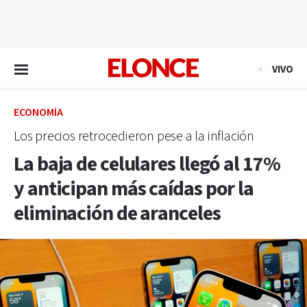
EN VIVO
VIVO
ECONOMÍA
Los precios retrocedieron pese a la inflación
La baja de celulares llegó al 17%
y anticipan más caídas por la
eliminación de aranceles