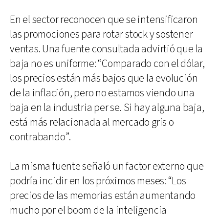
En el sector reconocen que se intensificaron
las promociones para rotar stock y sostener
ventas. Una fuente consultada advirtió que la
baja no es uniforme: “Comparado con el dólar,
los precios están más bajos que la evolución
de la inflación, pero no estamos viendo una
baja en la industria per se. Si hay alguna baja,
está más relacionada al mercado gris o
contrabando”.
La misma fuente señaló un factor externo que
podría incidir en los próximos meses: “Los
precios de las memorias están aumentando
mucho por el boom de la inteligencia