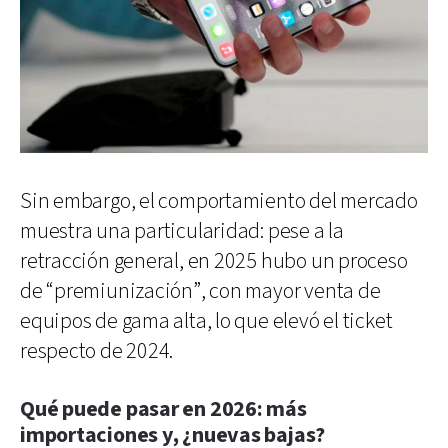
Sin embargo, el comportamiento del mercado
muestra una particularidad: pese a la
retracción general, en 2025 hubo un proceso
de “premiunización”, con mayor venta de
equipos de gama alta, lo que elevó el ticket
respecto de 2024.
Qué puede pasar en 2026: más
importaciones y, ¿nuevas bajas?