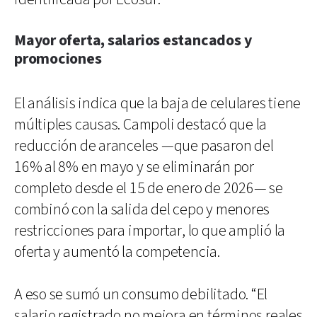
Mayor oferta, salarios estancados y
promociones
El análisis indica que la baja de celulares tiene
múltiples causas. Campoli destacó que la
reducción de aranceles —que pasaron del
16% al 8% en mayo y se eliminarán por
completo desde el 15 de enero de 2026— se
combinó con la salida del cepo y menores
restricciones para importar, lo que amplió la
oferta y aumentó la competencia.
A eso se sumó un consumo debilitado. “El
salario registrado no mejora en términos reales