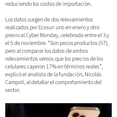
reduciendo los costos de importación.
Los datos surgen de dos relevamientos
realizados por Ecosur: uno en enero y otro
previo al Cyber Monday, celebrado entre el 3 y
el 5 de noviembre. “Son pocos productos (57),
pero al comparar los datos de ambos
relevamientos vemos que los precios de los
celulares cayeron 17% en términos reales”,
explicó el analista de la fundación, Nicolás
Campoli, al detallar el comportamiento del
sector.