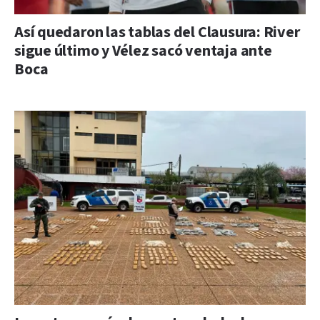
Así quedaron las tablas del Clausura: River
sigue último y Vélez sacó ventaja ante
Boca