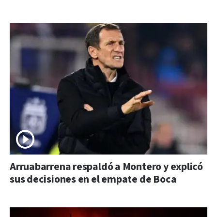
Arruabarrena respaldó a Montero y explicó
sus decisiones en el empate de Boca