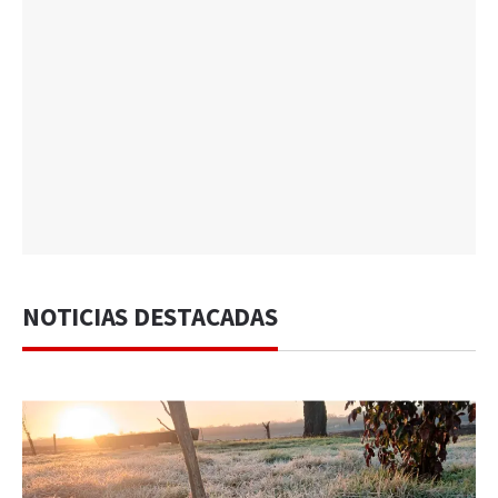
NOTICIAS DESTACADAS