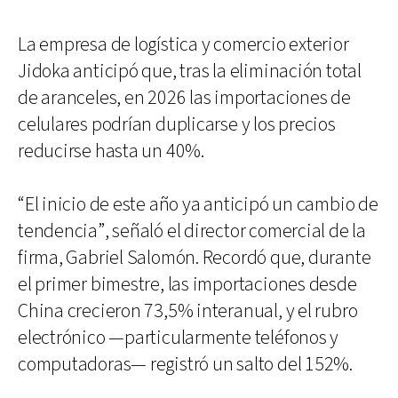
La empresa de logística y comercio exterior
Jidoka anticipó que, tras la eliminación total
de aranceles, en 2026 las importaciones de
celulares podrían duplicarse y los precios
reducirse hasta un 40%.
“El inicio de este año ya anticipó un cambio de
tendencia”, señaló el director comercial de la
firma, Gabriel Salomón. Recordó que, durante
el primer bimestre, las importaciones desde
China crecieron 73,5% interanual, y el rubro
electrónico —particularmente teléfonos y
computadoras— registró un salto del 152%.