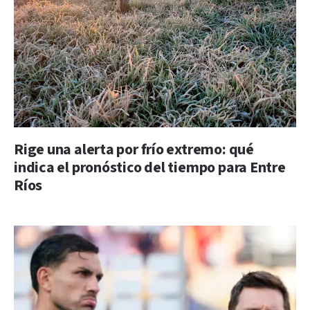
Rige una alerta por frío extremo: qué
indica el pronóstico del tiempo para Entre
Ríos