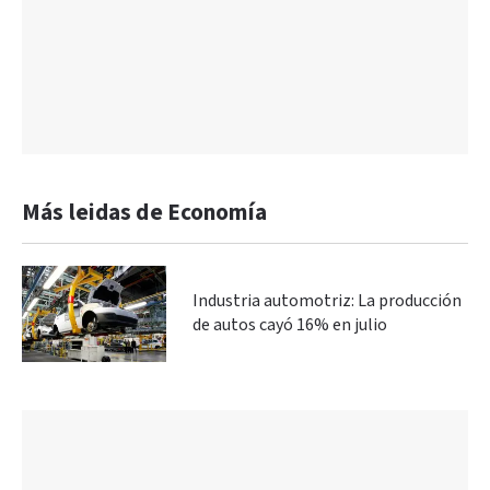
Más leidas de Economía
Industria automotriz: La producción
de autos cayó 16% en julio