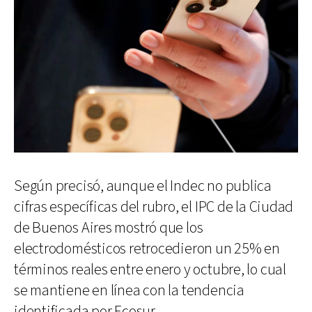
Según precisó, aunque el Indec no publica
cifras específicas del rubro, el IPC de la Ciudad
de Buenos Aires mostró que los
electrodomésticos retrocedieron un 25% en
términos reales entre enero y octubre, lo cual
se mantiene en línea con la tendencia
identificada por Ecosur.