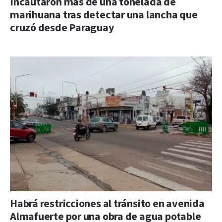
Incautaron más de una tonelada de
marihuana tras detectar una lancha que
cruzó desde Paraguay
Habrá restricciones al tránsito en avenida
Almafuerte por una obra de agua potable