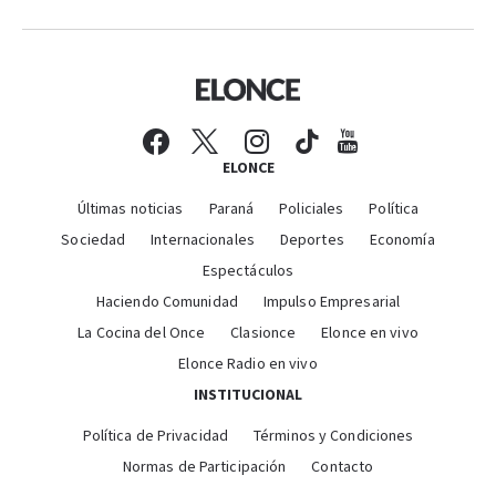
ELONCE
Últimas noticias
Paraná
Policiales
Política
Sociedad
Internacionales
Deportes
Economía
Espectáculos
Haciendo Comunidad
Impulso Empresarial
La Cocina del Once
Clasionce
Elonce en vivo
Elonce Radio en vivo
INSTITUCIONAL
Política de Privacidad
Términos y Condiciones
Normas de Participación
Contacto