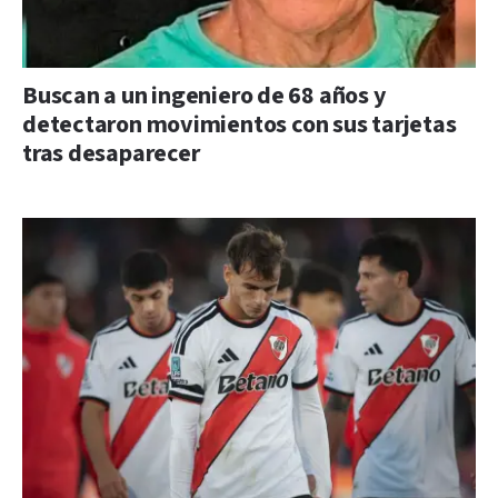
Buscan a un ingeniero de 68 años y
detectaron movimientos con sus tarjetas
tras desaparecer