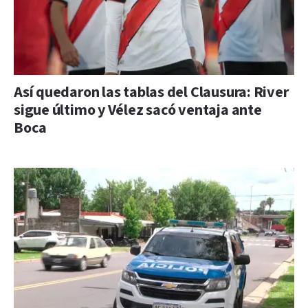
Así quedaron las tablas del Clausura: River
sigue último y Vélez sacó ventaja ante
Boca