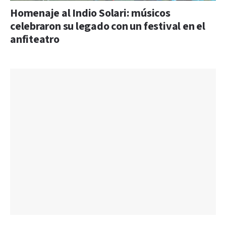
Homenaje al Indio Solari: músicos
celebraron su legado con un festival en el
anfiteatro