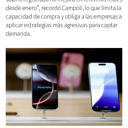
desde enero”, recordó Campoli, lo que limita la
capacidad de compra y obliga a las empresas a
aplicar estrategias más agresivas para captar
demanda.