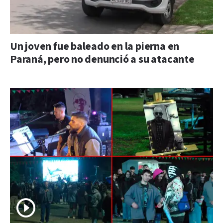
Un joven fue baleado en la pierna en
Paraná, pero no denunció a su atacante