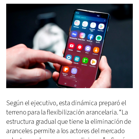
Según el ejecutivo, esta dinámica preparó el
terreno para la flexibilización arancelaria. “La
estructura gradual que tiene la eliminación de
aranceles permite a los actores del mercado