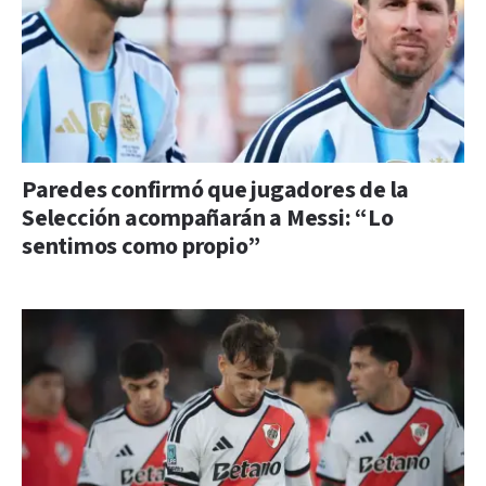
Paredes confirmó que jugadores de la
Selección acompañarán a Messi: “Lo
sentimos como propio”