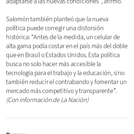
adaptarse a las nuevas condiciones”, afirmó.
Salomón también planteó que la nueva
política puede corregir una distorsión
histórica: “Antes de la medida, un celular de
alta gama podía costar en el país más del doble
que en Brasil o Estados Unidos. Esta política
busca no solo hacer más accesible la
tecnología para el trabajo y la educación, sino
también reducir el contrabando y fomentar un
mercado más competitivo y transparente”.
(Con información de La Nación)