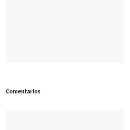
Comentarios