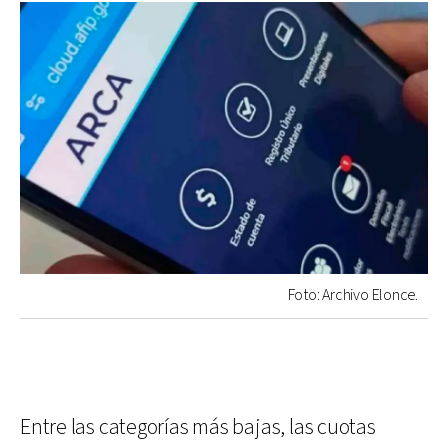
Foto: Archivo Elonce.
Entre las categorías más bajas, las cuotas