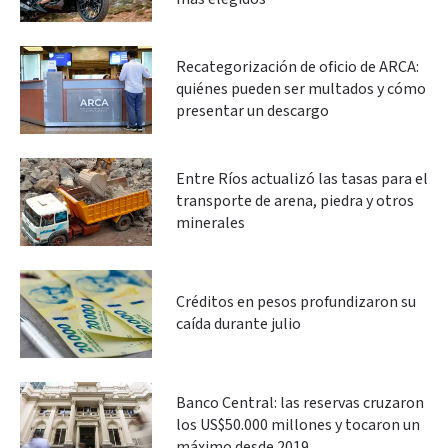
Recategorización de oficio de ARCA:
quiénes pueden ser multados y cómo
presentar un descargo
Entre Ríos actualizó las tasas para el
transporte de arena, piedra y otros
minerales
Créditos en pesos profundizaron su
caída durante julio
Banco Central: las reservas cruzaron
los US$50.000 millones y tocaron un
máximo desde 2019