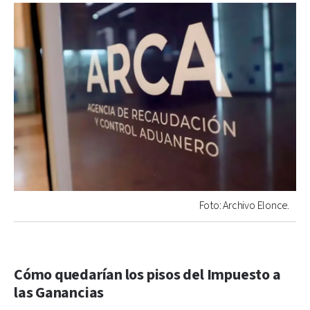
Foto: Archivo Elonce.
Cómo quedarían los pisos del Impuesto a
las Ganancias