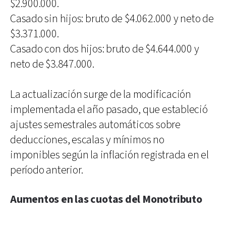
$2.900.000.
Casado sin hijos: bruto de $4.062.000 y neto de
$3.371.000.
Casado con dos hijos: bruto de $4.644.000 y
neto de $3.847.000.
La actualización surge de la modificación
implementada el año pasado, que estableció
ajustes semestrales automáticos sobre
deducciones, escalas y mínimos no
imponibles según la inflación registrada en el
período anterior.
Aumentos en las cuotas del Monotributo