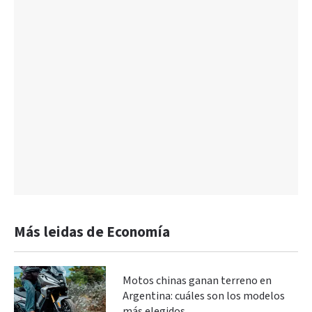
Más leidas de Economía
Motos chinas ganan terreno en
Argentina: cuáles son los modelos
más elegidos