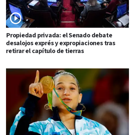
Propiedad privada: el Senado debate
desalojos exprés y expropiaciones tras
retirar el capítulo de tierras