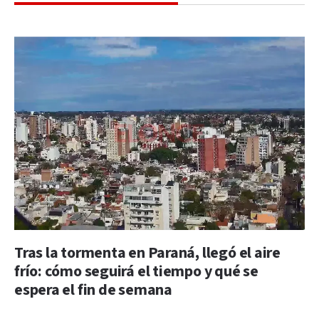
Tras la tormenta en Paraná, llegó el aire
frío: cómo seguirá el tiempo y qué se
espera el fin de semana