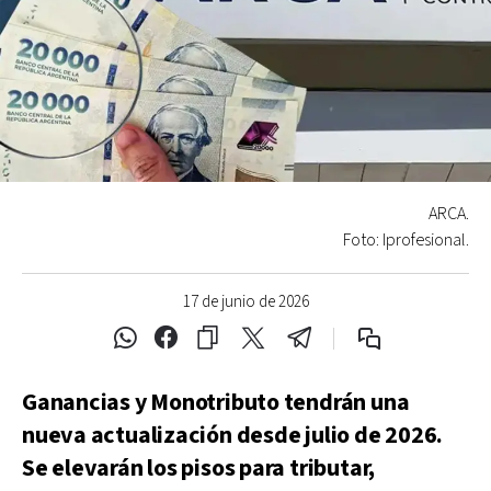
ARCA.
Foto: Iprofesional.
17 de junio de 2026
Ganancias y Monotributo tendrán una
nueva actualización desde julio de 2026.
Se elevarán los pisos para tributar,