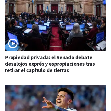
Propiedad privada: el Senado debate
desalojos exprés y expropiaciones tras
retirar el capítulo de tierras