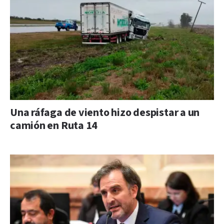
Una ráfaga de viento hizo despistar a un
camión en Ruta 14