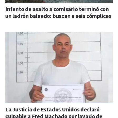
Intento de asalto a comisario terminó con
un ladrón baleado: buscan a seis cómplices
La Justicia de Estados Unidos declaró
culpable a Fred Machado por lavado de