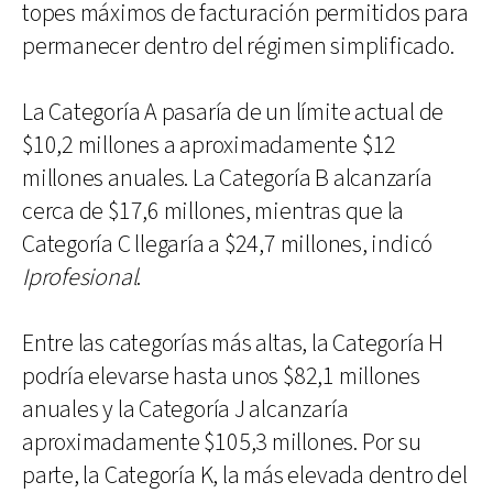
topes máximos de facturación permitidos para
permanecer dentro del régimen simplificado.
La Categoría A pasaría de un límite actual de
$10,2 millones a aproximadamente $12
millones anuales. La Categoría B alcanzaría
cerca de $17,6 millones, mientras que la
Categoría C llegaría a $24,7 millones, indicó
Iprofesional
.
Entre las categorías más altas, la Categoría H
podría elevarse hasta unos $82,1 millones
anuales y la Categoría J alcanzaría
aproximadamente $105,3 millones. Por su
parte, la Categoría K, la más elevada dentro del