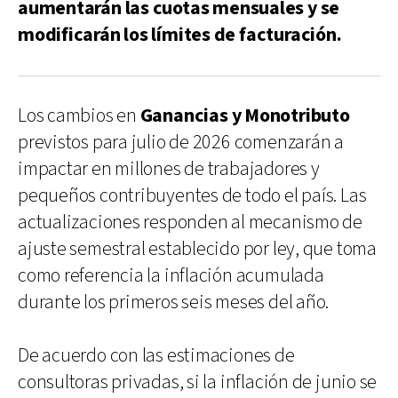
aumentarán las cuotas mensuales y se
modificarán los límites de facturación.
Los cambios en
Ganancias y Monotributo
previstos para julio de 2026 comenzarán a
impactar en millones de trabajadores y
pequeños contribuyentes de todo el país. Las
actualizaciones responden al mecanismo de
ajuste semestral establecido por ley, que toma
como referencia la inflación acumulada
durante los primeros seis meses del año.
De acuerdo con las estimaciones de
consultoras privadas, si la inflación de junio se