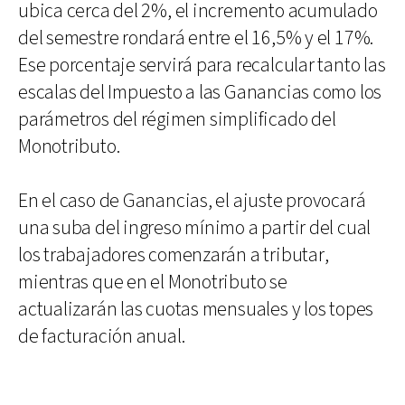
ubica cerca del 2%, el incremento acumulado
del semestre rondará entre el 16,5% y el 17%.
Ese porcentaje servirá para recalcular tanto las
escalas del Impuesto a las Ganancias como los
parámetros del régimen simplificado del
Monotributo.
En el caso de Ganancias, el ajuste provocará
una suba del ingreso mínimo a partir del cual
los trabajadores comenzarán a tributar,
mientras que en el Monotributo se
actualizarán las cuotas mensuales y los topes
de facturación anual.