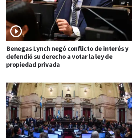
Benegas Lynch negó conflicto de interés y
defendió su derecho a votar la ley de
propiedad privada