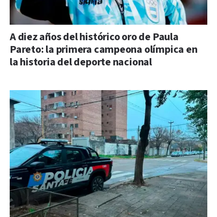
A diez años del histórico oro de Paula
Pareto: la primera campeona olímpica en
la historia del deporte nacional