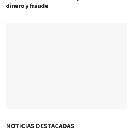
dinero y fraude
NOTICIAS DESTACADAS