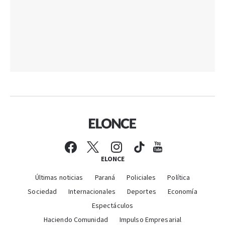
ELONCE
Últimas noticias
Paraná
Policiales
Política
Sociedad
Internacionales
Deportes
Economía
Espectáculos
Haciendo Comunidad
Impulso Empresarial