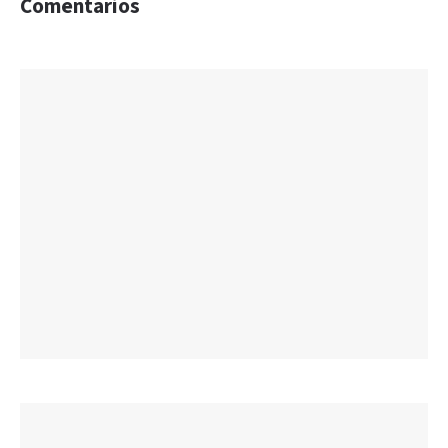
Comentarios