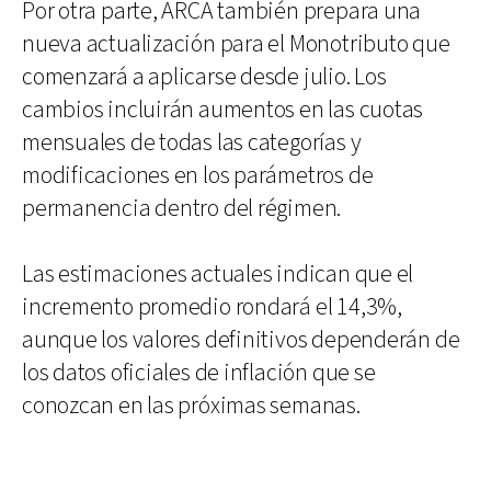
Por otra parte, ARCA también prepara una
nueva actualización para el Monotributo que
comenzará a aplicarse desde julio. Los
cambios incluirán aumentos en las cuotas
mensuales de todas las categorías y
modificaciones en los parámetros de
permanencia dentro del régimen.
Las estimaciones actuales indican que el
incremento promedio rondará el 14,3%,
aunque los valores definitivos dependerán de
los datos oficiales de inflación que se
conozcan en las próximas semanas.