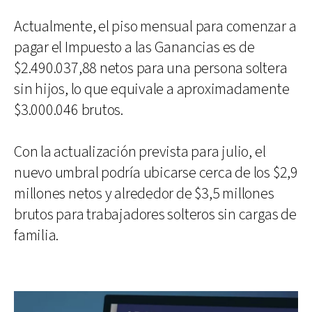
Actualmente, el piso mensual para comenzar a
pagar el Impuesto a las Ganancias es de
$2.490.037,88 netos para una persona soltera
sin hijos, lo que equivale a aproximadamente
$3.000.046 brutos.
Con la actualización prevista para julio, el
nuevo umbral podría ubicarse cerca de los $2,9
millones netos y alrededor de $3,5 millones
brutos para trabajadores solteros sin cargas de
familia.