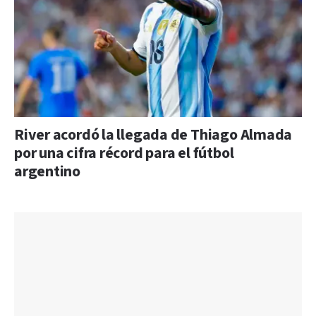
River acordó la llegada de Thiago Almada
por una cifra récord para el fútbol
argentino