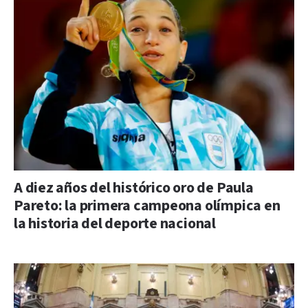
A diez años del histórico oro de Paula
Pareto: la primera campeona olímpica en
la historia del deporte nacional