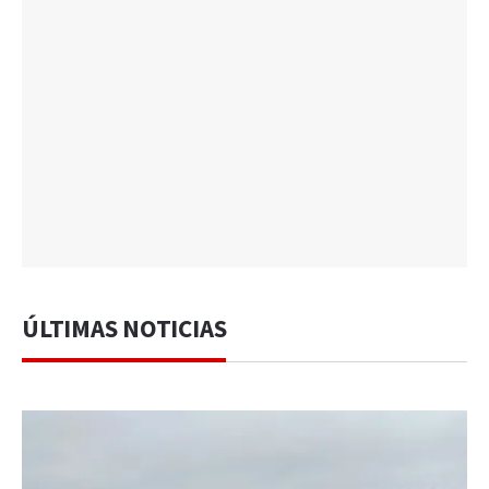
ÚLTIMAS NOTICIAS