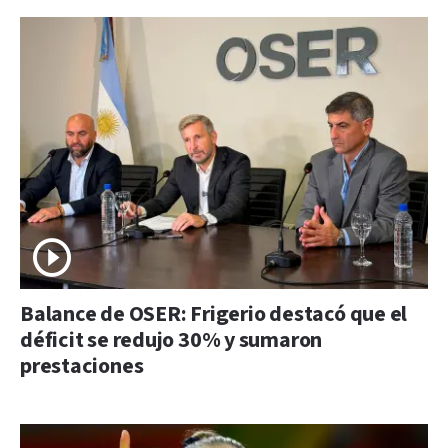
Balance de OSER: Frigerio destacó que el
déficit se redujo 30% y sumaron
prestaciones