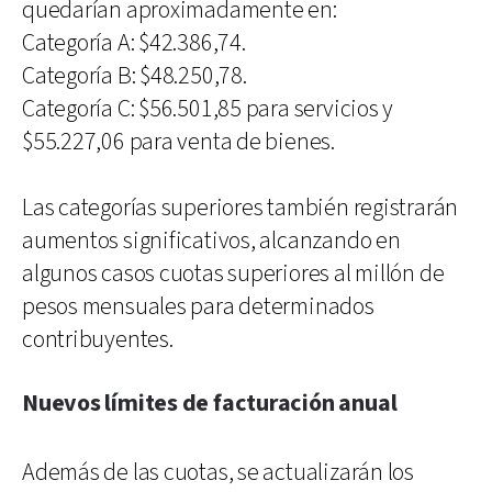
quedarían aproximadamente en:
Categoría A: $42.386,74.
Categoría B: $48.250,78.
Categoría C: $56.501,85 para servicios y
$55.227,06 para venta de bienes.
Las categorías superiores también registrarán
aumentos significativos, alcanzando en
algunos casos cuotas superiores al millón de
pesos mensuales para determinados
contribuyentes.
Nuevos límites de facturación anual
Además de las cuotas, se actualizarán los