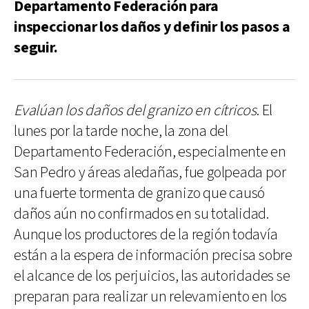
Departamento Federación para
inspeccionar los daños y definir los pasos a
seguir.
Evalúan los daños del granizo en cítricos
. El
lunes por la tarde noche, la zona del
Departamento Federación, especialmente en
San Pedro y áreas aledañas, fue golpeada por
una fuerte tormenta de granizo que causó
daños aún no confirmados en su totalidad.
Aunque los productores de la región todavía
están a la espera de información precisa sobre
el alcance de los perjuicios, las autoridades se
preparan para realizar un relevamiento en los