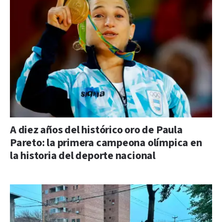
A diez años del histórico oro de Paula
Pareto: la primera campeona olímpica en
la historia del deporte nacional