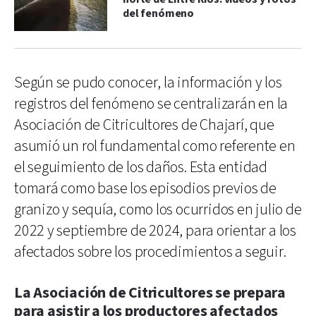
del fenómeno
Según se pudo conocer, la información y los
registros del fenómeno se centralizarán en la
Asociación de Citricultores de Chajarí, que
asumió un rol fundamental como referente en
el seguimiento de los daños. Esta entidad
tomará como base los episodios previos de
granizo y sequía, como los ocurridos en julio de
2022 y septiembre de 2024, para orientar a los
afectados sobre los procedimientos a seguir.
La Asociación de Citricultores se prepara
para asistir a los productores afectados