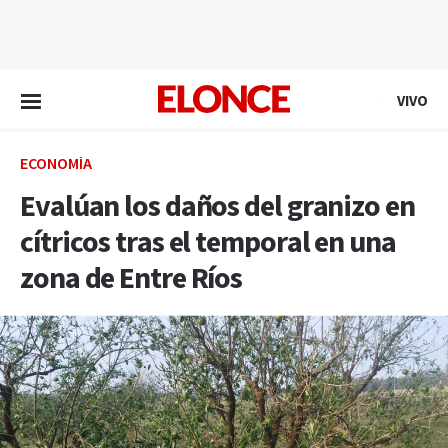
EN VIVO
VIVO
ECONOMÍA
Evalúan los daños del granizo en
cítricos tras el temporal en una
zona de Entre Ríos