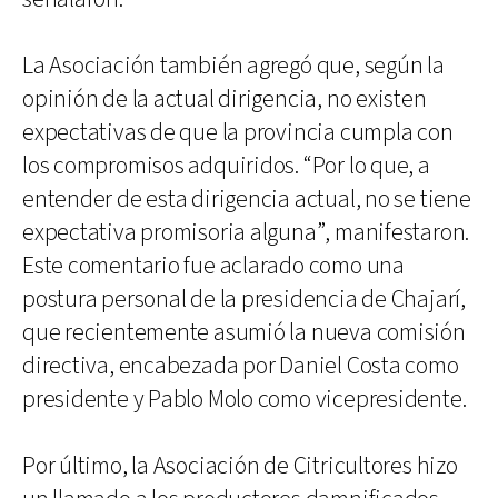
La Asociación también agregó que, según la
opinión de la actual dirigencia, no existen
expectativas de que la provincia cumpla con
los compromisos adquiridos. “Por lo que, a
entender de esta dirigencia actual, no se tiene
expectativa promisoria alguna”, manifestaron.
Este comentario fue aclarado como una
postura personal de la presidencia de Chajarí,
que recientemente asumió la nueva comisión
directiva, encabezada por Daniel Costa como
presidente y Pablo Molo como vicepresidente.
Por último, la Asociación de Citricultores hizo