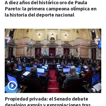
A diez años del histórico oro de Paula
Pareto: la primera campeona olímpica en
la historia del deporte nacional
Propiedad privada: el Senado debate
desalojos exprés y expropiaciones tras