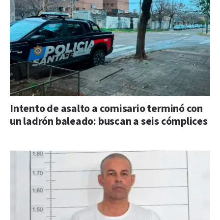
Intento de asalto a comisario terminó con
un ladrón baleado: buscan a seis cómplices