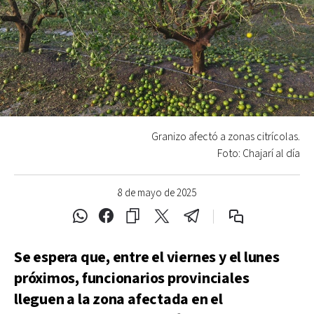
Granizo afectó a zonas citrícolas.
Foto: Chajarí al día
8 de mayo de 2025
Se espera que, entre el viernes y el lunes
próximos, funcionarios provinciales
lleguen a la zona afectada en el