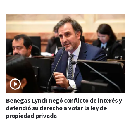
Benegas Lynch negó conflicto de interés y
defendió su derecho a votar la ley de
propiedad privada