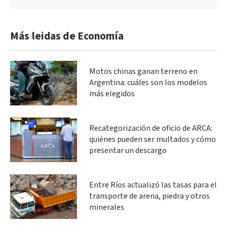
Más leidas de Economía
Motos chinas ganan terreno en
Argentina: cuáles son los modelos
más elegidos
Recategorización de oficio de ARCA:
quiénes pueden ser multados y cómo
presentar un descargo
Entre Ríos actualizó las tasas para el
transporte de arena, piedra y otros
minerales