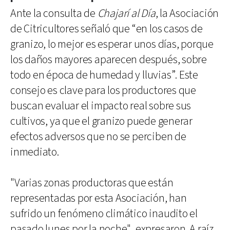
Ante la consulta de
Chajarí al Día
, la Asociación
de Citricultores señaló que “en los casos de
granizo, lo mejor es esperar unos días, porque
los daños mayores aparecen después, sobre
todo en época de humedad y lluvias”. Este
consejo es clave para los productores que
buscan evaluar el impacto real sobre sus
cultivos, ya que el granizo puede generar
efectos adversos que no se perciben de
inmediato.
"Varias zonas productoras que están
representadas por esta Asociación, han
sufrido un fenómeno climático inaudito el
pasado lunes por la noche", expresaron. A raíz