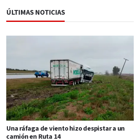
ÚLTIMAS NOTICIAS
Una ráfaga de viento hizo despistar a un
camión en Ruta 14