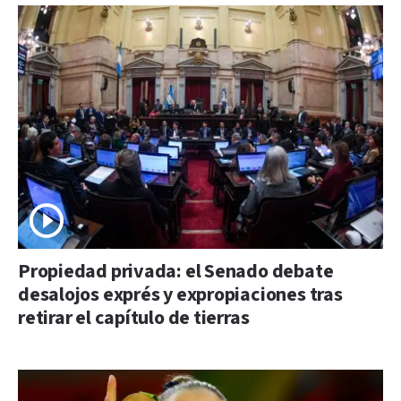
Propiedad privada: el Senado debate
desalojos exprés y expropiaciones tras
retirar el capítulo de tierras