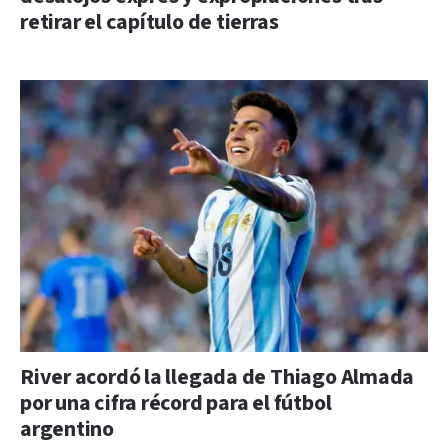
retirar el capítulo de tierras
River acordó la llegada de Thiago Almada
por una cifra récord para el fútbol
argentino