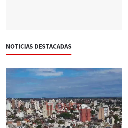
NOTICIAS DESTACADAS