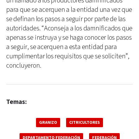
un llamado a los productores damnificados
para que se acerquen a la entidad una vez que
se definan los pasos a seguir por parte de las
autoridades. “Aconseja a los damnificados que
apenas se instruya y se haga conocer los pasos
a seguir, se acerquen a esta entidad para
cumplimentar los requisitos que se soliciten”,
concluyeron.
Temas:
GRANIZO
CITRICULTORES
DEPARTAMENTO FEDERACIÓN
FEDERACIÓN