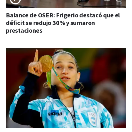
Balance de OSER: Frigerio destacó que el
déficit se redujo 30% y sumaron
prestaciones