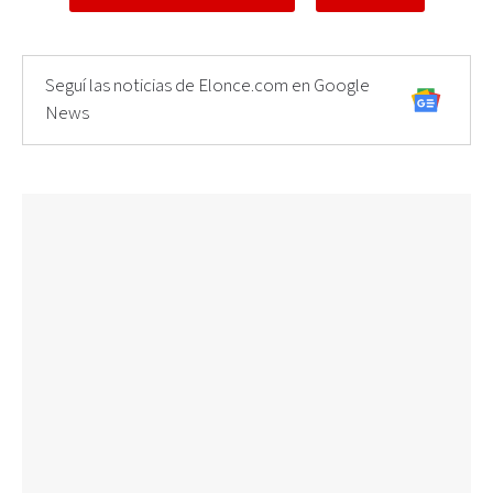
Seguí las noticias de Elonce.com en Google
News