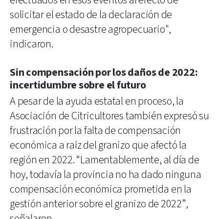
efectuados en esos eventos al efecto de
solicitar el estado de la declaración de
emergencia o desastre agropecuario",
indicaron.
Sin compensación por los daños de 2022:
incertidumbre sobre el futuro
A pesar de la ayuda estatal en proceso, la
Asociación de Citricultores también expresó su
frustración por la falta de compensación
económica a raíz del granizo que afectó la
región en 2022. “Lamentablemente, al día de
hoy, todavía la provincia no ha dado ninguna
compensación económica prometida en la
gestión anterior sobre el granizo de 2022”,
señalaron.