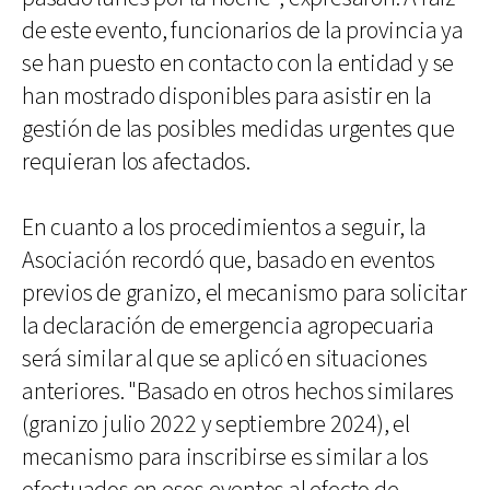
de este evento, funcionarios de la provincia ya
se han puesto en contacto con la entidad y se
han mostrado disponibles para asistir en la
gestión de las posibles medidas urgentes que
requieran los afectados.
En cuanto a los procedimientos a seguir, la
Asociación recordó que, basado en eventos
previos de granizo, el mecanismo para solicitar
la declaración de emergencia agropecuaria
será similar al que se aplicó en situaciones
anteriores. "Basado en otros hechos similares
(granizo julio 2022 y septiembre 2024), el
mecanismo para inscribirse es similar a los