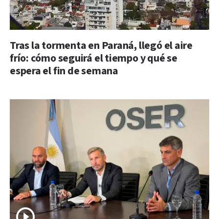
Tras la tormenta en Paraná, llegó el aire
frío: cómo seguirá el tiempo y qué se
espera el fin de semana