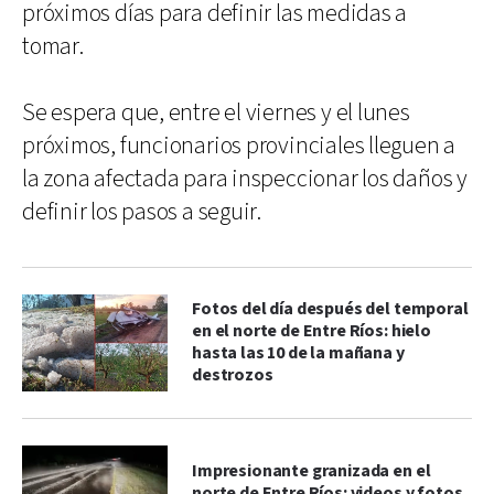
próximos días para definir las medidas a
tomar.
Se espera que, entre el viernes y el lunes
próximos, funcionarios provinciales lleguen a
la zona afectada para inspeccionar los daños y
definir los pasos a seguir.
Fotos del día después del temporal
en el norte de Entre Ríos: hielo
hasta las 10 de la mañana y
destrozos
Impresionante granizada en el
norte de Entre Ríos: videos y fotos