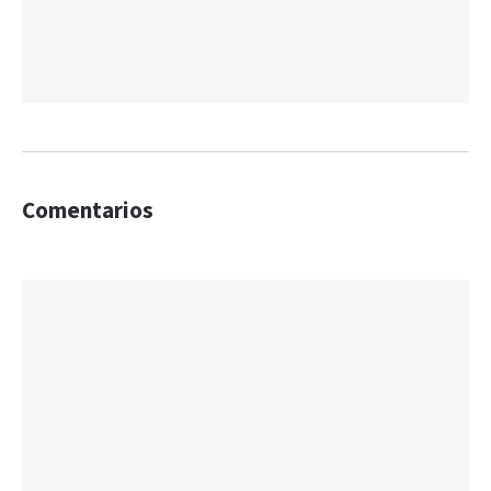
Comentarios