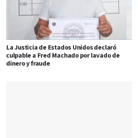
La Justicia de Estados Unidos declaró
culpable a Fred Machado por lavado de
dinero y fraude