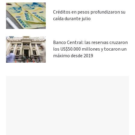
Créditos en pesos profundizaron su
caída durante julio
Banco Central: las reservas cruzaron
los US$50.000 millones y tocaron un
máximo desde 2019