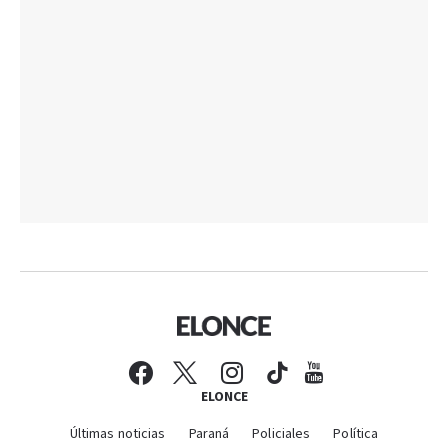
ELONCE
Últimas noticias
Paraná
Policiales
Política