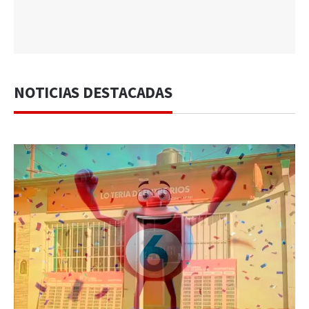
NOTICIAS DESTACADAS