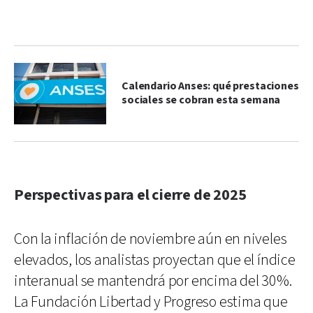
Calendario Anses: qué prestaciones
sociales se cobran esta semana
Perspectivas para el cierre de 2025
Con la inflación de noviembre aún en niveles
elevados, los analistas proyectan que el índice
interanual se mantendrá por encima del 30%.
La Fundación Libertad y Progreso estima que