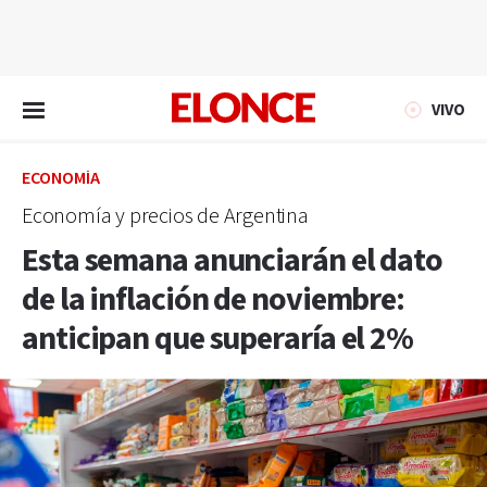
EN VIVO
VIVO
ECONOMÍA
Economía y precios de Argentina
Esta semana anunciarán el dato
de la inflación de noviembre:
anticipan que superaría el 2%