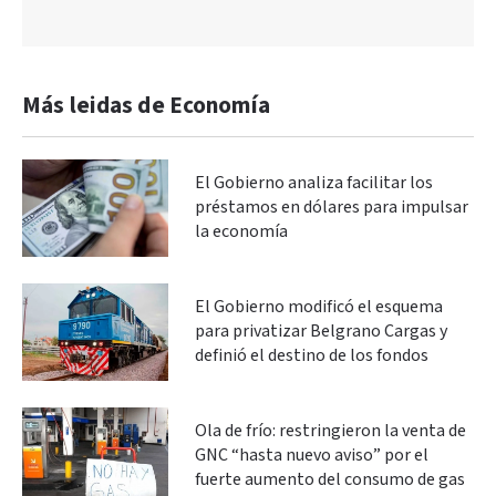
Más leidas de Economía
El Gobierno analiza facilitar los
préstamos en dólares para impulsar
la economía
El Gobierno modificó el esquema
para privatizar Belgrano Cargas y
definió el destino de los fondos
Ola de frío: restringieron la venta de
GNC “hasta nuevo aviso” por el
fuerte aumento del consumo de gas