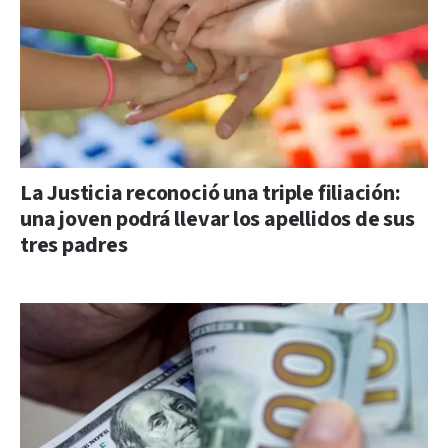
La Justicia reconoció una triple filiación:
una joven podrá llevar los apellidos de sus
tres padres