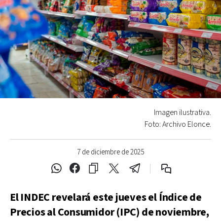
Imagen ilustrativa.
Foto: Archivo Elonce.
7 de diciembre de 2025
El INDEC revelará este jueves el Índice de
Precios al Consumidor (IPC) de noviembre,