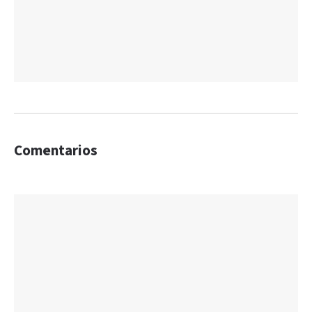
Comentarios