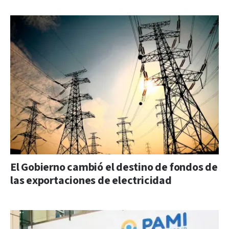
El Gobierno cambió el destino de fondos de
las exportaciones de electricidad