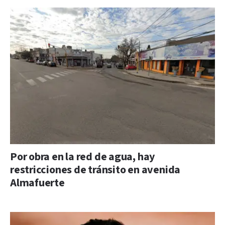
Por obra en la red de agua, hay
restricciones de tránsito en avenida
Almafuerte