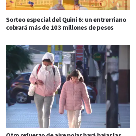
Sorteo especial del Quini 6: un entrerriano
cobrará más de 103 millones de pesos
Otro refuerzo de aire polar hará bajar las