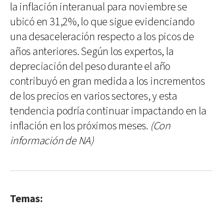
la inflación interanual para noviembre se
ubicó en 31,2%, lo que sigue evidenciando
una desaceleración respecto a los picos de
años anteriores. Según los expertos, la
depreciación del peso durante el año
contribuyó en gran medida a los incrementos
de los precios en varios sectores, y esta
tendencia podría continuar impactando en la
inflación en los próximos meses.
(Con
información de NA)
Temas: