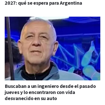
2027: qué se espera para Argentina
Buscaban a un ingeniero desde el pasado
jueves y lo encontraron con vida
desvanecido en su auto