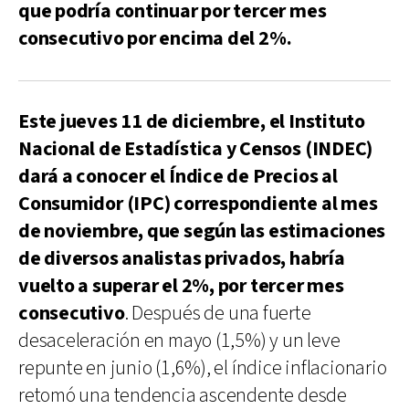
que podría continuar por tercer mes
consecutivo por encima del 2%.
Este jueves 11 de diciembre, el Instituto
Nacional de Estadística y Censos (INDEC)
dará a conocer el Índice de Precios al
Consumidor (IPC) correspondiente al mes
de noviembre, que según las estimaciones
de diversos analistas privados, habría
vuelto a superar el 2%, por tercer mes
consecutivo
. Después de una fuerte
desaceleración en mayo (1,5%) y un leve
repunte en junio (1,6%), el índice inflacionario
retomó una tendencia ascendente desde