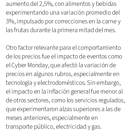
aumento del 2,5%, con alimentos y bebidas
experimentando una variación promedio del
3%, impulsado por correcciones en la carne y
las frutas durante la primera mitad del mes.
Otro factor relevante para el comportamiento
de los precios fue el impacto de eventos como
el Cyber Monday, que afectó la variación de
precios en algunos rubros, especialmente en
tecnología y electrodomésticos. Sin embargo,
el impacto en la inflación general fue menor al
de otros sectores, como los servicios regulados,
que experimentaron alzas superiores a las de
meses anteriores, especialmente en
transporte público, electricidad y gas.