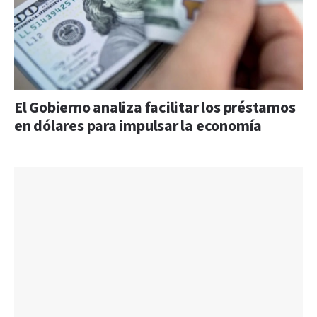
El Gobierno analiza facilitar los préstamos
en dólares para impulsar la economía