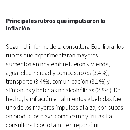
Principales rubros que impulsaron la
inflación
Según el informe de la consultora Equilibra, los
rubros que experimentaron mayores
aumentos en noviembre fueron vivienda,
agua, electricidad y combustibles (3,4%),
transporte (3,4%), comunicación (3,1%) y
alimentos y bebidas no alcohólicas (2,8%). De
hecho, la inflación en alimentos y bebidas fue
uno de los mayores impulsos al alza, con subas
en productos clave como carne y frutas. La
consultora EcoGo también reportó un