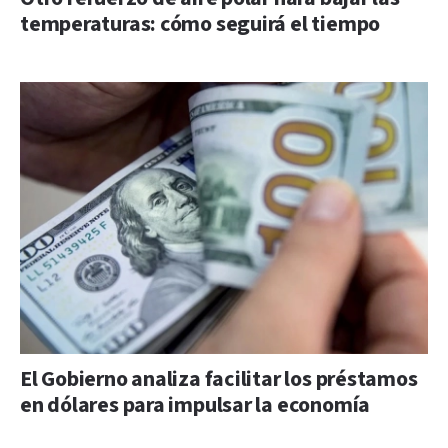
temperaturas: cómo seguirá el tiempo
El Gobierno analiza facilitar los préstamos
en dólares para impulsar la economía