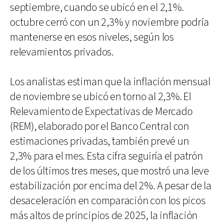
septiembre, cuando se ubicó en el 2,1%.
octubre cerró con un 2,3% y noviembre podría
mantenerse en esos niveles, según los
relevamientos privados.
Los analistas estiman que la inflación mensual
de noviembre se ubicó en torno al 2,3%. El
Relevamiento de Expectativas de Mercado
(REM), elaborado por el Banco Central con
estimaciones privadas, también prevé un
2,3% para el mes. Esta cifra seguiría el patrón
de los últimos tres meses, que mostró una leve
estabilización por encima del 2%. A pesar de la
desaceleración en comparación con los picos
más altos de principios de 2025, la inflación