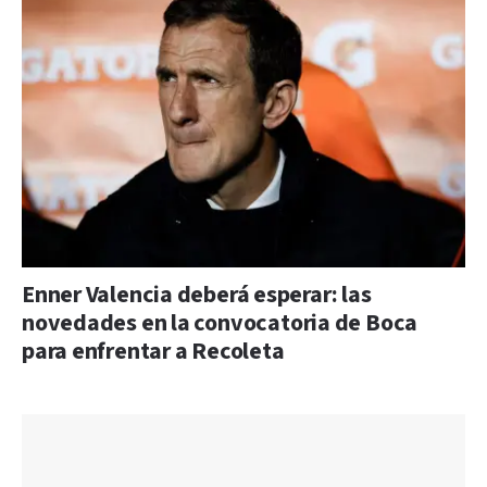
Enner Valencia deberá esperar: las
novedades en la convocatoria de Boca
para enfrentar a Recoleta