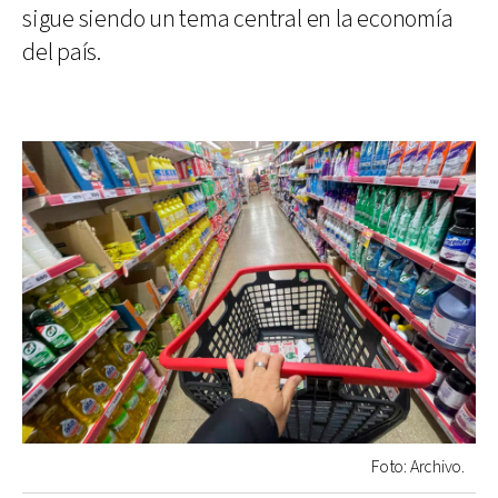
sigue siendo un tema central en la economía
del país.
Foto: Archivo.