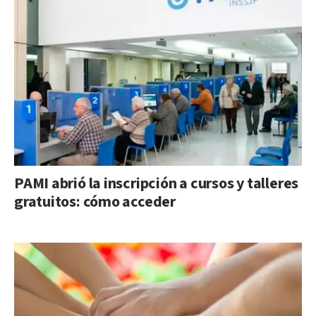
PAMI abrió la inscripción a cursos y talleres
gratuitos: cómo acceder