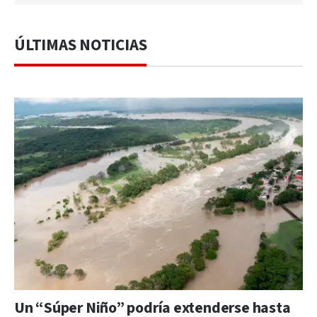
ÚLTIMAS NOTICIAS
Un “Súper Niño” podría extenderse hasta