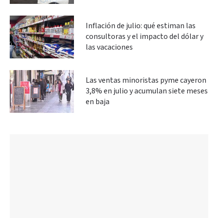
Inflación de julio: qué estiman las
consultoras y el impacto del dólar y
las vacaciones
Las ventas minoristas pyme cayeron
3,8% en julio y acumulan siete meses
en baja