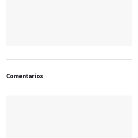
Comentarios