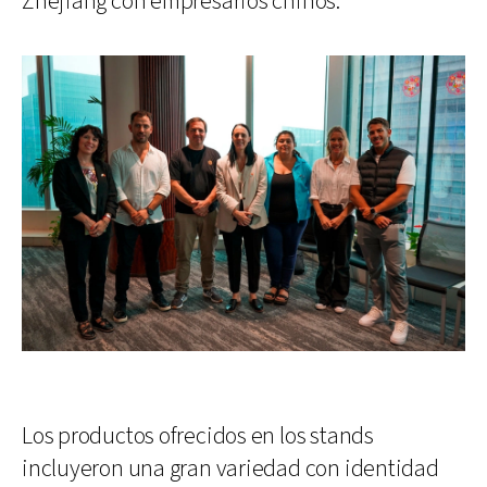
Zhejiang con empresarios chinos.
Los productos ofrecidos en los stands
incluyeron una gran variedad con identidad