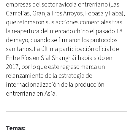
empresas del sector avícola entrerriano (Las
Camelias, Granja Tres Arroyos, Fepasa y Faba),
que retomaron sus acciones comerciales tras
la reapertura del mercado chino el pasado 18
de mayo, cuando se firmaron los protocolos
sanitarios. La última participación oficial de
Entre Ríos en Sial Shanghái había sido en
2017, por lo que este regreso marca un
relanzamiento de la estrategia de
internacionalización de la producción
entrerriana en Asia.
Temas: