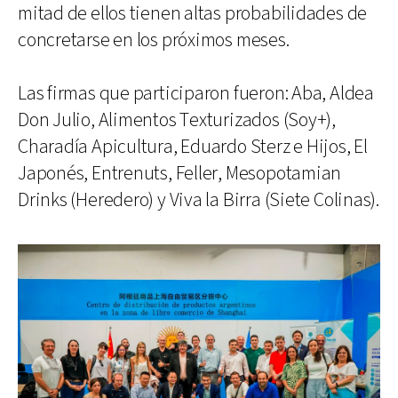
mitad de ellos tienen altas probabilidades de
concretarse en los próximos meses.
Las firmas que participaron fueron: Aba, Aldea
Don Julio, Alimentos Texturizados (Soy+),
Charadía Apicultura, Eduardo Sterz e Hijos, El
Japonés, Entrenuts, Feller, Mesopotamian
Drinks (Heredero) y Viva la Birra (Siete Colinas).