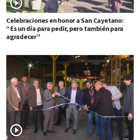
Celebraciones en honor a San Cayetano:
“Es un día para pedir, pero también para
agradecer”