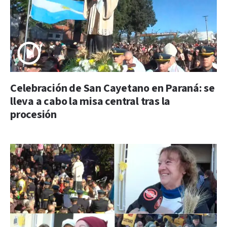
Celebración de San Cayetano en Paraná: se
lleva a cabo la misa central tras la
procesión