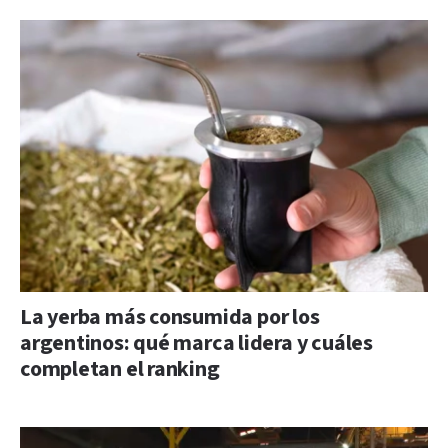
La yerba más consumida por los
argentinos: qué marca lidera y cuáles
completan el ranking