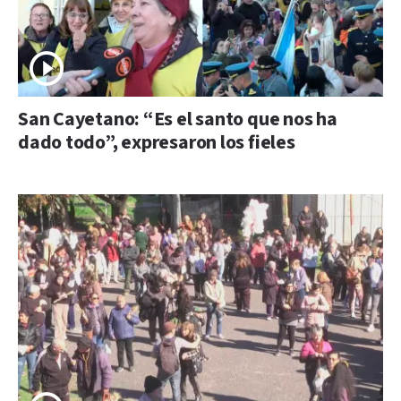
San Cayetano: “Es el santo que nos ha
dado todo”, expresaron los fieles