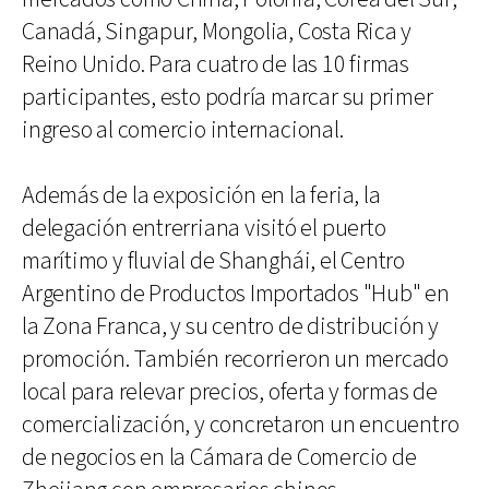
Canadá, Singapur, Mongolia, Costa Rica y
Reino Unido. Para cuatro de las 10 firmas
participantes, esto podría marcar su primer
ingreso al comercio internacional.
Además de la exposición en la feria, la
delegación entrerriana visitó el puerto
marítimo y fluvial de Shanghái, el Centro
Argentino de Productos Importados "Hub" en
la Zona Franca, y su centro de distribución y
promoción. También recorrieron un mercado
local para relevar precios, oferta y formas de
comercialización, y concretaron un encuentro
de negocios en la Cámara de Comercio de