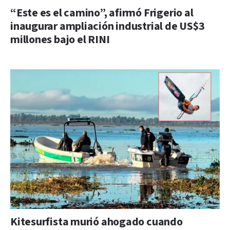
“Este es el camino”, afirmó Frigerio al
inaugurar ampliación industrial de US$3
millones bajo el RINI
Kitesurfista murió ahogado cuando