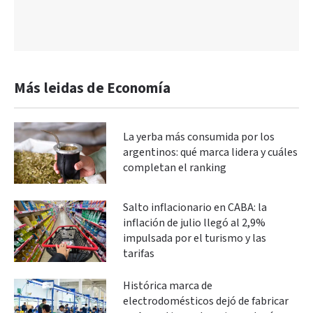
Más leidas de Economía
La yerba más consumida por los
argentinos: qué marca lidera y cuáles
completan el ranking
Salto inflacionario en CABA: la
inflación de julio llegó al 2,9%
impulsada por el turismo y las
tarifas
Histórica marca de
electrodomésticos dejó de fabricar