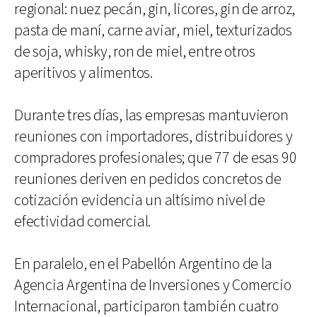
regional: nuez pecán, gin, licores, gin de arroz,
pasta de maní, carne aviar, miel, texturizados
de soja, whisky, ron de miel, entre otros
aperitivos y alimentos.
Durante tres días, las empresas mantuvieron
reuniones con importadores, distribuidores y
compradores profesionales; que 77 de esas 90
reuniones deriven en pedidos concretos de
cotización evidencia un altísimo nivel de
efectividad comercial.
En paralelo, en el Pabellón Argentino de la
Agencia Argentina de Inversiones y Comercio
Internacional, participaron también cuatro