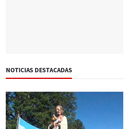
NOTICIAS DESTACADAS