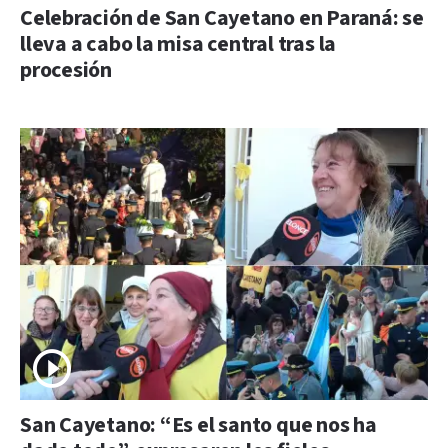
Celebración de San Cayetano en Paraná: se
lleva a cabo la misa central tras la
procesión
San Cayetano: “Es el santo que nos ha