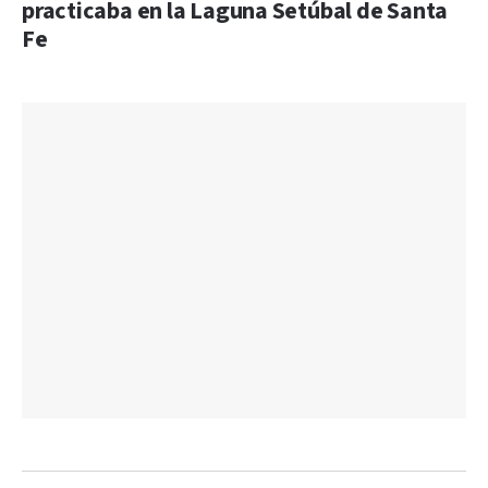
practicaba en la Laguna Setúbal de Santa
Fe