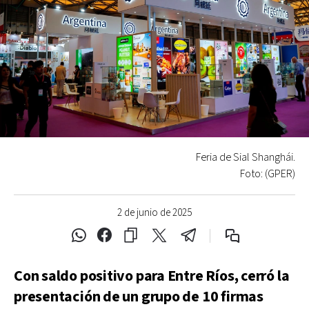
Feria de Sial Shanghái.
Foto: (GPER)
2 de junio de 2025
Con saldo positivo para Entre Ríos, cerró la
presentación de un grupo de 10 firmas