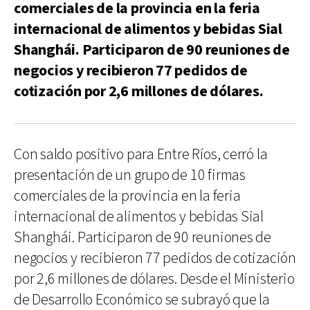
comerciales de la provincia en la feria
internacional de alimentos y bebidas Sial
Shanghái. Participaron de 90 reuniones de
negocios y recibieron 77 pedidos de
cotización por 2,6 millones de dólares.
Con saldo positivo para Entre Ríos, cerró la
presentación de un grupo de 10 firmas
comerciales de la provincia en la feria
internacional de alimentos y bebidas Sial
Shanghái. Participaron de 90 reuniones de
negocios y recibieron 77 pedidos de cotización
por 2,6 millones de dólares. Desde el Ministerio
de Desarrollo Económico se subrayó que la