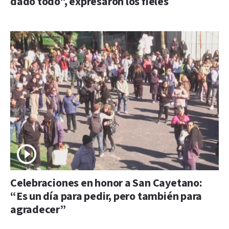
dado todo”, expresaron los fieles
Celebraciones en honor a San Cayetano:
“Es un día para pedir, pero también para
agradecer”