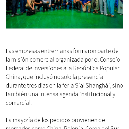
Las empresas entrerrianas formaron parte de
la misión comercial organizada por el Consejo
Federal de Inversiones a la República Popular
China, que incluyó no solo la presencia
durante tres días en la feria Sial Shanghái, sino
también una intensa agenda institucional y
comercial.
La mayoría de los pedidos provienen de
mercados como China, Polonia, Corea del Sur,