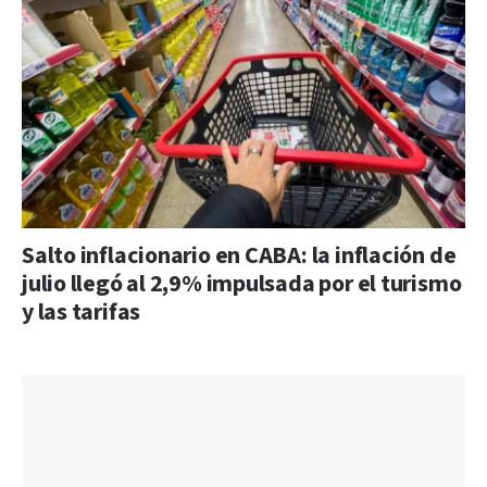
Salto inflacionario en CABA: la inflación de
julio llegó al 2,9% impulsada por el turismo
y las tarifas