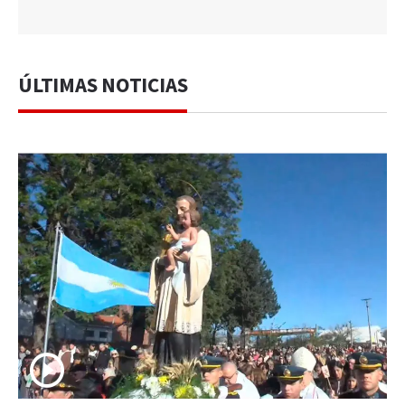
ÚLTIMAS NOTICIAS