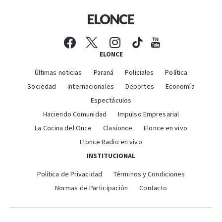
ELONCE
Últimas noticias
Paraná
Policiales
Política
Sociedad
Internacionales
Deportes
Economía
Espectáculos
Haciendo Comunidad
Impulso Empresarial
La Cocina del Once
Clasionce
Elonce en vivo
Elonce Radio en vivo
INSTITUCIONAL
Política de Privacidad
Términos y Condiciones
Normas de Participación
Contacto