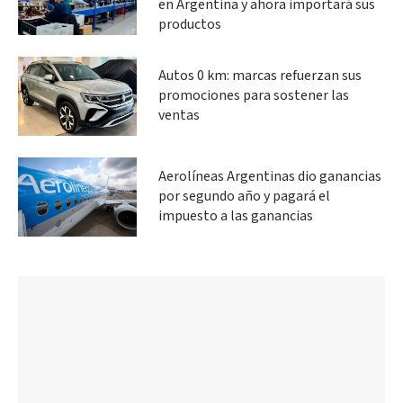
en Argentina y ahora importará sus
productos
Autos 0 km: marcas refuerzan sus
promociones para sostener las
ventas
Aerolíneas Argentinas dio ganancias
por segundo año y pagará el
impuesto a las ganancias