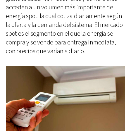
acceden a un volumen más importante de
energía spot, la cual cotiza diariamente según
la oferta y la demanda del sistema. El mercado
spot es el segmento en el que la energía se
compra y se vende para entrega inmediata,
con precios que varían a diario.