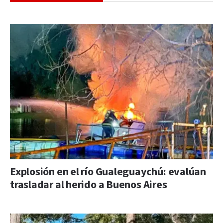
Explosión en el río Gualeguaychú: evalúan
trasladar al herido a Buenos Aires