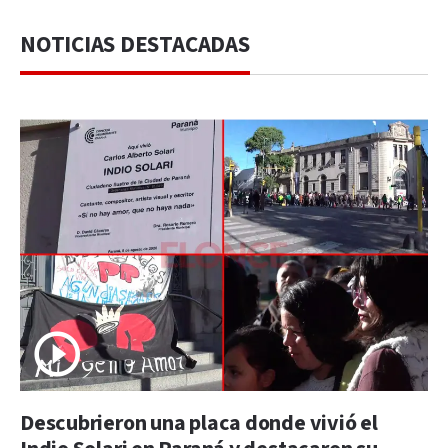
NOTICIAS DESTACADAS
Descubrieron una placa donde vivió el