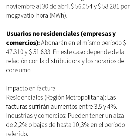
noviembre al 30 de abril $ 56.054 y $ 58.281 por
megavatio-hora (MWh).
Usuarios no residenciales (empresas y
comercios):
Abonarán en el mismo período $
47.310 y $ 51.633. En este caso depende de la
relación con la distribuidora y los horarios de
consumo.
Impacto en factura
Residenciales (Región Metropolitana): Las
facturas sufrirán aumentos entre 3,5 y 4%.
Industrias y comercios: Pueden tener un alza
de 2,2% o bajas de hasta 10,3% en el período
referido.