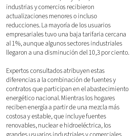
industrias y comercios recibieron
actualizaciones menores o incluso
reducciones. La mayoría de los usuarios
empresariales tuvo una baja tarifaria cercana
al 1%, aunque algunos sectores industriales
llegaron a una disminución del 10,3 por ciento.
Expertos consultados atribuyen estas
diferencias a la combinación de fuentes y
contratos que participan en el abastecimiento
energético nacional. Mientras los hogares
reciben energía a partir de una mezcla más
costosa y estable, que incluye fuentes
renovables, nuclear e hidroeléctrica, los
grandes usuarios industriales y comerciales