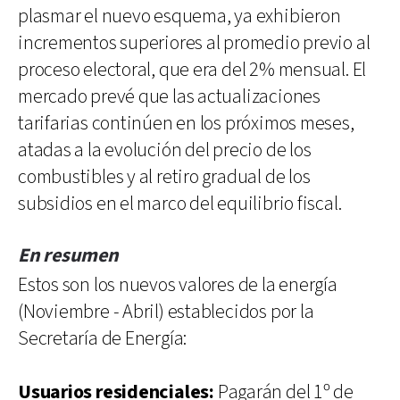
plasmar el nuevo esquema, ya exhibieron
incrementos superiores al promedio previo al
proceso electoral, que era del 2% mensual. El
mercado prevé que las actualizaciones
tarifarias continúen en los próximos meses,
atadas a la evolución del precio de los
combustibles y al retiro gradual de los
subsidios en el marco del equilibrio fiscal.
En resumen
Estos son los nuevos valores de la energía
(Noviembre - Abril) establecidos por la
Secretaría de Energía:
Usuarios residenciales:
Pagarán del 1º de