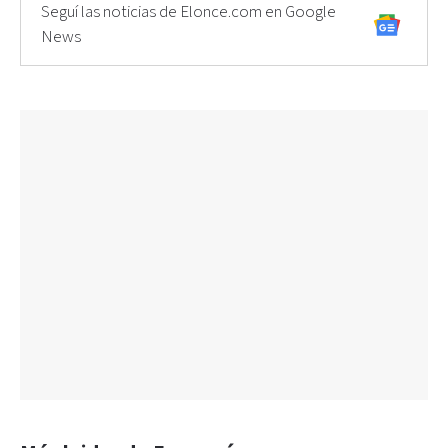
Seguí las noticias de Elonce.com en Google
News