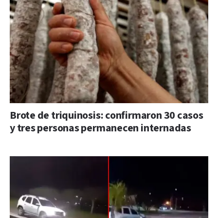
Brote de triquinosis: confirmaron 30 casos
y tres personas permanecen internadas