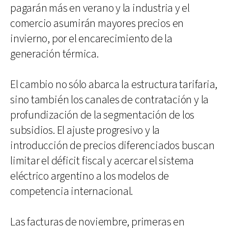
pagarán más en verano y la industria y el
comercio asumirán mayores precios en
invierno, por el encarecimiento de la
generación térmica.
El cambio no sólo abarca la estructura tarifaria,
sino también los canales de contratación y la
profundización de la segmentación de los
subsidios. El ajuste progresivo y la
introducción de precios diferenciados buscan
limitar el déficit fiscal y acercar el sistema
eléctrico argentino a los modelos de
competencia internacional.
Las facturas de noviembre, primeras en