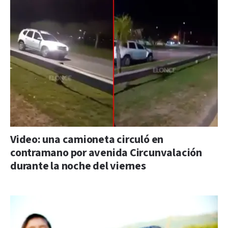
Video: una camioneta circuló en
contramano por avenida Circunvalación
durante la noche del viernes