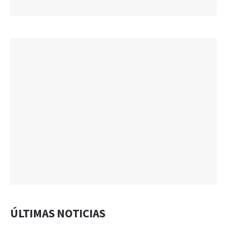
ÚLTIMAS NOTICIAS