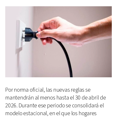
Por norma oficial, las nuevas reglas se
mantendrán al menos hasta el 30 de abril de
2026. Durante ese periodo se consolidará el
modelo estacional, en el que los hogares