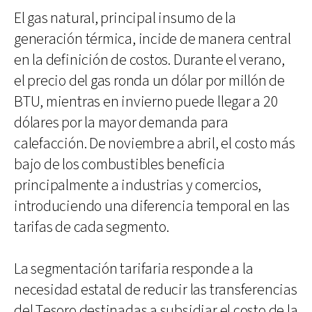
El gas natural, principal insumo de la
generación térmica, incide de manera central
en la definición de costos. Durante el verano,
el precio del gas ronda un dólar por millón de
BTU, mientras en invierno puede llegar a 20
dólares por la mayor demanda para
calefacción. De noviembre a abril, el costo más
bajo de los combustibles beneficia
principalmente a industrias y comercios,
introduciendo una diferencia temporal en las
tarifas de cada segmento.
La segmentación tarifaria responde a la
necesidad estatal de reducir las transferencias
del Tesoro destinadas a subsidiar el costo de la