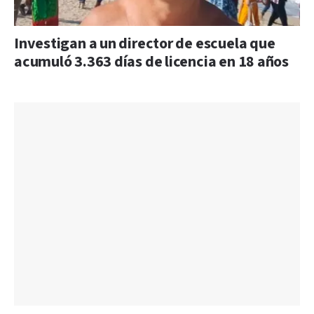
Investigan a un director de escuela que
acumuló 3.363 días de licencia en 18 años