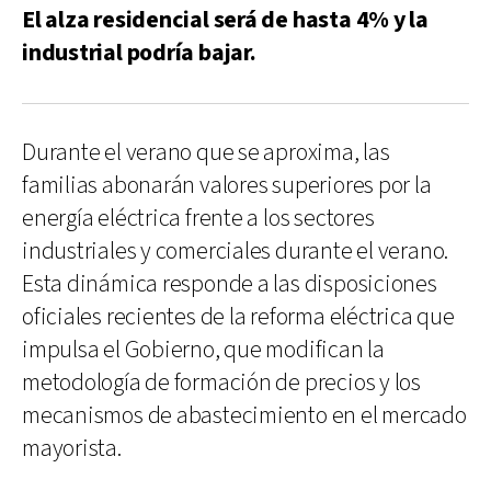
El alza residencial será de hasta 4% y la
industrial podría bajar.
Durante el verano que se aproxima, las
familias abonarán valores superiores por la
energía eléctrica frente a los sectores
industriales y comerciales durante el verano.
Esta dinámica responde a las disposiciones
oficiales recientes de la reforma eléctrica que
impulsa el Gobierno, que modifican la
metodología de formación de precios y los
mecanismos de abastecimiento en el mercado
mayorista.