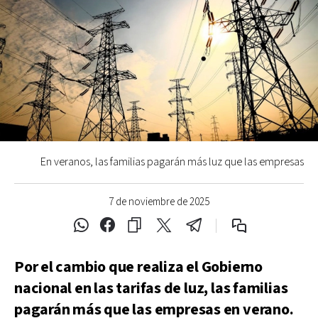
En veranos, las familias pagarán más luz que las empresas
7 de noviembre de 2025
Por el cambio que realiza el Gobierno
nacional en las tarifas de luz, las familias
pagarán más que las empresas en verano.