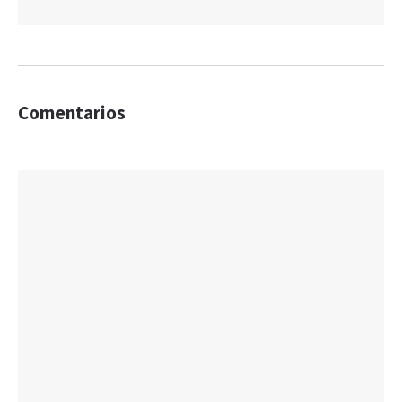
Comentarios