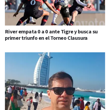
River empata 0 a 0 ante Tigre y busca su
primer triunfo en el Torneo Clausura