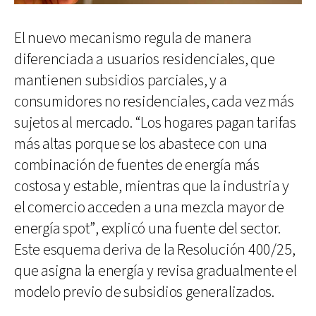
El nuevo mecanismo regula de manera
diferenciada a usuarios residenciales, que
mantienen subsidios parciales, y a
consumidores no residenciales, cada vez más
sujetos al mercado. “Los hogares pagan tarifas
más altas porque se los abastece con una
combinación de fuentes de energía más
costosa y estable, mientras que la industria y
el comercio acceden a una mezcla mayor de
energía spot”, explicó una fuente del sector.
Este esquema deriva de la Resolución 400/25,
que asigna la energía y revisa gradualmente el
modelo previo de subsidios generalizados.