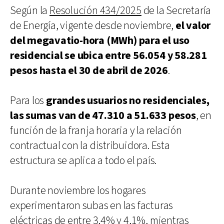
Según la
Resolución 434/2025
de la Secretaría
de Energía, vigente desde noviembre,
el valor
del megavatio-hora (MWh) para el uso
residencial se ubica entre 56.054 y 58.281
pesos hasta el 30 de abril de 2026
.
Para los
grandes usuarios no residenciales,
las sumas van de 47.310 a 51.633 pesos
, en
función de la franja horaria y la relación
contractual con la distribuidora. Esta
estructura se aplica a todo el país.
Durante noviembre los hogares
experimentaron subas en las facturas
eléctricas de entre 3,4% y 4,1%, mientras