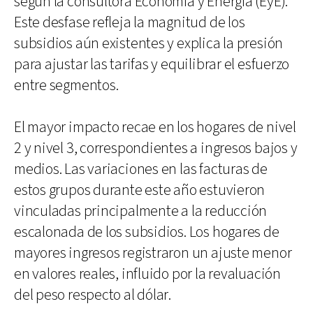
según la consultora Economía y Energía (EyE).
Este desfase refleja la magnitud de los
subsidios aún existentes y explica la presión
para ajustar las tarifas y equilibrar el esfuerzo
entre segmentos.
El mayor impacto recae en los hogares de nivel
2 y nivel 3, correspondientes a ingresos bajos y
medios. Las variaciones en las facturas de
estos grupos durante este año estuvieron
vinculadas principalmente a la reducción
escalonada de los subsidios. Los hogares de
mayores ingresos registraron un ajuste menor
en valores reales, influido por la revaluación
del peso respecto al dólar.