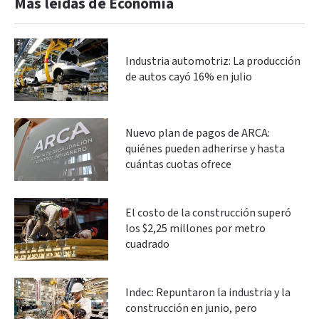
Más leidas de Economía
Industria automotriz: La producción
de autos cayó 16% en julio
Nuevo plan de pagos de ARCA:
quiénes pueden adherirse y hasta
cuántas cuotas ofrece
El costo de la construcción superó
los $2,25 millones por metro
cuadrado
Indec: Repuntaron la industria y la
construcción en junio, pero