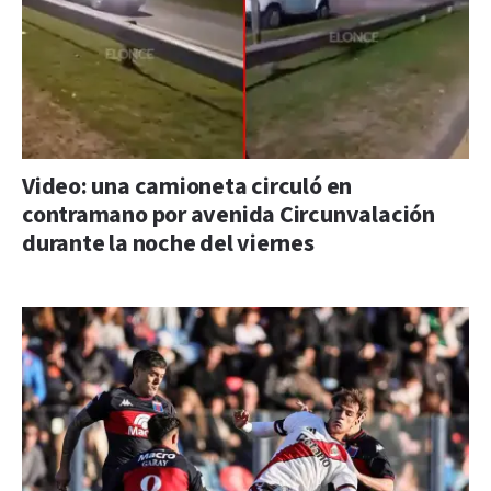
Video: una camioneta circuló en
contramano por avenida Circunvalación
durante la noche del viernes