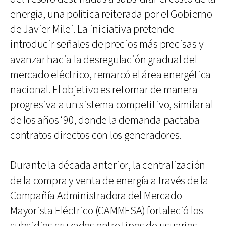
energía, una política reiterada por el Gobierno
de Javier Milei. La iniciativa pretende
introducir señales de precios más precisas y
avanzar hacia la desregulación gradual del
mercado eléctrico, remarcó el área energética
nacional. El objetivo es retornar de manera
progresiva a un sistema competitivo, similar al
de los años ‘90, donde la demanda pactaba
contratos directos con los generadores.
Durante la década anterior, la centralización
de la compra y venta de energía a través de la
Compañía Administradora del Mercado
Mayorista Eléctrico (CAMMESA) fortaleció los