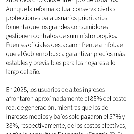
subsidios cruzados entre tipos de usuarios.
Aunque la reforma actual conserva ciertas
protecciones para usuarios prioritarios,
fomenta que los grandes consumidores
gestionen contratos de suministro propios.
Fuentes oficiales destacaron frente a Infobae
que el Gobierno busca garantizar precios más
estables y previsibles para los hogares a lo
largo del año.
En 2025, los usuarios de altos ingresos
afrontaron aproximadamente el 85% del costo
real de generación, mientras que los de
ingresos medios y bajos solo pagaron el 57% y
38%, respectivamente, de los costos efectivos,