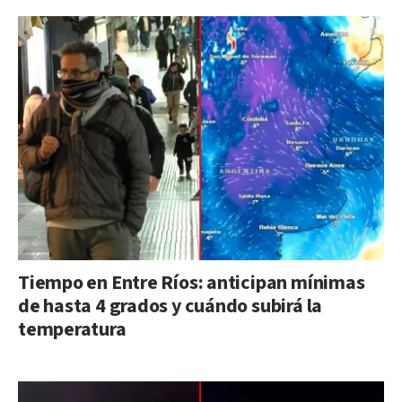
Tiempo en Entre Ríos: anticipan mínimas
de hasta 4 grados y cuándo subirá la
temperatura