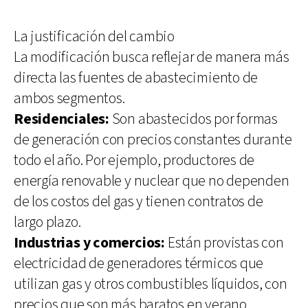
La justificación del cambio
La modificación busca reflejar de manera más
directa las fuentes de abastecimiento de
ambos segmentos.
Residenciales:
Son abastecidos por formas
de generación con precios constantes durante
todo el año. Por ejemplo, productores de
energía renovable y nuclear que no dependen
de los costos del gas y tienen contratos de
largo plazo.
Industrias y comercios:
Están provistas con
electricidad de generadores térmicos que
utilizan gas y otros combustibles líquidos, con
precios que son más baratos en verano.