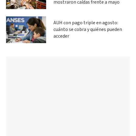
mostraron caídas frente a mayo
AUH con pago triple en agosto:
cuánto se cobra y quiénes pueden
acceder