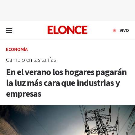
EN VIVO
VIVO
ECONOMÍA
Cambio en las tarifas
En el verano los hogares pagarán
la luz más cara que industrias y
empresas