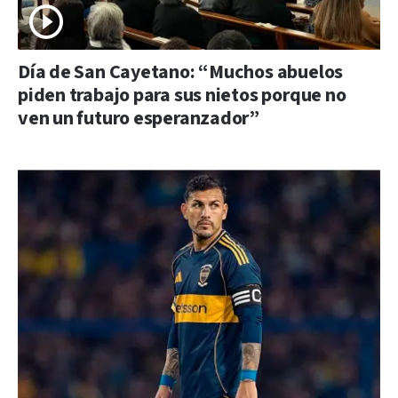
Día de San Cayetano: “Muchos abuelos
piden trabajo para sus nietos porque no
ven un futuro esperanzador”