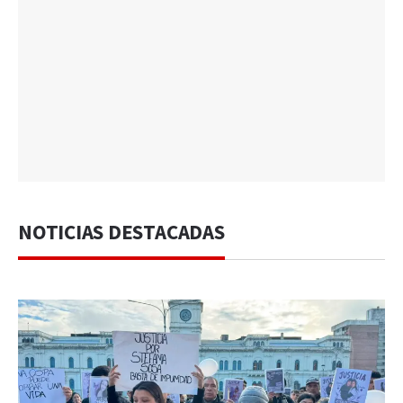
NOTICIAS DESTACADAS