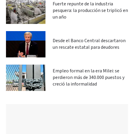
Fuerte repunte de la industria
pesquera: la producción se triplicó en
un año
Desde el Banco Central descartaron
un rescate estatal para deudores
Empleo formal en la era Milei: se
perdieron más de 340.000 puestos y
creció la informalidad