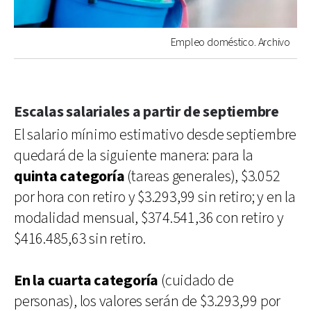
Empleo doméstico. Archivo
Escalas salariales a partir de septiembre
El salario mínimo estimativo desde septiembre
quedará de la siguiente manera: para la
quinta categoría
(tareas generales), $3.052
por hora con retiro y $3.293,99 sin retiro; y en la
modalidad mensual, $374.541,36 con retiro y
$416.485,63 sin retiro.
En la cuarta categoría
(cuidado de
personas), los valores serán de $3.293,99 por