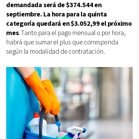
demandada será de $374.544 en
septiembre. La hora para la quinta
categoría quedará en $3.052,99 el próximo
mes
. Tanto para el pago mensual o por hora,
habrá que sumar el plus que corresponda
según la modalidad de contratación.