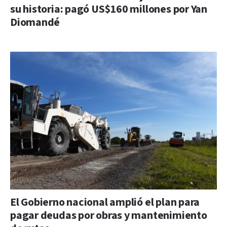
su historia: pagó US$160 millones por Yan
Diomandé
El Gobierno nacional amplió el plan para
pagar deudas por obras y mantenimiento