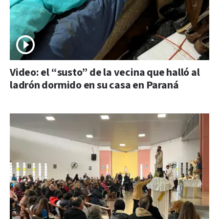
Video: el “susto” de la vecina que halló al
ladrón dormido en su casa en Paraná