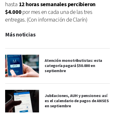
hasta
12 horas semanales percibieron
$4.000
por mes en cada una de las tres
entregas. (Con información de Clarín)
Más noticias
Atención monotributistas: esta
categoría pagará $50.000 en
septiembre
Jubilaciones, AUH y pensiones: así
es el calendario de pagos de ANSES
en septiembre