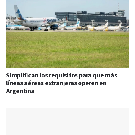
Simplifican los requisitos para que más
líneas aéreas extranjeras operen en
Argentina