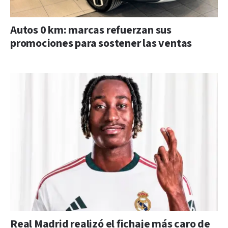
Autos 0 km: marcas refuerzan sus
promociones para sostener las ventas
Real Madrid realizó el fichaje más caro de