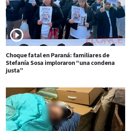
Choque fatal en Paraná: familiares de
Stefanía Sosa imploraron “una condena
justa”