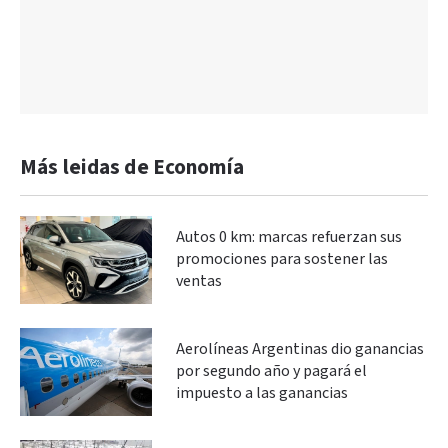
Más leidas de Economía
Autos 0 km: marcas refuerzan sus
promociones para sostener las
ventas
Aerolíneas Argentinas dio ganancias
por segundo año y pagará el
impuesto a las ganancias