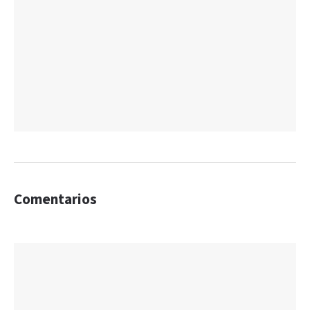
Comentarios