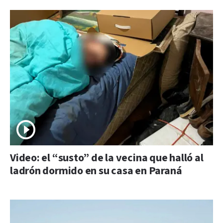
Video: el “susto” de la vecina que halló al
ladrón dormido en su casa en Paraná