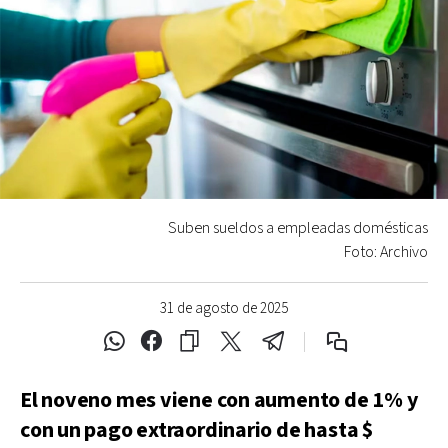
Suben sueldos a empleadas domésticas
Foto: Archivo
31 de agosto de 2025
El noveno mes viene con aumento de 1% y
con un pago extraordinario de hasta $