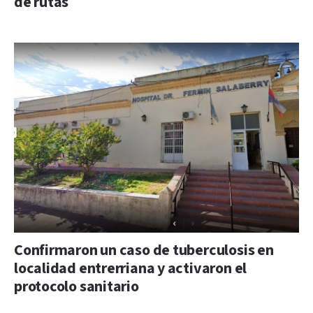
de rutas
Confirmaron un caso de tuberculosis en
localidad entrerriana y activaron el
protocolo sanitario