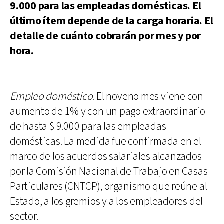
9.000 para las empleadas domésticas. El
último ítem depende de la carga horaria. El
detalle de cuánto cobrarán por mes y por
hora.
Empleo doméstico
. El noveno mes viene con
aumento de 1% y con un pago extraordinario
de hasta $ 9.000 para las empleadas
domésticas. La medida fue confirmada en el
marco de los acuerdos salariales alcanzados
por la Comisión Nacional de Trabajo en Casas
Particulares (CNTCP), organismo que reúne al
Estado, a los gremios y a los empleadores del
sector.