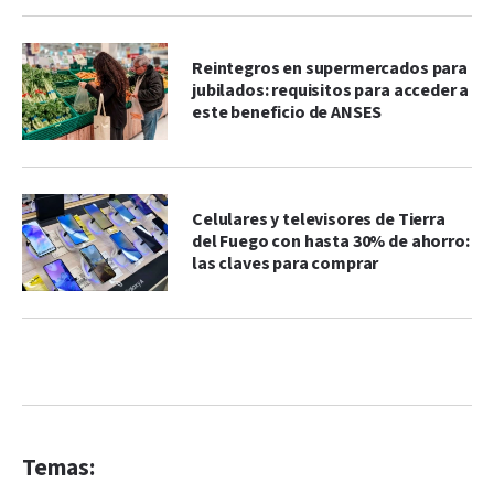
Reintegros en supermercados para
jubilados: requisitos para acceder a
este beneficio de ANSES
Celulares y televisores de Tierra
del Fuego con hasta 30% de ahorro:
las claves para comprar
Temas: