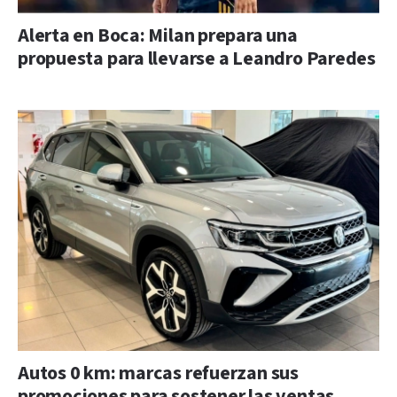
Alerta en Boca: Milan prepara una
propuesta para llevarse a Leandro Paredes
Autos 0 km: marcas refuerzan sus
promociones para sostener las ventas