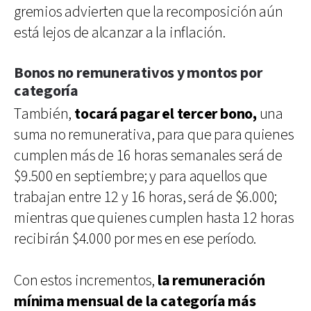
gremios advierten que la recomposición aún
está lejos de alcanzar a la inflación.
Bonos no remunerativos y montos por
categoría
También,
tocará pagar el tercer bono,
una
suma no remunerativa, para que para quienes
cumplen más de 16 horas semanales será de
$9.500 en septiembre; y para aquellos que
trabajan entre 12 y 16 horas, será de $6.000;
mientras que quienes cumplen hasta 12 horas
recibirán $4.000 por mes en ese período.
Con estos incrementos,
la remuneración
mínima mensual de la categoría más