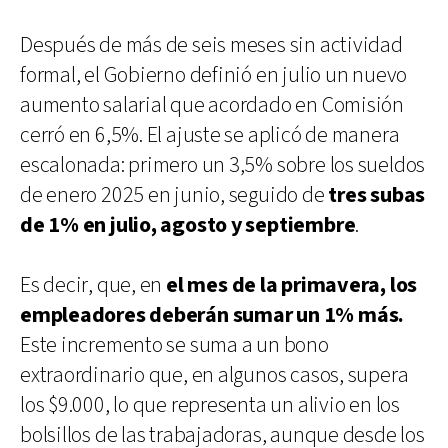
Después de más de seis meses sin actividad
formal, el Gobierno definió en julio un nuevo
aumento salarial que acordado en Comisión
cerró en 6,5%. El ajuste se aplicó de manera
escalonada: primero un 3,5% sobre los sueldos
de enero 2025 en junio, seguido de
tres subas
de 1% en julio, agosto y septiembre
.
Es decir, que, en
el mes de la primavera, los
empleadores deberán sumar un 1% más.
Este incremento se suma a un bono
extraordinario que, en algunos casos, supera
los $9.000, lo que representa un alivio en los
bolsillos de las trabajadoras, aunque desde los