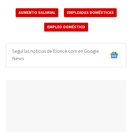
AUMENTO SALARIAL
EMPLEADAS DOMÉSTICAS
EMPLEO DOMÉSTICO
Seguí las noticias de Elonce.com en Google
News