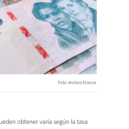
Foto: Archivo Elonce.
ueden obtener varía según la tasa