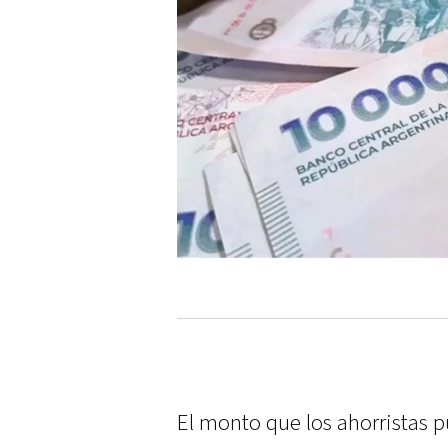
El monto que los ahorristas p