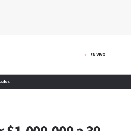
EN VIVO
culos