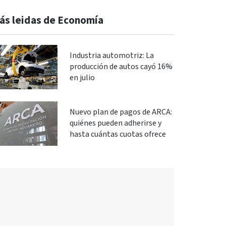
ás leidas de Economía
Industria automotriz: La
producción de autos cayó 16%
en julio
Nuevo plan de pagos de ARCA:
quiénes pueden adherirse y
hasta cuántas cuotas ofrece