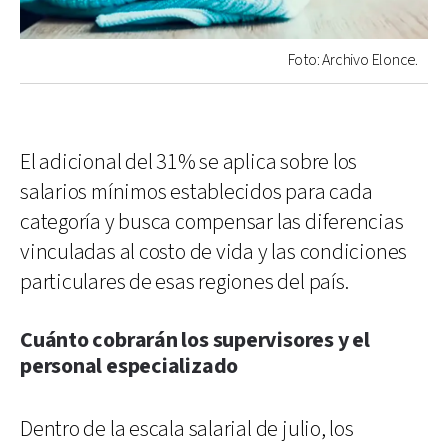
Foto: Archivo Elonce.
El adicional del 31% se aplica sobre los
salarios mínimos establecidos para cada
categoría y busca compensar las diferencias
vinculadas al costo de vida y las condiciones
particulares de esas regiones del país.
Cuánto cobrarán los supervisores y el
personal especializado
Dentro de la escala salarial de julio, los