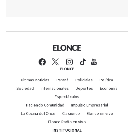
ELONCE
Últimas noticias
Paraná
Policiales
Política
Sociedad
Internacionales
Deportes
Economía
Espectáculos
Haciendo Comunidad
Impulso Empresarial
La Cocina del Once
Clasionce
Elonce en vivo
Elonce Radio en vivo
INSTITUCIONAL