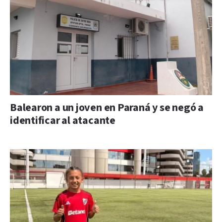
Balearon a un joven en Paraná y se negó a
identificar al atacante