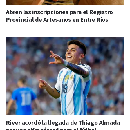
Abren las inscripciones para el Registro
Provincial de Artesanos en Entre Ríos
River acordó la llegada de Thiago Almada