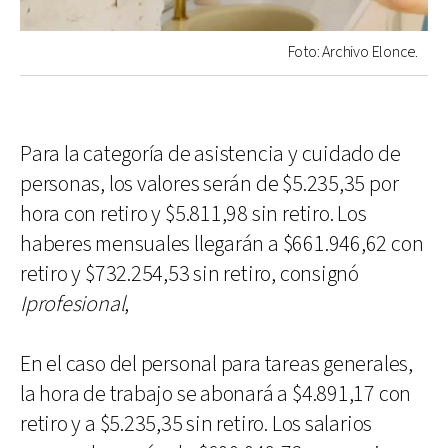
Foto: Archivo Elonce.
Para la categoría de asistencia y cuidado de
personas, los valores serán de $5.235,35 por
hora con retiro y $5.811,98 sin retiro. Los
haberes mensuales llegarán a $661.946,62 con
retiro y $732.254,53 sin retiro, consignó
Iprofesional
,
En el caso del personal para tareas generales,
la hora de trabajo se abonará a $4.891,17 con
retiro y a $5.235,35 sin retiro. Los salarios