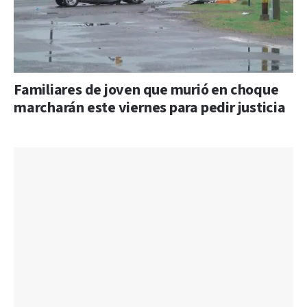
Familiares de joven que murió en choque
marcharán este viernes para pedir justicia