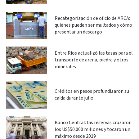
Recategorización de oficio de ARCA:
quiénes pueden ser multados y cómo
presentar un descargo
Entre Ríos actualizó las tasas para el
transporte de arena, piedra y otros
minerales
Créditos en pesos profundizaron su
caída durante julio
Banco Central: las reservas cruzaron
los US$50.000 millones y tocaron un
máximo desde 2019