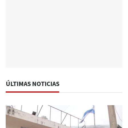
ÚLTIMAS NOTICIAS