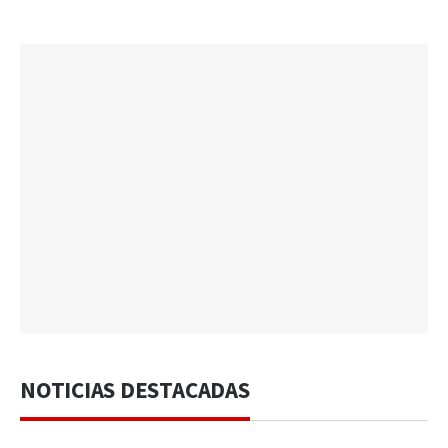
NOTICIAS DESTACADAS