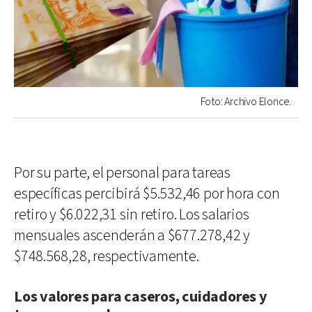
Foto: Archivo Elonce.
Por su parte, el personal para tareas
específicas percibirá $5.532,46 por hora con
retiro y $6.022,31 sin retiro. Los salarios
mensuales ascenderán a $677.278,42 y
$748.568,28, respectivamente.
Los valores para caseros, cuidadores y