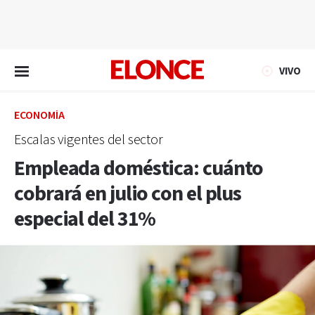
EN VIVO
VIVO
ECONOMÍA
Escalas vigentes del sector
Empleada doméstica: cuánto
cobrará en julio con el plus
especial del 31%