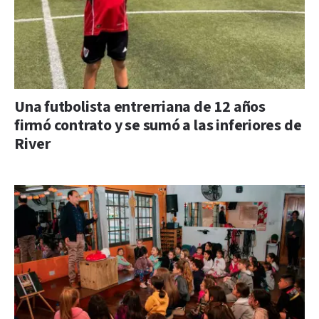
Una futbolista entrerriana de 12 años
firmó contrato y se sumó a las inferiores de
River