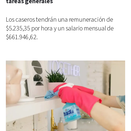
tareas generales
Los caseros tendrán una remuneración de
$5.235,35 por hora y un salario mensual de
$661.946,62.