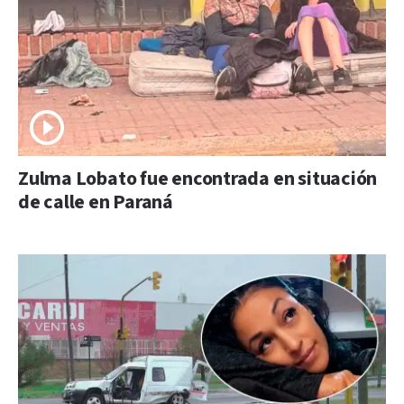
Zulma Lobato fue encontrada en situación
de calle en Paraná