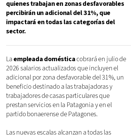
quienes trabajan en zonas desfavorables
percibirán un adicional del 31%, que
impactará en todas las categorías del
sector.
La
empleada doméstica
cobrará en julio de
2026 salarios actualizados que incluyen el
adicional por zona desfavorable del 31%, un
beneficio destinado a las trabajadoras y
trabajadores de casas particulares que
prestan servicios en la Patagonia y en el
partido bonaerense de Patagones.
Las nuevas escalas alcanzan a todas las