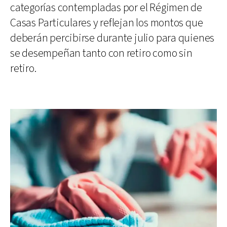
categorías contempladas por el Régimen de
Casas Particulares y reflejan los montos que
deberán percibirse durante julio para quienes
se desempeñan tanto con retiro como sin
retiro.