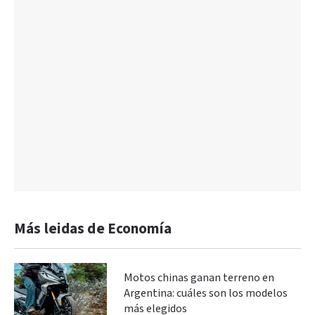
Más leidas de Economía
Motos chinas ganan terreno en
Argentina: cuáles son los modelos
más elegidos