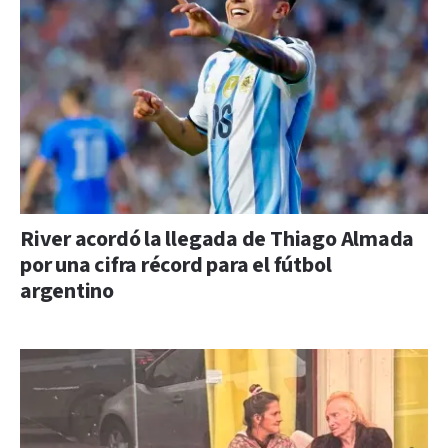
River acordó la llegada de Thiago Almada
por una cifra récord para el fútbol
argentino