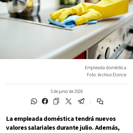
Empleada doméstica.
Foto: Archivo Elonce.
5 de junio de 2026
La empleada doméstica tendrá nuevos
valores salariales durante julio. Además,