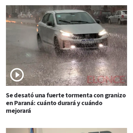
Se desató una fuerte tormenta con granizo
en Paraná: cuánto durará y cuándo
mejorará