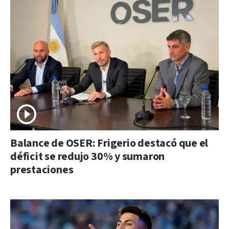
Balance de OSER: Frigerio destacó que el
déficit se redujo 30% y sumaron
prestaciones