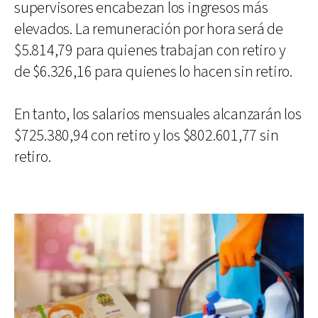
supervisores encabezan los ingresos más
elevados. La remuneración por hora será de
$5.814,79 para quienes trabajan con retiro y
de $6.326,16 para quienes lo hacen sin retiro.
En tanto, los salarios mensuales alcanzarán los
$725.380,94 con retiro y los $802.601,77 sin
retiro.