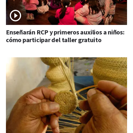
Enseñarán RCP y primeros auxilios a niños:
cómo participar del taller gratuito