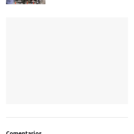
Comentarios