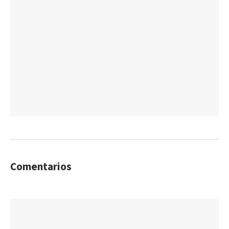
Comentarios