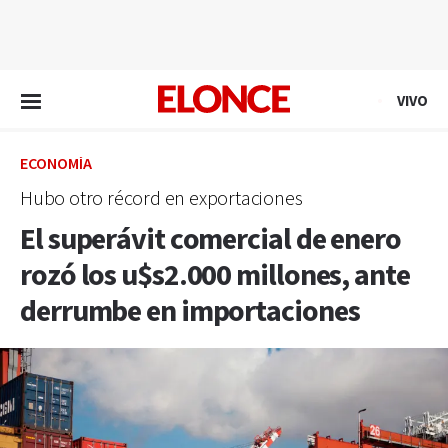
EN VIVO
VIVO
ECONOMÍA
Hubo otro récord en exportaciones
El superávit comercial de enero
rozó los u$s2.000 millones, ante
derrumbe en importaciones