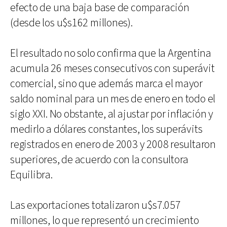
efecto de una baja base de comparación
(desde los u$s162 millones).
El resultado no solo confirma que la Argentina
acumula 26 meses consecutivos con superávit
comercial, sino que además marca el mayor
saldo nominal para un mes de enero en todo el
siglo XXI. No obstante, al ajustar por inflación y
medirlo a dólares constantes, los superávits
registrados en enero de 2003 y 2008 resultaron
superiores, de acuerdo con la consultora
Equilibra.
Las exportaciones totalizaron u$s7.057
millones, lo que representó un crecimiento