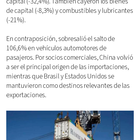
capital (-32,4%). También cayeron los bienes
de capital (-8,3%) y combustibles y lubricantes
(-21%).
En contraposición, sobresalió el salto de
106,6% en vehículos automotores de
pasajeros. Por socios comerciales, China volvió
a ser el principal origen de las importaciones,
mientras que Brasil y Estados Unidos se
mantuvieron como destinos relevantes de las
exportaciones.