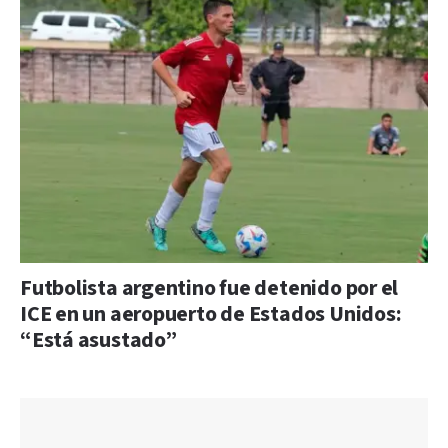
Futbolista argentino fue detenido por el
ICE en un aeropuerto de Estados Unidos:
“Está asustado”