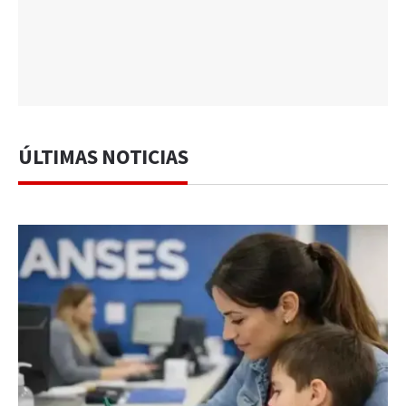
ÚLTIMAS NOTICIAS