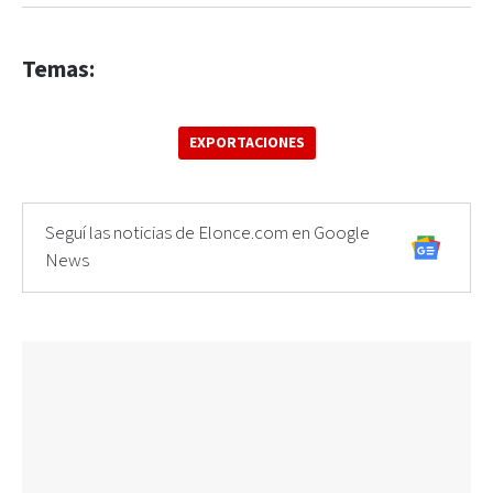
Temas:
EXPORTACIONES
Seguí las noticias de Elonce.com en Google
News