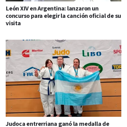
León XIV en Argentina: lanzaron un
concurso para elegir la canción oficial de su
visita
Judoca entrerriana ganó la medalla de