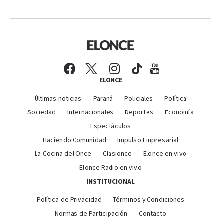
ELONCE
Últimas noticias
Paraná
Policiales
Política
Sociedad
Internacionales
Deportes
Economía
Espectáculos
Haciendo Comunidad
Impulso Empresarial
La Cocina del Once
Clasionce
Elonce en vivo
Elonce Radio en vivo
INSTITUCIONAL
Política de Privacidad
Términos y Condiciones
Normas de Participación
Contacto