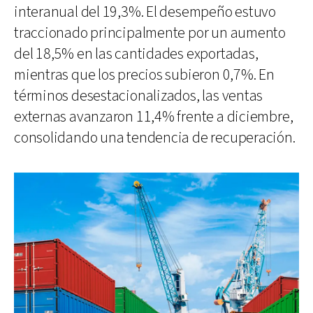
interanual del 19,3%. El desempeño estuvo
traccionado principalmente por un aumento
del 18,5% en las cantidades exportadas,
mientras que los precios subieron 0,7%. En
términos desestacionalizados, las ventas
externas avanzaron 11,4% frente a diciembre,
consolidando una tendencia de recuperación.