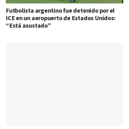
Futbolista argentino fue detenido por el
ICE en un aeropuerto de Estados Unidos:
“Está asustado”