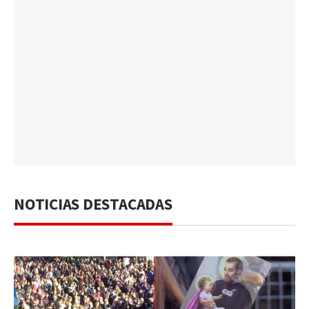
NOTICIAS DESTACADAS