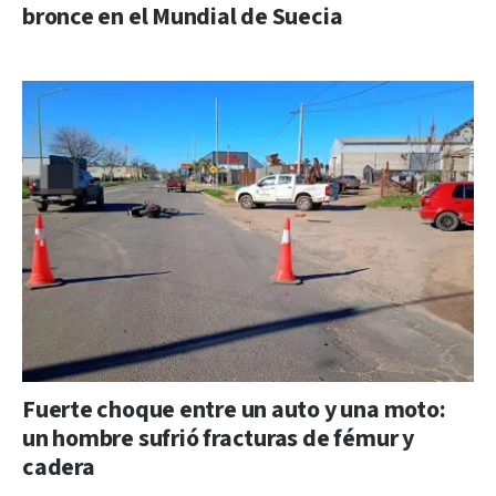
bronce en el Mundial de Suecia
Fuerte choque entre un auto y una moto:
un hombre sufrió fracturas de fémur y
cadera