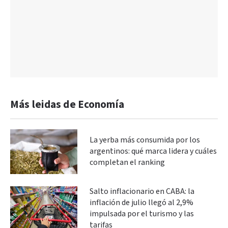
Más leidas de Economía
La yerba más consumida por los
argentinos: qué marca lidera y cuáles
completan el ranking
Salto inflacionario en CABA: la
inflación de julio llegó al 2,9%
impulsada por el turismo y las
tarifas