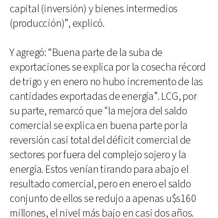
capital (inversión) y bienes intermedios
(producción)”, explicó.
Y agregó: “Buena parte de la suba de
exportaciones se explica por la cosecha récord
de trigo y en enero no hubo incremento de las
cantidades exportadas de energía”. LCG, por
su parte, remarcó que "la mejora del saldo
comercial se explica en buena parte por la
reversión casi total del déficit comercial de
sectores por fuera del complejo sojero y la
energía. Estos venían tirando para abajo el
resultado comercial, pero en enero el saldo
conjunto de ellos se redujo a apenas u$s160
millones, el nivel más bajo en casi dos años.