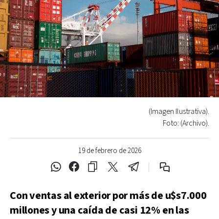
(Imagen Ilustrativa).
Foto: (Archivo).
19 de febrero de 2026
Con ventas al exterior por más de u$s7.000
millones y una caída de casi 12% en las