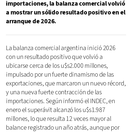
importaciones, la balanza comercial volvió
a mostrar un sólido resultado positivo en el
arranque de 2026.
La balanza comercial argentina inició 2026
con un resultado positivo que volvió a
ubicarse cerca de los u$s2.000 millones,
impulsado por un fuerte dinamismo de las
exportaciones, que marcaron un nuevo récord,
y una nueva fuerte contracción de las
importaciones. Según informó el INDEC, en
enero el superávit alcanzó los u$s1.987
millones, lo que resulta 12 veces mayor al
balance registrado un año atrás, aunque por