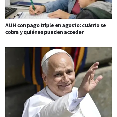
AUH con pago triple en agosto: cuánto se
cobra y quiénes pueden acceder