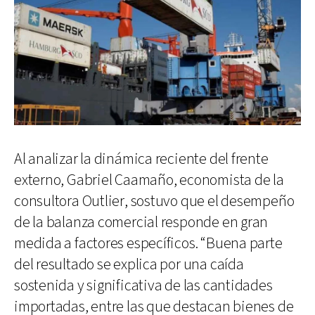
Al analizar la dinámica reciente del frente
externo, Gabriel Caamaño, economista de la
consultora Outlier, sostuvo que el desempeño
de la balanza comercial responde en gran
medida a factores específicos. “Buena parte
del resultado se explica por una caída
sostenida y significativa de las cantidades
importadas, entre las que destacan bienes de