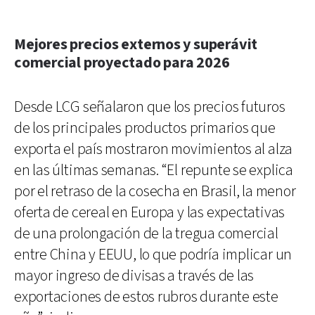
Mejores precios externos y superávit
comercial proyectado para 2026
Desde LCG señalaron que los precios futuros
de los principales productos primarios que
exporta el país mostraron movimientos al alza
en las últimas semanas. “El repunte se explica
por el retraso de la cosecha en Brasil, la menor
oferta de cereal en Europa y las expectativas
de una prolongación de la tregua comercial
entre China y EEUU, lo que podría implicar un
mayor ingreso de divisas a través de las
exportaciones de estos rubros durante este