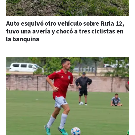
Auto esquivó otro vehículo sobre Ruta 12,
tuvo una avería y chocó a tres ciclistas en
la banquina