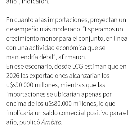
año”, indicaron.
En cuanto a las importaciones, proyectan un
desempeño más moderado. “Esperamos un
crecimiento menor para el conjunto, en línea
con una actividad económica que se
mantendría débil”, afirmaron.
En ese escenario, desde LCG estiman que en
2026 las exportaciones alcanzarían los
u$s90.000 millones, mientras que las
importaciones se ubicarían apenas por
encima de los u$s80.000 millones, lo que
implicaría un saldo comercial positivo para el
año, publicó
Ámbito
.