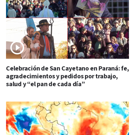
Celebración de San Cayetano en Paraná: fe,
agradecimientos y pedidos por trabajo,
salud y “el pan de cada día”