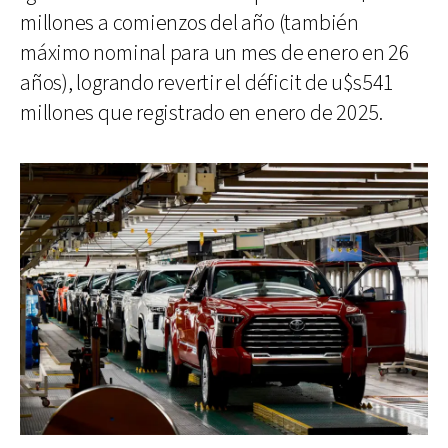
millones a comienzos del año (también
máximo nominal para un mes de enero en 26
años), logrando revertir el déficit de u$s541
millones que registrado en enero de 2025.