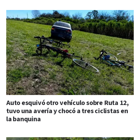
Auto esquivó otro vehículo sobre Ruta 12,
tuvo una avería y chocó a tres ciclistas en
la banquina