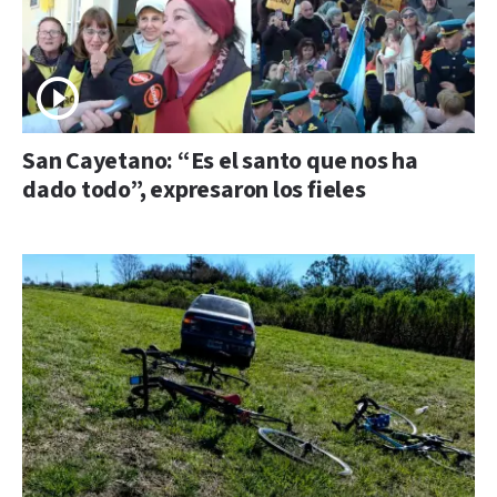
San Cayetano: “Es el santo que nos ha
dado todo”, expresaron los fieles