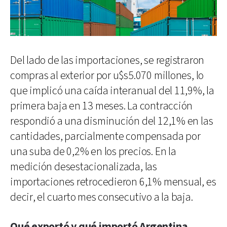
Del lado de las importaciones, se registraron
compras al exterior por u$s5.070 millones, lo
que implicó una caída interanual del 11,9%, la
primera baja en 13 meses. La contracción
respondió a una disminución del 12,1% en las
cantidades, parcialmente compensada por
una suba de 0,2% en los precios. En la
medición desestacionalizada, las
importaciones retrocedieron 6,1% mensual, es
decir, el cuarto mes consecutivo a la baja.
Qué exportó y qué importó Argentina