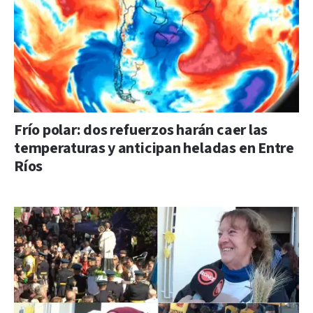
Frío polar: dos refuerzos harán caer las
temperaturas y anticipan heladas en Entre
Ríos