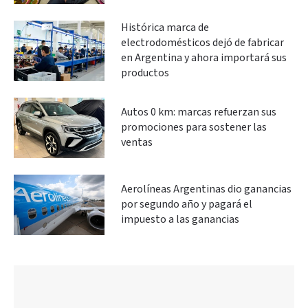
Histórica marca de
electrodomésticos dejó de fabricar
en Argentina y ahora importará sus
productos
Autos 0 km: marcas refuerzan sus
promociones para sostener las
ventas
Aerolíneas Argentinas dio ganancias
por segundo año y pagará el
impuesto a las ganancias