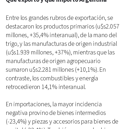
Entre los grandes rubros de exportación, se
destacaron los productos primarios (u$s2.057
millones, +35,4% interanual), de la mano del
trigo, y las manufacturas de origen industrial
(u$s1.939 millones, +37%), mientras que las
manufacturas de origen agropecuario
sumaron u$s2.281 millones (+10,1%). En
contraste, los combustibles y energía
retrocedieron 14,1% interanual.
En importaciones, la mayor incidencia
negativa provino de bienes intermedios
(-23,4%) y piezas y accesorios para bienes de