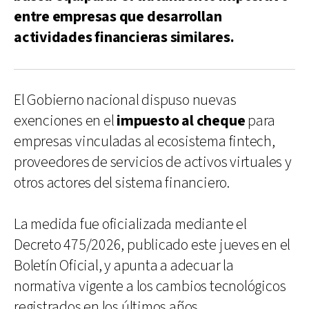
entre empresas que desarrollan
actividades financieras similares.
El Gobierno nacional dispuso nuevas
exenciones en el
impuesto al cheque
para
empresas vinculadas al ecosistema fintech,
proveedores de servicios de activos virtuales y
otros actores del sistema financiero.
La medida fue oficializada mediante el
Decreto 475/2026, publicado este jueves en el
Boletín Oficial, y apunta a adecuar la
normativa vigente a los cambios tecnológicos
registrados en los últimos años.