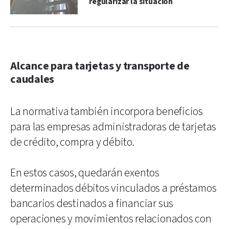
regularizar la situación
Alcance para tarjetas y transporte de
caudales
La normativa también incorpora beneficios
para las empresas administradoras de tarjetas
de crédito, compra y débito.
En estos casos, quedarán exentos
determinados débitos vinculados a préstamos
bancarios destinados a financiar sus
operaciones y movimientos relacionados con