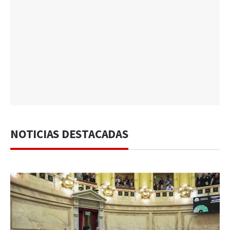
NOTICIAS DESTACADAS