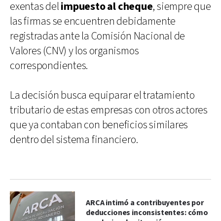
exentas del
impuesto al cheque
, siempre que
las firmas se encuentren debidamente
registradas ante la Comisión Nacional de
Valores (CNV) y los organismos
correspondientes.
La decisión busca equiparar el tratamiento
tributario de estas empresas con otros actores
que ya contaban con beneficios similares
dentro del sistema financiero.
ARCA intimó a contribuyentes por
deducciones inconsistentes: cómo