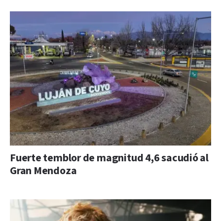
Fuerte temblor de magnitud 4,6 sacudió al
Gran Mendoza