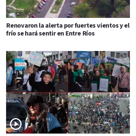
Renovaron la alerta por fuertes vientos y el
frío se hará sentir en Entre Ríos