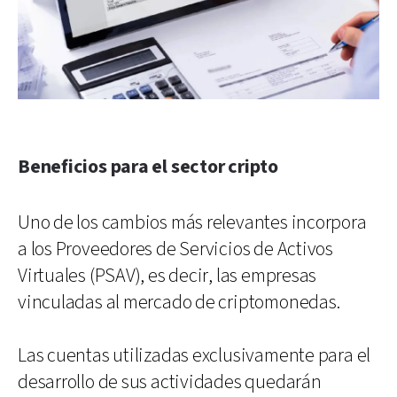
Beneficios para el sector cripto
Uno de los cambios más relevantes incorpora
a los Proveedores de Servicios de Activos
Virtuales (PSAV), es decir, las empresas
vinculadas al mercado de criptomonedas.
Las cuentas utilizadas exclusivamente para el
desarrollo de sus actividades quedarán