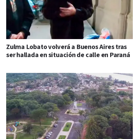
Zulma Lobato volverá a Buenos Aires tras
ser hallada en situación de calle en Paraná