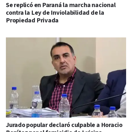
Se replicó en Paraná la marcha nacional
contra la Ley de Inviolabilidad de la
Propiedad Privada
Jurado popular declaró culpable a Horacio