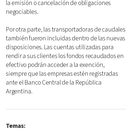
la emisión o cancelación de obligaciones
negociables.
Por otra parte, las transportadoras de caudales
también fueron incluidas dentro de las nuevas
disposiciones. Las cuentas utilizadas para
rendir a sus clientes los fondos recaudados en
efectivo podrán acceder a la exención,
siempre que las empresas estén registradas
ante el Banco Central de la República
Argentina.
Temas: