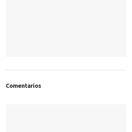
Comentarios