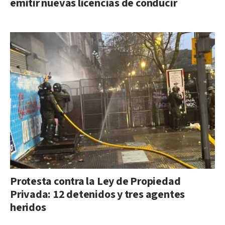
emitir nuevas licencias de conducir
Protesta contra la Ley de Propiedad
Privada: 12 detenidos y tres agentes
heridos