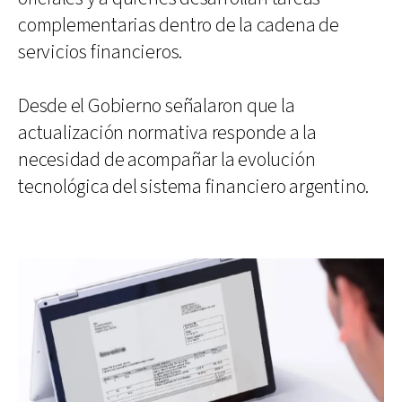
complementarias dentro de la cadena de
servicios financieros.
Desde el Gobierno señalaron que la
actualización normativa responde a la
necesidad de acompañar la evolución
tecnológica del sistema financiero argentino.