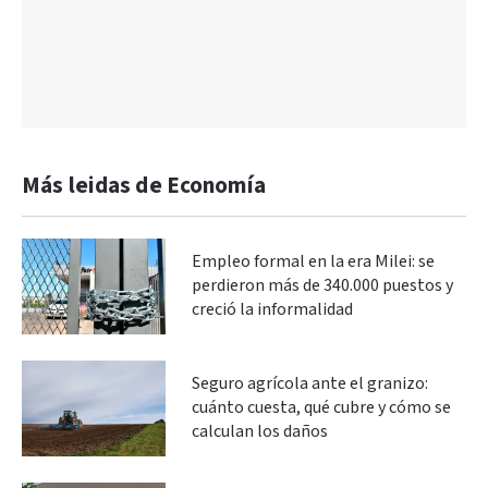
Más leidas de Economía
Empleo formal en la era Milei: se
perdieron más de 340.000 puestos y
creció la informalidad
Seguro agrícola ante el granizo:
cuánto cuesta, qué cubre y cómo se
calculan los daños