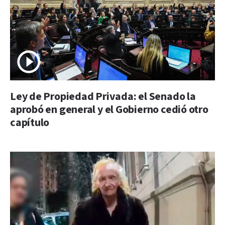
Ley de Propiedad Privada: el Senado la
aprobó en general y el Gobierno cedió otro
capítulo