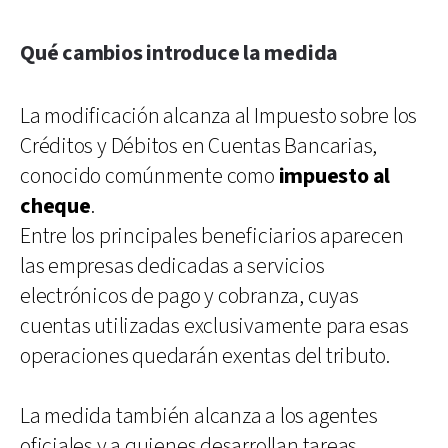
Qué cambios introduce la medida
La modificación alcanza al Impuesto sobre los
Créditos y Débitos en Cuentas Bancarias,
conocido comúnmente como
impuesto al
cheque
.
Entre los principales beneficiarios aparecen
las empresas dedicadas a servicios
electrónicos de pago y cobranza, cuyas
cuentas utilizadas exclusivamente para esas
operaciones quedarán exentas del tributo.
La medida también alcanza a los agentes
oficiales y a quienes desarrollan tareas