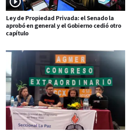
Ley de Propiedad Privada: el Senado la
aprobó en general y el Gobierno cedió otro
capítulo