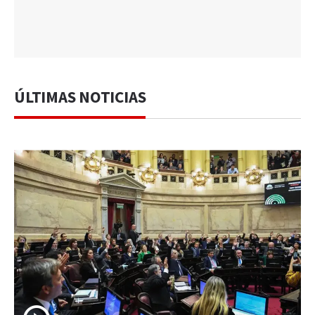
ÚLTIMAS NOTICIAS