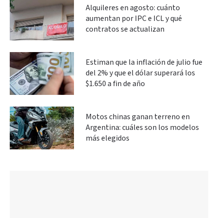
Alquileres en agosto: cuánto
aumentan por IPC e ICL y qué
contratos se actualizan
Estiman que la inflación de julio fue
del 2% y que el dólar superará los
$1.650 a fin de año
Motos chinas ganan terreno en
Argentina: cuáles son los modelos
más elegidos