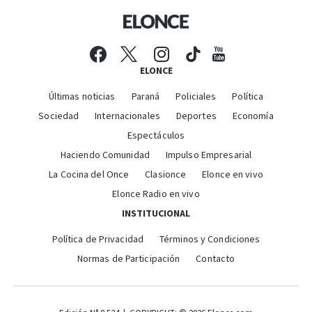
ELONCE
Últimas noticias
Paraná
Policiales
Política
Sociedad
Internacionales
Deportes
Economía
Espectáculos
Haciendo Comunidad
Impulso Empresarial
La Cocina del Once
Clasionce
Elonce en vivo
Elonce Radio en vivo
INSTITUCIONAL
Política de Privacidad
Términos y Condiciones
Normas de Participación
Contacto