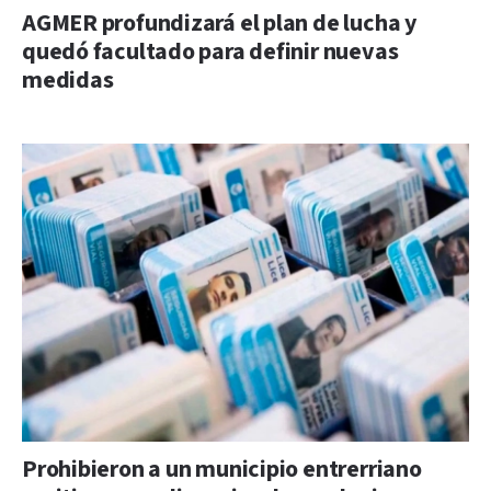
AGMER profundizará el plan de lucha y
quedó facultado para definir nuevas
medidas
Prohibieron a un municipio entrerriano