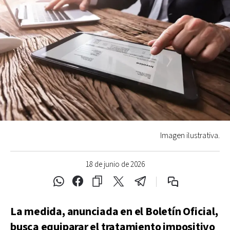
Imagen ilustrativa.
18 de junio de 2026
La medida, anunciada en el Boletín Oficial,
busca equiparar el tratamiento impositivo