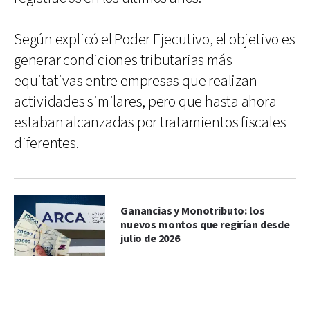
Según explicó el Poder Ejecutivo, el objetivo es
generar condiciones tributarias más
equitativas entre empresas que realizan
actividades similares, pero que hasta ahora
estaban alcanzadas por tratamientos fiscales
diferentes.
Ganancias y Monotributo: los
nuevos montos que regirían desde
julio de 2026