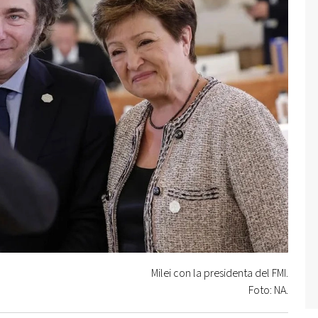
Milei con la presidenta del FMI.
Foto: NA.