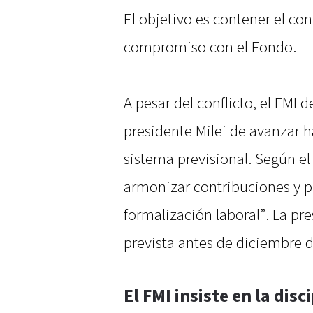
El objetivo es contener el con
compromiso con el Fondo.
A pesar del conflicto, el FMI 
presidente Milei de avanzar h
sistema previsional. Según el
armonizar contribuciones y p
formalización laboral”. La p
prevista antes de diciembre 
El FMI insiste en la disci