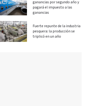
ganancias por segundo año y
pagará el impuesto a las
ganancias
Fuerte repunte de la industria
pesquera: la producción se
triplicó en un año