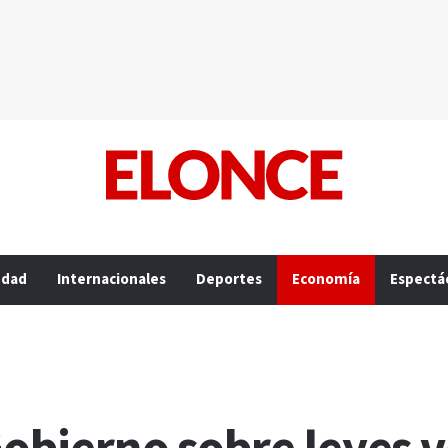
edad
Internacionales
Deportes
Economía
Espectá