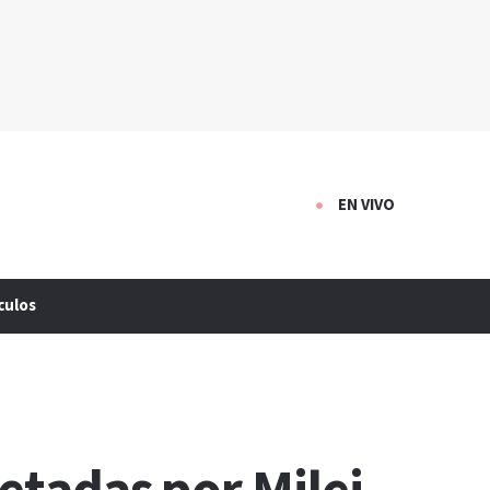
EN VIVO
culos