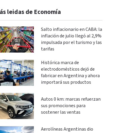
ás leidas de Economía
Salto inflacionario en CABA: la
inflación de julio llegó al 2,9%
impulsada por el turismo y las
tarifas
Histórica marca de
electrodomésticos dejó de
fabricar en Argentina y ahora
importará sus productos
Autos 0 km: marcas refuerzan
sus promociones para
sostener las ventas
Aerolíneas Argentinas dio