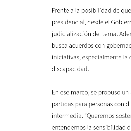
Frente a la posibilidad de que
presidencial, desde el Gobier
judicialización del tema. Ad
busca acuerdos con gobernado
iniciativas, especialmente la
discapacidad.
En ese marco, se propuso un
partidas para personas con 
intermedia. “Queremos sostene
entendemos la sensibilidad de