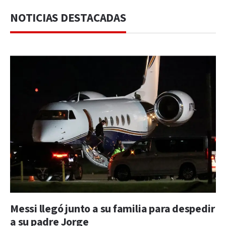
NOTICIAS DESTACADAS
Messi llegó junto a su familia para despedir
a su padre Jorge