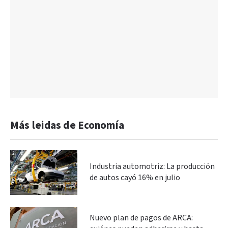
Más leidas de Economía
Industria automotriz: La producción
de autos cayó 16% en julio
Nuevo plan de pagos de ARCA: