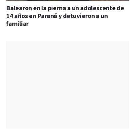
Balearon en la pierna a un adolescente de
14 años en Paraná y detuvieron a un
familiar