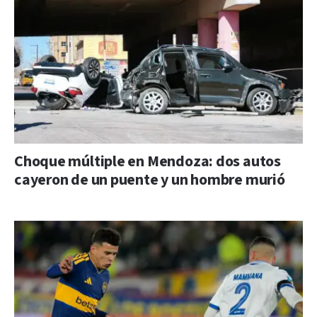
Choque múltiple en Mendoza: dos autos
cayeron de un puente y un hombre murió