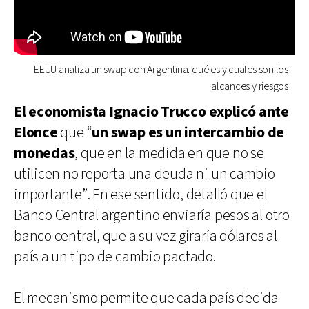
EEUU analiza un swap con Argentina: qué es y cuales son los
alcances y riesgos
El economista Ignacio Trucco explicó ante
Elonce
que “
un swap es un intercambio de
monedas
, que en la medida en que no se
utilicen no reporta una deuda ni un cambio
importante”. En ese sentido, detalló que el
Banco Central argentino enviaría pesos al otro
banco central, que a su vez giraría dólares al
país a un tipo de cambio pactado.
El mecanismo permite que cada país decida