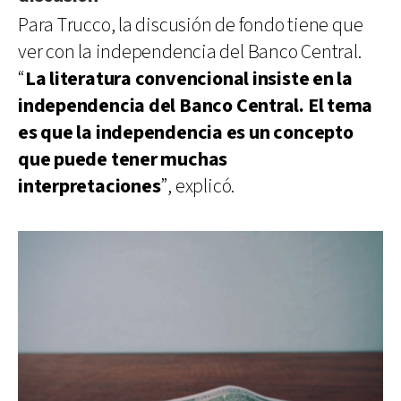
Para Trucco, la discusión de fondo tiene que
ver con la independencia del Banco Central.
“
La literatura convencional insiste en la
independencia del Banco Central. El tema
es que la independencia es un concepto
que puede tener muchas
interpretaciones
”, explicó.