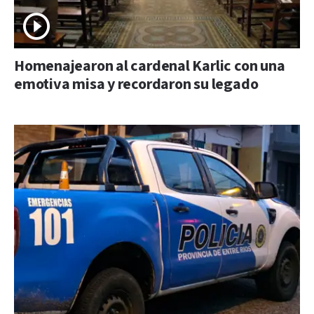
Homenajearon al cardenal Karlic con una
emotiva misa y recordaron su legado