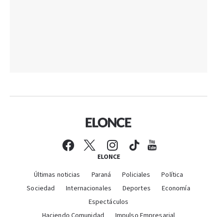
ELONCE
Últimas noticias
Paraná
Policiales
Política
Sociedad
Internacionales
Deportes
Economía
Espectáculos
Haciendo Comunidad
Impulso Empresarial