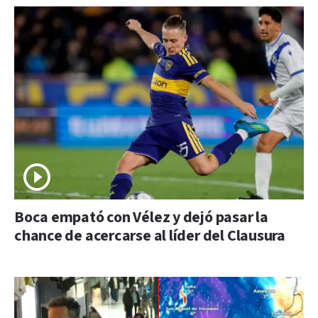
Boca empató con Vélez y dejó pasar la
chance de acercarse al líder del Clausura