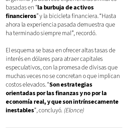
basadas en “
la burbuja de activos
financieros
” y la bicicleta financiera. “Hasta
ahora la experiencia pasada demuestra que
ha terminado siempre mal”, recordó.
El esquema se basa en ofrecer altas tasas de
interés en dólares para atraer capitales
especulativos, con la promesa de divisas que
muchas veces no se concretan o que implican
costos elevados. “
Son estrategias
orientadas por las finanzas y no por la
economía real, y que son intrínsecamente
inestables
”, concluyó.
(Elonce)