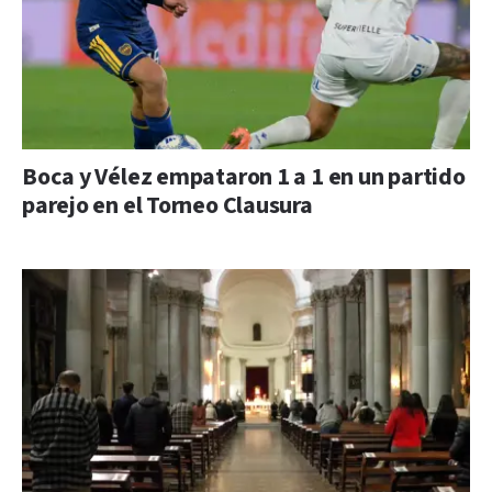
Boca y Vélez empataron 1 a 1 en un partido
parejo en el Torneo Clausura