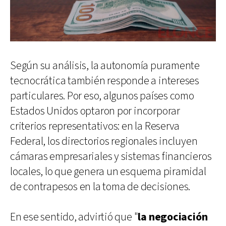
Según su análisis, la autonomía puramente
tecnocrática también responde a intereses
particulares. Por eso, algunos países como
Estados Unidos optaron por incorporar
criterios representativos: en la Reserva
Federal, los directorios regionales incluyen
cámaras empresariales y sistemas financieros
locales, lo que genera un esquema piramidal
de contrapesos en la toma de decisiones.
En ese sentido, advirtió que "
la negociación