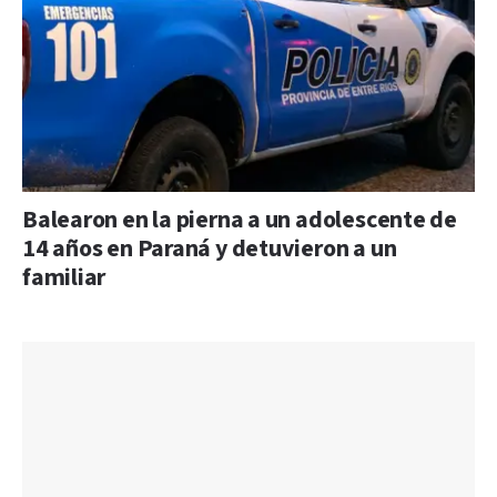
Balearon en la pierna a un adolescente de
14 años en Paraná y detuvieron a un
familiar