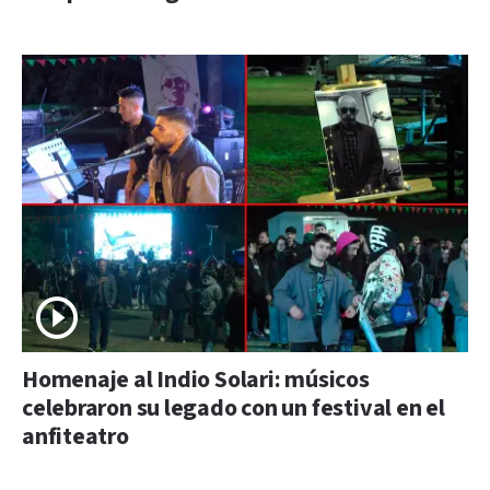
Homenaje al Indio Solari: músicos
celebraron su legado con un festival en el
anfiteatro