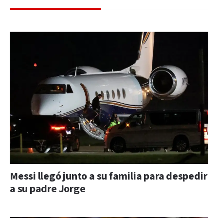
Messi llegó junto a su familia para despedir
a su padre Jorge