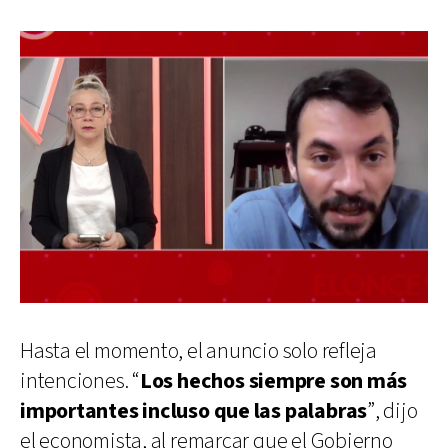
Hasta el momento, el anuncio solo refleja
intenciones. “
Los hechos siempre son más
importantes incluso que las palabras
”, dijo
el economista, al remarcar que el Gobierno