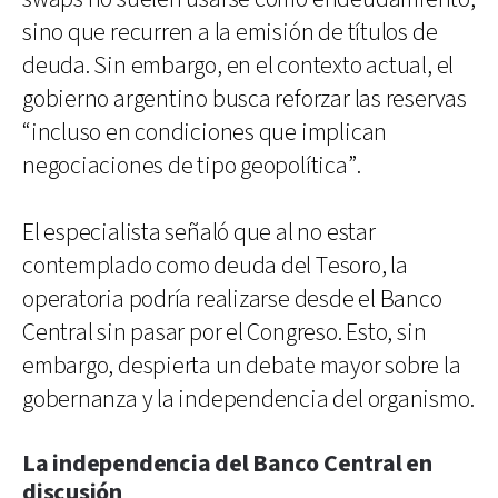
sino que recurren a la emisión de títulos de
deuda. Sin embargo, en el contexto actual, el
gobierno argentino busca reforzar las reservas
“incluso en condiciones que implican
negociaciones de tipo geopolítica”.
El especialista señaló que al no estar
contemplado como deuda del Tesoro, la
operatoria podría realizarse desde el Banco
Central sin pasar por el Congreso. Esto, sin
embargo, despierta un debate mayor sobre la
gobernanza y la independencia del organismo.
La independencia del Banco Central en
discusión