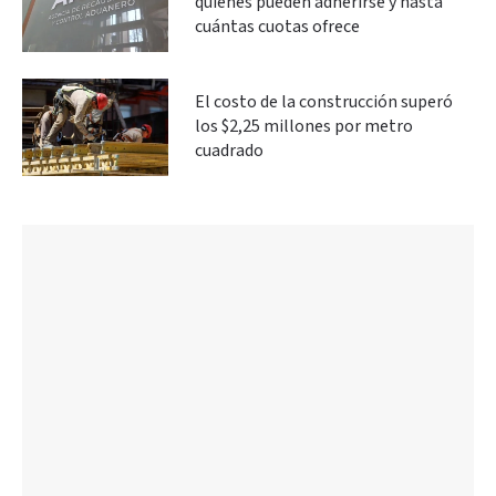
quiénes pueden adherirse y hasta
cuántas cuotas ofrece
El costo de la construcción superó
los $2,25 millones por metro
cuadrado