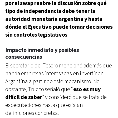
por el swap reabre la discusión sobre qué
tipo de independencia debe tener la
autoridad monetaria argentina y hasta
dónde el Ejecutivo puede tomar decisiones
sin controles legislativos
".
Impacto inmediato y posibles
consecuencias
El secretario del Tesoro mencionó además que
habría empresas interesadas en invertir en
Argentina a partir de este mecanismo. No
obstante, Trucco señaló que “
eso es muy
difícil de saber
” y consideró que se trata de
especulaciones hasta que existan
definiciones concretas.