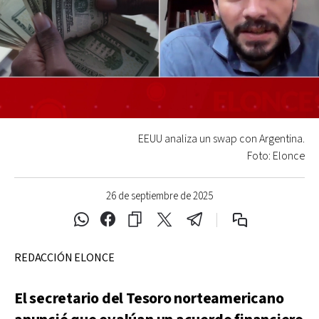
EEUU analiza un swap con Argentina.
Foto: Elonce
26 de septiembre de 2025
REDACCIÓN ELONCE
El secretario del Tesoro norteamericano