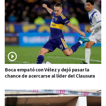
Boca empató con Vélez y dejó pasar la
chance de acercarse al líder del Clausura