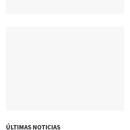
ÚLTIMAS NOTICIAS