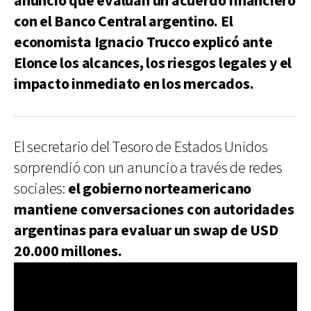
anunció que evalúan un acuerdo financiero
con el Banco Central argentino. El
economista Ignacio Trucco explicó ante
Elonce los alcances, los riesgos legales y el
impacto inmediato en los mercados.
El secretario del Tesoro de Estados Unidos
sorprendió con un anuncio a través de redes
sociales:
el gobierno norteamericano
mantiene conversaciones con autoridades
argentinas para evaluar un swap de USD
20.000 millones.