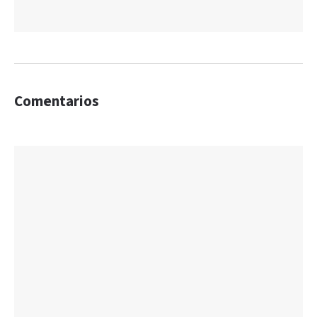
Comentarios