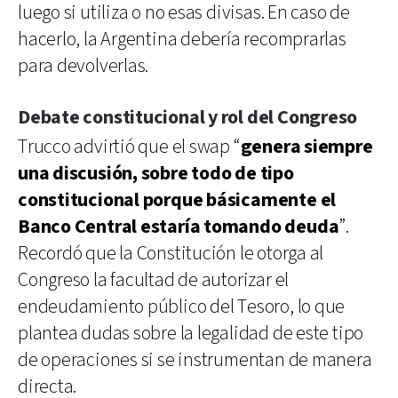
luego si utiliza o no esas divisas. En caso de
hacerlo, la Argentina debería recomprarlas
para devolverlas.
Debate constitucional y rol del Congreso
Trucco advirtió que el swap “
genera siempre
una discusión, sobre todo de tipo
constitucional porque básicamente el
Banco Central estaría tomando deuda
”.
Recordó que la Constitución le otorga al
Congreso la facultad de autorizar el
endeudamiento público del Tesoro, lo que
plantea dudas sobre la legalidad de este tipo
de operaciones si se instrumentan de manera
directa.