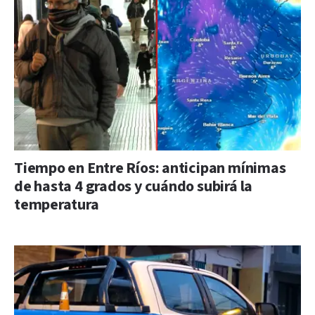
Tiempo en Entre Ríos: anticipan mínimas
de hasta 4 grados y cuándo subirá la
temperatura