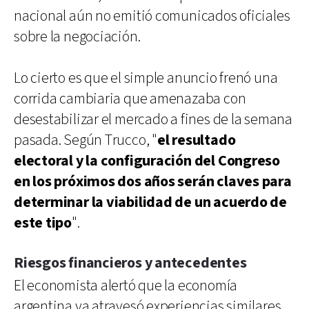
nacional aún no emitió comunicados oficiales
sobre la negociación.
Lo cierto es que el simple anuncio frenó una
corrida cambiaria que amenazaba con
desestabilizar el mercado a fines de la semana
pasada. Según Trucco, "
el resultado
electoral y la configuración del Congreso
en los próximos dos años serán claves para
determinar la viabilidad de un acuerdo de
este tipo
".
Riesgos financieros y antecedentes
El economista alertó que la economía
argentina ya atravesó experiencias similares