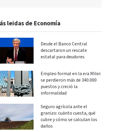
ás leidas de Economía
Desde el Banco Central
descartaron un rescate
estatal para deudores
Empleo formal en la era Milei:
se perdieron más de 340.000
puestos y creció la
informalidad
Seguro agrícola ante el
granizo: cuánto cuesta, qué
cubre y cómo se calculan los
daños