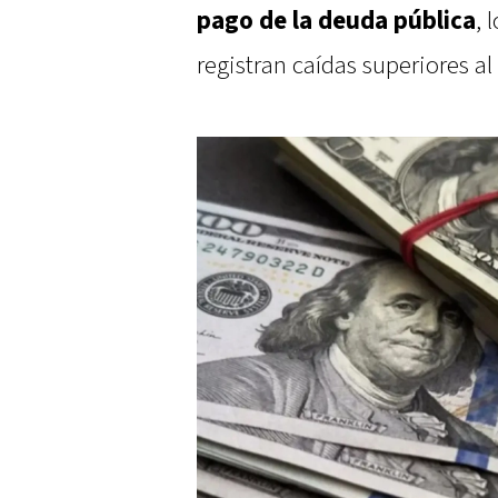
pago de la deuda pública
, 
registran caídas superiores al