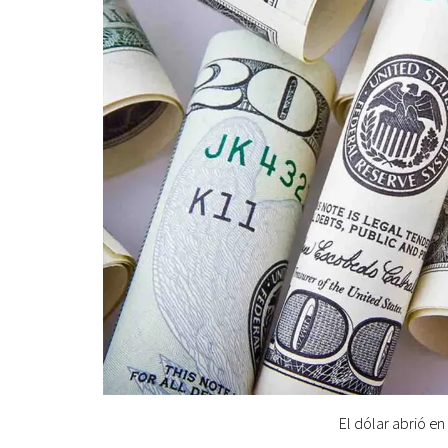
El dólar abrió en