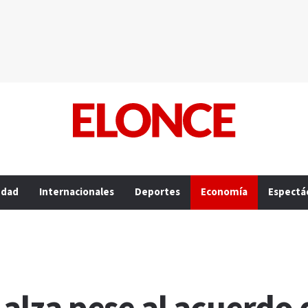
edad
Internacionales
Deportes
Economía
Espectá