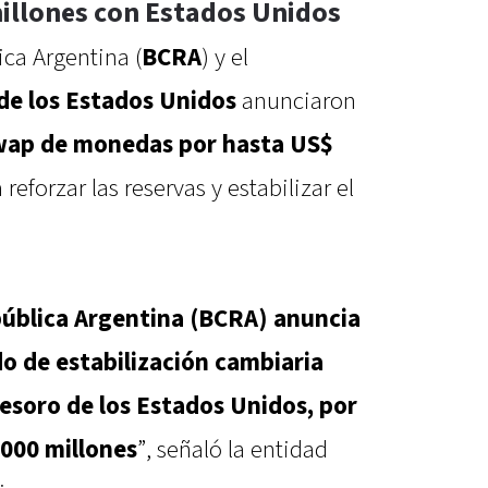
illones con Estados Unidos
ica Argentina (
BCRA
) y el
de los Estados Unidos
anunciaron
wap de monedas por hasta US$
 reforzar las reservas y estabilizar el
pública Argentina (BCRA) anuncia
do de estabilización cambiaria
esoro de los Estados Unidos, por
000 millones
”, señaló la entidad