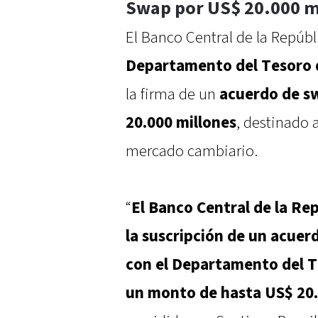
Swap por US$ 20.000 m
El Banco Central de la Repúbl
Departamento del Tesoro 
la firma de un
acuerdo de s
20.000 millones
, destinado a
mercado cambiario.
“
El Banco Central de la Re
la suscripción de un acuer
con el Departamento del T
un monto de hasta US$ 20.