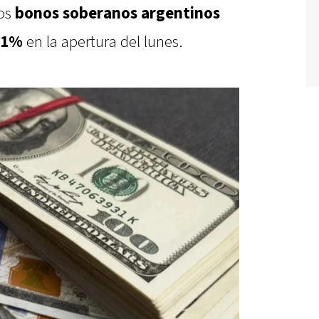
los
bonos soberanos argentinos
1%
en la apertura del lunes.