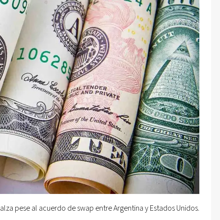
 alza pese al acuerdo de swap entre Argentina y Estados Unidos.