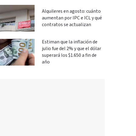
Alquileres en agosto: cuánto
aumentan por IPC e ICL y qué
contratos se actualizan
Estiman que la inflación de
julio fue del 2% y que el dólar
superará los $1.650 a fin de
año