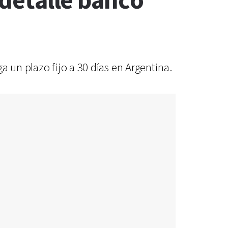
 detalle banco
 un plazo fijo a 30 días en Argentina.