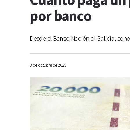
Cuánto paga un pl
por banco
Desde el Banco Nación al Galicia, cono
3 de octubre de 2025