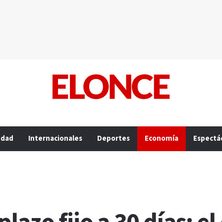
edad
Internacionales
Deportes
Economía
Espectá