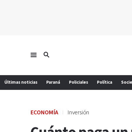
Últimas noticias
Paraná
Policiales
Política
Soci
ECONOMÍA
Inversión