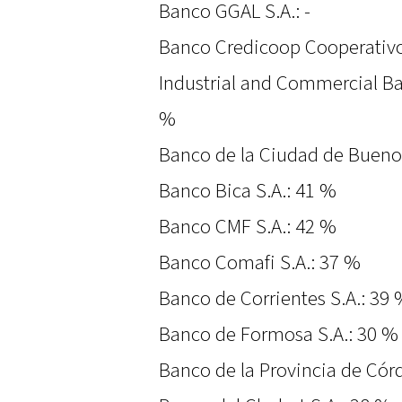
Banco GGAL S.A.: -
Banco Credicoop Cooperativo
Industrial and Commercial Ban
%
Banco de la Ciudad de Buenos
Banco Bica S.A.: 41 %
Banco CMF S.A.: 42 %
Banco Comafi S.A.: 37 %
Banco de Corrientes S.A.: 39
Banco de Formosa S.A.: 30 %
Banco de la Provincia de Cór