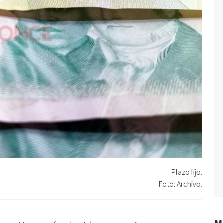
Plazo fijo.
Foto: Archivo.