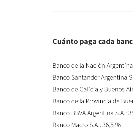
Cuánto paga cada banco 
Banco de la Nación Argentina
Banco Santander Argentina S.
Banco de Galicia y Buenos Air
Banco de la Provincia de Bue
Banco BBVA Argentina S.A.: 3
Banco Macro S.A.: 36,5 %