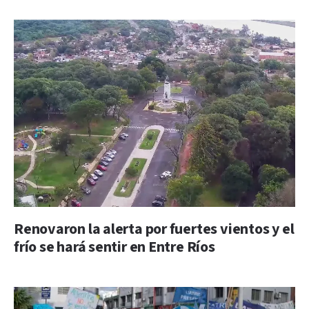
Renovaron la alerta por fuertes vientos y el
frío se hará sentir en Entre Ríos