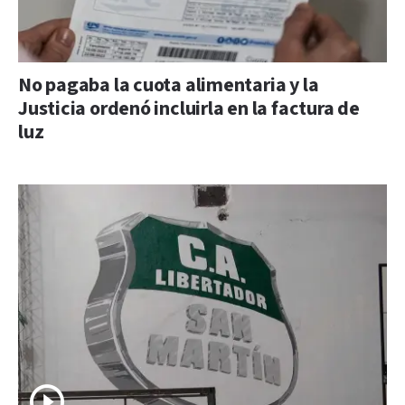
No pagaba la cuota alimentaria y la
Justicia ordenó incluirla en la factura de
luz