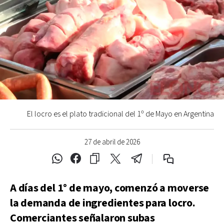
El locro es el plato tradicional del 1º de Mayo en Argentina
27 de abril de 2026
A días del 1° de mayo, comenzó a moverse
la demanda de ingredientes para locro.
Comerciantes señalaron subas