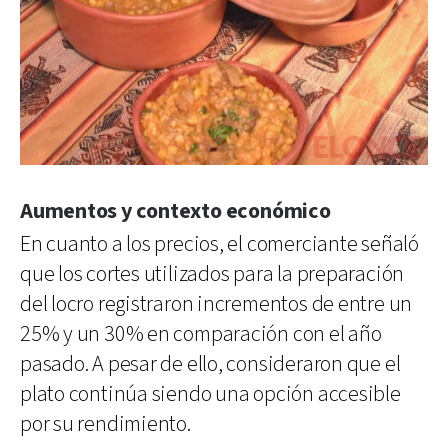
Aumentos y contexto económico
En cuanto a los precios, el comerciante señaló
que los cortes utilizados para la preparación
del locro registraron incrementos de entre un
25% y un 30% en comparación con el año
pasado. A pesar de ello, consideraron que el
plato continúa siendo una opción accesible
por su rendimiento.