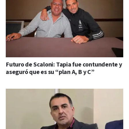
Futuro de Scaloni: Tapia fue contundente y
aseguró que es su “plan A, B y C”