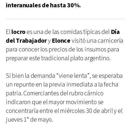
interanuales de hasta 30%.
El
locro
es una de las comidas típicas del
Día
del Trabajador
y
Elonce
visitó una carnicería
para conocer los precios de los insumos para
preparar este tradicional plato argentino.
Si bien la demanda “viene lenta”, se esperaba
un repunte en la previa inmediata a la fecha
patria. Comerciantes del rubro cárnico
indicaron que el mayor movimiento se
concentraría entre el miércoles 30 de abril y el
jueves 1° de mayo.