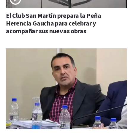
El Club San Martín prepara la Peña
Herencia Gaucha para celebrar y
acompañar sus nuevas obras