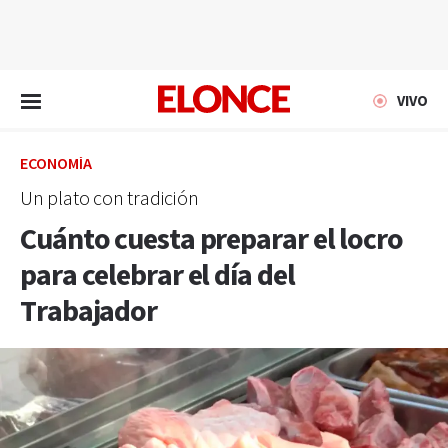
EN VIVO
VIVO
ECONOMÍA
Un plato con tradición
Cuánto cuesta preparar el locro
para celebrar el día del
Trabajador