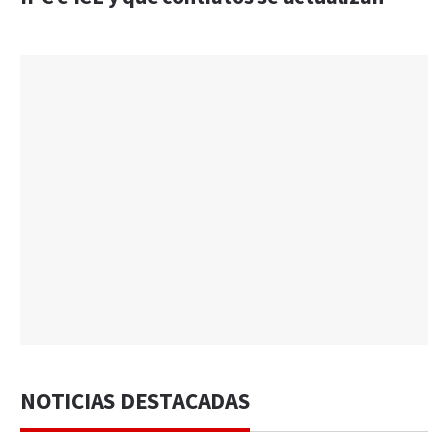
NOTICIAS DESTACADAS