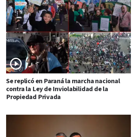
Se replicó en Paraná la marcha nacional
contra la Ley de Inviolabilidad de la
Propiedad Privada