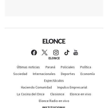
ELONCE
Últimas noticias
Paraná
Policiales
Política
Sociedad
Internacionales
Deportes
Economía
Espectáculos
Haciendo Comunidad
Impulso Empresarial
La Cocina del Once
Clasionce
Elonce en vivo
Elonce Radio en vivo
INSTITUCIONAL