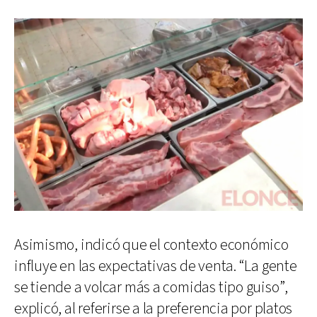
Asimismo, indicó que el contexto económico
influye en las expectativas de venta. “La gente
se tiende a volcar más a comidas tipo guiso”,
explicó, al referirse a la preferencia por platos