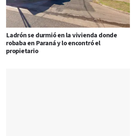
Ladrón se durmió en la vivienda donde
robaba en Paraná y lo encontró el
propietario