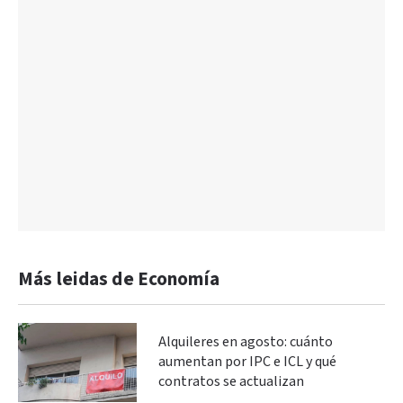
Más leidas de Economía
Alquileres en agosto: cuánto
aumentan por IPC e ICL y qué
contratos se actualizan