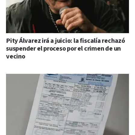
Pity Álvarez irá a juicio: la fiscalía rechazó
suspender el proceso por el crimen de un
vecino