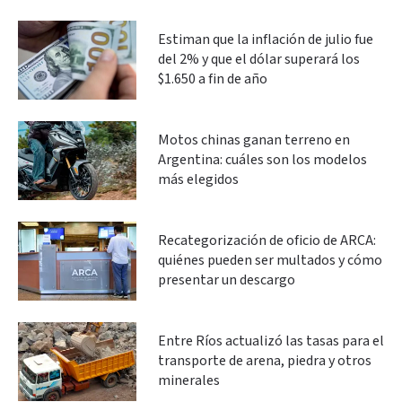
Estiman que la inflación de julio fue
del 2% y que el dólar superará los
$1.650 a fin de año
Motos chinas ganan terreno en
Argentina: cuáles son los modelos
más elegidos
Recategorización de oficio de ARCA:
quiénes pueden ser multados y cómo
presentar un descargo
Entre Ríos actualizó las tasas para el
transporte de arena, piedra y otros
minerales