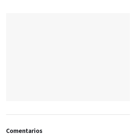
Comentarios