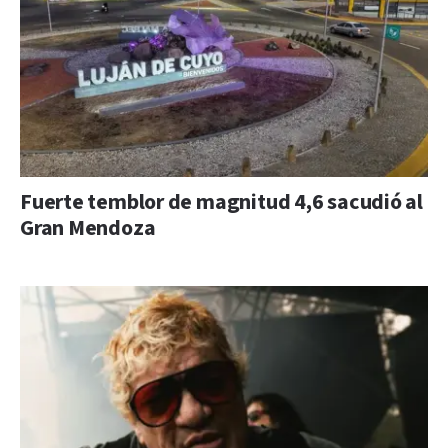
Fuerte temblor de magnitud 4,6 sacudió al
Gran Mendoza