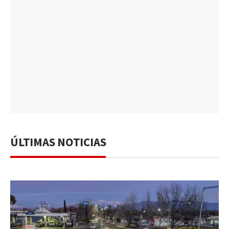
ÚLTIMAS NOTICIAS