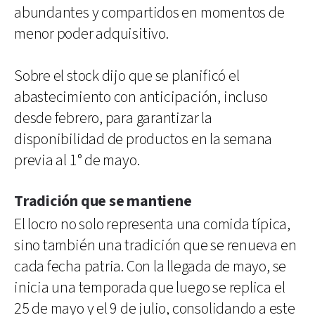
abundantes y compartidos en momentos de
menor poder adquisitivo.
Sobre el stock dijo que se planificó el
abastecimiento con anticipación, incluso
desde febrero, para garantizar la
disponibilidad de productos en la semana
previa al 1° de mayo.
Tradición que se mantiene
El locro no solo representa una comida típica,
sino también una tradición que se renueva en
cada fecha patria. Con la llegada de mayo, se
inicia una temporada que luego se replica el
25 de mayo y el 9 de julio, consolidando a este