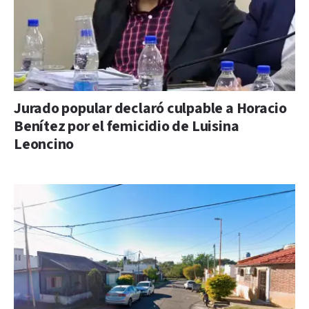
Jurado popular declaró culpable a Horacio
Benítez por el femicidio de Luisina
Leoncino