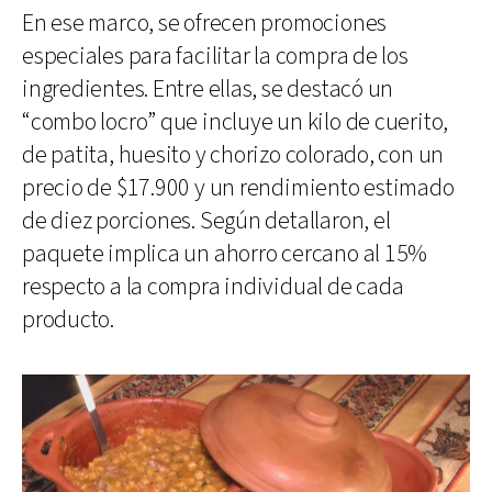
En ese marco, se ofrecen promociones
especiales para facilitar la compra de los
ingredientes. Entre ellas, se destacó un
“combo locro” que incluye un kilo de cuerito,
de patita, huesito y chorizo colorado, con un
precio de $17.900 y un rendimiento estimado
de diez porciones. Según detallaron, el
paquete implica un ahorro cercano al 15%
respecto a la compra individual de cada
producto.