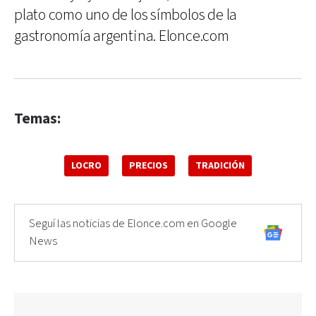
plato como uno de los símbolos de la
gastronomía argentina. Elonce.com
Temas:
LOCRO
PRECIOS
TRADICIÓN
Seguí las noticias de Elonce.com en Google
News