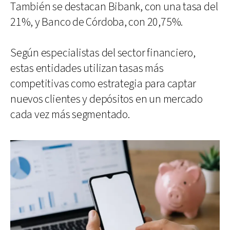
También se destacan Bibank, con una tasa del
21%, y Banco de Córdoba, con 20,75%.
Según especialistas del sector financiero,
estas entidades utilizan tasas más
competitivas como estrategia para captar
nuevos clientes y depósitos en un mercado
cada vez más segmentado.