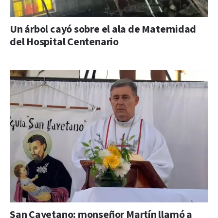
Un árbol cayó sobre el ala de Maternidad
del Hospital Centenario
San Cayetano: monseñor Martín llamó a