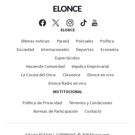
ELONCE
Últimas noticias
Paraná
Policiales
Política
Sociedad
Internacionales
Deportes
Economía
Espectáculos
Haciendo Comunidad
Impulso Empresarial
La Cocina del Once
Clasionce
Elonce en vivo
Elonce Radio en vivo
INSTITUCIONAL
Política de Privacidad
Términos y Condiciones
Normas de Participación
Contacto