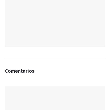
Comentarios