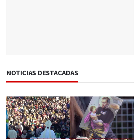
NOTICIAS DESTACADAS