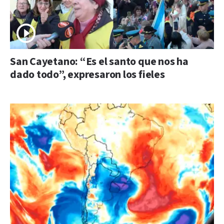
San Cayetano: “Es el santo que nos ha
dado todo”, expresaron los fieles