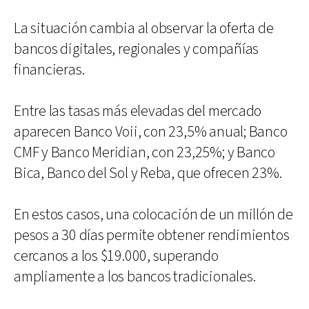
La situación cambia al observar la oferta de
bancos digitales, regionales y compañías
financieras.
Entre las tasas más elevadas del mercado
aparecen Banco Voii, con 23,5% anual; Banco
CMF y Banco Meridian, con 23,25%; y Banco
Bica, Banco del Sol y Reba, que ofrecen 23%.
En estos casos, una colocación de un millón de
pesos a 30 días permite obtener rendimientos
cercanos a los $19.000, superando
ampliamente a los bancos tradicionales.