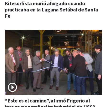
Kitesurfista murió ahogado cuando
practicaba en la Laguna Setúbal de Santa
Fe
“Este es el camino”, afirmó Frigerio al