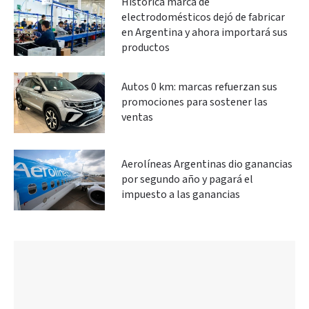
Histórica marca de
electrodomésticos dejó de fabricar
en Argentina y ahora importará sus
productos
Autos 0 km: marcas refuerzan sus
promociones para sostener las
ventas
Aerolíneas Argentinas dio ganancias
por segundo año y pagará el
impuesto a las ganancias