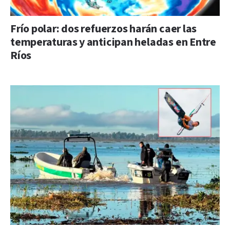
Frío polar: dos refuerzos harán caer las
temperaturas y anticipan heladas en Entre
Ríos