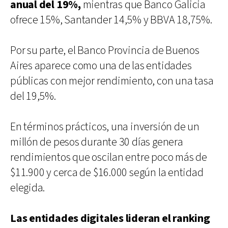
anual del 19%,
mientras que Banco Galicia
ofrece 15%, Santander 14,5% y BBVA 18,75%.
Por su parte, el Banco Provincia de Buenos
Aires aparece como una de las entidades
públicas con mejor rendimiento, con una tasa
del 19,5%.
En términos prácticos, una inversión de un
millón de pesos durante 30 días genera
rendimientos que oscilan entre poco más de
$11.900 y cerca de $16.000 según la entidad
elegida.
Las entidades digitales lideran el ranking