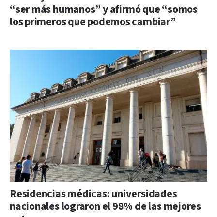
“ser más humanos” y afirmó que “somos
los primeros que podemos cambiar”
Residencias médicas: universidades
nacionales lograron el 98% de las mejores