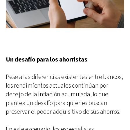
Un desafío para los ahorristas
Pese a las diferencias existentes entre bancos,
los rendimientos actuales continúan por
debajo de la inflación acumulada, lo que
plantea un desafío para quienes buscan
preservar el poder adquisitivo de sus ahorros.
En este escenario, los especialistas