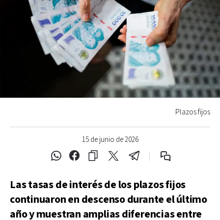
Plazos fijos
15 de junio de 2026
Las tasas de interés de los plazos fijos
continuaron en descenso durante el último
año y muestran amplias diferencias entre