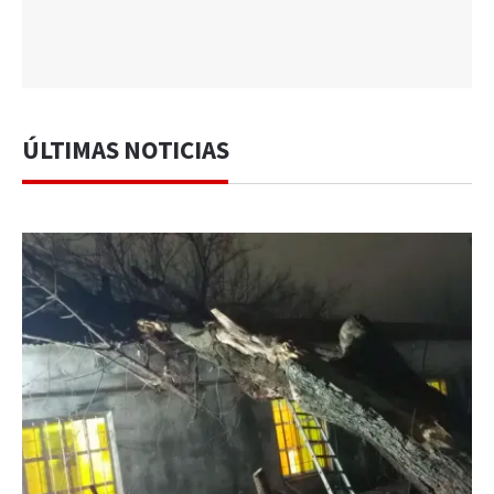
ÚLTIMAS NOTICIAS