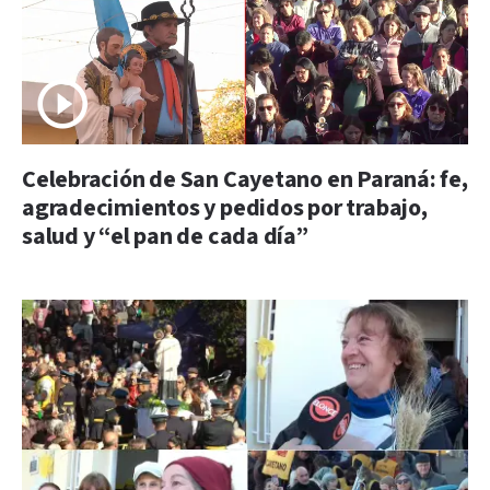
Celebración de San Cayetano en Paraná: fe,
agradecimientos y pedidos por trabajo,
salud y “el pan de cada día”