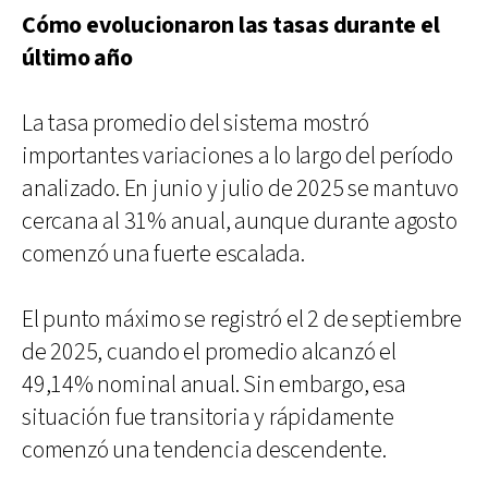
Cómo evolucionaron las tasas durante el
último año
La tasa promedio del sistema mostró
importantes variaciones a lo largo del período
analizado. En junio y julio de 2025 se mantuvo
cercana al 31% anual, aunque durante agosto
comenzó una fuerte escalada.
El punto máximo se registró el 2 de septiembre
de 2025, cuando el promedio alcanzó el
49,14% nominal anual. Sin embargo, esa
situación fue transitoria y rápidamente
comenzó una tendencia descendente.