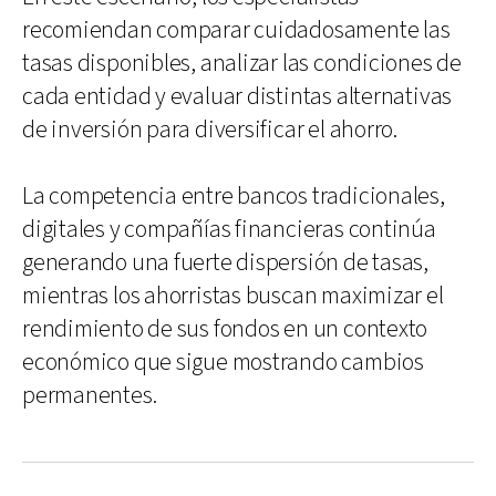
recomiendan comparar cuidadosamente las
tasas disponibles, analizar las condiciones de
cada entidad y evaluar distintas alternativas
de inversión para diversificar el ahorro.
La competencia entre bancos tradicionales,
digitales y compañías financieras continúa
generando una fuerte dispersión de tasas,
mientras los ahorristas buscan maximizar el
rendimiento de sus fondos en un contexto
económico que sigue mostrando cambios
permanentes.