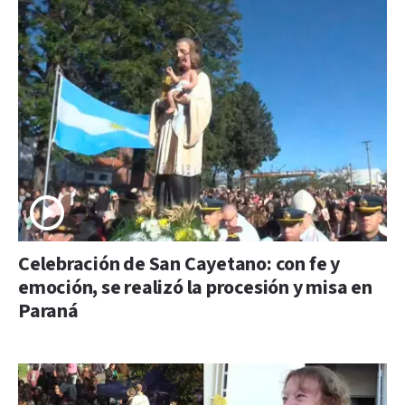
Celebración de San Cayetano: con fe y
emoción, se realizó la procesión y misa en
Paraná