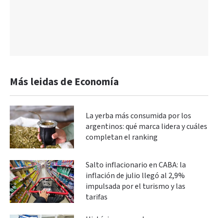
Más leidas de Economía
La yerba más consumida por los
argentinos: qué marca lidera y cuáles
completan el ranking
Salto inflacionario en CABA: la
inflación de julio llegó al 2,9%
impulsada por el turismo y las
tarifas