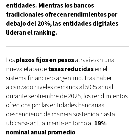
entidades. Mientras los bancos
tradicionales ofrecen rendimientos por
debajo del 20%, las entidades digitales
lideran el ranking.
Los
plazos fijos en pesos
atraviesan una
nueva etapa de
tasas reducidas
en el
sistema financiero argentino. Tras haber
alcanzado niveles cercanos al 50% anual
durante septiembre de 2025, los rendimientos
ofrecidos por las entidades bancarias
descendieron de manera sostenida hasta
ubicarse actualmente en torno al
19%
nominal anual promedio
.