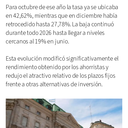
Para octubre de ese año la tasa ya se ubicaba
en 42,62%, mientras que en diciembre había
retrocedido hasta 27,78%. La baja continuó
durante todo 2026 hasta llegar a niveles
cercanos al 19% en junio.
Esta evolución modificó significativamente el
rendimiento obtenido por los ahorristas y
redujo el atractivo relativo de los plazos fijos
frente a otras alternativas de inversión.