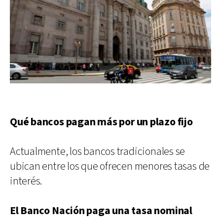
Qué bancos pagan más por un plazo fijo
Actualmente, los bancos tradicionales se
ubican entre los que ofrecen menores tasas de
interés.
El Banco Nación paga una tasa nominal