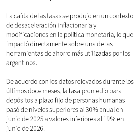
La caída de las tasas se produjo en un contexto
de desaceleración inflacionaria y
modificaciones en la política monetaria, lo que
impactó directamente sobre una de las
herramientas de ahorro más utilizadas por los
argentinos.
De acuerdo con los datos relevados durante los
últimos doce meses, la tasa promedio para
depósitos a plazo fijo de personas humanas
pasó de niveles superiores al 30% anual en
junio de 2025 a valores inferiores al 19% en
junio de 2026.