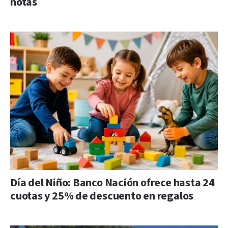
notas
Día del Niño: Banco Nación ofrece hasta 24
cuotas y 25% de descuento en regalos