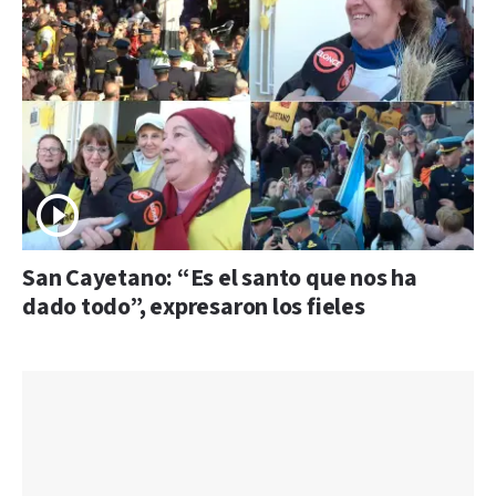
San Cayetano: “Es el santo que nos ha
dado todo”, expresaron los fieles