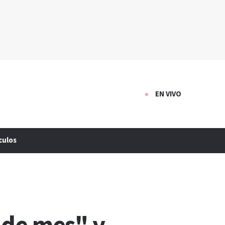
EN VIVO
culos