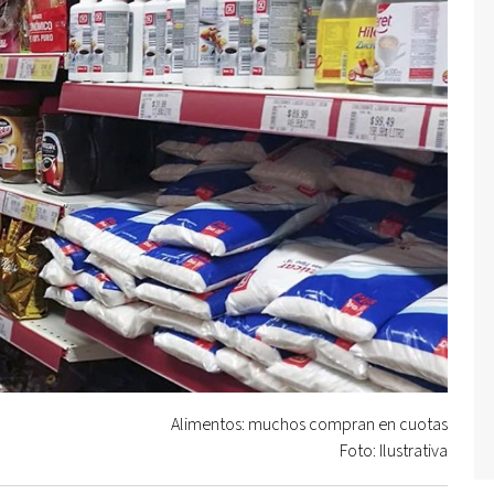
Alimentos: muchos compran en cuotas
Foto: Ilustrativa