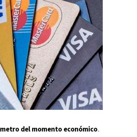
mómetro del momento económico
.