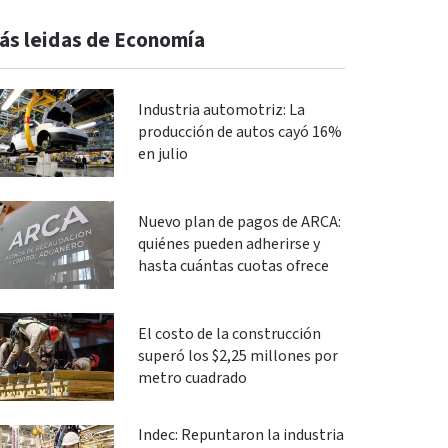
ás leidas de Economía
Industria automotriz: La
producción de autos cayó 16%
en julio
Nuevo plan de pagos de ARCA:
quiénes pueden adherirse y
hasta cuántas cuotas ofrece
El costo de la construcción
superó los $2,25 millones por
metro cuadrado
Indec: Repuntaron la industria