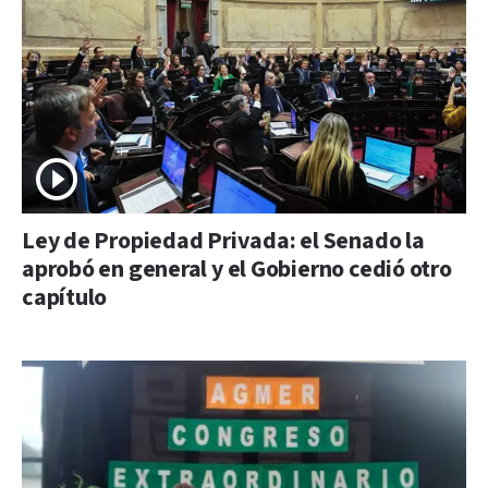
Ley de Propiedad Privada: el Senado la
aprobó en general y el Gobierno cedió otro
capítulo