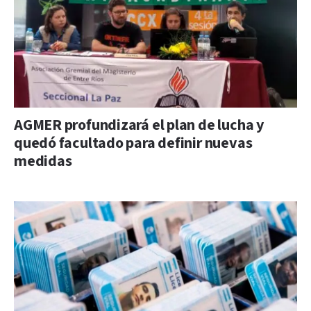
AGMER profundizará el plan de lucha y
quedó facultado para definir nuevas
medidas