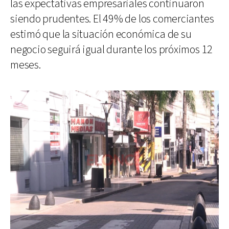
las expectativas empresariales continuaron
siendo prudentes. El 49% de los comerciantes
estimó que la situación económica de su
negocio seguirá igual durante los próximos 12
meses.