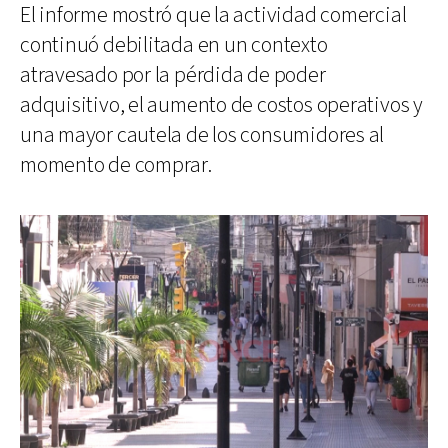
El informe mostró que la actividad comercial
continuó debilitada en un contexto
atravesado por la pérdida de poder
adquisitivo, el aumento de costos operativos y
una mayor cautela de los consumidores al
momento de comprar.