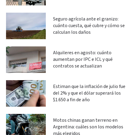
Seguro agrícola ante el granizo:
cuánto cuesta, qué cubre y cómo se
calculan los daños
Alquileres en agosto: cuánto
aumentan por IPC e ICL y qué
contratos se actualizan
Estiman que la inflación de julio fue
del 2% y que el dólar superará los
$1.650 a fin de año
Motos chinas ganan terreno en
Argentina: cuáles son los modelos
más elegidos