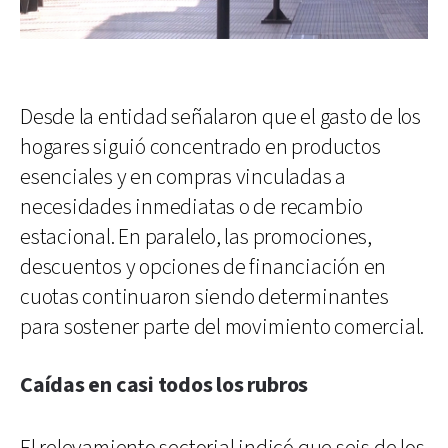
Desde la entidad señalaron que el gasto de los
hogares siguió concentrado en productos
esenciales y en compras vinculadas a
necesidades inmediatas o de recambio
estacional. En paralelo, las promociones,
descuentos y opciones de financiación en
cuotas continuaron siendo determinantes
para sostener parte del movimiento comercial.
Caídas en casi todos los rubros