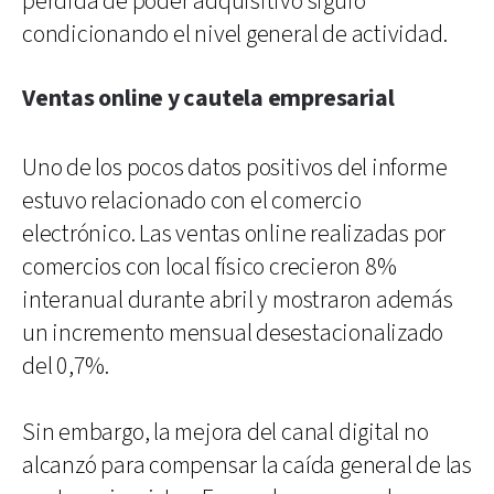
pérdida de poder adquisitivo siguió
condicionando el nivel general de actividad.
Ventas online y cautela empresarial
Uno de los pocos datos positivos del informe
estuvo relacionado con el comercio
electrónico. Las ventas online realizadas por
comercios con local físico crecieron 8%
interanual durante abril y mostraron además
un incremento mensual desestacionalizado
del 0,7%.
Sin embargo, la mejora del canal digital no
alcanzó para compensar la caída general de las