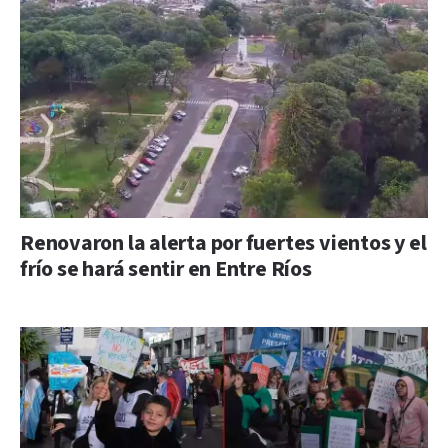
Renovaron la alerta por fuertes vientos y el
frío se hará sentir en Entre Ríos