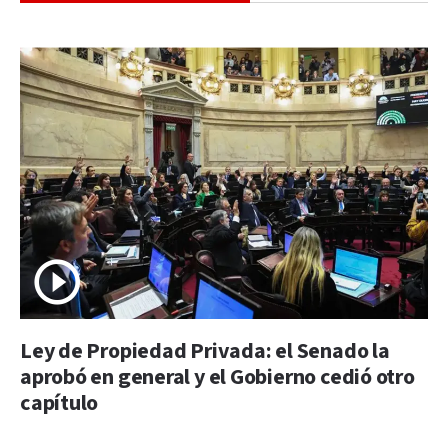
Ley de Propiedad Privada: el Senado la
aprobó en general y el Gobierno cedió otro
capítulo