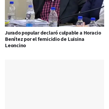
Jurado popular declaró culpable a Horacio
Benítez por el femicidio de Luisina
Leoncino