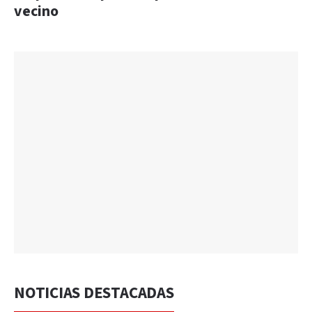
vecino
NOTICIAS DESTACADAS