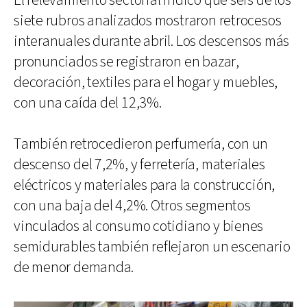
El relevamiento sectorial indicó que seis de los
siete rubros analizados mostraron retrocesos
interanuales durante abril. Los descensos más
pronunciados se registraron en bazar,
decoración, textiles para el hogar y muebles,
con una caída del 12,3%.
También retrocedieron perfumería, con un
descenso del 7,2%, y ferretería, materiales
eléctricos y materiales para la construcción,
con una baja del 4,2%. Otros segmentos
vinculados al consumo cotidiano y bienes
semidurables también reflejaron un escenario
de menor demanda.