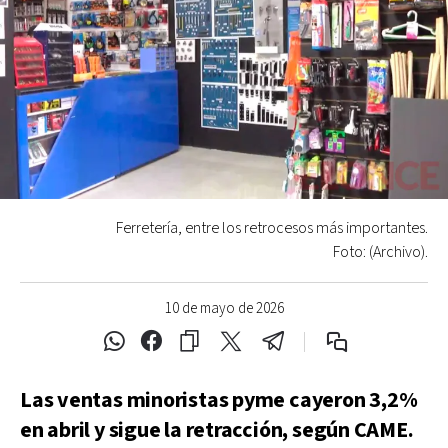
Ferretería, entre los retrocesos más importantes.
Foto: (Archivo).
10 de mayo de 2026
Las ventas minoristas pyme cayeron 3,2%
en abril y sigue la retracción, según CAME.