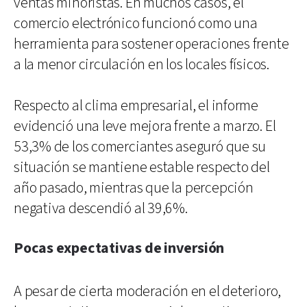
ventas minoristas. En muchos casos, el
comercio electrónico funcionó como una
herramienta para sostener operaciones frente
a la menor circulación en los locales físicos.
Respecto al clima empresarial, el informe
evidenció una leve mejora frente a marzo. El
53,3% de los comerciantes aseguró que su
situación se mantiene estable respecto del
año pasado, mientras que la percepción
negativa descendió al 39,6%.
Pocas expectativas de inversión
A pesar de cierta moderación en el deterioro,