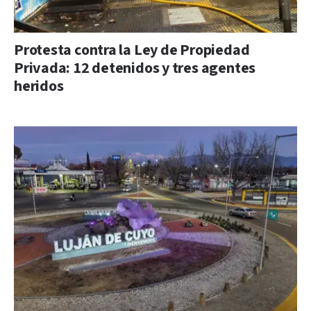
Protesta contra la Ley de Propiedad
Privada: 12 detenidos y tres agentes
heridos