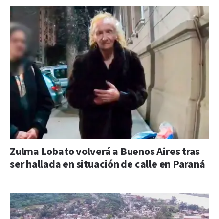
Zulma Lobato volverá a Buenos Aires tras
ser hallada en situación de calle en Paraná