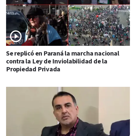
Se replicó en Paraná la marcha nacional
contra la Ley de Inviolabilidad de la
Propiedad Privada