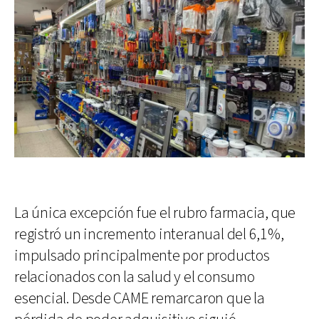
La única excepción fue el rubro farmacia, que
registró un incremento interanual del 6,1%,
impulsado principalmente por productos
relacionados con la salud y el consumo
esencial. Desde CAME remarcaron que la