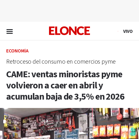
EN VIVO
VIVO
ECONOMÍA
Retroceso del consumo en comercios pyme
CAME: ventas minoristas pyme
volvieron a caer en abril y
acumulan baja de 3,5% en 2026