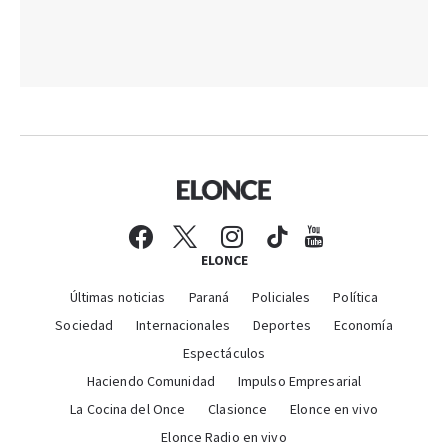
ELONCE
Últimas noticias
Paraná
Policiales
Política
Sociedad
Internacionales
Deportes
Economía
Espectáculos
Haciendo Comunidad
Impulso Empresarial
La Cocina del Once
Clasionce
Elonce en vivo
Elonce Radio en vivo