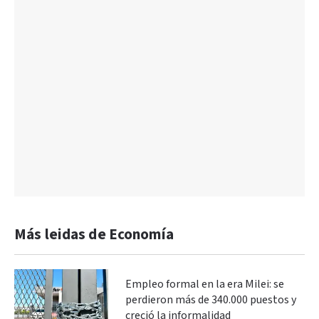
Más leidas de Economía
Empleo formal en la era Milei: se
perdieron más de 340.000 puestos y
creció la informalidad