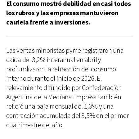
El consumo mostró debilidad en casi todos
los rubros y las empresas mantuvieron
cautela frente a inversiones.
Las ventas minoristas pyme registraron una
caída del 3,2% interanual en abril y
profundizaron la retracción del consumo
interno durante el inicio de 2026. El
relevamiento difundido por Confederación
Argentina de la Mediana Empresa también
reflejó una baja mensual del 1,3% y una
contracción acumulada del 3,5% en el primer
cuatrimestre del año.