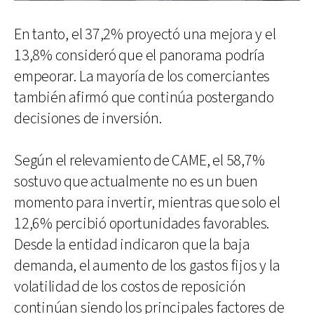
En tanto, el 37,2% proyectó una mejora y el
13,8% consideró que el panorama podría
empeorar. La mayoría de los comerciantes
también afirmó que continúa postergando
decisiones de inversión.
Según el relevamiento de CAME, el 58,7%
sostuvo que actualmente no es un buen
momento para invertir, mientras que solo el
12,6% percibió oportunidades favorables.
Desde la entidad indicaron que la baja
demanda, el aumento de los gastos fijos y la
volatilidad de los costos de reposición
continúan siendo los principales factores de