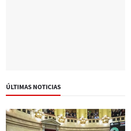
ÚLTIMAS NOTICIAS