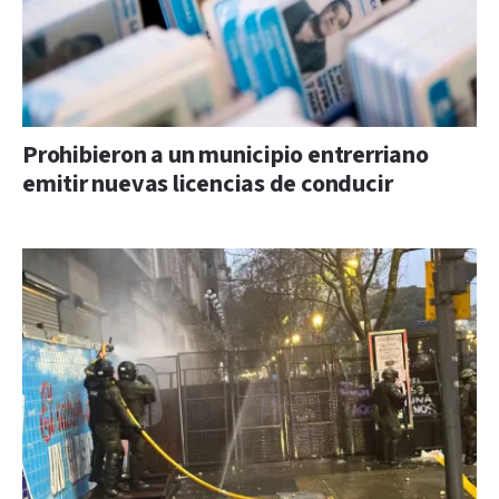
Prohibieron a un municipio entrerriano
emitir nuevas licencias de conducir