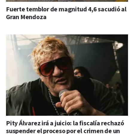
Fuerte temblor de magnitud 4,6 sacudió al
Gran Mendoza
Pity Álvarez irá a juicio: la fiscalía rechazó
suspender el proceso por el crimen de un