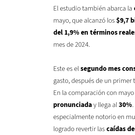
El estudio también abarca la
mayo, que alcanzó los
$9,7 b
del 1,9% en términos reale
mes de 2024.
Este es el
segundo mes con
gasto, después de un primer
En la comparación con mayo 
pronunciada
y llega al
30%
.
especialmente notorio en muc
logrado revertir las
caídas de