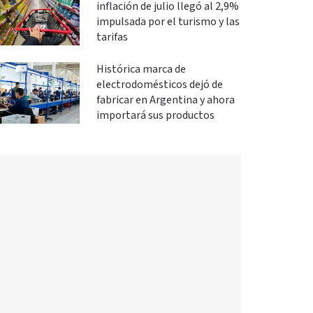
inflación de julio llegó al 2,9%
impulsada por el turismo y las
tarifas
Histórica marca de
electrodomésticos dejó de
fabricar en Argentina y ahora
importará sus productos