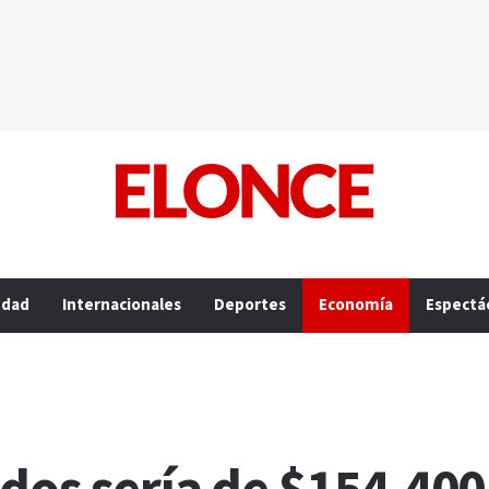
edad
Internacionales
Deportes
Economía
Espectá