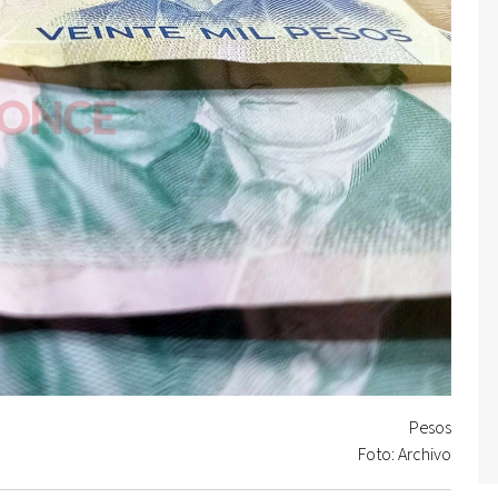
Pesos
Foto: Archivo