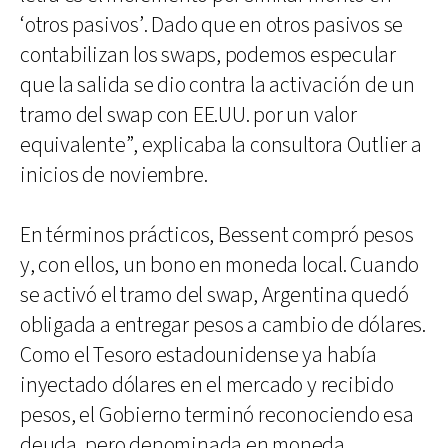
‘otros pasivos’. Dado que en otros pasivos se
contabilizan los swaps, podemos especular
que la salida se dio contra la activación de un
tramo del swap con EE.UU. por un valor
equivalente”, explicaba la consultora Outlier a
inicios de noviembre.
En términos prácticos, Bessent compró pesos
y, con ellos, un bono en moneda local. Cuando
se activó el tramo del swap, Argentina quedó
obligada a entregar pesos a cambio de dólares.
Como el Tesoro estadounidense ya había
inyectado dólares en el mercado y recibido
pesos, el Gobierno terminó reconociendo esa
deuda, pero denominada en moneda