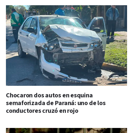
Chocaron dos autos en esquina
semaforizada de Paraná: uno de los
conductores cruzó en rojo