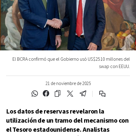
El BCRA confirmó que el Gobierno usó US$2510 millones del
swap con EEUU.
21 de noviembre de 2025
Los datos de reservas revelaron la
utilización de un tramo del mecanismo con
el Tesoro estadounidense. Analistas