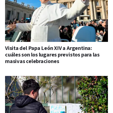
Visita del Papa León XIV a Argentina:
cuáles son los lugares previstos para las
masivas celebraciones