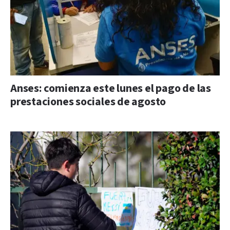
Anses: comienza este lunes el pago de las
prestaciones sociales de agosto