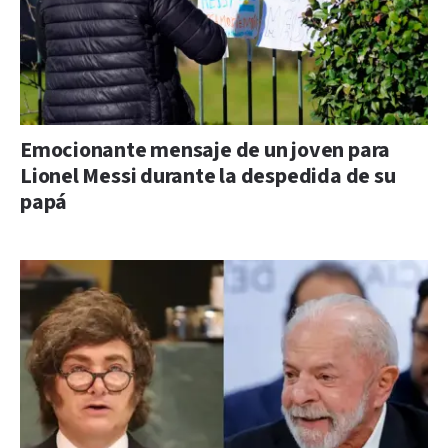
Emocionante mensaje de un joven para
Lionel Messi durante la despedida de su
papá