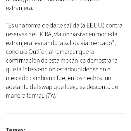
extranjera.
“Es una forma de darle salida (a EE.UU.) contra
reservas del BCRA, vía un pasivo en moneda
extranjera, evitando la salida vía mercado”,
concluía Outlier, al remarcar que la
confirmación de esta mecánica demostraría
que la intervención estadounidense en el
mercado cambiario fue, en los hechos, un
adelanto del swap que luego se descontó de
manera formal.
(TN)
Temas: