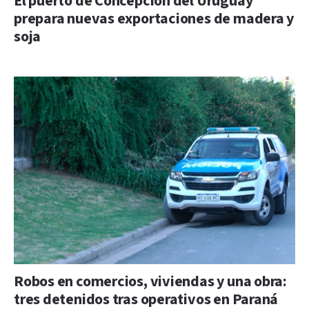
El puerto de Concepción del Uruguay
prepara nuevas exportaciones de madera y
soja
Robos en comercios, viviendas y una obra:
tres detenidos tras operativos en Paraná