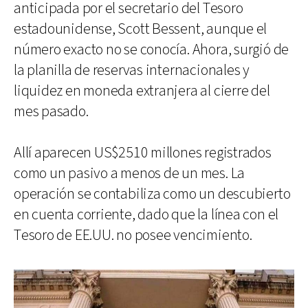
anticipada por el secretario del Tesoro
estadounidense, Scott Bessent, aunque el
número exacto no se conocía. Ahora, surgió de
la planilla de reservas internacionales y
liquidez en moneda extranjera al cierre del
mes pasado.
Allí aparecen US$2510 millones registrados
como un pasivo a menos de un mes. La
operación se contabiliza como un descubierto
en cuenta corriente, dado que la línea con el
Tesoro de EE.UU. no posee vencimiento.