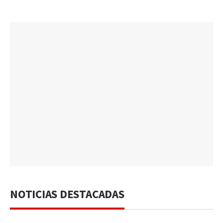
NOTICIAS DESTACADAS