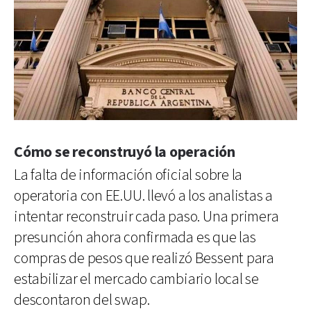
Cómo se reconstruyó la operación
La falta de información oficial sobre la
operatoria con EE.UU. llevó a los analistas a
intentar reconstruir cada paso. Una primera
presunción ahora confirmada es que las
compras de pesos que realizó Bessent para
estabilizar el mercado cambiario local se
descontaron del swap.