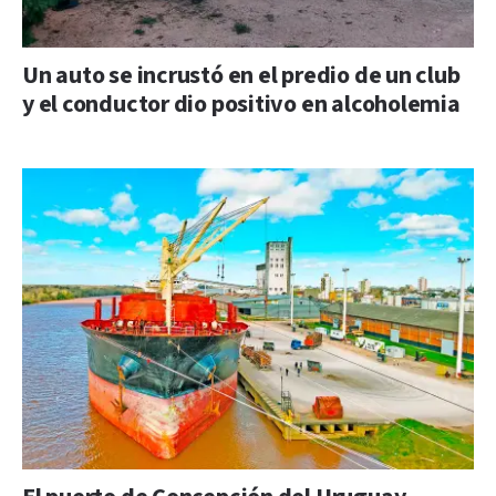
Un auto se incrustó en el predio de un club
y el conductor dio positivo en alcoholemia