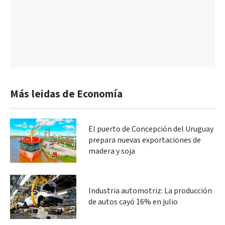
Más leidas de Economía
El puerto de Concepción del Uruguay
prepara nuevas exportaciones de
madera y soja
Industria automotriz: La producción
de autos cayó 16% en julio