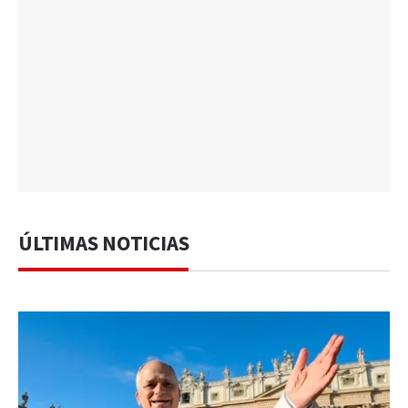
ÚLTIMAS NOTICIAS