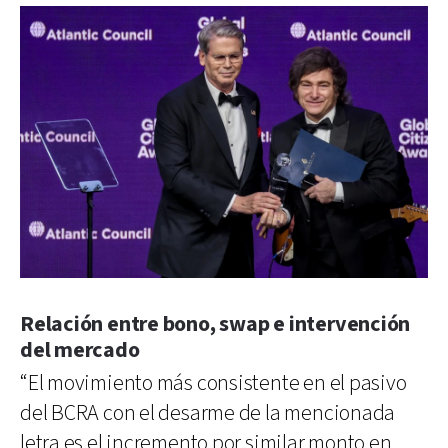
Relación entre bono, swap e intervención
del mercado
“El movimiento más consistente en el pasivo
del BCRA con el desarme de la mencionada
letra es el incremento por similar monto en