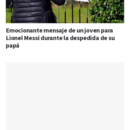
Emocionante mensaje de un joven para
Lionel Messi durante la despedida de su
papá