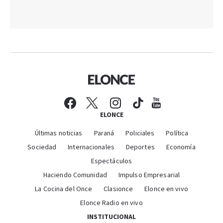
ELONCE
Últimas noticias
Paraná
Policiales
Política
Sociedad
Internacionales
Deportes
Economía
Espectáculos
Haciendo Comunidad
Impulso Empresarial
La Cocina del Once
Clasionce
Elonce en vivo
Elonce Radio en vivo
INSTITUCIONAL