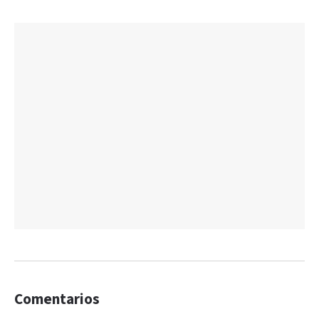
Comentarios