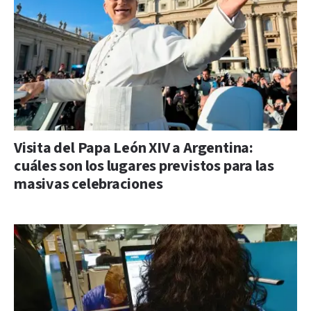
Visita del Papa León XIV a Argentina:
cuáles son los lugares previstos para las
masivas celebraciones