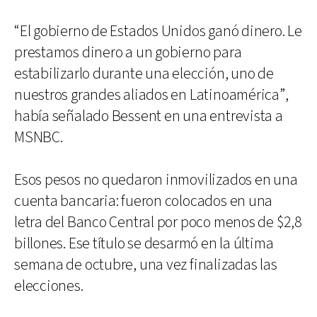
“El gobierno de Estados Unidos ganó dinero. Le
prestamos dinero a un gobierno para
estabilizarlo durante una elección, uno de
nuestros grandes aliados en Latinoamérica”,
había señalado Bessent en una entrevista a
MSNBC.
Esos pesos no quedaron inmovilizados en una
cuenta bancaria: fueron colocados en una
letra del Banco Central por poco menos de $2,8
billones. Ese título se desarmó en la última
semana de octubre, una vez finalizadas las
elecciones.