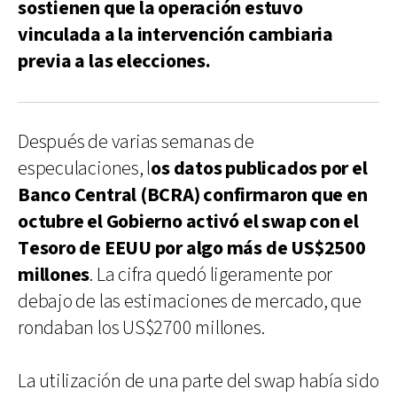
sostienen que la operación estuvo
vinculada a la intervención cambiaria
previa a las elecciones.
Después de varias semanas de
especulaciones, l
os datos publicados por el
Banco Central (BCRA) confirmaron que en
octubre el Gobierno activó el swap con el
Tesoro de EEUU por algo más de US$2500
millones
. La cifra quedó ligeramente por
debajo de las estimaciones de mercado, que
rondaban los US$2700 millones.
La utilización de una parte del swap había sido