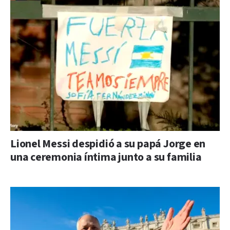
Lionel Messi despidió a su papá Jorge en
una ceremonia íntima junto a su familia