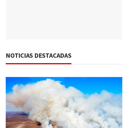
NOTICIAS DESTACADAS