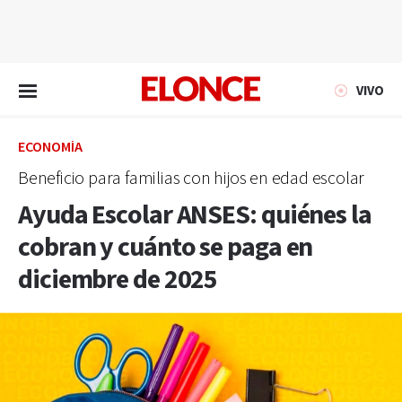
EN VIVO
VIVO
ECONOMÍA
Beneficio para familias con hijos en edad escolar
Ayuda Escolar ANSES: quiénes la
cobran y cuánto se paga en
diciembre de 2025