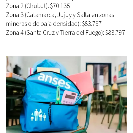
Zona 2 (Chubut): $70.135
Zona 3 (Catamarca, Jujuy y Salta en zonas
mineras o de baja densidad): $83.797
Zona 4 (Santa Cruz y Tierra del Fuego): $83.797