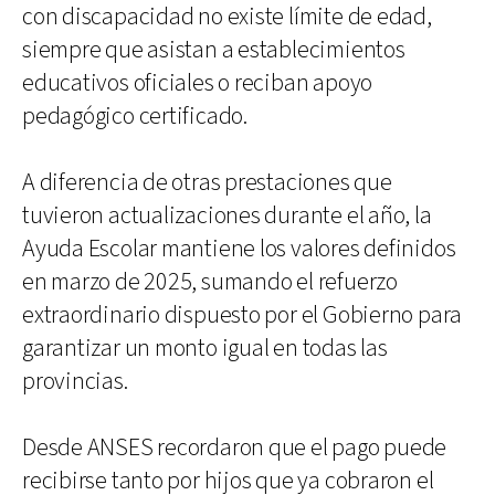
con discapacidad no existe límite de edad,
siempre que asistan a establecimientos
educativos oficiales o reciban apoyo
pedagógico certificado.
A diferencia de otras prestaciones que
tuvieron actualizaciones durante el año, la
Ayuda Escolar mantiene los valores definidos
en marzo de 2025, sumando el refuerzo
extraordinario dispuesto por el Gobierno para
garantizar un monto igual en todas las
provincias.
Desde ANSES recordaron que el pago puede
recibirse tanto por hijos que ya cobraron el