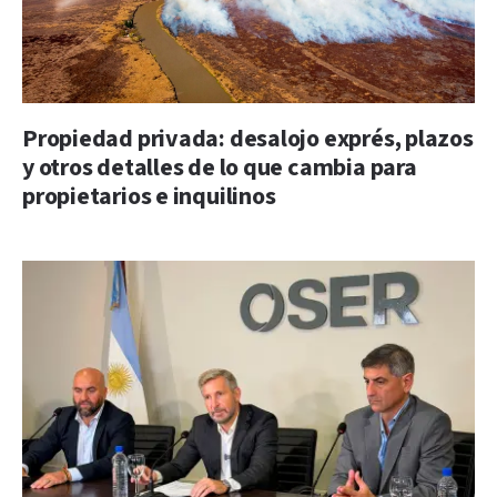
Propiedad privada: desalojo exprés, plazos
y otros detalles de lo que cambia para
propietarios e inquilinos