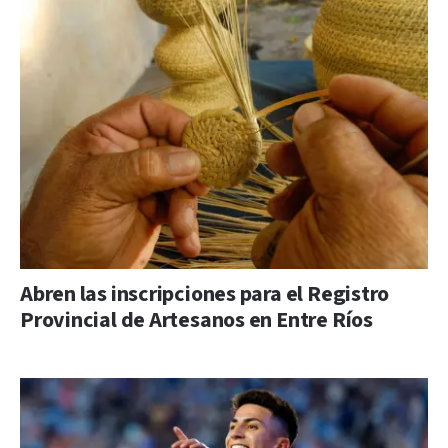
Abren las inscripciones para el Registro
Provincial de Artesanos en Entre Ríos