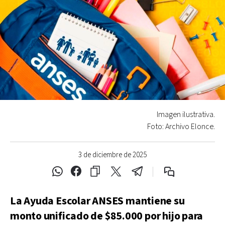
Imagen ilustrativa.
Foto: Archivo Elonce.
3 de diciembre de 2025
La Ayuda Escolar ANSES mantiene su
monto unificado de $85.000 por hijo para