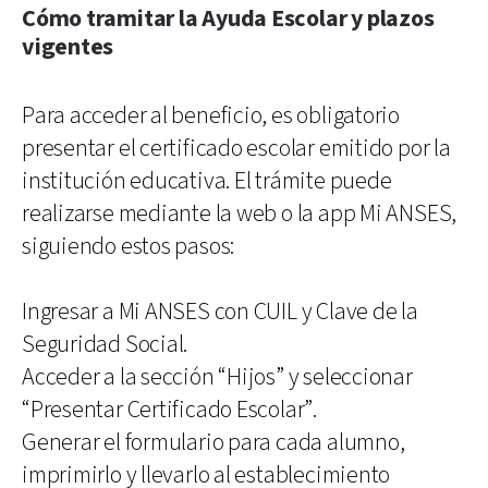
Cómo tramitar la Ayuda Escolar y plazos
vigentes
Para acceder al beneficio, es obligatorio
presentar el certificado escolar emitido por la
institución educativa. El trámite puede
realizarse mediante la web o la app Mi ANSES,
siguiendo estos pasos:
Ingresar a Mi ANSES con CUIL y Clave de la
Seguridad Social.
Acceder a la sección “Hijos” y seleccionar
“Presentar Certificado Escolar”.
Generar el formulario para cada alumno,
imprimirlo y llevarlo al establecimiento