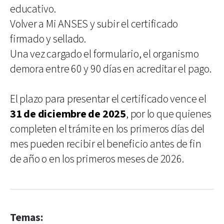
educativo.
Volver a Mi ANSES y subir el certificado
firmado y sellado.
Una vez cargado el formulario, el organismo
demora entre 60 y 90 días en acreditar el pago.
El plazo para presentar el certificado vence el
31 de diciembre de 2025
, por lo que quienes
completen el trámite en los primeros días del
mes pueden recibir el beneficio antes de fin
de año o en los primeros meses de 2026.
Temas: