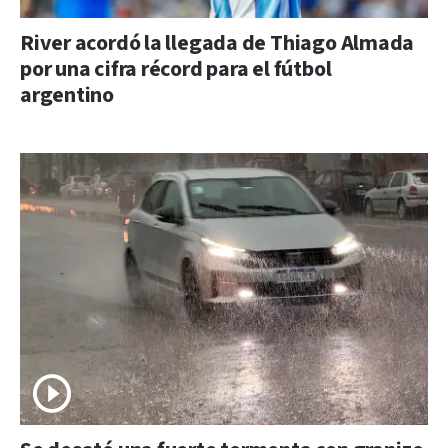
River acordó la llegada de Thiago Almada
por una cifra récord para el fútbol
argentino