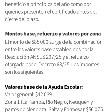
beneficio a principios del año como por
quienes presenten el certificado antes del
cierre del plazo.
Montos base, refuerzo y valores por zona
El monto de $85.000 surge de la combinación
entre los valores base establecidos por la
Resolución ANSES 297/25 y el refuerzo
otorgado por el Decreto 63/25. Los importes
son los siguientes:
Valores base de la Ayuda Escolar:
Valor general: $42.039
Zona 1 (La Pampa, Río Negro, Neuquén y
partes de Mendoza, Salta y Formosa): $56.075