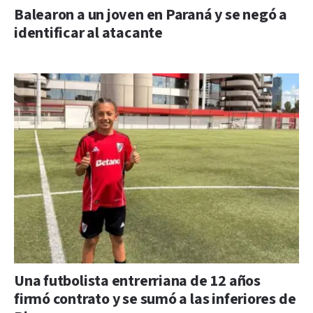
Balearon a un joven en Paraná y se negó a
identificar al atacante
Una futbolista entrerriana de 12 años
firmó contrato y se sumó a las inferiores de