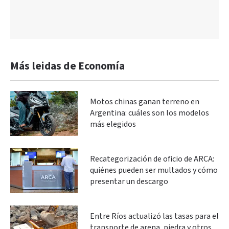
Más leidas de Economía
Motos chinas ganan terreno en
Argentina: cuáles son los modelos
más elegidos
Recategorización de oficio de ARCA:
quiénes pueden ser multados y cómo
presentar un descargo
Entre Ríos actualizó las tasas para el
transporte de arena, piedra y otros