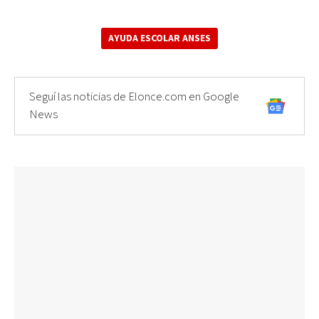
AYUDA ESCOLAR ANSES
Seguí las noticias de Elonce.com en Google
News