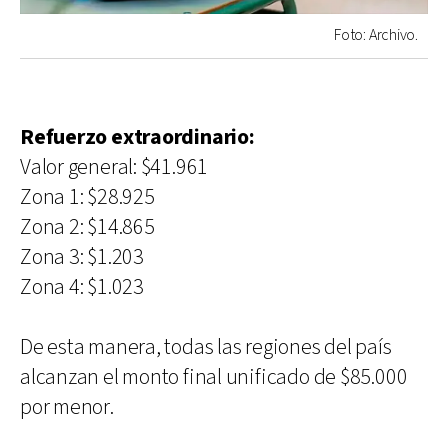
Foto: Archivo.
Refuerzo extraordinario:
Valor general: $41.961
Zona 1: $28.925
Zona 2: $14.865
Zona 3: $1.203
Zona 4: $1.023
De esta manera, todas las regiones del país
alcanzan el monto final unificado de $85.000
por menor.