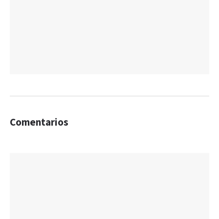
Comentarios