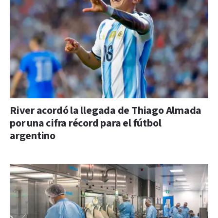
River acordó la llegada de Thiago Almada
por una cifra récord para el fútbol
argentino