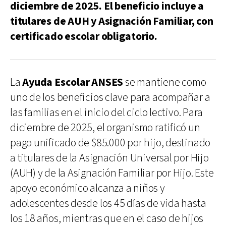
diciembre de 2025. El beneficio incluye a
titulares de AUH y Asignación Familiar, con
certificado escolar obligatorio.
La
Ayuda Escolar ANSES
se mantiene como
uno de los beneficios clave para acompañar a
las familias en el inicio del ciclo lectivo. Para
diciembre de 2025, el organismo ratificó un
pago unificado de $85.000 por hijo, destinado
a titulares de la Asignación Universal por Hijo
(AUH) y de la Asignación Familiar por Hijo. Este
apoyo económico alcanza a niños y
adolescentes desde los 45 días de vida hasta
los 18 años, mientras que en el caso de hijos