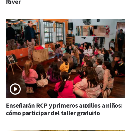
River
Enseñarán RCP y primeros auxilios a niños:
cómo participar del taller gratuito