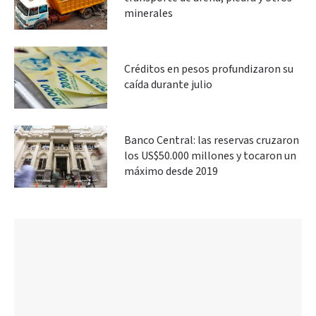
minerales
Créditos en pesos profundizaron su
caída durante julio
Banco Central: las reservas cruzaron
los US$50.000 millones y tocaron un
máximo desde 2019