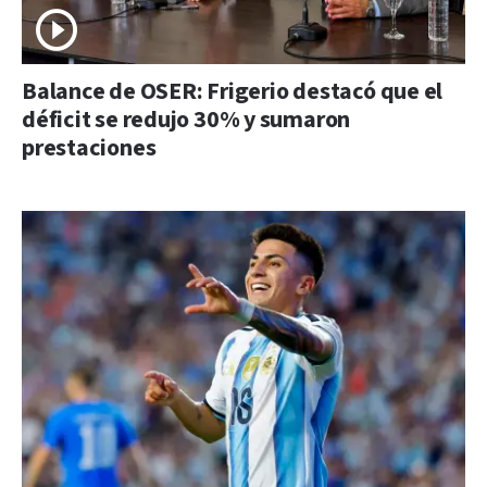
Balance de OSER: Frigerio destacó que el
déficit se redujo 30% y sumaron
prestaciones