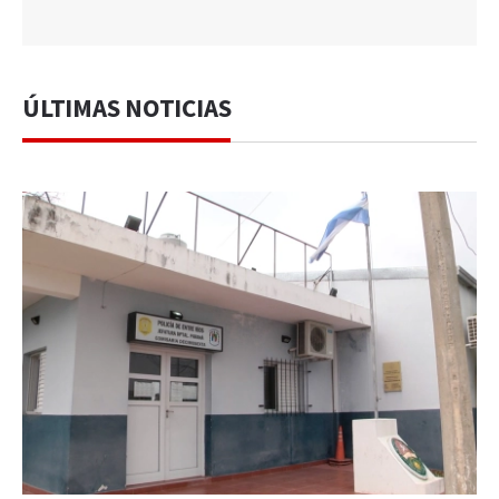
ÚLTIMAS NOTICIAS